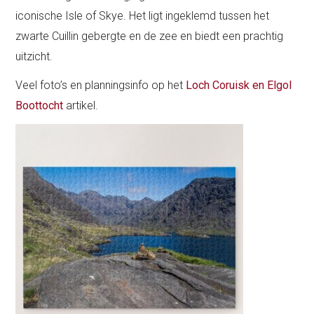
iconische Isle of Skye. Het ligt ingeklemd tussen het
zwarte Cuillin gebergte en de zee en biedt een prachtig
uitzicht.
Veel foto’s en planningsinfo op het
Loch Coruisk en Elgol
Boottocht
artikel.