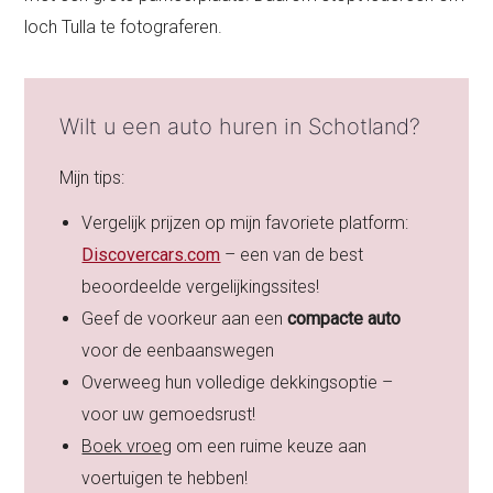
loch Tulla te fotograferen.
Wilt u een auto huren in Schotland?
Mijn tips:
Vergelijk prijzen op mijn favoriete platform:
Discovercars.com
– een van de best
beoordeelde vergelijkingssites!
Geef de voorkeur aan een
compacte auto
voor de eenbaanswegen
Overweeg hun volledige dekkingsoptie –
voor uw gemoedsrust!
Boek vroeg
om een ruime keuze aan
voertuigen te hebben!