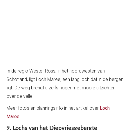
In de regio Wester Ross, in het noordwesten van
Schotland, ligt Loch Maree, een lang loch dat in de bergen
ligt. De weg brengt u zelfs hoger met mooie uitzichten
over de vallei.
Meer foto’s en planningsinfo in het artikel over
Loch
Maree
.
9. Lochs van het Diepvriesgebergte