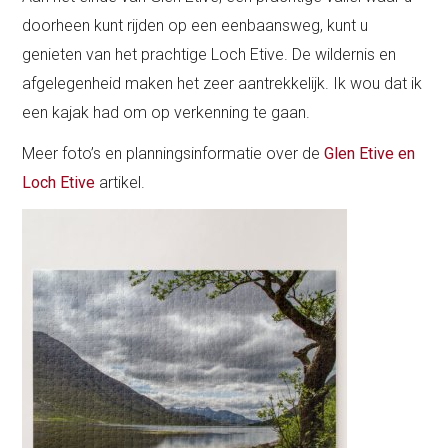
doorheen kunt rijden op een eenbaansweg, kunt u
genieten van het prachtige Loch Etive. De wildernis en
afgelegenheid maken het zeer aantrekkelijk. Ik wou dat ik
een kajak had om op verkenning te gaan.
Meer foto’s en planningsinformatie over de
Glen Etive en
Loch Etive
artikel.