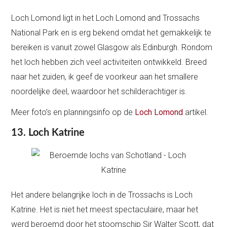
Loch Lomond ligt in het Loch Lomond and Trossachs
National Park en is erg bekend omdat het gemakkelijk te
bereiken is vanuit zowel Glasgow als Edinburgh. Rondom
het loch hebben zich veel activiteiten ontwikkeld. Breed
naar het zuiden, ik geef de voorkeur aan het smallere
noordelijke deel, waardoor het schilderachtiger is.
Meer foto’s en planningsinfo op de
Loch Lomond
artikel.
13. Loch Katrine
Het andere belangrijke loch in de Trossachs is Loch
Katrine. Het is niet het meest spectaculaire, maar het
werd beroemd door het stoomschip Sir Walter Scott, dat