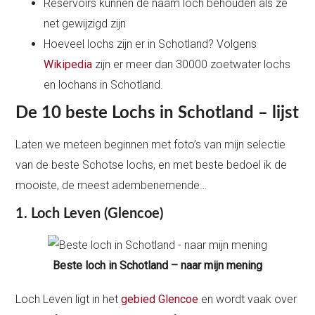
Reservoirs kunnen de naam loch behouden als ze
net gewijzigd zijn
Hoeveel lochs zijn er in Schotland? Volgens
Wikipedia
zijn er meer dan 30000 zoetwater lochs
en lochans in Schotland.
De 10 beste Lochs in Schotland – lijst
Laten we meteen beginnen met foto’s van mijn selectie
van de beste Schotse lochs, en met beste bedoel ik de
mooiste, de meest adembenemende…
1. Loch Leven (Glencoe)
Beste loch in Schotland – naar mijn mening
Loch Leven ligt in het
gebied Glencoe
en wordt vaak over