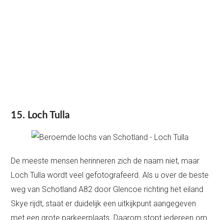
15. Loch Tulla
De meeste mensen herinneren zich de naam niet, maar
Loch Tulla wordt veel gefotografeerd. Als u over de beste
weg van Schotland A82 door Glencoe richting het eiland
Skye rijdt, staat er duidelijk een uitkijkpunt aangegeven
met een grote parkeerplaats. Daarom stopt iedereen om