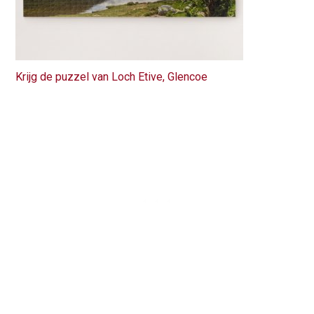
Krijg de puzzel van Loch Etive, Glencoe