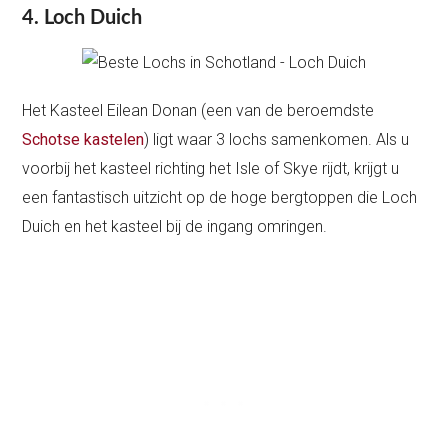
4. Loch Duich
Het Kasteel Eilean Donan (een van de beroemdste
Schotse kastelen
) ligt waar 3 lochs samenkomen. Als u
voorbij het kasteel richting het Isle of Skye rijdt, krijgt u
een fantastisch uitzicht op de hoge bergtoppen die Loch
Duich en het kasteel bij de ingang omringen.