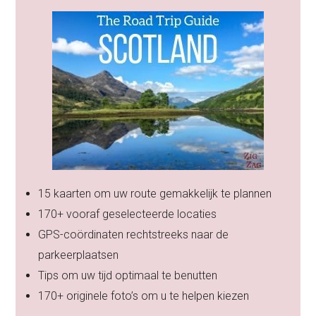
15 kaarten om uw route gemakkelijk te plannen
170+ vooraf geselecteerde locaties
GPS-coördinaten rechtstreeks naar de
parkeerplaatsen
Tips om uw tijd optimaal te benutten
170+ originele foto’s om u te helpen kiezen