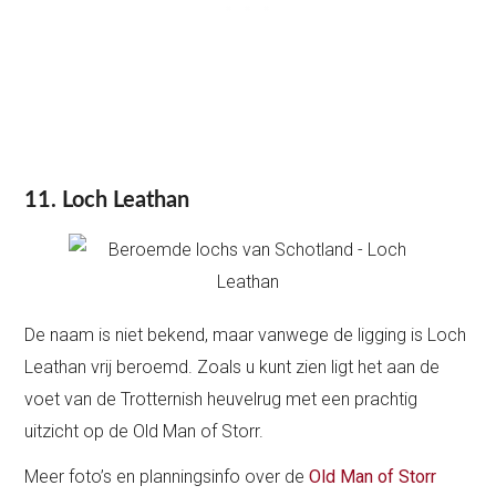
11. Loch Leathan
De naam is niet bekend, maar vanwege de ligging is Loch
Leathan vrij beroemd. Zoals u kunt zien ligt het aan de
voet van de Trotternish heuvelrug met een prachtig
uitzicht op de Old Man of Storr.
Meer foto’s en planningsinfo over de
Old Man of Storr