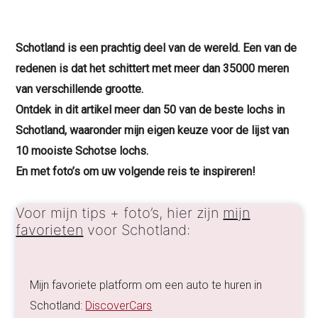
Schotland is een prachtig deel van de wereld. Een van de
redenen is dat het schittert met meer dan 35000 meren
van verschillende grootte.
Ontdek in dit artikel meer dan 50 van de beste lochs in
Schotland, waaronder mijn eigen keuze voor de lijst van
10 mooiste Schotse lochs.
En met foto’s om uw volgende reis te inspireren!
Voor mijn tips + foto’s, hier zijn
mijn
favorieten
voor Schotland:
Mijn favoriete platform om een auto te huren in
Schotland:
DiscoverCars