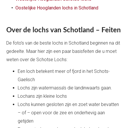
Oostelijke Hooglanden lochs in Schotland
Over de lochs van Schotland – Feiten
De foto’s van de beste lochs in Schotland beginnen na dit
gedeelte. Maar hier zijn een paar basisfeiten die u moet
weten over de Schotse Lochs:
Een loch betekent meer of fjord in het Schots-
Gaelisch
Lochs zijn watermassa’s die landinwaarts gaan.
Lochans zijn kleine lochs
Lochs kunnen gesloten zijn en zoet water bevatten
– of – open voor de zee en onderhevig aan
getijden