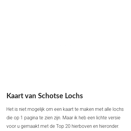
Kaart van Schotse Lochs
Het is niet mogelijk om een kaart te maken met alle lochs
die op 1 pagina te zien zijn. Maar ik heb een lichte versie
voor u gemaakt met de Top 20 hierboven en hieronder.