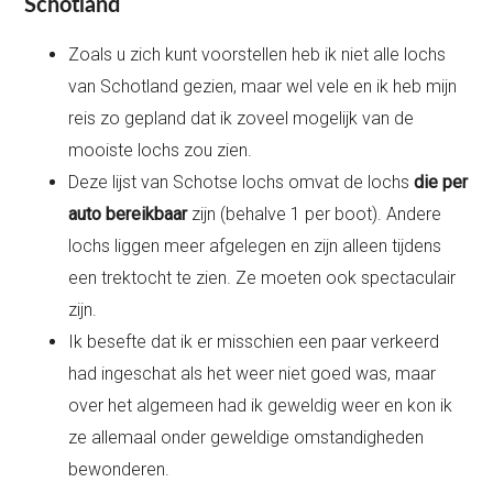
Schotland
Zoals u zich kunt voorstellen heb ik niet alle lochs
van Schotland gezien, maar wel vele en ik heb mijn
reis zo gepland dat ik zoveel mogelijk van de
mooiste lochs zou zien.
Deze lijst van Schotse lochs omvat de lochs
die per
auto bereikbaar
zijn (behalve 1 per boot). Andere
lochs liggen meer afgelegen en zijn alleen tijdens
een trektocht te zien. Ze moeten ook spectaculair
zijn.
Ik besefte dat ik er misschien een paar verkeerd
had ingeschat als het weer niet goed was, maar
over het algemeen had ik geweldig weer en kon ik
ze allemaal onder geweldige omstandigheden
bewonderen.