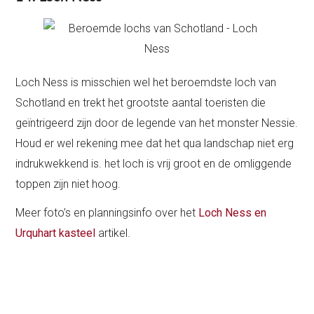
Loch Ness is misschien wel het beroemdste loch van
Schotland en trekt het grootste aantal toeristen die
geïntrigeerd zijn door de legende van het monster Nessie.
Houd er wel rekening mee dat het qua landschap niet erg
indrukwekkend is. het loch is vrij groot en de omliggende
toppen zijn niet hoog.
Meer foto’s en planningsinfo over het
Loch Ness en
Urquhart kasteel
artikel.