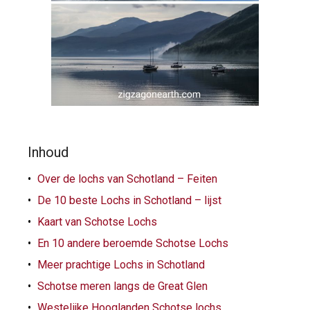
Inhoud
Over de lochs van Schotland – Feiten
De 10 beste Lochs in Schotland – lijst
Kaart van Schotse Lochs
En 10 andere beroemde Schotse Lochs
Meer prachtige Lochs in Schotland
Schotse meren langs de Great Glen
Westelijke Hooglanden Schotse lochs