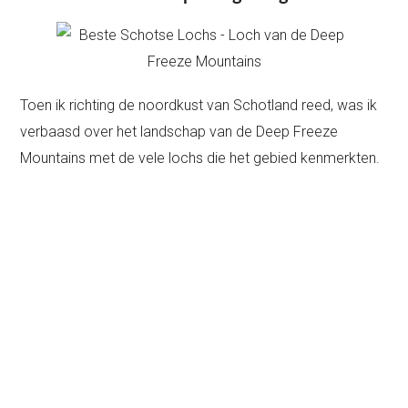
Toen ik richting de noordkust van Schotland reed, was ik
verbaasd over het landschap van de Deep Freeze
Mountains met de vele lochs die het gebied kenmerkten.