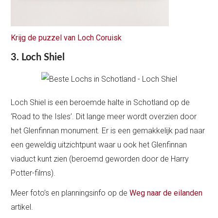
Krijg de puzzel van Loch Coruisk
3. Loch Shiel
Loch Shiel is een beroemde halte in Schotland op de
‘Road to the Isles’. Dit lange meer wordt overzien door
het Glenfinnan monument. Er is een gemakkelijk pad naar
een geweldig uitzichtpunt waar u ook het Glenfinnan
viaduct kunt zien (beroemd geworden door de Harry
Potter-films).
Meer foto’s en planningsinfo op de
Weg naar de eilanden
artikel.