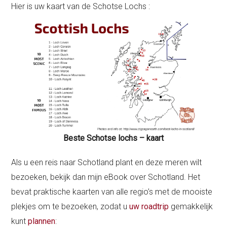
Hier is uw kaart van de Schotse Lochs :
Beste Schotse lochs – kaart
Als u een reis naar Schotland plant en deze meren wilt
bezoeken, bekijk dan mijn eBook over Schotland. Het
bevat praktische kaarten van alle regio’s met de mooiste
plekjes om te bezoeken, zodat u
uw roadtrip
gemakkelijk
kunt
plannen
: