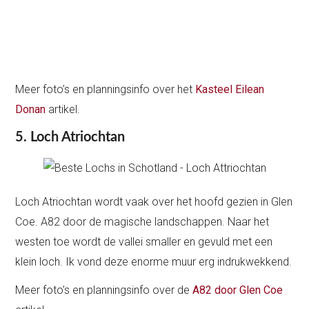
Meer foto’s en planningsinfo over het
Kasteel Eilean
Donan
artikel.
5. Loch Atriochtan
Loch Atriochtan wordt vaak over het hoofd gezien in Glen
Coe. A82 door de magische landschappen. Naar het
westen toe wordt de vallei smaller en gevuld met een
klein loch. Ik vond deze enorme muur erg indrukwekkend.
Meer foto’s en planningsinfo over de
A82 door Glen Coe