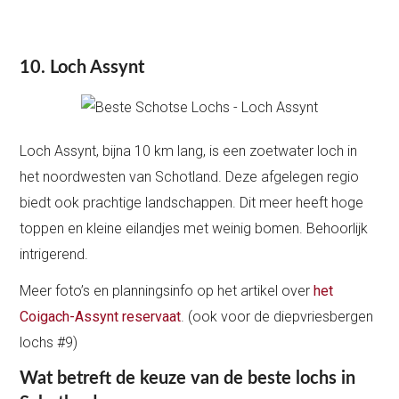
10. Loch Assynt
Loch Assynt, bijna 10 km lang, is een zoetwater loch in
het noordwesten van Schotland. Deze afgelegen regio
biedt ook prachtige landschappen. Dit meer heeft hoge
toppen en kleine eilandjes met weinig bomen. Behoorlijk
intrigerend.
Meer foto’s en planningsinfo op het artikel over
het
Coigach-Assynt reservaat
. (ook voor de diepvriesbergen
lochs #9)
Wat betreft de keuze van de beste lochs in