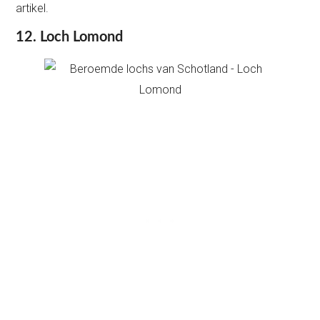
artikel.
12. Loch Lomond