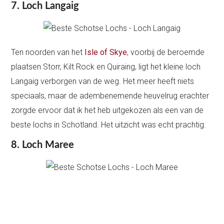
7. Loch Langaig
Ten noorden van het
Isle of Skye
, voorbij de beroemde
plaatsen Storr, Kilt Rock en Quiraing, ligt het kleine loch
Langaig verborgen van de weg. Het meer heeft niets
speciaals, maar de adembenemende heuvelrug erachter
zorgde ervoor dat ik het heb uitgekozen als een van de
beste lochs in Schotland. Het uitzicht was echt prachtig.
8. Loch Maree