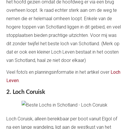
het hoofd gezien omdat de hoofdweg er via een brug
overheen loopt. Ik raad echter sterk aan om de weg te
nemen die er helemaal omheen loopt. Enkele van de
hogere toppen van Schotland liggen in dit gebied, en veel
stopplaatsen bieden prachtige uitzichten. Voor mij was
dit zonder twijfel het beste loch van Schotland. (Merk op
dat er ook een kleiner Loch Leven bestaat in het oosten
van Schotland, haal ze niet door elkaar)
Veel foto’s en planningsinformatie in het artikel over
Loch
Leven
.
2. Loch Coruisk
Loch Coruisk, alleen bereikbaar per boot vanuit Elgol of
na een lange wandeling, ligt aan de westkust van het