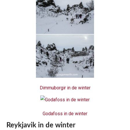
Dimmuborgir in de winter
Godafoss in de winter
Reykjavik in de winter