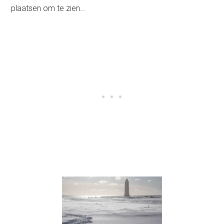
plaatsen om te zien…