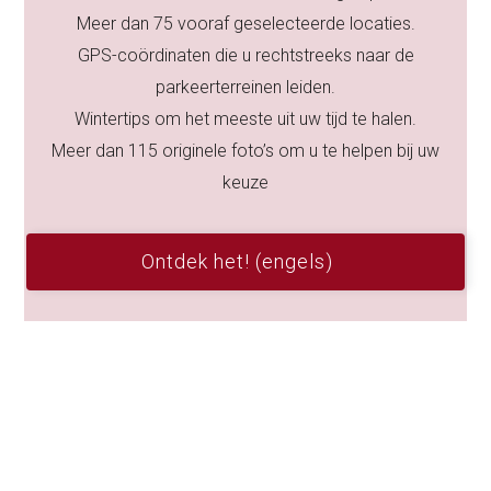
Meer dan 75 vooraf geselecteerde locaties.
GPS-coördinaten die u rechtstreeks naar de
parkeerterreinen leiden.
Wintertips om het meeste uit uw tijd te halen.
Meer dan 115 originele foto’s om u te helpen bij uw
keuze
Ontdek het! (engels)