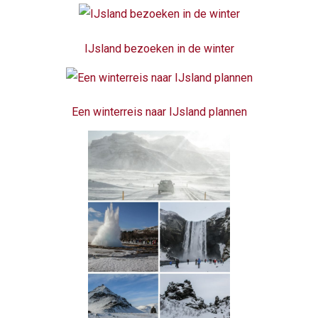
IJsland bezoeken in de winter
Een winterreis naar IJsland plannen