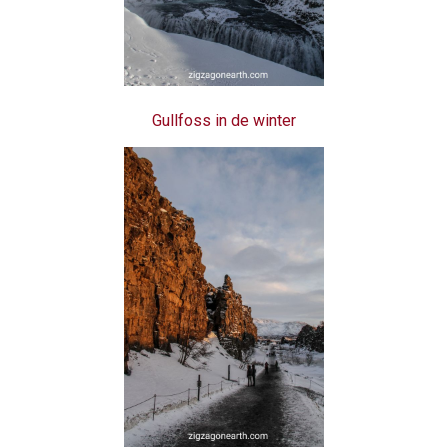
Gullfoss in de winter