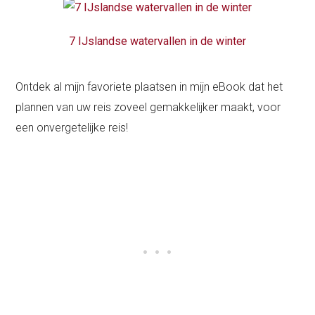
7 IJslandse watervallen in de winter
Ontdek al mijn favoriete plaatsen in mijn eBook dat het
plannen van uw reis zoveel gemakkelijker maakt, voor
een onvergetelijke reis!