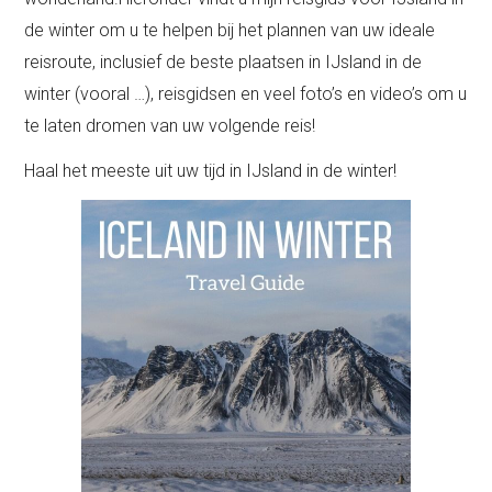
de winter om u te helpen bij het plannen van uw ideale
reisroute, inclusief de beste plaatsen in IJsland in de
winter (vooral …), reisgidsen en veel foto’s en video’s om u
te laten dromen van uw volgende reis!
Haal het meeste uit uw tijd in IJsland in de winter!