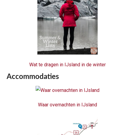
Wat te dragen in IJsland in de winter
Accommodaties
Waar overnachten in IJsland