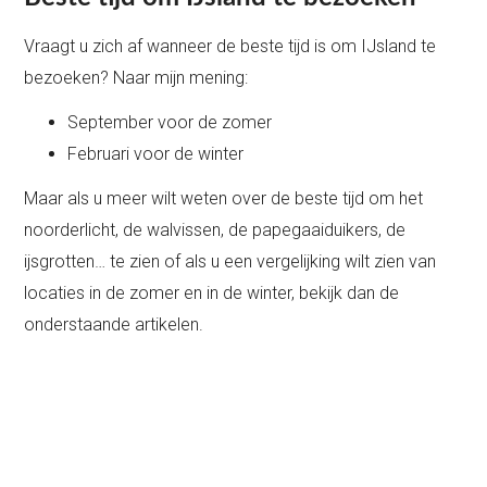
Vraagt u zich af wanneer de beste tijd is om IJsland te
bezoeken? Naar mijn mening:
September voor de zomer
Februari voor de winter
Maar als u meer wilt weten over de beste tijd om het
noorderlicht, de walvissen, de papegaaiduikers, de
ijsgrotten… te zien of als u een vergelijking wilt zien van
locaties in de zomer en in de winter, bekijk dan de
onderstaande artikelen.