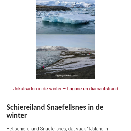
Jokulsarlon in de winter – Lagune en diamantstrand
Schiereiland Snaefellsnes in de
winter
Het schiereiland Snaefellsnes, dat vaak “IJsland in