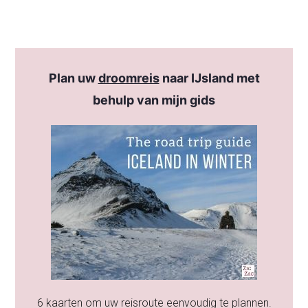
Plan uw
droomreis
naar IJsland met
behulp van mijn gids
6 kaarten om uw reisroute eenvoudig te plannen.