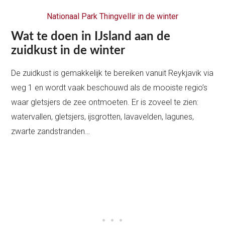
Nationaal Park Thingvellir in de winter
Wat te doen in IJsland aan de
zuidkust in de winter
De zuidkust is gemakkelijk te bereiken vanuit Reykjavik via
weg 1 en wordt vaak beschouwd als de mooiste regio’s
waar gletsjers de zee ontmoeten. Er is zoveel te zien:
watervallen, gletsjers, ijsgrotten, lavavelden, lagunes,
zwarte zandstranden…