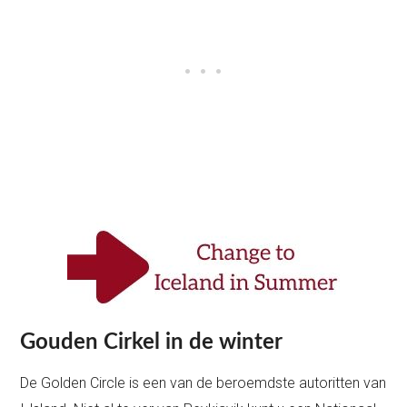
Gouden Cirkel in de winter
De Golden Circle is een van de beroemdste autoritten van