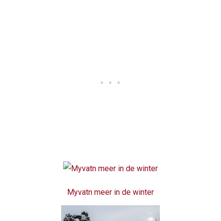
Myvatn meer in de winter