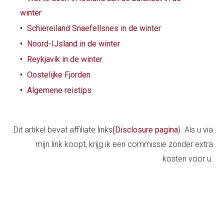
winter
Schiereiland Snaefellsnes in de winter
Noord-IJsland in de winter
Reykjavik in de winter
Oostelijke Fjorden
Algemene reistips
Dit artikel bevat affiliate links
(Disclosure pagina
). Als u via
mijn link koopt, krijg ik een commissie zonder extra
kosten voor u.