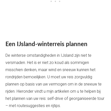
Een IJsland-winterreis plannen
De winterse omstandigheden in IJsland zijn niet te
versmaden. Het is er niet zo koud als sommigen
misschien denken, maar wind en sneeuw kunnen het
rondrijden bemoeilijken. U moet uw reis zorgvuldig
plannen op basis van uw vermogen om in de sneeuw te
rijden. Hieronder vindt u mijn artikelen om u te helpen bij
het plannen van uw reis: self-drive of georganiseerde tour
– met routesuggesties en rijtips.