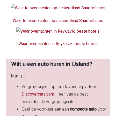
Waar te overnachten op schiereiland Snaefellsnes
Waar overnachten in Reykjavik: beste hotels
Wilt u een auto huren in IJsland?
Mijn tips:
Vergelijk prijzen op mijn favoriete platform:
Discovercars.com
– een van de best
beoordeelde vergelijkingssites!
Geef de voorkeur aan een
compacte auto
voor