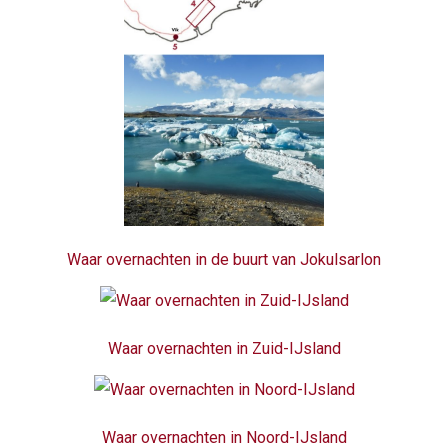
Waar overnachten in de buurt van Jokulsarlon
Waar overnachten in Zuid-IJsland
Waar overnachten in Noord-IJsland