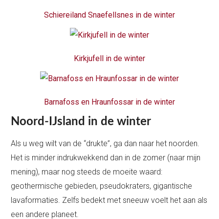
Schiereiland Snaefellsnes in de winter
Kirkjufell in de winter
Barnafoss en Hraunfossar in de winter
Noord-IJsland in de winter
Als u weg wilt van de “drukte”, ga dan naar het noorden.
Het is minder indrukwekkend dan in de zomer (naar mijn
mening), maar nog steeds de moeite waard:
geothermische gebieden, pseudokraters, gigantische
lavaformaties. Zelfs bedekt met sneeuw voelt het aan als
een andere planeet.