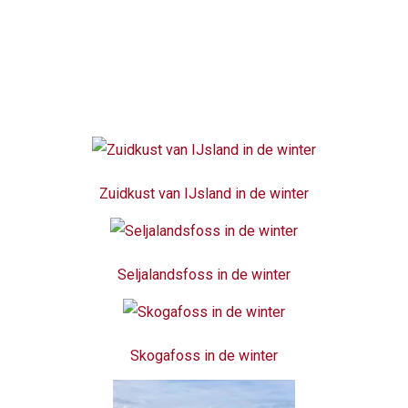
Zuidkust van IJsland in de winter
Seljalandsfoss in de winter
Skogafoss in de winter