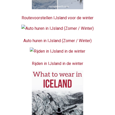
Routevoorstellen IJsland voor de winter
Auto huren in IJsland (Zomer / Winter)
Rijden in IJsland in de winter