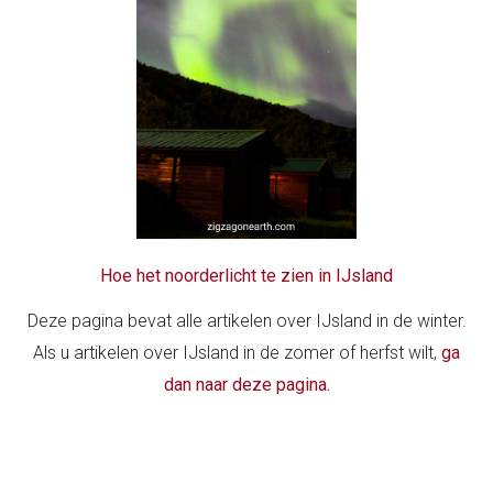
Hoe het noorderlicht te zien in IJsland
Deze pagina bevat alle artikelen over IJsland in de winter.
Als u artikelen over IJsland in de zomer of herfst wilt,
ga
dan naar deze pagina.