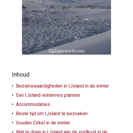
Inhoud
Bezienswaardigheden in IJsland in de winter
Een IJsland-winterreis plannen
Accommodaties
Beste tijd om IJsland te bezoeken
Gouden Cirkel in de winter
Wat te doen in IJsland aan de zuidkust in de