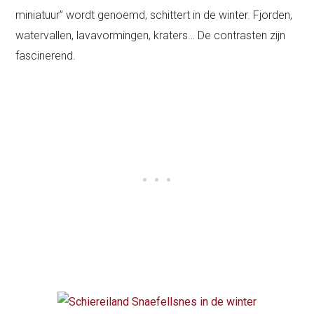
miniatuur” wordt genoemd, schittert in de winter. Fjorden,
watervallen, lavavormingen, kraters… De contrasten zijn
fascinerend.