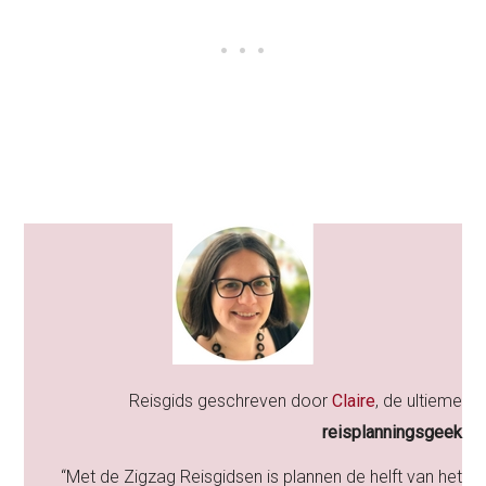
Reisgids geschreven door
Claire
, de ultieme
reisplanningsgeek
“Met de Zigzag Reisgidsen is plannen de helft van het