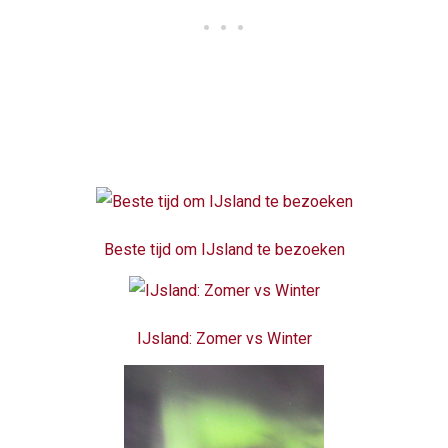
Beste tijd om IJsland te bezoeken
IJsland: Zomer vs Winter