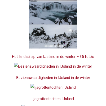
Het landschap van IJsland in de winter – 35 foto’s
Bezienswaardigheden in IJsland in de winter
Ijsgrottentochten IJsland