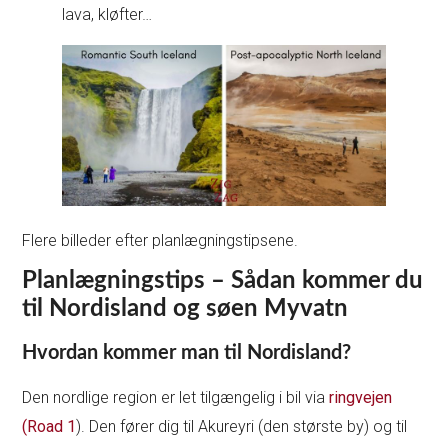
lava, kløfter…
Flere billeder efter planlægningstipsene.
Planlægningstips – Sådan kommer du
til Nordisland og søen Myvatn
Hvordan kommer man til Nordisland?
Den nordlige region er let tilgængelig i bil via
ringvejen
(Road 1
). Den fører dig til Akureyri (den største by) og til