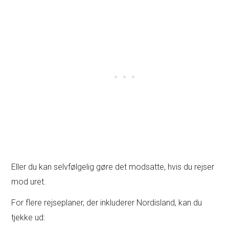
Eller du kan selvfølgelig gøre det modsatte, hvis du rejser
mod uret.
For flere rejseplaner, der inkluderer Nordisland, kan du
tjekke ud: