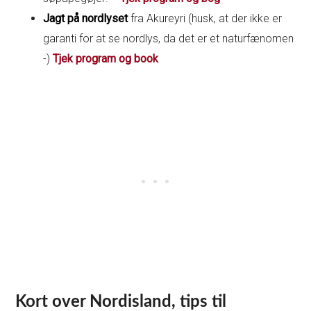
Jagt på nordlyset
fra Akureyri (husk, at der ikke er
garanti for at se nordlys, da det er et naturfænomen
-)
Tjek program og book
Kort over Nordisland, tips til