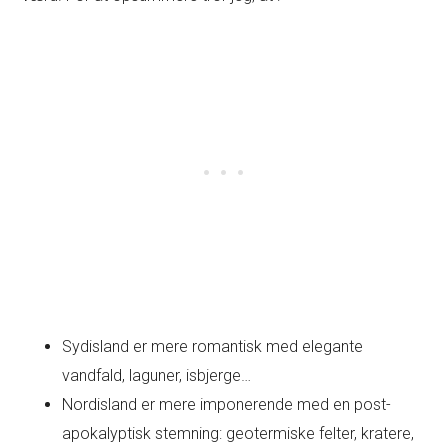
Sydisland er mere romantisk med elegante
vandfald, laguner, isbjerge…
Nordisland er mere imponerende med en post-
apokalyptisk stemning: geotermiske felter, kratere,