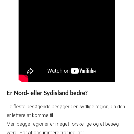
Er Nord- eller Sydisland bedre?
De fleste besøgende besøger den sydlige region, da den
er lettere at komme til.
Men begge regioner er meget forskellige og et besøg
værd. For at opsummere tror jeg, at :