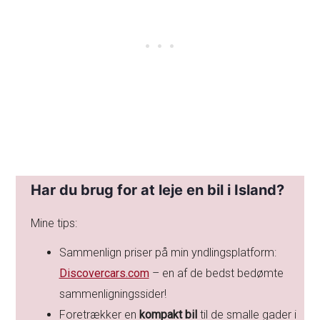
Har du brug for at leje en bil i Island?
Mine tips:
Sammenlign priser på min yndlingsplatform:
Discovercars.com
– en af de bedst bedømte
sammenligningssider!
Foretrækker en
kompakt bil
til de smalle gader i