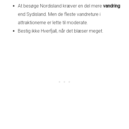
At besøge Nordisland kræver en del mere
vandring
end Sydisland. Men de fleste vandreture i
attraktionerne er lette til moderate.
Bestig ikke Hverfjall, når det blæser meget.