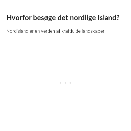
Hvorfor besøge det nordlige Island?
Nordisland er en verden af kraftfulde landskaber: