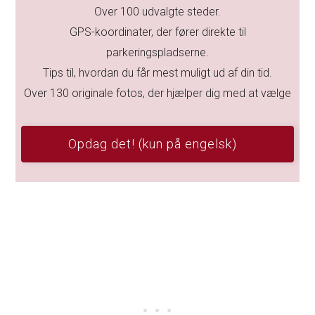
Over 100 udvalgte steder.
GPS-koordinater, der fører direkte til
parkeringspladserne.
Tips til, hvordan du får mest muligt ud af din tid.
Over 130 originale fotos, der hjælper dig med at vælge
Opdag det! (kun på engelsk)