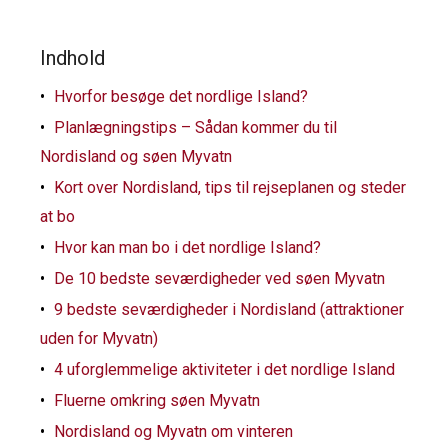
Indhold
Hvorfor besøge det nordlige Island?
Planlægningstips – Sådan kommer du til
Nordisland og søen Myvatn
Kort over Nordisland, tips til rejseplanen og steder
at bo
Hvor kan man bo i det nordlige Island?
De 10 bedste seværdigheder ved søen Myvatn
9 bedste seværdigheder i Nordisland (attraktioner
uden for Myvatn)
4 uforglemmelige aktiviteter i det nordlige Island
Fluerne omkring søen Myvatn
Nordisland og Myvatn om vinteren