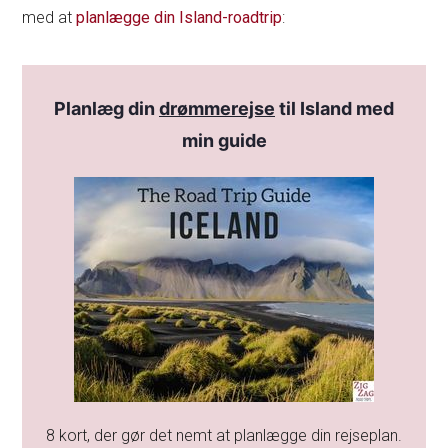
med at
planlægge din Island-roadtrip
:
Planlæg din
drømmerejse
til Island med
min guide
8 kort, der gør det nemt at planlægge din rejseplan.