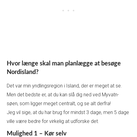
Hvor længe skal man planlægge at besøge
Nordisland?
Det var min yndlingsregion i Island, der er meget at se.
Men det bedste er, at du kan slå dig ned ved Myvatn-
søen, som ligger meget centralt, og se alt derfra!
Jeg vil sige, at du har brug for mindst 3 dage, men 5 dage
ville være bedre for virkelig at udforske det.
Mulighed 1 – Kør selv