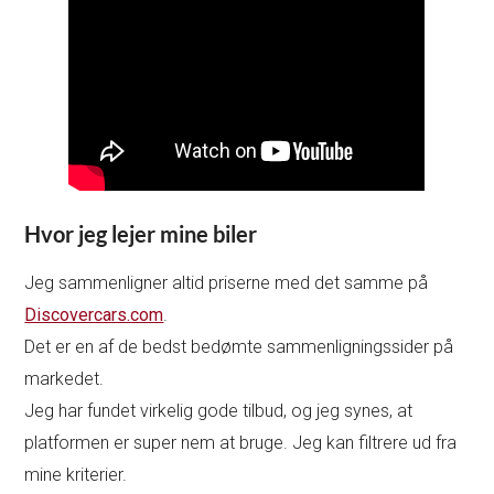
Hvor jeg lejer mine biler
Jeg sammenligner altid priserne med det samme på
Discovercars.com
.
Det er en af de bedst bedømte sammenligningssider på
markedet.
Jeg har fundet virkelig gode tilbud, og jeg synes, at
platformen er super nem at bruge. Jeg kan filtrere ud fra
mine kriterier.