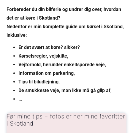
Forbereder du din bilferie og undrer dig over, hvordan
det er at køre i Skotland?
Nedenfor er min komplette guide om kørsel i Skotland,
inklusive:
Er det svært at køre? sikker?
Kørselsregler, vejskilte,
Vejforhold, herunder enkeltsporede veje,
Information om parkering,
Tips til biludlejning,
De smukkeste veje, man ikke må gå glip af,
…
Før mine tips + fotos er her
mine favoritter
i Skotland: