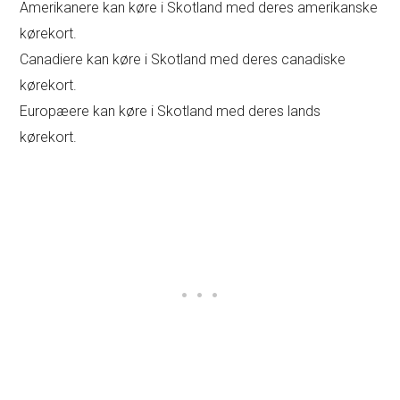
Amerikanere kan køre i Skotland med deres amerikanske
kørekort.
Canadiere kan køre i Skotland med deres canadiske
kørekort.
Europæere kan køre i Skotland med deres lands
kørekort.