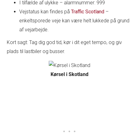
I tilfælde af ulykke – alarmnummer: 999
Vejstatus kan findes på
Traffic Scotland
–
enkeltsporede veje kan være helt lukkede på grund
af vejarbejde.
Kort sagt: Tag dig god tid, kør i dit eget tempo, og giv
plads til lastbiler og busser.
Kørsel i Skotland