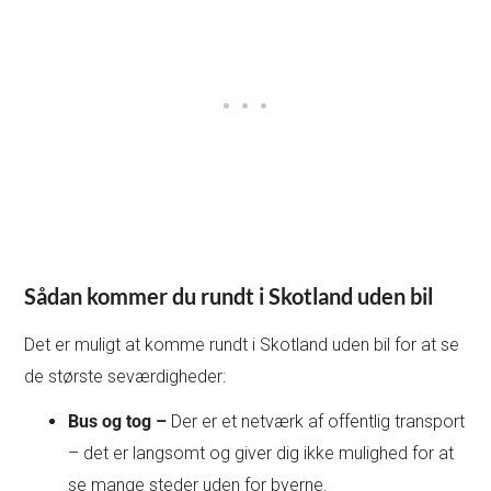
Sådan kommer du rundt i Skotland uden bil
Det er muligt at komme rundt i Skotland uden bil for at se
de største seværdigheder:
Bus og tog –
Der er et netværk af offentlig transport
– det er langsomt og giver dig ikke mulighed for at
se mange steder uden for byerne.