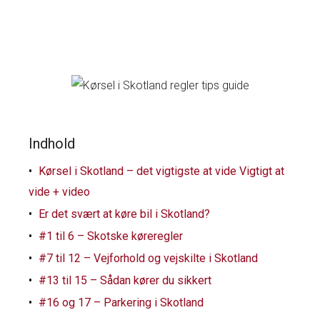
Indhold
Kørsel i Skotland – det vigtigste at vide Vigtigt at
vide + video
Er det svært at køre bil i Skotland?
#1 til 6 – Skotske køreregler
#7 til 12 – Vejforhold og vejskilte i Skotland
#13 til 15 – Sådan kører du sikkert
#16 og 17 – Parkering i Skotland