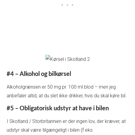
#4 – Alkohol og bilkørsel
Alkoholgrænsen er 50 mg pr. 100 ml blod – men jeg
anbefaler altid, at du slet ikke drikker, hvis du skal køre bil.
#5 – Obligatorisk udstyr at have i bilen
I Skotland / Storbritannien er der ingen lov, der kræver, at
udstyr skal være tilgængeligt i bilen (f.eks.