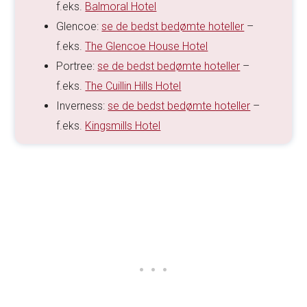
f.eks.
Balmoral Hotel
Glencoe:
se de bedst bedømte hoteller
–
f.eks.
The Glencoe House Hotel
Portree:
se de bedst bedømte hoteller
–
f.eks.
The Cuillin Hills Hotel
Inverness:
se de bedst bedømte hoteller
–
f.eks.
Kingsmills Hotel