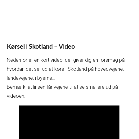
Kørsel i Skotland – Video
Nedenfor er en kort video, der giver dig en forsmag på,
hvordan det ser ud at køre i Skotland på hovedvejene,
landevejene, i byerne…
Bemærk, at linsen får vejene til at se smallere ud på
videoen.