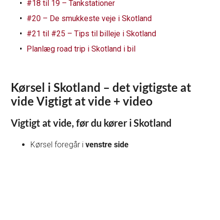
#18 til 19 – Tankstationer
#20 – De smukkeste veje i Skotland
#21 til #25 – Tips til billeje i Skotland
Planlæg road trip i Skotland i bil
Kørsel i Skotland – det vigtigste at
vide
Vigtigt at vide + video
Vigtigt at vide, før du kører i Skotland
Kørsel foregår i
venstre side