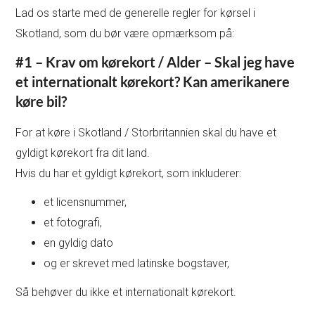
Lad os starte med de generelle regler for kørsel i
Skotland, som du bør være opmærksom på:
#1 – Krav om kørekort / Alder –
Skal jeg have
et internationalt kørekort? Kan amerikanere
køre bil?
For at køre i Skotland / Storbritannien skal du have et
gyldigt kørekort fra dit land.
Hvis du har et gyldigt kørekort, som inkluderer:
et licensnummer,
et fotografi,
en gyldig dato
og er skrevet med latinske bogstaver,
Så behøver du ikke et internationalt kørekort.