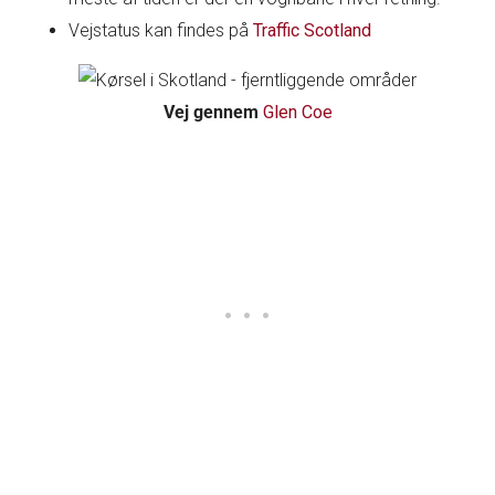
Vejstatus kan findes på
Traffic Scotland
Vej gennem
Glen Coe