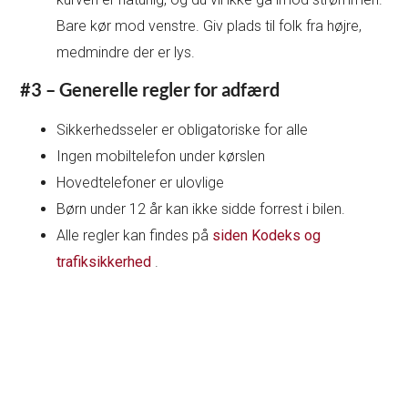
Bare kør mod venstre. Giv plads til folk fra højre,
medmindre der er lys.
#3 – Generelle regler for adfærd
Sikkerhedsseler er obligatoriske for alle
Ingen mobiltelefon under kørslen
Hovedtelefoner er ulovlige
Børn under 12 år kan ikke sidde forrest i bilen.
Alle regler kan findes på
siden Kodeks og
trafiksikkerhed
.