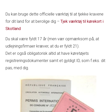
Du kan bruge dette officielle værktøj til at tjekke kravene
for dit land for at berolige dig –
Tjek værktøj til kørekort i
Skotland
Du skal være fyldt 17 år (men vær opmærksom på, at
udlejningsfirmaer kræver, at du er fyldt 21).
Det er også obligatorisk altid at have køretøjets
registreringsdokumenter samt et gyldigt ID, som f.eks. dit
pas, med dig.