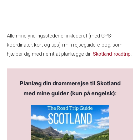
Alle mine yndlingssteder er inkluderet (med GPS-
koordinater, kort og tips) i min rejseguide-e-bog, som
hjælper dig med nemt at planlægge din
Skotland-roadtrip
:
Planlæg din drømmerejse til Skotland
med mine guider (kun på engelsk):