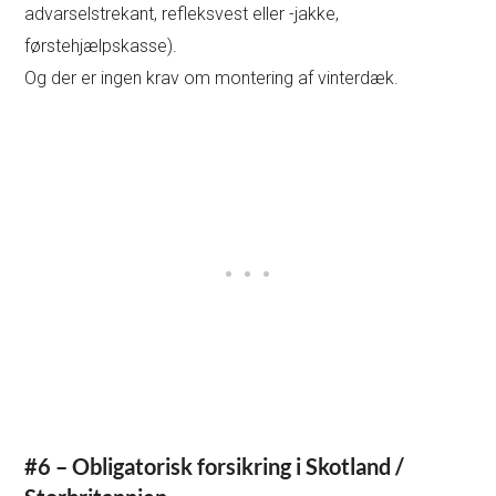
advarselstrekant, refleksvest eller -jakke,
førstehjælpskasse).
Og der er ingen krav om montering af vinterdæk.
#6 – Obligatorisk forsikring i Skotland /