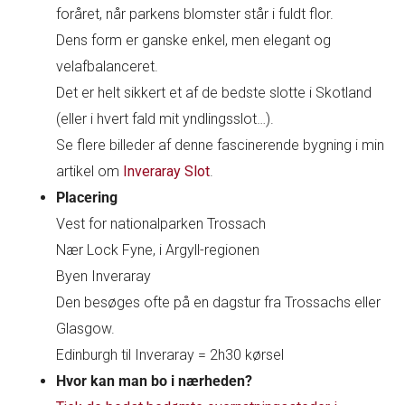
foråret, når parkens blomster står i fuldt flor.
Dens form er ganske enkel, men elegant og
velafbalanceret.
Det er helt sikkert et af de bedste slotte i Skotland
(eller i hvert fald mit yndlingsslot…).
Se flere billeder af denne fascinerende bygning i min
artikel om
Inveraray Slot
.
Placering
Vest for nationalparken Trossach
Nær Lock Fyne, i Argyll-regionen
Byen Inveraray
Den besøges ofte på en dagstur fra Trossachs eller
Glasgow.
Edinburgh til Inveraray = 2h30 kørsel
Hvor kan man bo i nærheden?