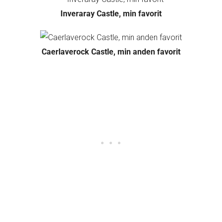
Inveraray Castle, min favorit
Caerlaverock Castle, min anden favorit