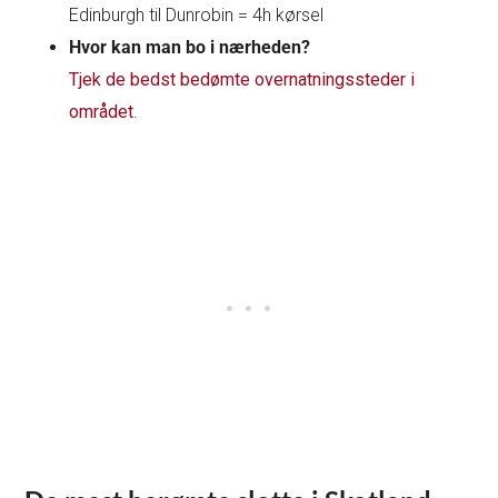
Edinburgh til Dunrobin = 4h kørsel
Hvor kan man bo i nærheden?
Tjek de bedst bedømte overnatningssteder i
området
.