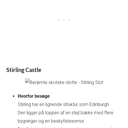
Stirling Castle
Hvorfor besøge
Stirling har en lignende struktur som Edinburgh.
Den ligger på toppen af en stejl bakke med flere
bygninger og en beskyttelsesmur.