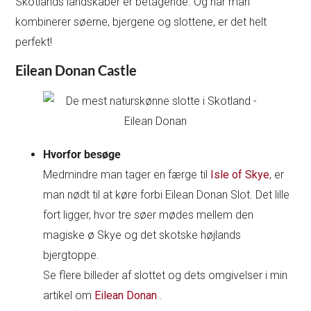
Skotlands landskaber er betagende. Og når man
kombinerer søerne, bjergene og slottene, er det helt
perfekt!
Eilean Donan Castle
Hvorfor besøge
Medmindre man tager en færge til
Isle of Skye
, er
man nødt til at køre forbi Eilean Donan Slot. Det lille
fort ligger, hvor tre søer mødes mellem den
magiske ø Skye og det skotske højlands
bjergtoppe.
Se flere billeder af slottet og dets omgivelser i min
artikel om
Eilean Donan
.