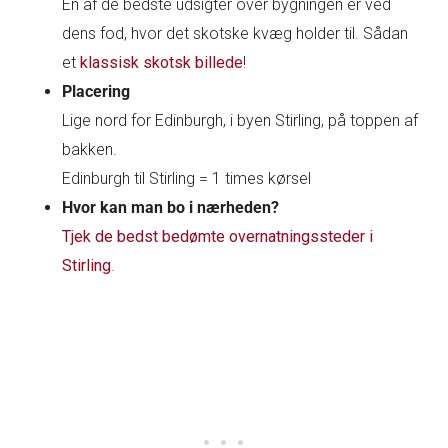
En af de bedste udsigter over bygningen er ved
dens fod, hvor det skotske kvæg holder til. Sådan
et
klassisk skotsk billede
!
Placering
Lige nord for Edinburgh, i byen Stirling, på toppen af
bakken.
Edinburgh til Stirling = 1 times kørsel
Hvor kan man bo i nærheden?
Tjek de bedst bedømte overnatningssteder i
Stirling
.