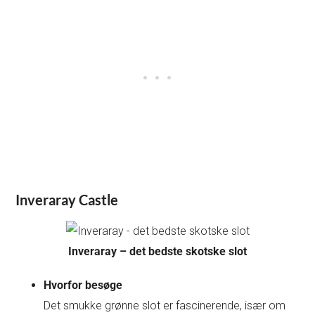
Inveraray Castle
Inveraray – det bedste skotske slot
Hvorfor besøge
Det smukke grønne slot er fascinerende, især om