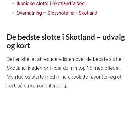
Ikoniske slotte i Skotland Video
Overnatning – Slotshoteller i Skotland
De bedste slotte i Skotland – udvalg
og kort
Det er ikke let at reducere listen over de bedste slotte i
Skotland. Nedenfor finder du min top 16 med billeder.
Men lad os starte med mine absolutte favoritter og et
kort, så du kan orientere dig.