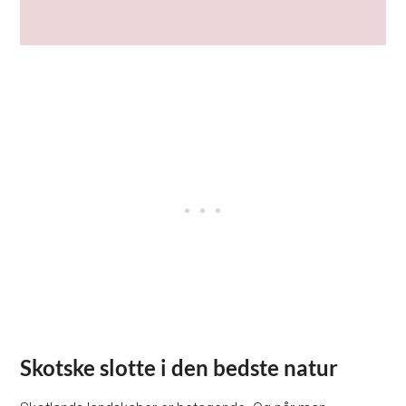
Skotske slotte i den bedste natur