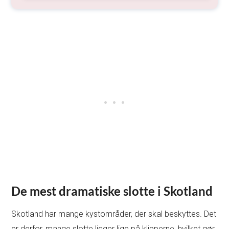
De mest dramatiske slotte i Skotland
Skotland har mange kystområder, der skal beskyttes. Det
er derfor, mange slotte ligger lige på klipperne, hvilket gør