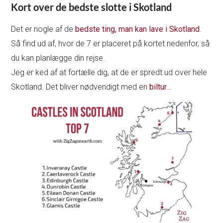
Kort over de bedste slotte i Skotland
Det er nogle af de
bedste ting, man kan lave i Skotland
.
Så find ud af, hvor de 7 er placeret på kortet nedenfor, så
du kan planlægge din rejse.
Jeg er ked af at fortælle dig, at de er spredt ud over hele
Skotland. Det bliver nødvendigt med en
biltur
…