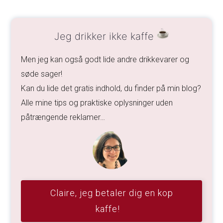
Jeg drikker ikke kaffe
Men jeg kan også godt lide andre drikkevarer og
søde sager!
Kan du lide det gratis indhold, du finder på min blog?
Alle mine tips og praktiske oplysninger uden
påtrængende reklamer…
Claire, jeg betaler dig en kop
kaffe!