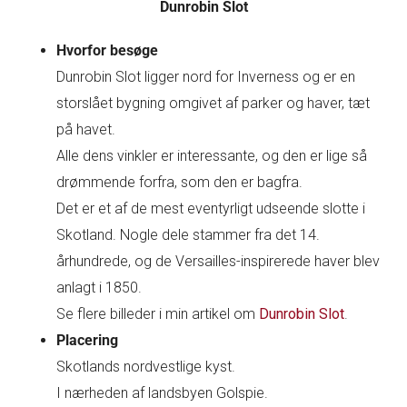
Dunrobin Slot
Hvorfor besøge
Dunrobin Slot ligger nord for Inverness og er en
storslået bygning omgivet af parker og haver, tæt
på havet.
Alle dens vinkler er interessante, og den er lige så
drømmende forfra, som den er bagfra.
Det er et af de mest eventyrligt udseende slotte i
Skotland. Nogle dele stammer fra det 14.
århundrede, og de Versailles-inspirerede haver blev
anlagt i 1850.
Se flere billeder i min artikel om
Dunrobin Slot
.
Placering
Skotlands nordvestlige kyst.
I nærheden af landsbyen Golspie.