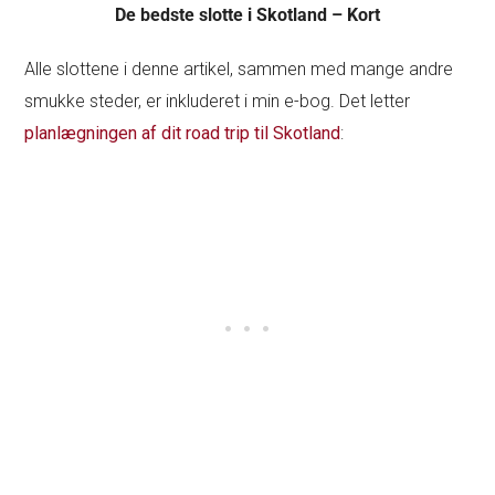
De bedste slotte i Skotland – Kort
Alle slottene i denne artikel, sammen med mange andre
smukke steder, er inkluderet i min e-bog. Det letter
planlægningen af dit road trip til Skotland
: