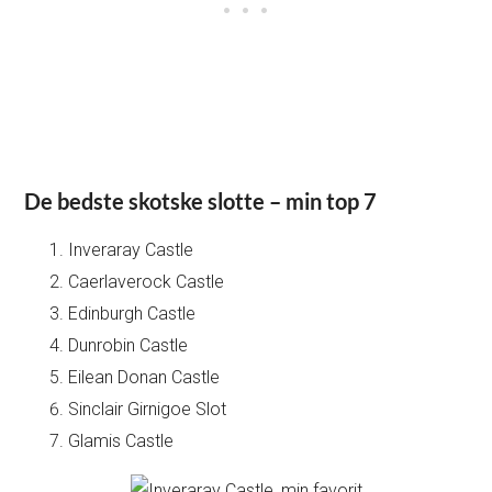
De bedste skotske slotte – min top 7
Inveraray Castle
Caerlaverock Castle
Edinburgh Castle
Dunrobin Castle
Eilean Donan Castle
Sinclair Girnigoe Slot
Glamis Castle