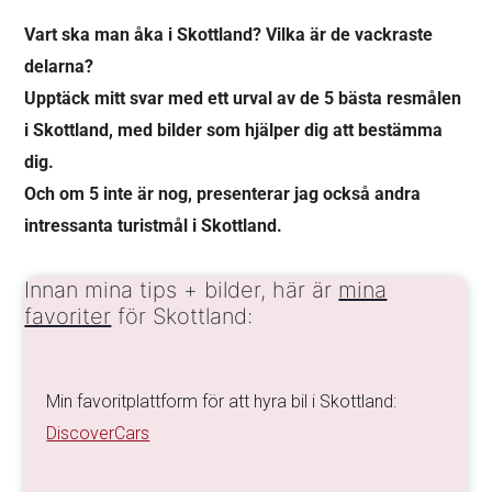
Vart ska man åka i Skottland? Vilka är de vackraste
delarna?
Upptäck mitt svar med ett urval av de 5 bästa resmålen
i Skottland, med bilder som hjälper dig att bestämma
dig.
Och om 5 inte är nog, presenterar jag också andra
intressanta turistmål i Skottland.
Innan mina tips + bilder, här är
mina
favoriter
för Skottland:
Min favoritplattform för att hyra bil i Skottland:
DiscoverCars