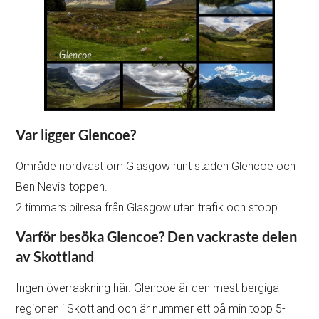
Var ligger Glencoe?
Område nordväst om Glasgow runt staden Glencoe och
Ben Nevis-toppen.
2 timmars bilresa från Glasgow utan trafik och stopp.
Varför besöka Glencoe? Den vackraste delen
av Skottland
Ingen överraskning här. Glencoe är den mest bergiga
regionen i Skottland och är nummer ett på min topp 5-