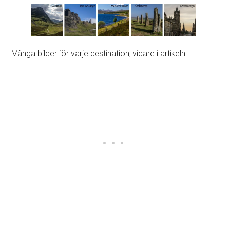
Många bilder för varje destination, vidare i artikeln