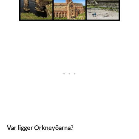
Var ligger Orkneyöarna?