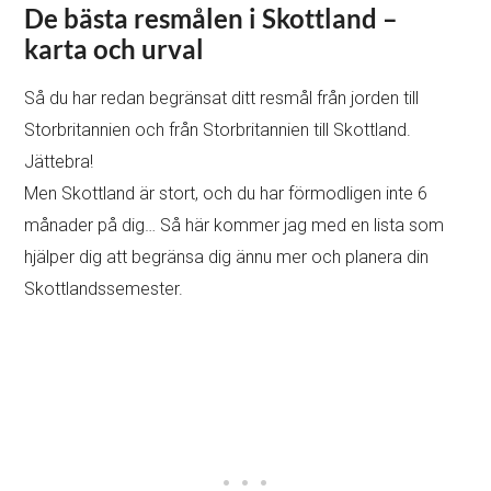
De bästa resmålen i Skottland –
karta och urval
Så du har redan begränsat ditt resmål från jorden till
Storbritannien och från Storbritannien till Skottland.
Jättebra!
Men Skottland är stort, och du har förmodligen inte 6
månader på dig… Så här kommer jag med en lista som
hjälper dig att begränsa dig ännu mer och planera din
Skottlandssemester.