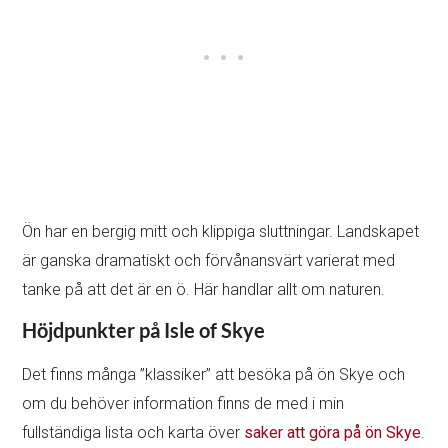
Ön har en bergig mitt och klippiga sluttningar. Landskapet
är ganska dramatiskt och förvånansvärt varierat med
tanke på att det är en ö. Här handlar allt om naturen.
Höjdpunkter på Isle of Skye
Det finns många ”klassiker” att besöka på ön Skye och
om du behöver information finns de med i min
fullständiga lista och karta över
saker att göra på ön Skye
.