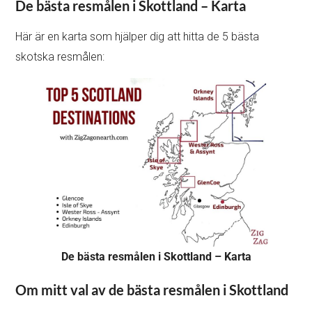
De bästa resmålen i Skottland – Karta
Här är en karta som hjälper dig att hitta de 5 bästa
skotska resmålen:
De bästa resmålen i Skottland – Karta
Om mitt val av de bästa resmålen i Skottland