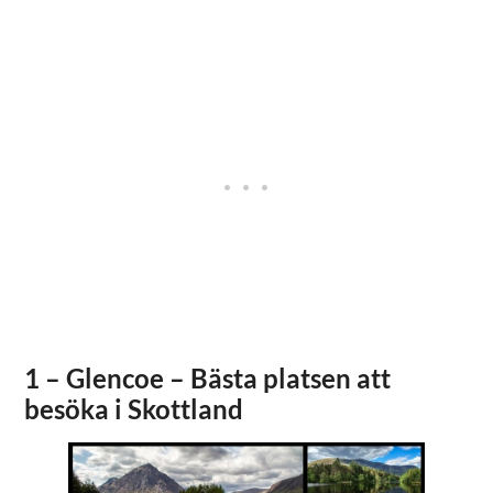
1 – Glencoe – Bästa platsen att
besöka i Skottland