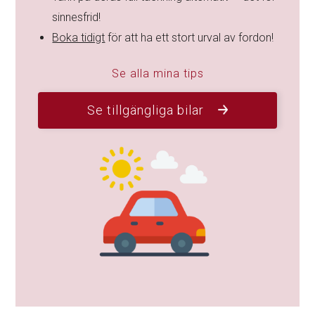
sinnesfrid!
Boka tidigt
för att ha ett stort urval av fordon!
Se alla mina tips
Se tillgängliga bilar