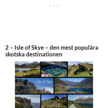
2 – Isle of Skye – den mest populära
skotska destinationen