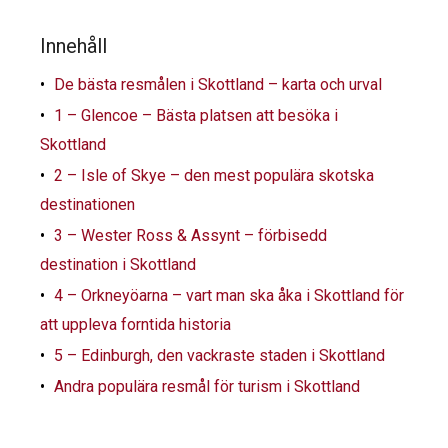
Innehåll
De bästa resmålen i Skottland – karta och urval
1 – Glencoe – Bästa platsen att besöka i
Skottland
2 – Isle of Skye – den mest populära skotska
destinationen
3 – Wester Ross & Assynt – förbisedd
destination i Skottland
4 – Orkneyöarna – vart man ska åka i Skottland för
att uppleva forntida historia
5 – Edinburgh, den vackraste staden i Skottland
Andra populära resmål för turism i Skottland