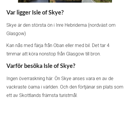
Var ligger Isle of Skye?
Skye är den största ön i Inre Hebriderna (nordväst om
Glasgow)
Kan nås med färja från Oban eller med bil. Det tar 4
timmar att köra nonstop från Glasgow till bron.
Varför besöka Isle of Skye?
Ingen överraskning här. Ön Skye anses vara en av de
vackraste öarna i världen. Och den förtjänar sin plats som
ett av Skottlands främsta turistmål.