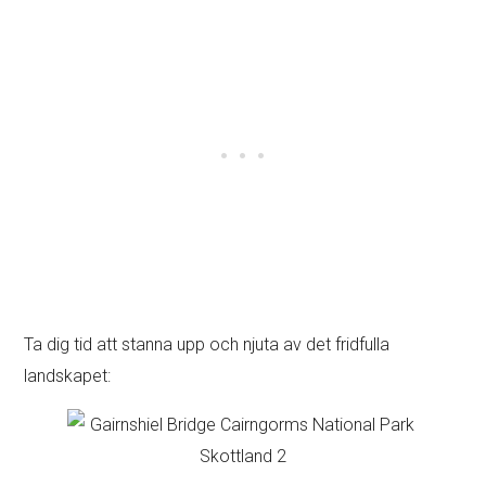
Ta dig tid att stanna upp och njuta av det fridfulla
landskapet: