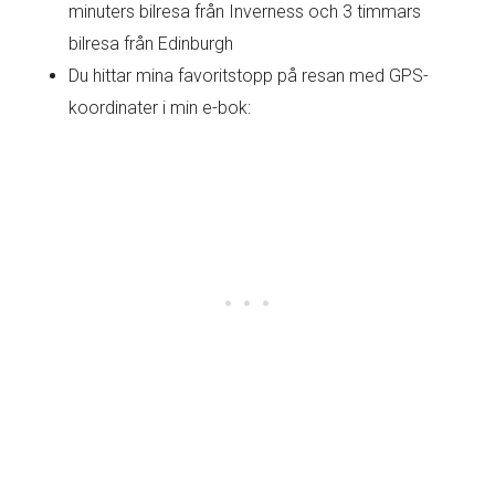
minuters bilresa från Inverness och 3 timmars
bilresa från Edinburgh
Du hittar mina favoritstopp på resan med GPS-
koordinater i min e-bok: