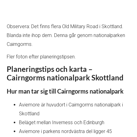
Observera: Det finns flera Old Military Road i Skottland.
Blanda inte ihop dem. Denna går genom nationalparken
Cairngorms.
Fler foton efter planeringstipsen.
Planeringstips och karta –
Cairngorms nationalpark Skottland
Hur man tar sig till Cairngorms nationalpark
Aviemore är huvudort i Cairngorms nationalpark i
Skottland
Beläget mellan Inverness och Edinburgh
Aviemore i parkens nordvästra del ligger 45