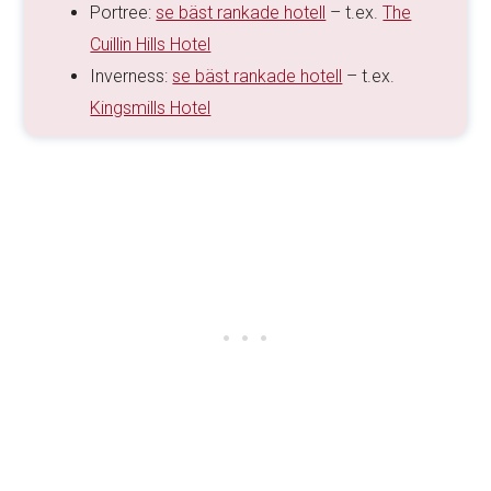
Portree:
se bäst rankade hotell
– t.ex.
The
Cuillin Hills Hotel
Inverness:
se bäst rankade hotell
– t.ex.
Kingsmills Hotel