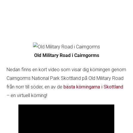
Old Military Road i Cairngorms
Nedan finns en kort video som visar dig körningen genom
Cairngorms National Park Skottland på Old Military Road
från norr till söder, en av de
bästa körningarna i Skottland
– en virtuell körning!