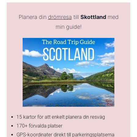
Planera din
drömresa
till
Skottland
med
min guide!
15 kartor för att enkelt planera din resväg
170+ förvalda platser
GPS-koordinater direkt till parkeringsplatserna