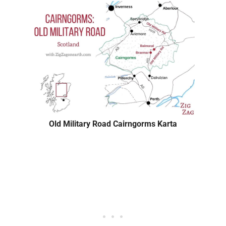
Old Military Road Cairngorms Karta