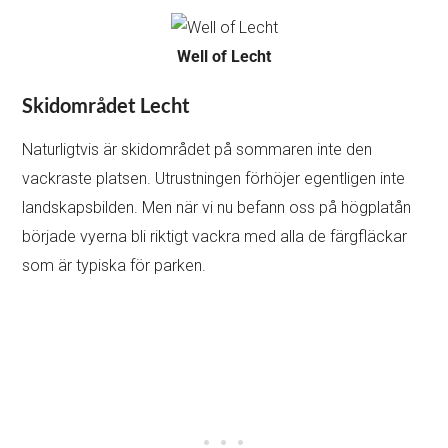
Well of Lecht
Skidområdet Lecht
Naturligtvis är skidområdet på sommaren inte den
vackraste platsen. Utrustningen förhöjer egentligen inte
landskapsbilden. Men när vi nu befann oss på högplatån
började vyerna bli riktigt vackra med alla de färgfläckar
som är typiska för parken.