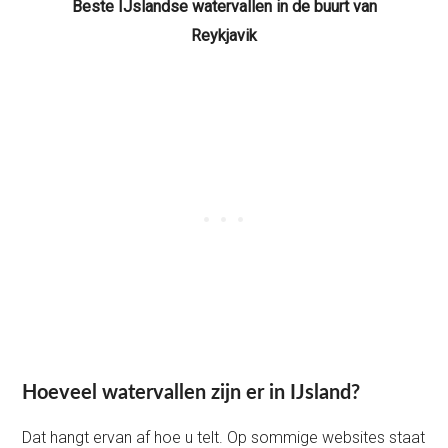
Beste IJslandse watervallen in de buurt van
Reykjavik
Hoeveel watervallen zijn er in IJsland?
Dat hangt ervan af hoe u telt. Op sommige websites staat