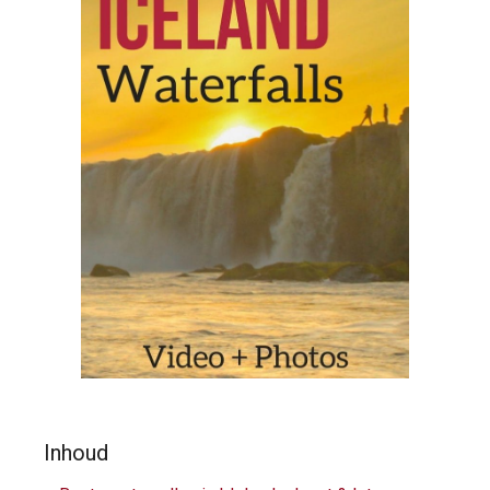
Inhoud