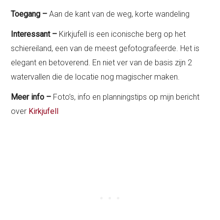
Toegang –
Aan de kant van de weg, korte wandeling
Interessant –
Kirkjufell is een iconische berg op het
schiereiland, een van de meest gefotografeerde. Het is
elegant en betoverend. En niet ver van de basis zijn 2
watervallen die de locatie nog magischer maken.
Meer info –
Foto’s, info en planningstips op mijn bericht
over
Kirkjufell