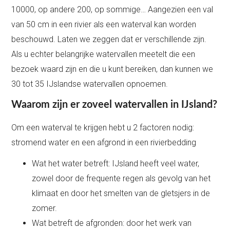
10000, op andere 200, op sommige… Aangezien een val
van 50 cm in een rivier als een waterval kan worden
beschouwd. Laten we zeggen dat er verschillende zijn.
Als u echter belangrijke watervallen meetelt die een
bezoek waard zijn en die u kunt bereiken, dan kunnen we
30 tot 35 IJslandse watervallen opnoemen.
Waarom zijn er zoveel watervallen in IJsland?
Om een waterval te krijgen hebt u 2 factoren nodig:
stromend water en een afgrond in een rivierbedding
Wat het water betreft: IJsland heeft veel water,
zowel door de frequente regen als gevolg van het
klimaat en door het smelten van de gletsjers in de
zomer.
Wat betreft de afgronden: door het werk van