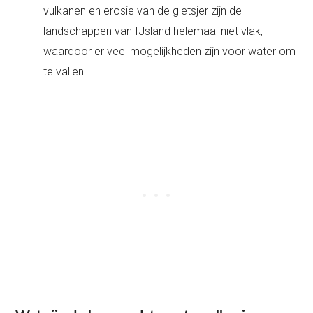
vulkanen en erosie van de gletsjer zijn de
landschappen van IJsland helemaal niet vlak,
waardoor er veel mogelijkheden zijn voor water om
te vallen.