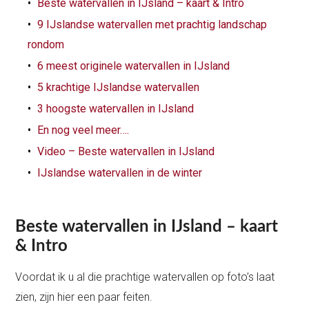
Beste watervallen in IJsland – kaart & Intro
9 IJslandse watervallen met prachtig landschap
rondom
6 meest originele watervallen in IJsland
5 krachtige IJslandse watervallen
3 hoogste watervallen in IJsland
En nog veel meer….
Video – Beste watervallen in IJsland
IJslandse watervallen in de winter
Beste watervallen in IJsland – kaart
& Intro
Voordat ik u al die prachtige watervallen op foto’s laat
zien, zijn hier een paar feiten.