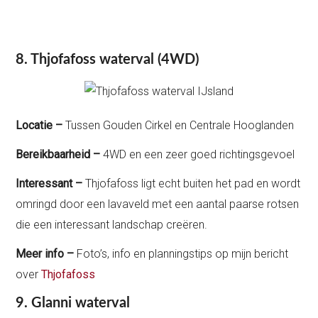
8. Thjofafoss waterval (4WD)
Locatie –
Tussen Gouden Cirkel en Centrale Hooglanden
Bereikbaarheid –
4WD en een zeer goed richtingsgevoel
Interessant –
Thjofafoss ligt echt buiten het pad en wordt
omringd door een lavaveld met een aantal paarse rotsen
die een interessant landschap creëren.
Meer info –
Foto’s, info en planningstips op mijn bericht
over
Thjofafoss
9. Glanni waterval