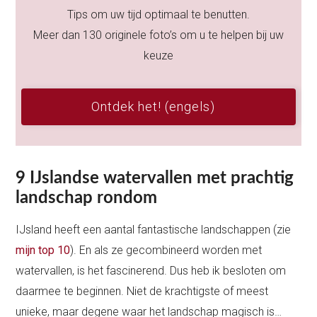
Tips om uw tijd optimaal te benutten.
Meer dan 130 originele foto’s om u te helpen bij uw
keuze
Ontdek het! (engels)
9 IJslandse watervallen met prachtig
landschap rondom
IJsland heeft een aantal fantastische landschappen (zie
mijn top 10
). En als ze gecombineerd worden met
watervallen, is het fascinerend. Dus heb ik besloten om
daarmee te beginnen. Niet de krachtigste of meest
unieke, maar degene waar het landschap magisch is…