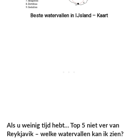
Beste watervallen in IJsland – Kaart
Als u weinig tijd hebt… Top 5 niet ver van
Reykjavik – welke watervallen kan ik zien?