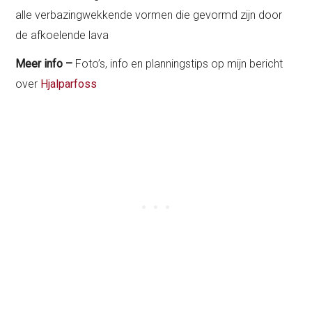
alle verbazingwekkende vormen die gevormd zijn door
de afkoelende lava
Meer info –
Foto’s, info en planningstips op mijn bericht
over
Hjalparfoss