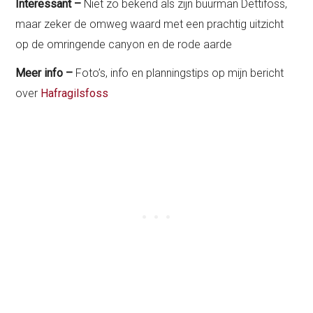
Interessant –
Niet zo bekend als zijn buurman Dettifoss,
maar zeker de omweg waard met een prachtig uitzicht
op de omringende canyon en de rode aarde
Meer info –
Foto’s, info en planningstips op mijn bericht
over
Hafragilsfoss