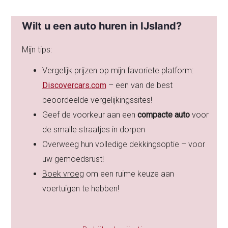
Wilt u een auto huren in IJsland?
Mijn tips:
Vergelijk prijzen op mijn favoriete platform:
Discovercars.com
– een van de best
beoordeelde vergelijkingssites!
Geef de voorkeur aan een
compacte auto
voor
de smalle straatjes in dorpen
Overweeg hun volledige dekkingsoptie – voor
uw gemoedsrust!
Boek vroeg
om een ruime keuze aan
voertuigen te hebben!