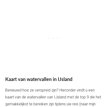
Kaart van watervallen in IJsland
Benieuwd hoe ze verspreid zijn? Hieronder vindt u een
kaart van de watervallen van IJsland met de top 9 die het
gemakkelijkst te bereiken zijn tijdens uw reis (naar mijn