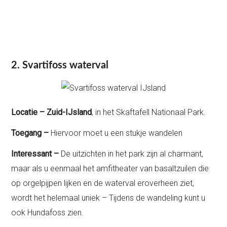
2. Svartifoss waterval
Locatie – Zuid-IJsland
, in het Skaftafell Nationaal Park.
Toegang –
Hiervoor moet u een stukje wandelen
Interessant –
De uitzichten in het park zijn al charmant,
maar als u eenmaal het amfitheater van basaltzuilen die
op orgelpijpen lijken en de waterval eroverheen ziet,
wordt het helemaal uniek – Tijdens de wandeling kunt u
ook Hundafoss zien.