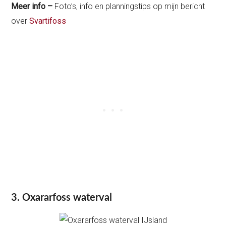
Meer info –
Foto’s, info en planningstips op mijn bericht
over
Svartifoss
3. Oxararfoss waterval