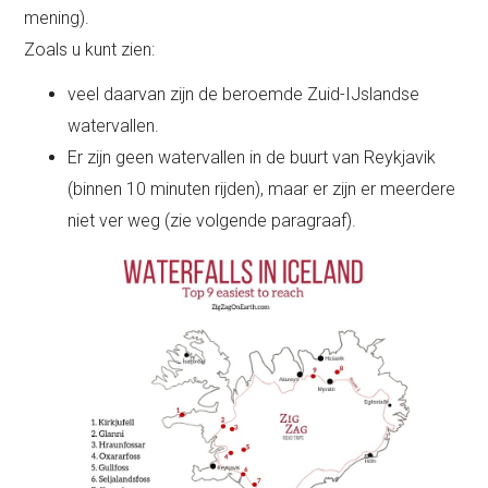
mening).
Zoals u kunt zien:
veel daarvan zijn de beroemde Zuid-IJslandse
watervallen.
Er zijn geen watervallen in de buurt van Reykjavik
(binnen 10 minuten rijden), maar er zijn er meerdere
niet ver weg (zie volgende paragraaf).