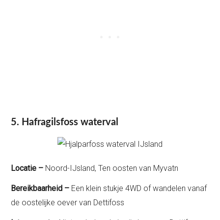
5. Hafragilsfoss waterval
Locatie –
Noord-IJsland, Ten oosten van Myvatn
Bereikbaarheid –
Een klein stukje 4WD of wandelen vanaf
de oostelijke oever van Dettifoss