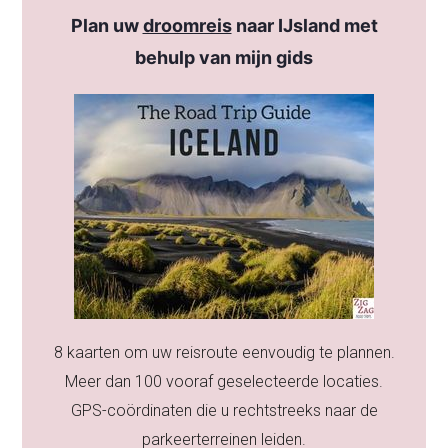
Plan uw
droomreis
naar IJsland met
behulp van mijn gids
8 kaarten om uw reisroute eenvoudig te plannen.
Meer dan 100 vooraf geselecteerde locaties.
GPS-coördinaten die u rechtstreeks naar de
parkeerterreinen leiden.