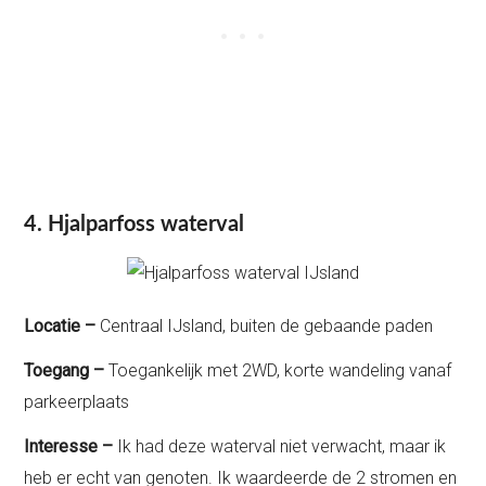
4. Hjalparfoss waterval
Locatie –
Centraal IJsland, buiten de gebaande paden
Toegang –
Toegankelijk met 2WD, korte wandeling vanaf
parkeerplaats
Interesse –
Ik had deze waterval niet verwacht, maar ik
heb er echt van genoten. Ik waardeerde de 2 stromen en