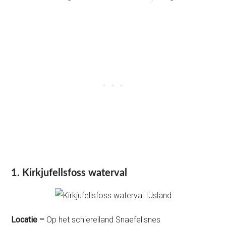
1. Kirkjufellsfoss waterval
Locatie –
Op het schiereiland Snaefellsnes