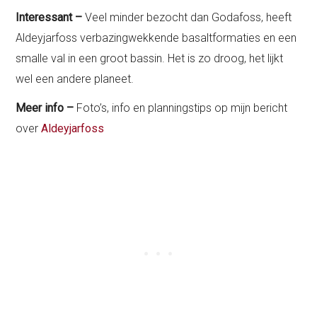
Interessant –
Veel minder bezocht dan Godafoss, heeft
Aldeyjarfoss verbazingwekkende basaltformaties en een
smalle val in een groot bassin. Het is zo droog, het lijkt
wel een andere planeet.
Meer info –
Foto’s, info en planningstips op mijn bericht
over
Aldeyjarfoss