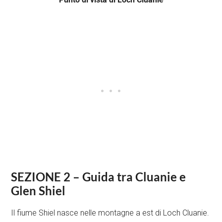
SEZIONE 2 – Guida tra Cluanie e
Glen Shiel
Il fiume Shiel nasce nelle montagne a est di Loch Cluanie.