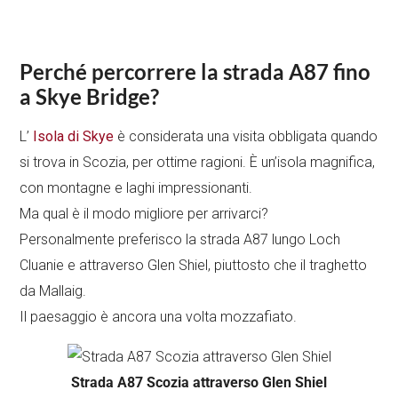
Perché percorrere la strada A87 fino
a Skye Bridge?
L’
Isola di Skye
è considerata una visita obbligata quando
si trova in Scozia, per ottime ragioni. È un’isola magnifica,
con montagne e laghi impressionanti.
Ma qual è il modo migliore per arrivarci?
Personalmente preferisco la strada A87 lungo Loch
Cluanie e attraverso Glen Shiel, piuttosto che il traghetto
da Mallaig.
Il paesaggio è ancora una volta mozzafiato.
Strada A87 Scozia attraverso Glen Shiel