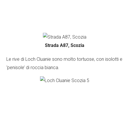
Strada A87, Scozia
Le rive di Loch Cluanie sono molto tortuose, con isolotti e
‘penisole’ di roccia bianca.