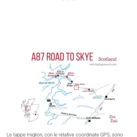
Le tappe migliori, con le relative coordinate GPS, sono