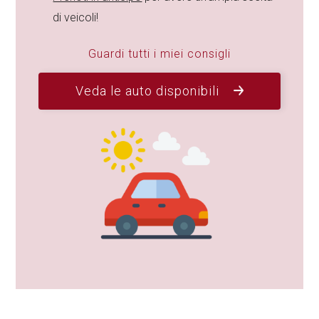
di veicoli!
Guardi tutti i miei consigli
Veda le auto disponibili