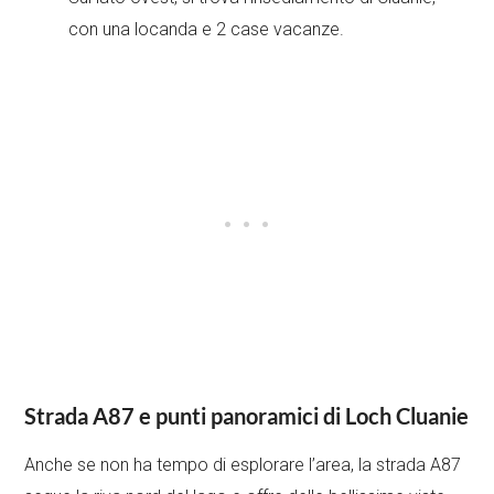
con una locanda e 2 case vacanze.
Strada A87 e punti panoramici di Loch Cluanie
Anche se non ha tempo di esplorare l’area, la strada A87