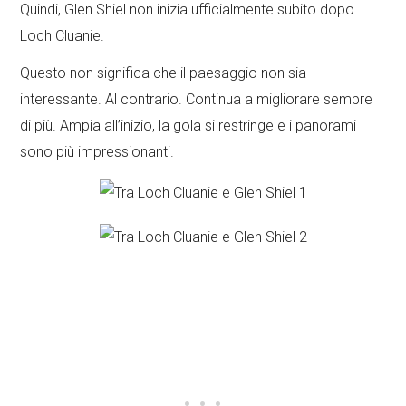
Quindi, Glen Shiel non inizia ufficialmente subito dopo
Loch Cluanie.
Questo non significa che il paesaggio non sia
interessante. Al contrario. Continua a migliorare sempre
di più. Ampia all’inizio, la gola si restringe e i panorami
sono più impressionanti.