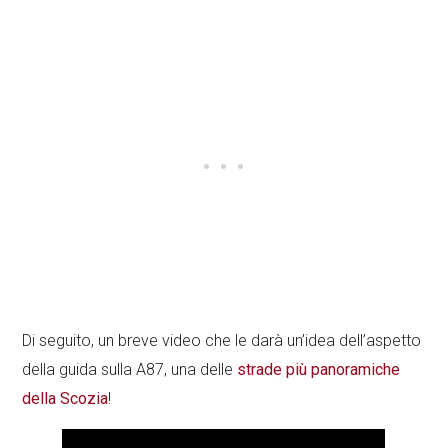
Di seguito, un breve video che le darà un’idea dell’aspetto
della guida sulla A87, una delle
strade più panoramiche
della Scozia
!