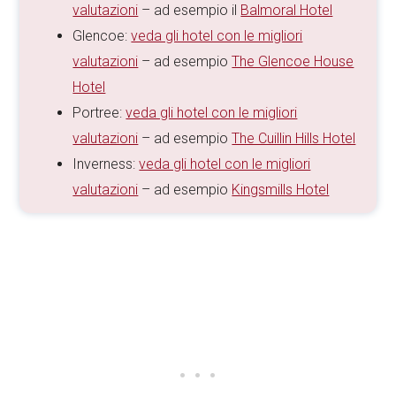
valutazioni
– ad esempio il
Balmoral Hotel
Glencoe:
veda gli hotel con le migliori
valutazioni
– ad esempio
The Glencoe House
Hotel
Portree:
veda gli hotel con le migliori
valutazioni
– ad esempio
The Cuillin Hills Hotel
Inverness:
veda gli hotel con le migliori
valutazioni
– ad esempio
Kingsmills Hotel