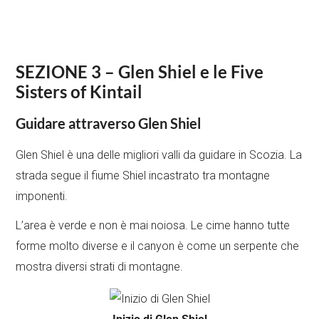
SEZIONE 3 – Glen Shiel e le Five
Sisters of Kintail
Guidare attraverso Glen Shiel
Glen Shiel è una delle migliori valli da guidare in Scozia. La
strada segue il fiume Shiel incastrato tra montagne
imponenti.
L’area è verde e non è mai noiosa. Le cime hanno tutte
forme molto diverse e il canyon è come un serpente che
mostra diversi strati di montagne.