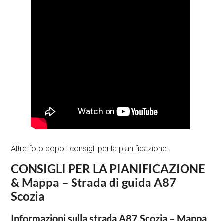
Altre foto dopo i consigli per la pianificazione.
CONSIGLI PER LA PIANIFICAZIONE
& Mappa – Strada di guida A87
Scozia
Informazioni sulla strada A87 Scozia – Mappa