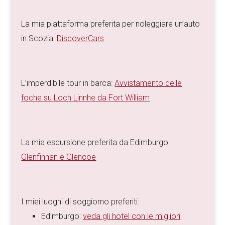
La mia piattaforma preferita per noleggiare un’auto
in Scozia:
DiscoverCars
L’imperdibile tour in barca:
Avvistamento delle
foche su Loch Linnhe da Fort William
La mia escursione preferita da Edimburgo:
Glenfinnan e Glencoe
I miei luoghi di soggiorno preferiti:
Edimburgo:
veda gli hotel con le migliori