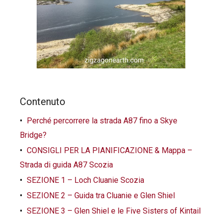
Contenuto
Perché percorrere la strada A87 fino a Skye
Bridge?
CONSIGLI PER LA PIANIFICAZIONE & Mappa –
Strada di guida A87 Scozia
SEZIONE 1 – Loch Cluanie Scozia
SEZIONE 2 – Guida tra Cluanie e Glen Shiel
SEZIONE 3 – Glen Shiel e le Five Sisters of Kintail