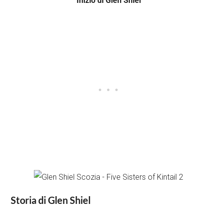
Inizio di Glen Shiel
Storia di Glen Shiel