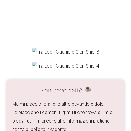
Non bevo caffè
Ma mi piacciono anche altre bevande e dolci!
Le piacciono i contenuti gratuiti che trova sul mio
blog? Tutti i miei consigli e informazioni pratiche,
senza pubblicità invadente…