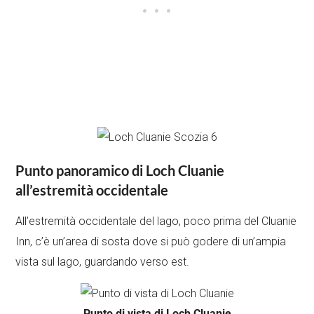
Punto panoramico di Loch Cluanie
all’estremità occidentale
All’estremità occidentale del lago, poco prima del Cluanie
Inn, c’è un’area di sosta dove si può godere di un’ampia
vista sul lago, guardando verso est.
Punto di vista di Loch Cluanie