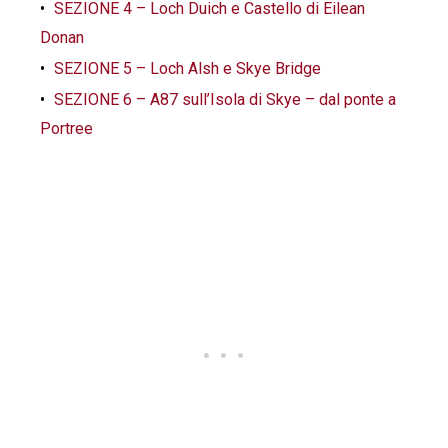
SEZIONE 4 – Loch Duich e Castello di Eilean
Donan
SEZIONE 5 – Loch Alsh e Skye Bridge
SEZIONE 6 – A87 sull’Isola di Skye – dal ponte a
Portree