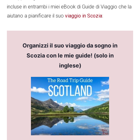
incluse in entrambi i miei eBook di Guide di Viaggio che la
aiutano a pianificare il suo
viaggio in Scozia
:
Organizzi il suo viaggio da sogno in
Scozia con le mie guide! (solo in
inglese)