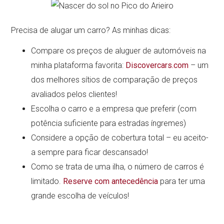
Precisa de alugar um carro? As minhas dicas:
Compare os preços de aluguer de automóveis na
minha plataforma favorita:
Discovercars.com
– um
dos melhores sítios de comparação de preços
avaliados pelos clientes!
Escolha o carro e a empresa que preferir (com
potência suficiente para estradas íngremes)
Considere a opção de cobertura total – eu aceito-
a sempre para ficar descansado!
Como se trata de uma ilha, o número de carros é
limitado.
Reserve com antecedência
para ter uma
grande escolha de veículos!