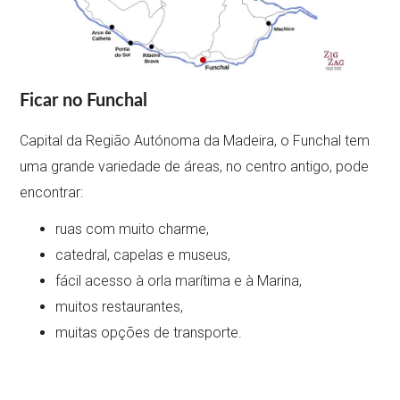
Ficar no Funchal
Capital da Região Autónoma da Madeira, o Funchal tem
uma grande variedade de áreas, no centro antigo, pode
encontrar:
ruas com muito charme,
catedral, capelas e museus,
fácil acesso à orla marítima e à Marina,
muitos restaurantes,
muitas opções de transporte.