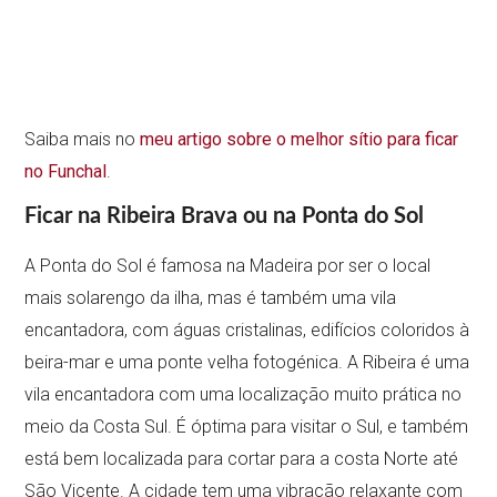
Saiba mais no
meu artigo sobre o melhor sítio para ficar
no Funchal
.
Ficar na Ribeira Brava ou na Ponta do Sol
A Ponta do Sol é famosa na Madeira por ser o local
mais solarengo da ilha, mas é também uma vila
encantadora, com águas cristalinas, edifícios coloridos à
beira-mar e uma ponte velha fotogénica. A Ribeira é uma
vila encantadora com uma localização muito prática no
meio da Costa Sul. É óptima para visitar o Sul, e também
está bem localizada para cortar para a costa Norte até
São Vicente. A cidade tem uma vibração relaxante com