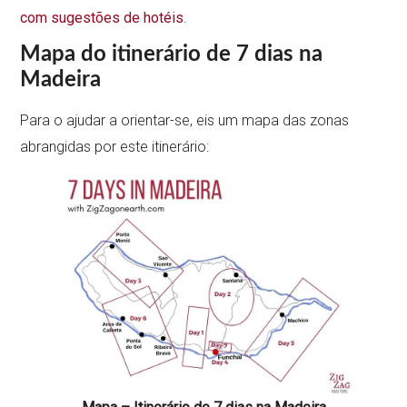
com sugestões de hotéis
.
Mapa do itinerário de 7 dias na
Madeira
Para o ajudar a orientar-se, eis um mapa das zonas
abrangidas por este itinerário: