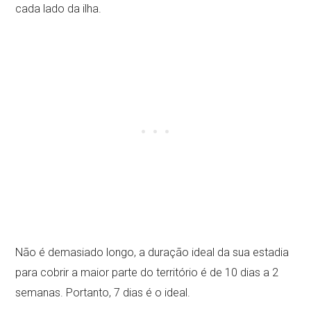
cada lado da ilha.
Não é demasiado longo, a duração ideal da sua estadia
para cobrir a maior parte do território é de 10 dias a 2
semanas. Portanto, 7 dias é o ideal.