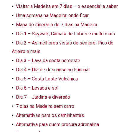
Visitar a Madeira em 7 dias – o essencial a saber
Uma semana na Madeira: onde ficar
Mapa do itinerário de 7 dias na Madeira
Dia 1 – Skywalk, Câmara de Lobos e muito mais
Dia 2 – As melhores vistas de sempre: Pico do
Arieiro e mais
Dia 3 – Lava da costa noroeste
Dia 4 – Dia de descanso no Funchal
Dia 5 – Costa Leste Vulcânica
Dia 6 – Levada e sol
Dia 7 – Jardins e diversão
7 dias na Madeira sem carro
Alternativas para os caminhantes
Alternativa para quem procura adrenalina