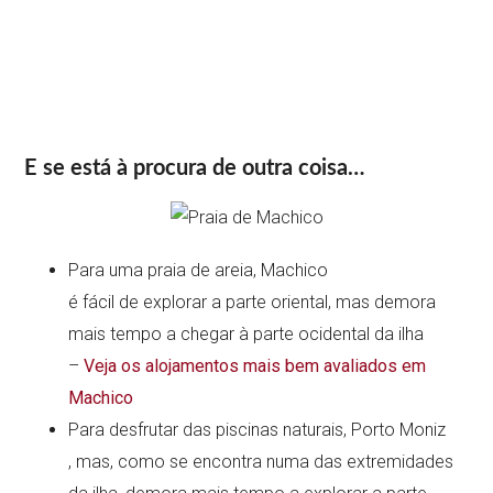
E se está à procura de outra coisa…
Para uma praia de areia, Machico
é fácil de explorar a parte oriental, mas demora
mais tempo a chegar à parte ocidental da ilha
–
Veja os alojamentos mais bem avaliados em
Machico
Para desfrutar das piscinas naturais, Porto Moniz
, mas, como se encontra numa das extremidades