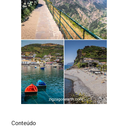
Conteúdo