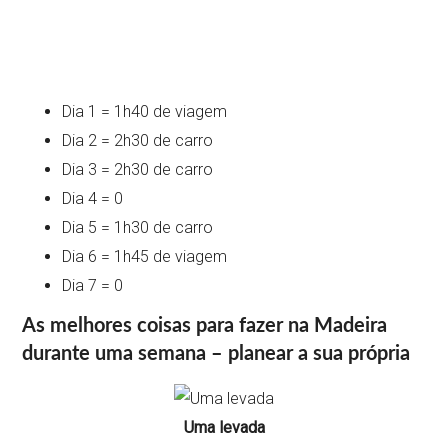
Dia 1 = 1h40 de viagem
Dia 2 = 2h30 de carro
Dia 3 = 2h30 de carro
Dia 4 = 0
Dia 5 = 1h30 de carro
Dia 6 = 1h45 de viagem
Dia 7 = 0
As melhores coisas para fazer na Madeira
durante uma semana – planear a sua própria
Uma levada