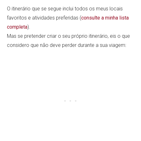
O itinerário que se segue inclui todos os meus locais
favoritos e atividades preferidas (
consulte a minha lista
completa
).
Mas se pretender criar o seu próprio itinerário, eis o que
considero que não deve perder durante a sua viagem: