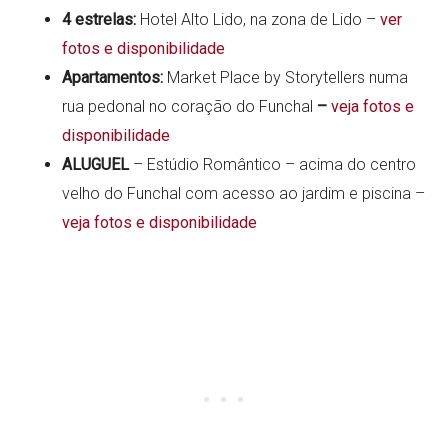
4 estrelas:
Hotel Alto Lido, na zona de Lido –
ver
fotos e disponibilidade
Apartamentos:
Market Place by Storytellers numa
rua pedonal no coração do Funchal
–
veja fotos e
disponibilidade
ALUGUEL
– Estúdio Romântico – acima do centro
velho do Funchal com acesso ao jardim e piscina –
veja fotos e disponibilidade