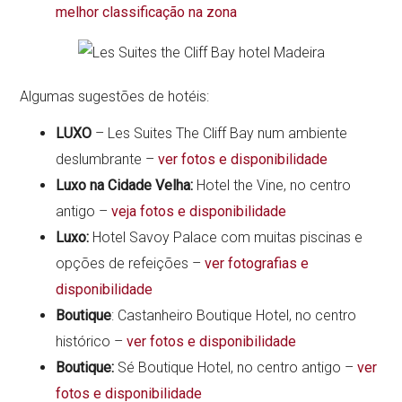
melhor classificação na zona
Algumas sugestões de hotéis:
LUXO
– Les Suites The Cliff Bay num ambiente
deslumbrante –
ver fotos e disponibilidade
Luxo na Cidade Velha:
Hotel the Vine, no centro
antigo –
veja fotos e disponibilidade
Luxo:
Hotel Savoy Palace com muitas piscinas e
opções de refeições –
ver fotografias e
disponibilidade
Boutique
: Castanheiro Boutique Hotel, no centro
histórico –
ver fotos e disponibilidade
Boutique:
Sé Boutique Hotel, no centro antigo –
ver
fotos e disponibilidade