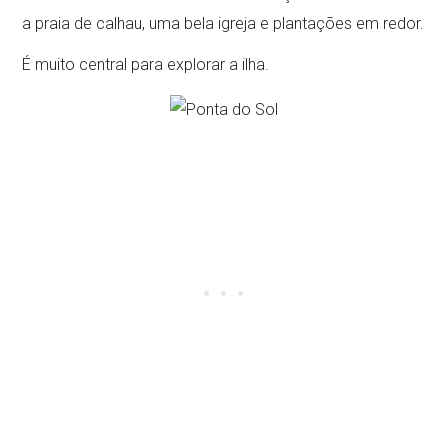
a praia de calhau, uma bela igreja e plantações em redor.
É muito central para explorar a ilha.