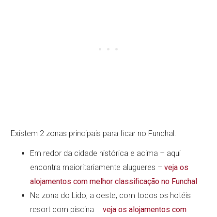
Existem 2 zonas principais para ficar no Funchal:
Em redor da cidade histórica e acima – aqui
encontra maioritariamente alugueres –
veja os
alojamentos com melhor classificação no Funchal
Na zona do Lido, a oeste, com todos os hotéis
resort com piscina –
veja os alojamentos com