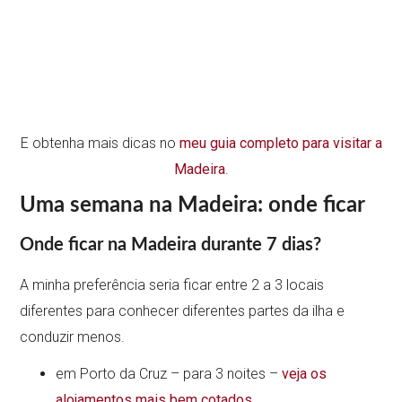
E obtenha mais dicas no
meu guia completo para visitar a
Madeira
.
Uma semana na Madeira: onde ficar
Onde ficar na Madeira durante 7 dias?
A minha preferência seria ficar entre 2 a 3 locais
diferentes para conhecer diferentes partes da ilha e
conduzir menos.
em Porto da Cruz – para 3 noites –
veja os
alojamentos mais bem cotados