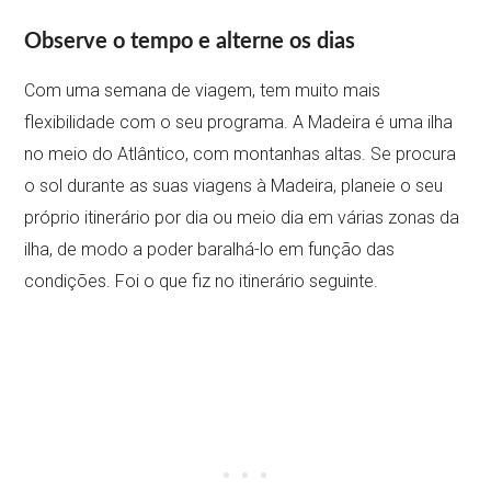
Observe o tempo e alterne os dias
Com uma semana de viagem, tem muito mais
flexibilidade com o seu programa. A Madeira é uma ilha
no meio do Atlântico, com montanhas altas. Se procura
o sol durante as suas viagens à Madeira, planeie o seu
próprio itinerário por dia ou meio dia em várias zonas da
ilha, de modo a poder baralhá-lo em função das
condições. Foi o que fiz no itinerário seguinte.