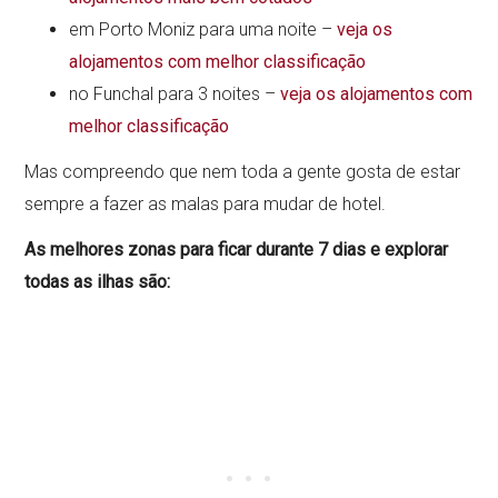
em Porto Moniz para uma noite –
veja os
alojamentos com melhor classificação
no Funchal para 3 noites –
veja os alojamentos com
melhor classificação
Mas compreendo que nem toda a gente gosta de estar
sempre a fazer as malas para mudar de hotel.
As melhores zonas para ficar durante 7 dias e explorar
todas as ilhas são: