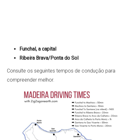
Funchal, a capital
Ribeira Brava/Ponta do Sol
Consulte os seguintes tempos de condução para
compreender melhor.