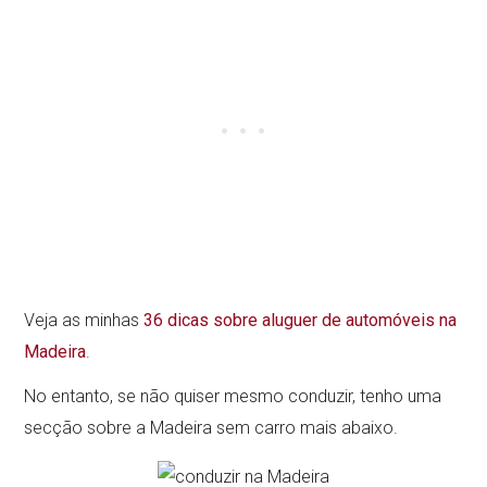
Veja as minhas
36 dicas sobre aluguer de automóveis na
Madeira
.
No entanto, se não quiser mesmo conduzir, tenho uma
secção sobre a Madeira sem carro mais abaixo.