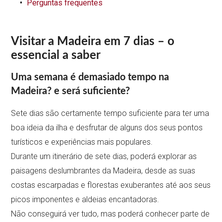
Perguntas frequentes
Visitar a Madeira em 7 dias – o
essencial a saber
Uma semana é demasiado tempo na
Madeira? e será suficiente?
Sete dias são certamente tempo suficiente para ter uma
boa ideia da ilha e desfrutar de alguns dos seus pontos
turísticos e experiências mais populares.
Durante um itinerário de sete dias, poderá explorar as
paisagens deslumbrantes da Madeira, desde as suas
costas escarpadas e florestas exuberantes até aos seus
picos imponentes e aldeias encantadoras.
Não conseguirá ver tudo, mas poderá conhecer parte de