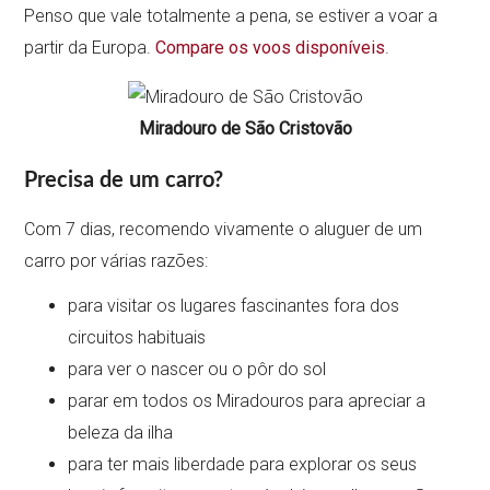
Penso que vale totalmente a pena, se estiver a voar a
partir da Europa.
Compare os voos disponíveis
.
Miradouro de São Cristovão
Precisa de um carro?
Com 7 dias, recomendo vivamente o aluguer de um
carro por várias razões:
para visitar os lugares fascinantes fora dos
circuitos habituais
para ver o nascer ou o pôr do sol
parar em todos os Miradouros para apreciar a
beleza da ilha
para ter mais liberdade para explorar os seus