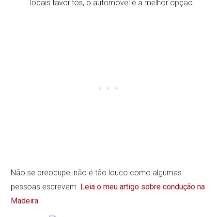
locais favoritos, o automóvel é a melhor opção.
Não se preocupe, não é tão louco como algumas
pessoas escrevem.
Leia o meu artigo sobre condução na
Madeira
.