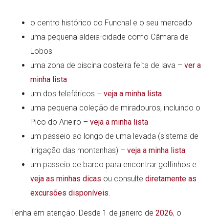
o centro histórico do Funchal e o seu mercado
uma pequena aldeia-cidade como Câmara de
Lobos
uma zona de piscina costeira feita de lava –
ver a
minha lista
um dos teleféricos –
veja a minha lista
uma pequena coleção de miradouros, incluindo o
Pico do Arieiro –
veja a minha lista
um passeio ao longo de uma levada (sistema de
irrigação das montanhas) –
veja a minha lista
um passeio de barco para encontrar golfinhos e –
veja as minhas dicas
ou consulte
diretamente as
excursões disponíveis
.
Tenha em atenção! Desde 1 de janeiro de
2026
, o