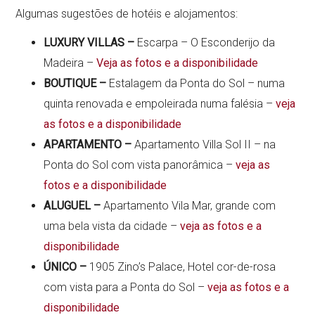
Algumas sugestões de hotéis e alojamentos:
LUXURY VILLAS –
Escarpa – O Esconderijo da
Madeira –
Veja as fotos e a disponibilidade
BOUTIQUE –
Estalagem da Ponta do Sol – numa
quinta renovada e empoleirada numa falésia –
veja
as fotos e a disponibilidade
APARTAMENTO –
Apartamento Villa Sol II – na
Ponta do Sol com vista panorâmica –
veja as
fotos e a disponibilidade
ALUGUEL –
Apartamento Vila Mar, grande com
uma bela vista da cidade –
veja as fotos e a
disponibilidade
ÚNICO –
1905 Zino’s Palace, Hotel cor-de-rosa
com vista para a Ponta do Sol –
veja as fotos e a
disponibilidade