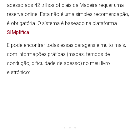
acesso aos 42 trilhos oficiais da Madeira requer uma
reserva online. Esta não é uma simples recomendação,
é obrigatória. O sistema é baseado na plataforma
SIMplifica
.
E pode encontrar todas essas paragens e muito mais,
com informações práticas (mapas, tempos de
condução, dificuldade de acesso) no meu livro
eletrónico: