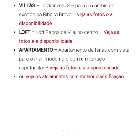
VILLAS –
Dazkarizeh73 – para um ambiente
exótico na Ribeira Brava –
veja as fotos e a
disponibilidade
LOFT –
Loft Paços da Vila, no centro –
Veja as
fotos e a disponibilidade
APARTAMENTO –
Apartamento de férias com vista
para o mar, moderno e com um terraço
espetacular –
veja as fotos e a disponibilidade
ou
veja os alojamentos com melhor classificação