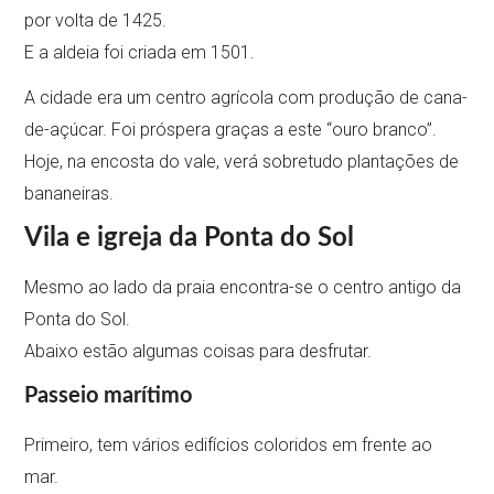
por volta de 1425.
E a aldeia foi criada em 1501.
A cidade era um centro agrícola com produção de cana-
de-açúcar. Foi próspera graças a este “ouro branco”.
Hoje, na encosta do vale, verá sobretudo plantações de
bananeiras.
Vila e igreja da Ponta do Sol
Mesmo ao lado da praia encontra-se o centro antigo da
Ponta do Sol.
Abaixo estão algumas coisas para desfrutar.
Passeio marítimo
Primeiro, tem vários edifícios coloridos em frente ao
mar.