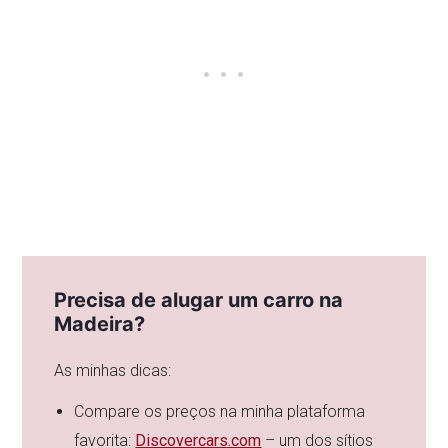
Precisa de alugar um carro na
Madeira?
As minhas dicas:
Compare os preços na minha plataforma
favorita:
Discovercars.com
– um dos sítios