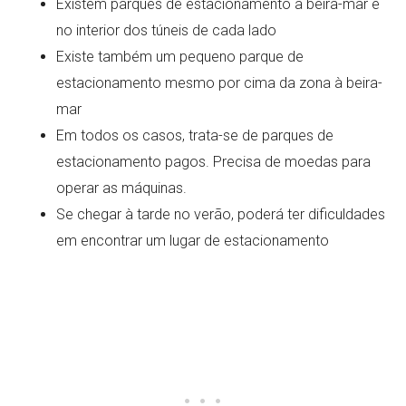
Existem parques de estacionamento à beira-mar e
no interior dos túneis de cada lado
Existe também um pequeno parque de
estacionamento mesmo por cima da zona à beira-
mar
Em todos os casos, trata-se de parques de
estacionamento pagos. Precisa de moedas para
operar as máquinas.
Se chegar à tarde no verão, poderá ter dificuldades
em encontrar um lugar de estacionamento