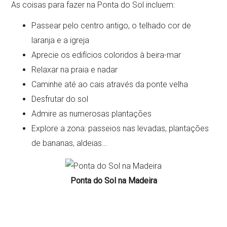
As coisas para fazer na Ponta do Sol incluem:
Passear pelo centro antigo, o telhado cor de
laranja e a igreja
Aprecie os edifícios coloridos à beira-mar
Relaxar na praia e nadar
Caminhe até ao cais através da ponte velha
Desfrutar do sol
Admire as numerosas plantações
Explore a zona: passeios nas levadas, plantações
de bananas, aldeias…
Ponta do Sol na Madeira