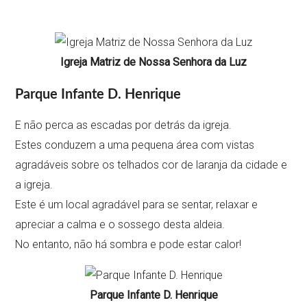
Igreja Matriz de Nossa Senhora da Luz
Parque Infante D. Henrique
E não perca as escadas por detrás da igreja.
Estes conduzem a uma pequena área com vistas
agradáveis sobre os telhados cor de laranja da cidade e
a igreja.
Este é um local agradável para se sentar, relaxar e
apreciar a calma e o sossego desta aldeia.
No entanto, não há sombra e pode estar calor!
Parque Infante D. Henrique