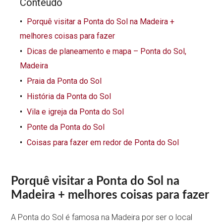
Conteúdo
Porquê visitar a Ponta do Sol na Madeira +
melhores coisas para fazer
Dicas de planeamento e mapa – Ponta do Sol,
Madeira
Praia da Ponta do Sol
História da Ponta do Sol
Vila e igreja da Ponta do Sol
Ponte da Ponta do Sol
Coisas para fazer em redor de Ponta do Sol
Porquê visitar a Ponta do Sol na
Madeira + melhores coisas para fazer
A Ponta do Sol é famosa na Madeira por ser o local