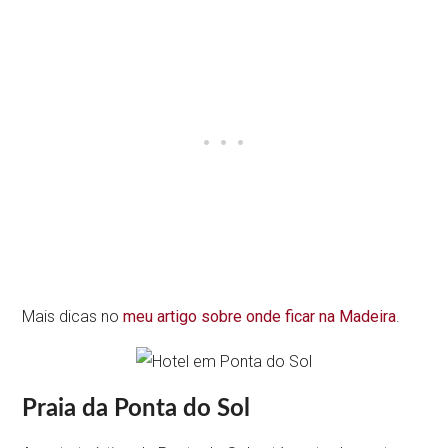
Mais dicas no
meu artigo sobre onde ficar na Madeira
.
Praia da Ponta do Sol