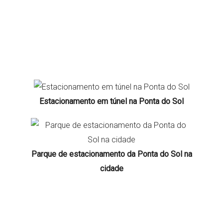
Estacionamento em túnel na Ponta do Sol
Parque de estacionamento da Ponta do Sol na
cidade