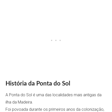
História da Ponta do Sol
A Ponta do Sol é uma das localidades mais antigas da
ilha da Madeira.
Foi povoada durante os primeiros anos da colonização,