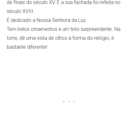
de finais do século XV. E a sua fachada foi refeita no
século XVIII.
É dedicado a Nossa Senhora da Luz.
Tem belos ornamentos e um teto surpreendente. Na
torre, dê uma vista de olhos à forma do relógio, é
bastante diferente!