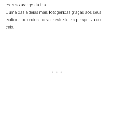
mais solarengo da ilha.
É uma das aldeias mais fotogénicas graças aos seus
edifícios coloridos, ao vale estreito e à perspetiva do
cais.