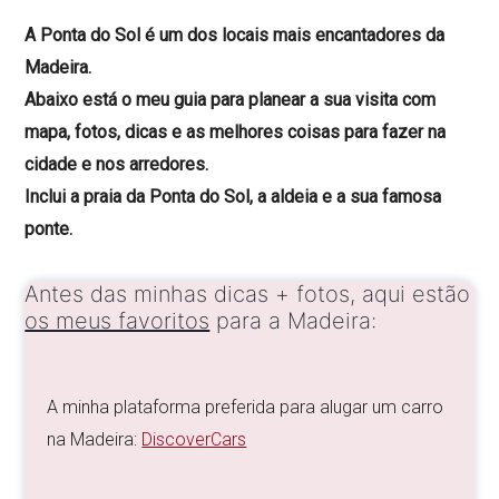
A Ponta do Sol é um dos locais mais encantadores da
Madeira.
Abaixo está o meu guia para planear a sua visita com
mapa, fotos, dicas e as melhores coisas para fazer na
cidade e nos arredores.
Inclui a praia da Ponta do Sol, a aldeia e a sua famosa
ponte.
Antes das minhas dicas + fotos, aqui estão
os meus favoritos
para a Madeira:
A minha plataforma preferida para alugar um carro
na Madeira:
DiscoverCars