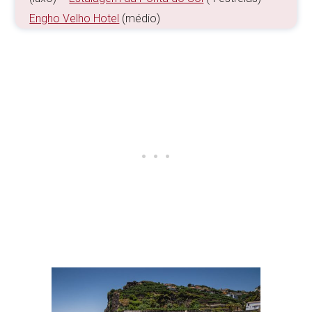
Engho Velho Hotel
(médio)