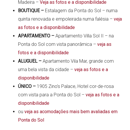
Madeira –
Veja as fotos e a disponibilidade
BOUTIQUE –
Estalagem da Ponta do Sol – numa
quinta renovada e empoleirada numa falésia –
veja
as fotos e a disponibilidade
APARTAMENTO –
Apartamento Villa Sol II – na
Ponta do Sol com vista panorâmica –
veja as
fotos e a disponibilidade
ALUGUEL –
Apartamento Vila Mar, grande com
uma bela vista da cidade –
veja as fotos e a
disponibilidade
ÚNICO –
1905 Zino’s Palace, Hotel cor-de-rosa
com vista para a Ponta do Sol –
veja as fotos e a
disponibilidade
ou
veja as acomodações mais bem avaliadas em
Ponta do Sol