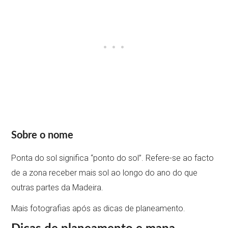
Sobre o nome
Ponta do sol significa “ponto do sol”. Refere-se ao facto
de a zona receber mais sol ao longo do ano do que
outras partes da Madeira.
Mais fotografias após as dicas de planeamento.