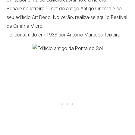
Repare no letreiro “Cine” do antigo Antigo Cinema e no
seu edifício Art Deco. No verão, realiza-se aqui o Festival
de Cinema Micro.
Foi construído em 1933 por António Marques Teixeira.