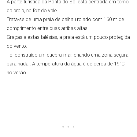
A parte turística da Ponta do Sol está centrada em torno
da praia, na foz do vale.
Trata-se de uma praia de calhau rolado com 160 m de
comprimento entre duas arribas altas.
Graças a estas falésias, a praia está um pouco protegida
do vento.
Foi construído um quebra-mar, criando uma zona segura
para nadar. A temperatura da água é de cerca de 19°C
no verão.