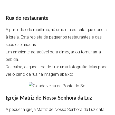
Rua do restaurante
A partir da orla marítima, há uma rua estreita que conduz
à igreja. Está repleta de pequenos restaurantes e das
suas esplanadas.
Um ambiente agradável para almoçar ou tomar uma
bebida.
Desculpe, esqueci-me de tirar uma fotografia. Mas pode
ver o cimo da rua na imagem abaixo:
Igreja Matriz de Nossa Senhora da Luz
A pequena igreja Matriz de Nossa Senhora da Luz data