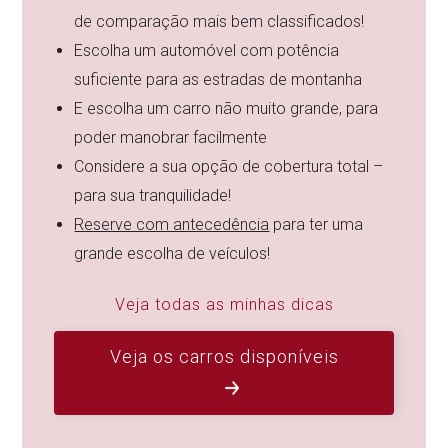
de comparação mais bem classificados!
Escolha um automóvel com potência
suficiente para as estradas de montanha
E escolha um carro não muito grande, para
poder manobrar facilmente
Considere a sua opção de cobertura total –
para sua tranquilidade!
Reserve com antecedência
para ter uma
grande escolha de veículos!
Veja todas as minhas dicas
Veja os carros disponíveis