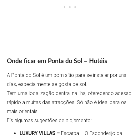
Onde ficar em Ponta do Sol – Hotéis
A Ponta do Sol é um bom sítio para se instalar por uns
dias, especialmente se gosta de sol.
Tem uma localização central na ilha, oferecendo acesso
rápido a muitas das atracções. Só não é ideal para os
mais orientais.
Eis algumas sugestões de alojamento:
LUXURY VILLAS –
Escarpa – O Esconderijo da