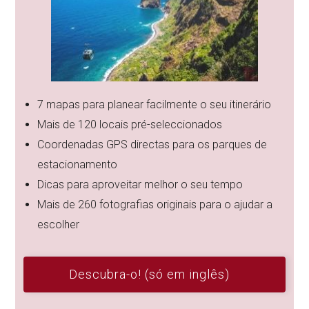
7 mapas para planear facilmente o seu itinerário
Mais de 120 locais pré-seleccionados
Coordenadas GPS directas para os parques de
estacionamento
Dicas para aproveitar melhor o seu tempo
Mais de 260 fotografias originais para o ajudar a
escolher
Descubra-o! (só em inglês)