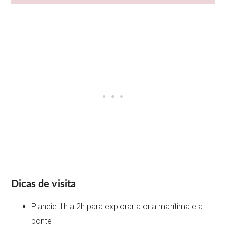
Dicas de visita
Planeie 1h a 2h para explorar a orla marítima e a
ponte