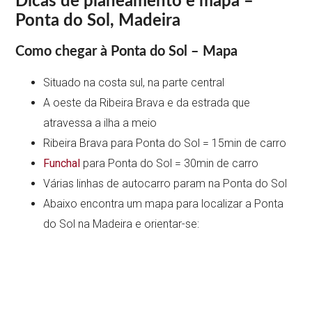
Dicas de planeamento e mapa –
Ponta do Sol, Madeira
Como chegar à Ponta do Sol – Mapa
Situado na costa sul, na parte central
A oeste da Ribeira Brava e da estrada que
atravessa a ilha a meio
Ribeira Brava para Ponta do Sol = 15min de carro
Funchal
para Ponta do Sol = 30min de carro
Várias linhas de autocarro param na Ponta do Sol
Abaixo encontra um mapa para localizar a Ponta
do Sol na Madeira e orientar-se: