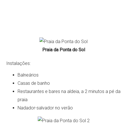
Praia da Ponta do Sol
Instalações:
Balneários
Casas de banho
Restaurantes e bares na aldeia, a 2 minutos a pé da
praia
Nadador-salvador no verão