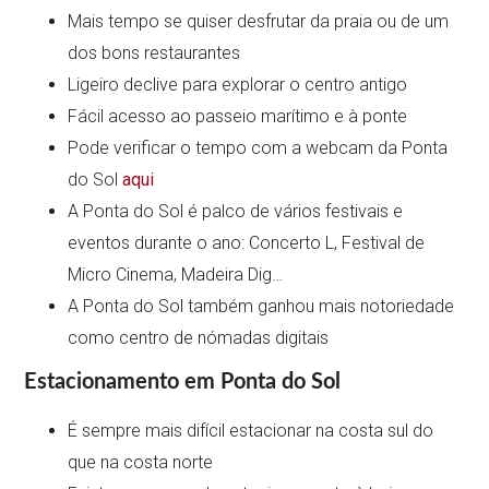
Mais tempo se quiser desfrutar da praia ou de um
dos bons restaurantes
Ligeiro declive para explorar o centro antigo
Fácil acesso ao passeio marítimo e à ponte
Pode verificar o tempo com a webcam da Ponta
do Sol
aqui
A Ponta do Sol é palco de vários festivais e
eventos durante o ano: Concerto L, Festival de
Micro Cinema, Madeira Dig…
A Ponta do Sol também ganhou mais notoriedade
como centro de nómadas digitais
Estacionamento em Ponta do Sol
É sempre mais difícil estacionar na costa sul do
que na costa norte