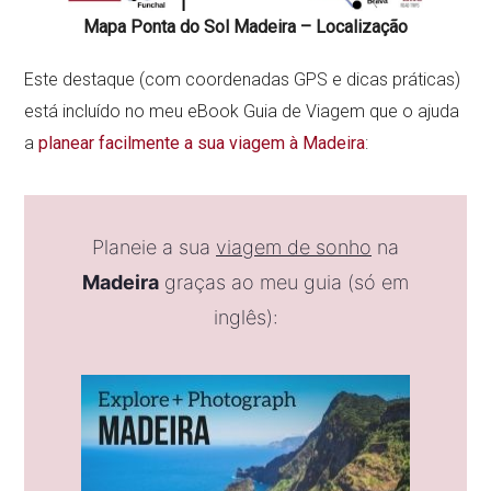
Mapa Ponta do Sol Madeira – Localização
Este destaque (com coordenadas GPS e dicas práticas)
está incluído no meu eBook Guia de Viagem que o ajuda
a
planear facilmente a sua viagem à Madeira
:
Planeie a sua
viagem de sonho
na
Madeira
graças ao meu guia (só em
inglês):