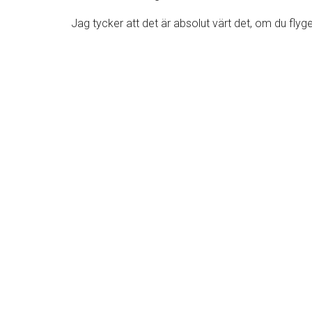
Jag tycker att det är absolut värt det, om du flyg