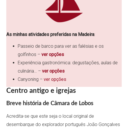
As minhas atividades preferidas na Madeira
:
Passeio de barco para ver as falésias e os
golfinhos –
ver opções
Experiência gastronómica: degustações, aulas de
culinária… –
ver opções
Canyoning –
ver opções
Centro antigo e igrejas
Breve história de Câmara de Lobos
Acredita-se que este seja o local original de
desembarque do explorador português João Gonçalves