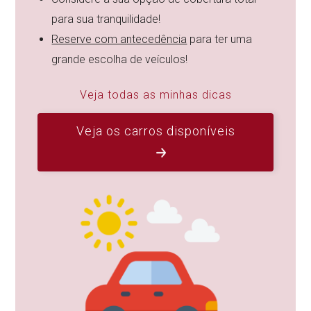
para sua tranquilidade!
Reserve com antecedência
para ter uma
grande escolha de veículos!
Veja todas as minhas dicas
Veja os carros disponíveis