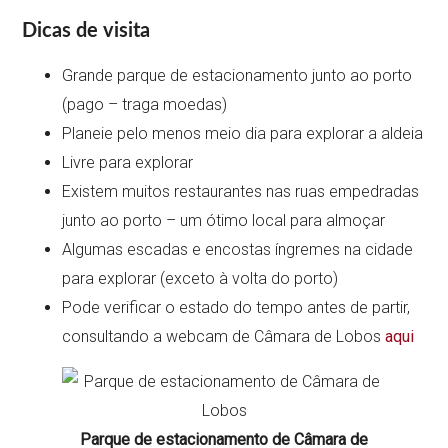
Dicas de visita
Grande parque de estacionamento junto ao porto
(pago – traga moedas)
Planeie pelo menos meio dia para explorar a aldeia
Livre para explorar
Existem muitos restaurantes nas ruas empedradas
junto ao porto – um ótimo local para almoçar
Algumas escadas e encostas íngremes na cidade
para explorar (exceto à volta do porto)
Pode verificar o estado do tempo antes de partir,
consultando a webcam de Câmara de Lobos
aqui
Parque de estacionamento de Câmara de