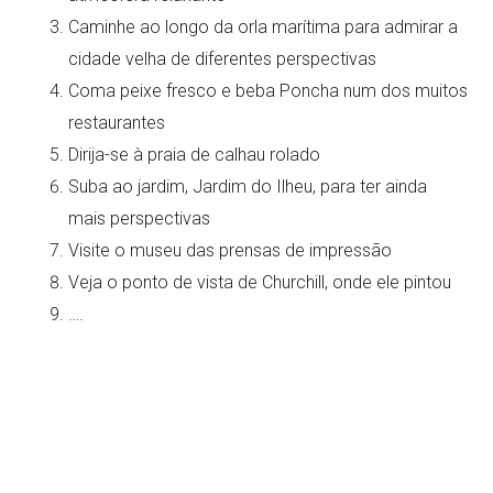
Caminhe ao longo da orla marítima para admirar a
cidade velha de diferentes perspectivas
Coma peixe fresco e beba Poncha num dos muitos
restaurantes
Dirija-se à praia de calhau rolado
Suba ao jardim, Jardim do Ilheu, para ter ainda
mais perspectivas
Visite o museu das prensas de impressão
Veja o ponto de vista de Churchill, onde ele pintou
….