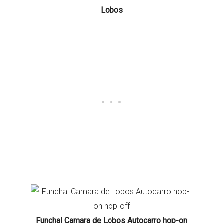
Lobos
Funchal Camara de Lobos Autocarro hop-on