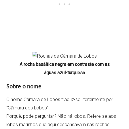
A rocha basáltica negra em contraste com as
águas azul-turquesa
Sobre o nome
O nome Câmara de Lobos traduz-se literalmente por
“Câmara dos Lobos”.
Porquê, pode perguntar? Não há lobos. Refere-se aos
lobos marinhos que aqui descansavam nas rochas