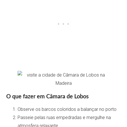
O que fazer em Câmara de Lobos
Observe os barcos coloridos a balançar no porto
Passeie pelas ruas empedradas e mergulhe na
atmosfera relaxante