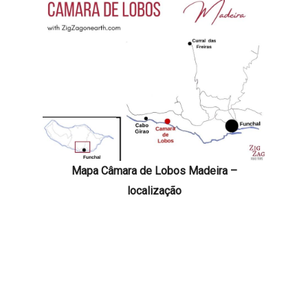
Mapa Câmara de Lobos Madeira –
localização