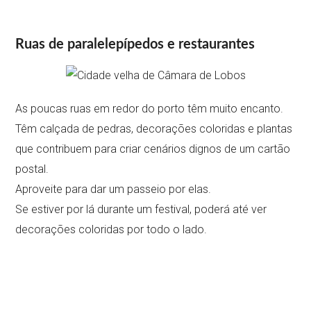
Ruas de paralelepípedos e restaurantes
As poucas ruas em redor do porto têm muito encanto.
Têm calçada de pedras, decorações coloridas e plantas
que contribuem para criar cenários dignos de um cartão
postal.
Aproveite para dar um passeio por elas.
Se estiver por lá durante um festival, poderá até ver
decorações coloridas por todo o lado.