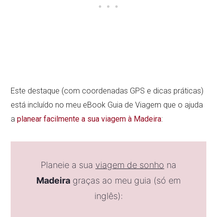
Este destaque (com coordenadas GPS e dicas práticas)
está incluído no meu eBook Guia de Viagem que o ajuda
a
planear facilmente a sua viagem à Madeira
:
Planeie a sua
viagem de sonho
na
Madeira
graças ao meu guia (só em
inglês):