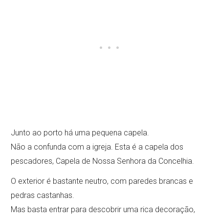
Junto ao porto há uma pequena capela.
Não a confunda com a igreja. Esta é a capela dos
pescadores, Capela de Nossa Senhora da Concelhia.
O exterior é bastante neutro, com paredes brancas e
pedras castanhas.
Mas basta entrar para descobrir uma rica decoração,