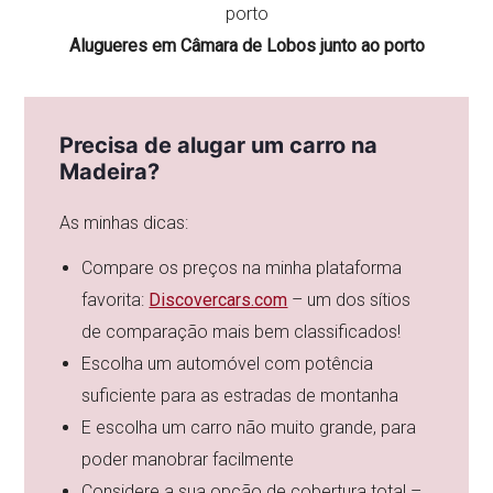
Alugueres em Câmara de Lobos junto ao porto
Precisa de alugar um carro na
Madeira?
As minhas dicas:
Compare os preços na minha plataforma
favorita:
Discovercars.com
– um dos sítios
de comparação mais bem classificados!
Escolha um automóvel com potência
suficiente para as estradas de montanha
E escolha um carro não muito grande, para
poder manobrar facilmente
Considere a sua opção de cobertura total –