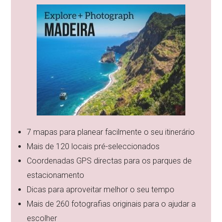
7 mapas para planear facilmente o seu itinerário
Mais de 120 locais pré-seleccionados
Coordenadas GPS directas para os parques de
estacionamento
Dicas para aproveitar melhor o seu tempo
Mais de 260 fotografias originais para o ajudar a
escolher