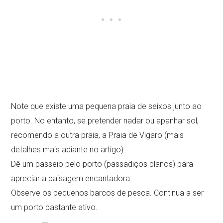
Note que existe uma pequena praia de seixos junto ao
porto. No entanto, se pretender nadar ou apanhar sol,
recomendo a outra praia, a Praia de Vigaro (mais
detalhes mais adiante no artigo).
Dê um passeio pelo porto (passadiços planos) para
apreciar a paisagem encantadora.
Observe os pequenos barcos de pesca. Continua a ser
um porto bastante ativo.