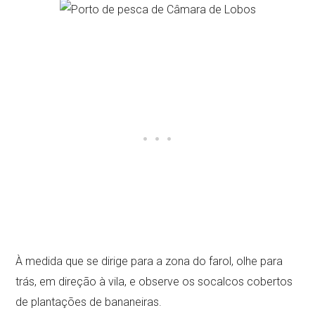
À medida que se dirige para a zona do farol, olhe para
trás, em direção à vila, e observe os socalcos cobertos
de plantações de bananeiras.