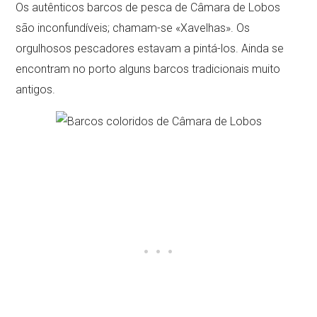
Os autênticos barcos de pesca de Câmara de Lobos
são inconfundíveis; chamam-se «Xavelhas». Os
orgulhosos pescadores estavam a pintá-los. Ainda se
encontram no porto alguns barcos tradicionais muito
antigos.