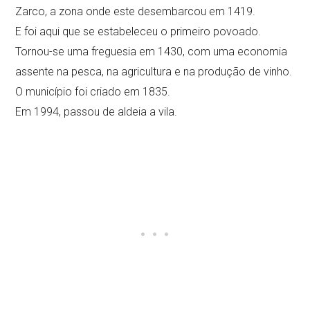
Zarco, a zona onde este desembarcou em 1419.
E foi aqui que se estabeleceu o primeiro povoado.
Tornou-se uma freguesia em 1430, com uma economia
assente na pesca, na agricultura e na produção de vinho.
O município foi criado em 1835.
Em 1994, passou de aldeia a vila.