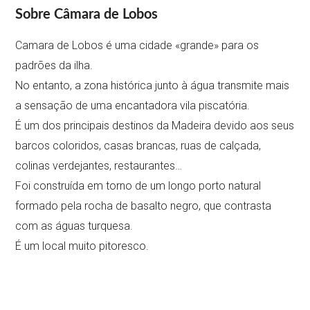
Sobre Câmara de Lobos
Camara de Lobos é uma cidade «grande» para os
padrões da ilha.
No entanto, a zona histórica junto à água transmite mais
a sensação de uma encantadora vila piscatória.
É um dos principais destinos da Madeira devido aos seus
barcos coloridos, casas brancas, ruas de calçada,
colinas verdejantes, restaurantes…
Foi construída em torno de um longo porto natural
formado pela rocha de basalto negro, que contrasta
com as águas turquesa.
É um local muito pitoresco.