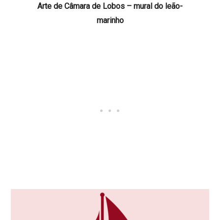
Arte de Câmara de Lobos – mural do leão-
marinho