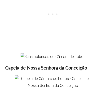
Capela de Nossa Senhora da Conceição