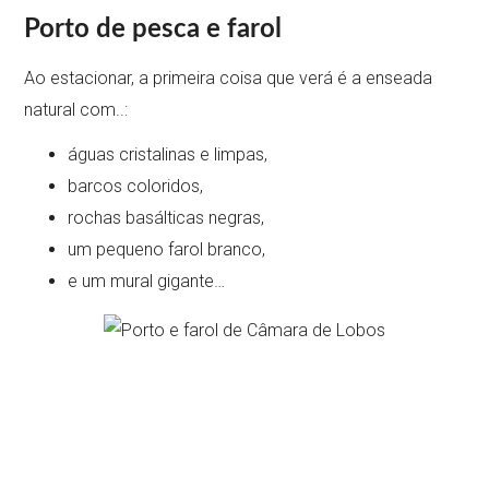
Porto de pesca e farol
Ao estacionar, a primeira coisa que verá é a enseada
natural com..:
águas cristalinas e limpas,
barcos coloridos,
rochas basálticas negras,
um pequeno farol branco,
e um mural gigante…