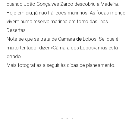
quando João Gonçalves Zarco descobriu a Madeira.
Hoje em dia, já não há leões-marinhos. As focas-monge
vivem numa reserva marinha em torno das ilhas
Desertas.
Note-se que se trata de Camara
de
Lobos. Sei que é
muito tentador dizer «Câmara dos Lobos», mas está
errado.
Mais fotografias a seguir às dicas de planeamento.