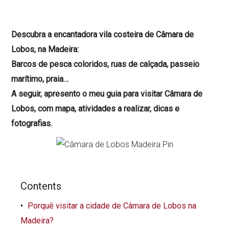
Descubra a encantadora vila costeira de Câmara de
Lobos, na Madeira:
Barcos de pesca coloridos, ruas de calçada, passeio
marítimo, praia…
A seguir, apresento o meu guia para visitar Câmara de
Lobos, com mapa, atividades a realizar, dicas e
fotografias.
Contents
Porquê visitar a cidade de Câmara de Lobos na
Madeira?