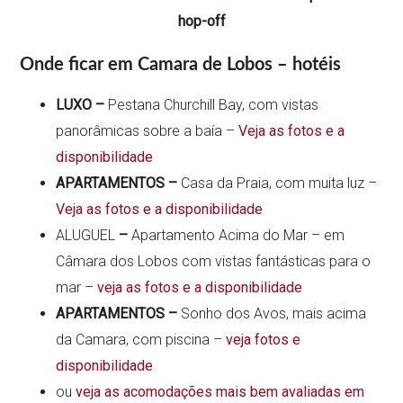
hop-off
Onde ficar em Camara de Lobos – hotéis
LUXO –
Pestana Churchill Bay, com vistas
panorâmicas sobre a baía –
Veja as fotos e a
disponibilidade
APARTAMENTOS –
Casa da Praia, com muita luz –
Veja as fotos e a disponibilidade
ALUGUEL
–
Apartamento Acima do Mar – em
Câmara dos Lobos com vistas fantásticas para o
mar –
veja as fotos e a disponibilidade
APARTAMENTOS –
Sonho dos Avos, mais acima
da Camara, com piscina –
veja fotos e
disponibilidade
ou
veja as acomodações mais bem avaliadas em