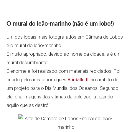
O mural do leão-marinho (não é um lobo!)
Um dos locais mais fotografados em Câmara de Lobos
é o mural do leão-marinho.
É muito apropriado, devido ao nome da cidade, e é um
mural deslumbrante.
É enorme e foi realizado com materiais reciclados. Foi
criado pelo artista português
Bordallo II
, no âmbito de
um projeto para o Dia Mundial dos Oceanos. Segundo
ele, cria imagens das vítimas da poluição, utilizando
aquilo que as destrói.