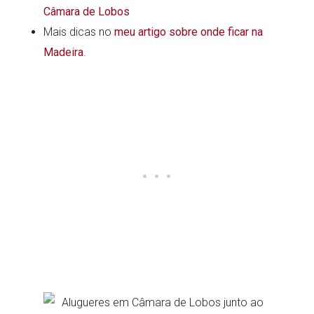
Câmara de Lobos
Mais dicas no
meu artigo sobre onde ficar na
Madeira
.