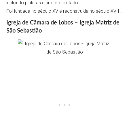
incluindo pinturas e um teto pintado.
Foi fundada no século XV e reconstruída no século XVIII.
Igreja de Câmara de Lobos – Igreja Matriz de
São Sebastião