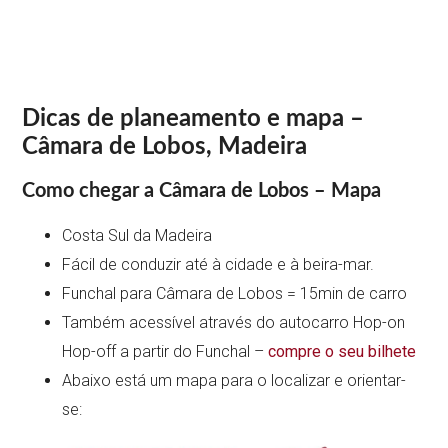
Dicas de planeamento e mapa –
Câmara de Lobos, Madeira
Como chegar a Câmara de Lobos – Mapa
Costa Sul da Madeira
Fácil de conduzir até à cidade e à beira-mar.
Funchal para Câmara de Lobos = 15min de carro
Também acessível através do autocarro Hop-on
Hop-off a partir do Funchal –
compre o seu bilhete
Abaixo está um mapa para o localizar e orientar-
se: