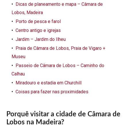
Dicas de planeamento e mapa – Câmara de
Lobos, Madeira
Porto de pesca e farol
Centro antigo e igrejas
Jardim – Jardim do Ilheu
Praia de Câmara de Lobos, Praia de Vigaro +
Museu
Passeio de Câmara de Lobos – Caminho do
Calhau
Miradouro e estadia em Churchill
Coisas para fazer nas proximidades
Porquê visitar a cidade de Câmara de
Lobos na Madeira?