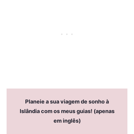
Planeie a sua viagem de sonho à
Islândia com os meus guias! (apenas
em inglês)