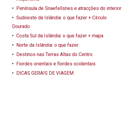
Península de Snaefellsnes e atracções do interior
Sudoeste da Islândia: o que fazer + Círculo
Dourado
Costa Sul da Islândia: o que fazer + mapa
Norte da Islândia: o que fazer
Destinos nas Terras Altas do Centro
Fiordes orientais e fiordes ocidentais
DICAS GERAIS DE VIAGEM