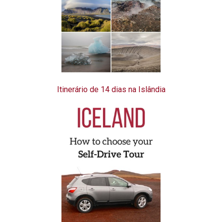
Itinerário de 14 dias na Islândia