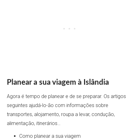
Planear a sua viagem à Islândia
Agora é tempo de planear e de se preparar. Os artigos
seguintes ajudá-lo-ão com informações sobre
transportes, alojamento, roupa a levar, condução,
alimentação, itinerários…
Como planear a sua viagem