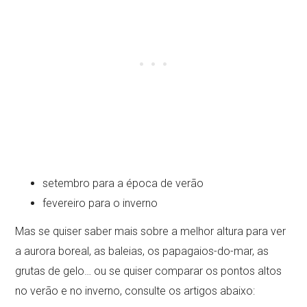
setembro para a época de verão
fevereiro para o inverno
Mas se quiser saber mais sobre a melhor altura para ver
a aurora boreal, as baleias, os papagaios-do-mar, as
grutas de gelo… ou se quiser comparar os pontos altos
no verão e no inverno, consulte os artigos abaixo: