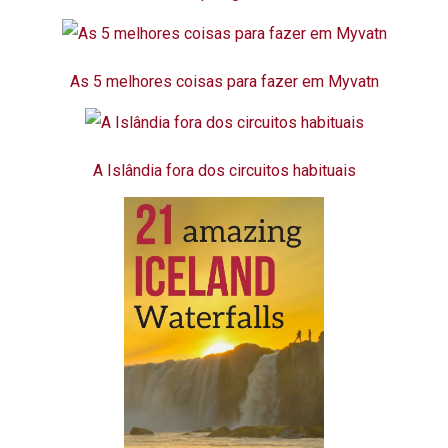
As 5 melhores coisas para fazer em Myvatn
A Islândia fora dos circuitos habituais