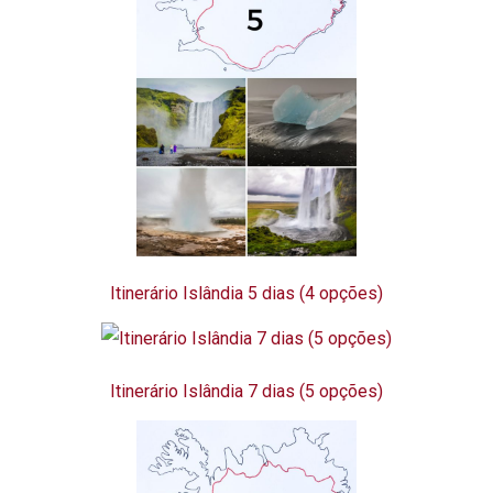
Itinerário Islândia 5 dias (4 opções)
Itinerário Islândia 7 dias (5 opções)