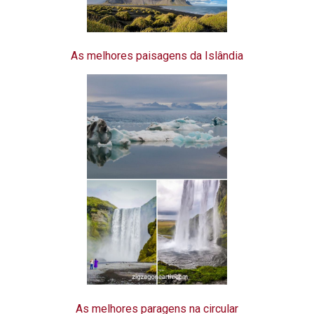
As melhores paisagens da Islândia
As melhores paragens na circular