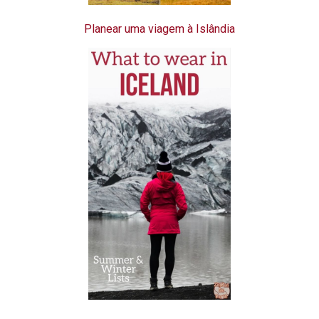
Planear uma viagem à Islândia