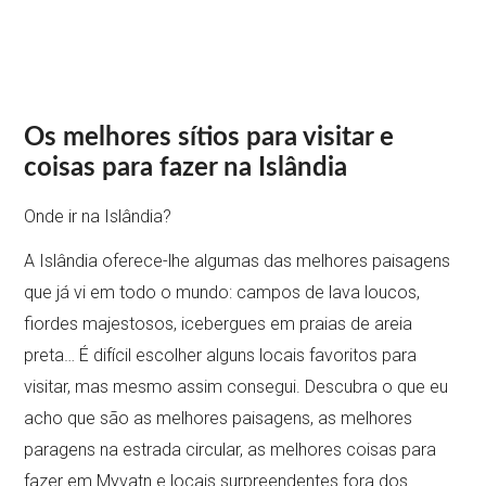
Os melhores sítios para visitar e
coisas para fazer na Islândia
Onde ir na Islândia?
A Islândia oferece-lhe algumas das melhores paisagens
que já vi em todo o mundo: campos de lava loucos,
fiordes majestosos, icebergues em praias de areia
preta… É difícil escolher alguns locais favoritos para
visitar, mas mesmo assim consegui. Descubra o que eu
acho que são as melhores paisagens, as melhores
paragens na estrada circular, as melhores coisas para
fazer em Myvatn e locais surpreendentes fora dos