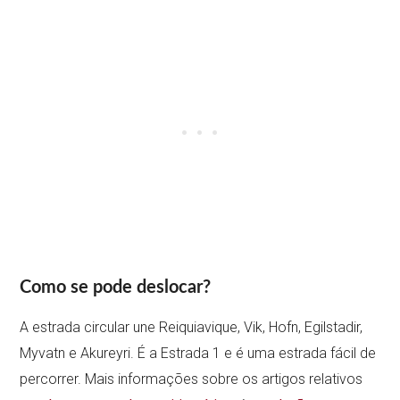
Como se pode deslocar?
A estrada circular une Reiquiavique, Vik, Hofn, Egilstadir,
Myvatn e Akureyri. É a Estrada 1 e é uma estrada fácil de
percorrer. Mais informações sobre os artigos relativos