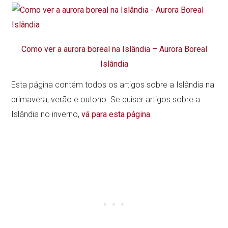
Como ver a aurora boreal na Islândia – Aurora Boreal
Islândia
Esta página contém todos os artigos sobre a Islândia na
primavera, verão e outono. Se quiser artigos sobre a
Islândia no inverno,
vá para esta página.