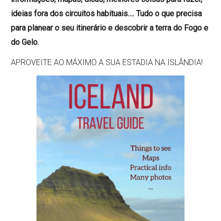
ideias fora dos circuitos habituais…. Tudo o que precisa
para planear o seu itinerário e descobrir a terra do Fogo e
do Gelo.
APROVEITE AO MÁXIMO A SUA ESTADIA NA ISLÂNDIA!