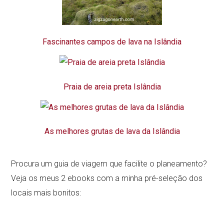
Fascinantes campos de lava na Islândia
Praia de areia preta Islândia
As melhores grutas de lava da Islândia
Procura um guia de viagem que facilite o planeamento?
Veja os meus 2 ebooks com a minha pré-seleção dos
locais mais bonitos: