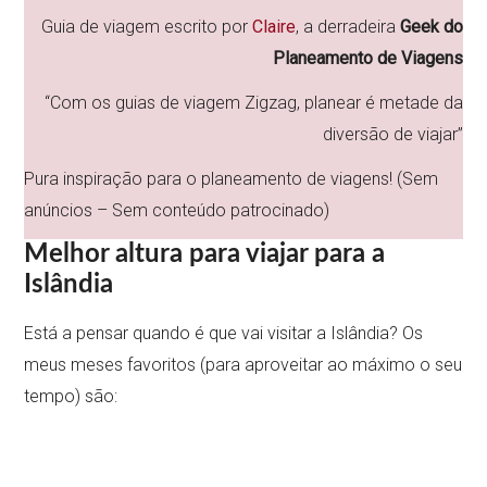
Guia de viagem escrito por
Claire
, a derradeira
Geek do
Planeamento de Viagens
“Com os guias de viagem Zigzag, planear é metade da
diversão de viajar”
Pura inspiração para o planeamento de viagens! (Sem
anúncios – Sem conteúdo patrocinado)
Melhor altura para viajar para a
Islândia
Está a pensar quando é que vai visitar a Islândia? Os
meus meses favoritos (para aproveitar ao máximo o seu
tempo) são: