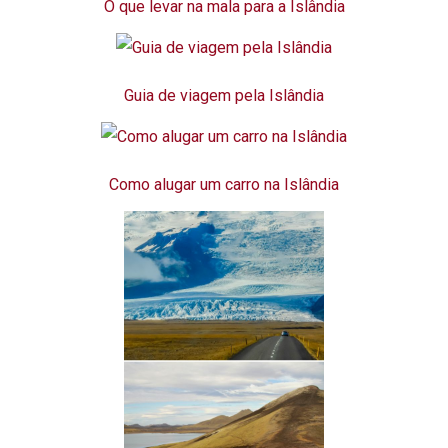
O que levar na mala para a Islândia
Guia de viagem pela Islândia
Como alugar um carro na Islândia