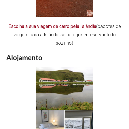
Escolha a sua viagem de carro pela Islândia
(pacotes de
viagem para a Islândia se não quiser reservar tudo
sozinho)
Alojamento