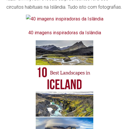
circuitos habituais na Islândia. Tudo isto com fotografias.
40 imagens inspiradoras da Islândia