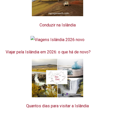
Conduzir na Islândia
Viajar pela Islândia em 2026: o que há de novo?
Quantos dias para visitar a Islândia