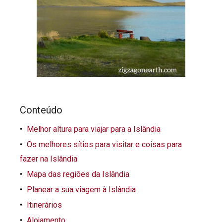
Conteúdo
Melhor altura para viajar para a Islândia
Os melhores sítios para visitar e coisas para
fazer na Islândia
Mapa das regiões da Islândia
Planear a sua viagem à Islândia
Itinerários
Alojamento