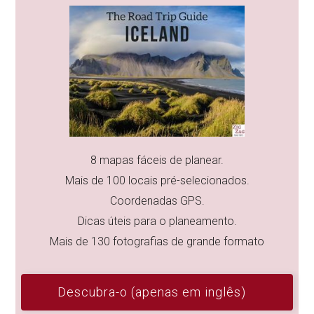
8 mapas fáceis de planear.
Mais de 100 locais pré-selecionados.
Coordenadas GPS.
Dicas úteis para o planeamento.
Mais de 130 fotografias de grande formato
Descubra-o (apenas em inglês)