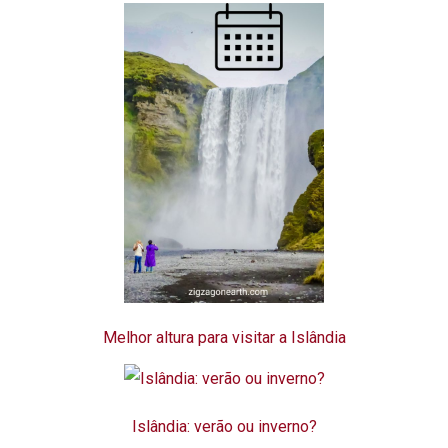
Melhor altura para visitar a Islândia
Islândia: verão ou inverno?