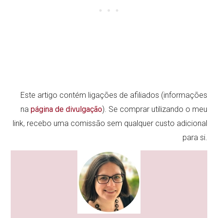
Este artigo contém ligações de afiliados (informações
na
página de divulgação
). Se comprar utilizando o meu
link, recebo uma comissão sem qualquer custo adicional
para si.