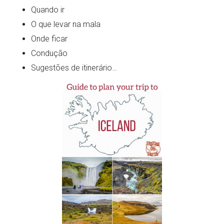
Quando ir
O que levar na mala
Onde ficar
Condução
Sugestões de itinerário…