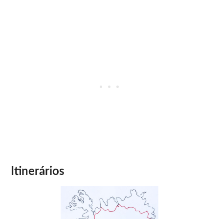
Itinerários