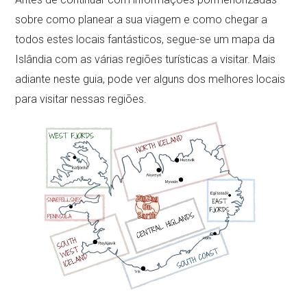
sobre como planear a sua viagem e como chegar a
todos estes locais fantásticos, segue-se um mapa da
Islândia com as várias regiões turísticas a visitar. Mais
adiante neste guia, pode ver alguns dos melhores locais
para visitar nessas regiões.