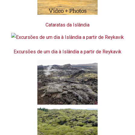
Cataratas da Islândia
Excursões de um dia à Islândia a partir de Reykavik