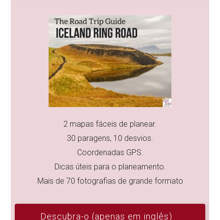
2 mapas fáceis de planear.
30 paragens, 10 desvios.
Coordenadas GPS.
Dicas úteis para o planeamento.
Mais de 70 fotografias de grande formato
Descubra-o (apenas em inglês)