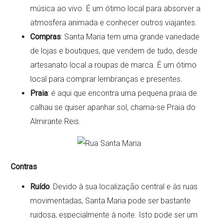
música ao vivo. É um ótimo local para absorver a
atmosfera animada e conhecer outros viajantes.
Compras
: Santa Maria tem uma grande variedade
de lojas e boutiques, que vendem de tudo, desde
artesanato local a roupas de marca. É um ótimo
local para comprar lembranças e presentes.
Praia
: é aqui que encontra uma pequena praia de
calhau se quiser apanhar sol, chama-se Praia do
Almirante Reis.
Contras
Ruído
: Devido à sua localização central e às ruas
movimentadas, Santa Maria pode ser bastante
ruidosa, especialmente à noite. Isto pode ser um