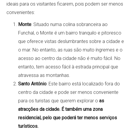
ideais para os visitantes ficarem, pois podem ser menos
convenientes:
Monte
: Situado numa colina sobranceira ao
Funchal, o Monte é um bairro tranquilo e pitoresco
que oferece vistas deslumbrantes sobre a cidade e
o mar. No entanto, as ruas são muito íngremes e o
acesso ao centro da cidade não é muito fácil. No
entanto, tem acesso fácil à estrada principal que
atravessa as montanhas.
Santo António
: Este bairro está localizado fora do
centro da cidade e pode ser menos conveniente
para os turistas que querem explorar o
as
atracções da cidade. É também uma zona
residencial, pelo que poderá ter menos serviços
turísticos.