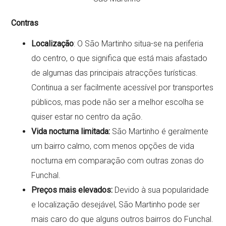
Contras
Localização
: O São Martinho situa-se na periferia
do centro, o que significa que está mais afastado
de algumas das principais atracções turísticas.
Continua a ser facilmente acessível por transportes
públicos, mas pode não ser a melhor escolha se
quiser estar no centro da ação.
Vida nocturna limitada:
São Martinho é geralmente
um bairro calmo, com menos opções de vida
nocturna em comparação com outras zonas do
Funchal.
Preços mais elevados:
Devido à sua popularidade
e localização desejável, São Martinho pode ser
mais caro do que alguns outros bairros do Funchal.