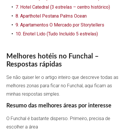
7. Hotel Catedral (3 estrelas – centro histórico)
8. Aparthotel Pestana Palms Ocean
9. Apartamentos O Mercado por Storytellers
10. Enotel Lido (Tudo Incluído 5 estrelas)
Melhores hotéis no Funchal
–
Respostas rápidas
Se não quiser ler o artigo inteiro que descreve todas as
melhores zonas para ficar no Funchal, aqui ficam as
minhas respostas simples.
Resumo das melhores áreas por interesse
O Funchal é bastante disperso. Primeiro, precisa de
escolher a área