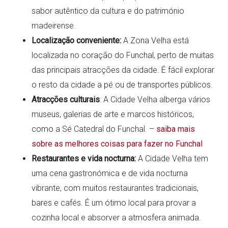
sabor autêntico da cultura e do património
madeirense.
Localização conveniente:
A Zona Velha está
localizada no coração do Funchal, perto de muitas
das principais atracções da cidade. É fácil explorar
o resto da cidade a pé ou de transportes públicos.
Atracções culturais
: A Cidade Velha alberga vários
museus, galerias de arte e marcos históricos,
como a Sé Catedral do Funchal. –
saiba mais
sobre as melhores coisas para fazer no Funchal
Restaurantes e vida nocturna:
A Cidade Velha tem
uma cena gastronómica e de vida nocturna
vibrante, com muitos restaurantes tradicionais,
bares e cafés. É um ótimo local para provar a
cozinha local e absorver a atmosfera animada.