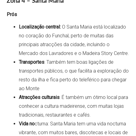
Zona 4 – Santa Maria
Prós
Localização central:
O Santa Maria está localizado
no coração do Funchal, perto de muitas das
principais atracções da cidade, incluindo o
Mercado dos Lavradores e o Madeira Story Centre.
Transportes
: Também tem boas ligações de
transportes públicos, o que facilita a exploração do
resto da ilha e fica perto do teleférico para chegar
ao Monte
Atracções culturais
: É também um ótimo local para
conhecer a cultura madeirense, com muitas lojas
tradicionais, restaurantes e cafés.
Vida no
cturna: Santa Maria tem uma vida nocturna
vibrante, com muitos bares, discotecas e locais de