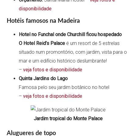
disponibilidade
Hotéis famosos na Madeira
Hotel no Funchal onde Churchill ficou hospedado
O Hotel Reid’s Palace
é um resort de 5 estrelas
situado num promontório, com jardim, vista para o
mar e um edifício histórico deslumbrante!
–
veja fotos e disponibilidade
Quinta Jardins do Lago
Famosa pelo seu jardim botânico no hotel
–
veja fotos e disponibilidade
Jardim tropical do Monte Palace
Alugueres de topo