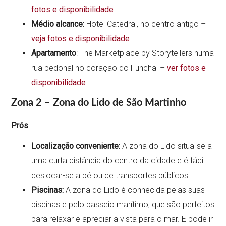
fotos e disponibilidade
Médio alcance:
Hotel Catedral, no centro antigo –
veja fotos e disponibilidade
Apartamento
: The Marketplace by Storytellers numa
rua pedonal no coração do Funchal –
ver fotos e
disponibilidade
Zona 2 – Zona do Lido de São Martinho
Prós
Localização conveniente:
A zona do Lido situa-se a
uma curta distância do centro da cidade e é fácil
deslocar-se a pé ou de transportes públicos.
Piscinas:
A zona do Lido é conhecida pelas suas
piscinas e pelo passeio marítimo, que são perfeitos
para relaxar e apreciar a vista para o mar. E pode ir