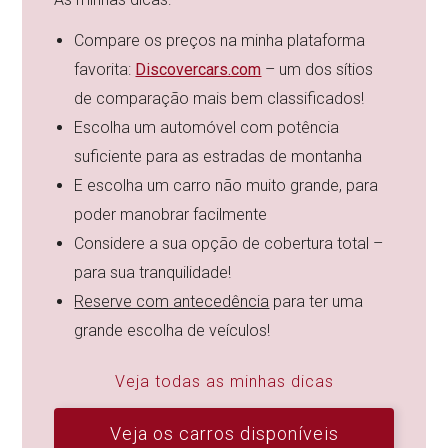
Compare os preços na minha plataforma
favorita:
Discovercars.com
– um dos sítios
de comparação mais bem classificados!
Escolha um automóvel com potência
suficiente para as estradas de montanha
E escolha um carro não muito grande, para
poder manobrar facilmente
Considere a sua opção de cobertura total –
para sua tranquilidade!
Reserve com antecedência
para ter uma
grande escolha de veículos!
Veja todas as minhas dicas
Veja os carros disponíveis