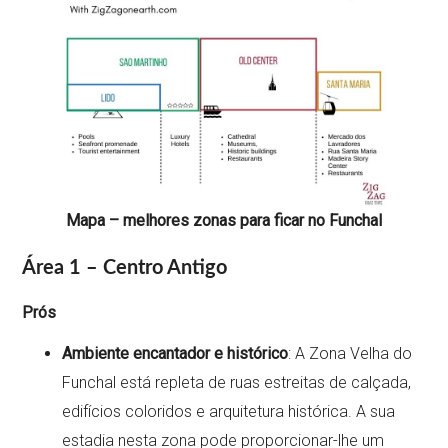
Mapa – melhores zonas para ficar no Funchal
Área 1 – Centro Antigo
Prós
Ambiente encantador e histórico
: A Zona Velha do
Funchal está repleta de ruas estreitas de calçada,
edifícios coloridos e arquitetura histórica. A sua
estadia nesta zona pode proporcionar-lhe um