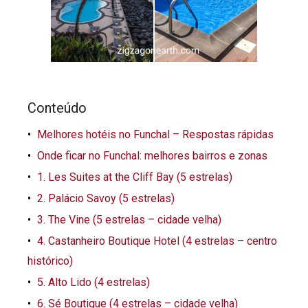
Conteúdo
Melhores hotéis no Funchal – Respostas rápidas
Onde ficar no Funchal: melhores bairros e zonas
1. Les Suites at the Cliff Bay (5 estrelas)
2. Palácio Savoy (5 estrelas)
3. The Vine (5 estrelas – cidade velha)
4. Castanheiro Boutique Hotel (4 estrelas – centro
histórico)
5. Alto Lido (4 estrelas)
6. Sé Boutique (4 estrelas – cidade velha)