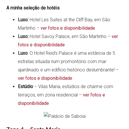
A minha seleção de hotéis
Luxo:
Hotel Les Suites at the Cliff Bay, em São
Martinho –
ver fotos e disponibilidade
Luxo:
Hotel Savoy Palace, em São Martinho –
ver
fotos e disponibilidade
Luxo
: O Hotel Reid’s Palace é uma estância de 5
estrelas situada num promontório com mar
ajardinado e um edifício histórico deslumbrante! –
ver fotos e disponibilidade
Estúdio
– Vilas Maria, estúdios de charme com
terraços, em zona residencial –
ver fotos e
disponibilidade