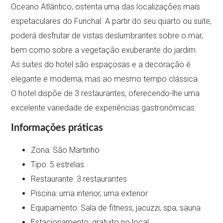
Oceano Atlântico, ostenta uma das localizações mais
espetaculares do Funchal. A partir do seu quarto ou suite,
poderá desfrutar de vistas deslumbrantes sobre o mar,
bem como sobre a vegetação exuberante do jardim.
As suites do hotel são espaçosas e a decoração é
elegante e moderna, mas ao mesmo tempo clássica.
O hotel dispõe de 3 restaurantes, oferecendo-lhe uma
excelente variedade de experiências gastronómicas.
Informações práticas
Zona: São Martinho
Tipo: 5 estrelas
Restaurante: 3 restaurantes
Piscina: uma interior, uma exterior
Equipamento: Sala de fitness, jacuzzi, spa, sauna
Estacionamento: gratuito no local