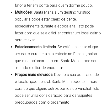
fator a ter em conta para quem dorme pouco.
Multidões
: Santa Maria é um destino turístico
popular e pode estar cheio de gente,
especialmente durante a época alta. Isto pode
fazer com que seja difícil encontrar um local calmo
para relaxar.
Estacionamento limitado
: Se está a planear alugar
um carro durante a sua estadia no Funchal, saiba
que o estacionamento em Santa Maria pode ser
limitado e difícil de encontrar.
Preços mais elevados:
Devido à sua popularidade
e localização central, Santa Maria pode ser mais
cara do que alguns outros bairros do Funchal. Isto
pode ser uma consideração para os viajantes
preocupados com o orçamento.