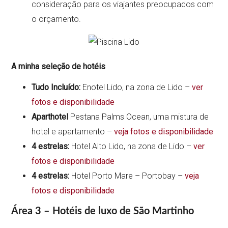
consideração para os viajantes preocupados com
o orçamento.
A minha seleção de hotéis
Tudo Incluído:
Enotel Lido, na zona de Lido –
ver
fotos e disponibilidade
Aparthotel
Pestana Palms Ocean, uma mistura de
hotel e apartamento –
veja fotos e disponibilidade
4 estrelas:
Hotel Alto Lido, na zona de Lido –
ver
fotos e disponibilidade
4 estrelas:
Hotel Porto Mare – Portobay –
veja
fotos e disponibilidade
Área 3 – Hotéis de luxo de São Martinho