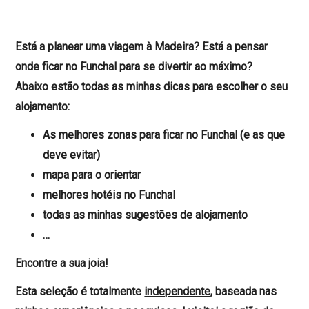
Está a planear uma viagem à Madeira? Está a pensar
onde ficar no Funchal para se divertir ao máximo?
Abaixo estão todas as minhas dicas para escolher o seu
alojamento:
As melhores zonas para ficar no Funchal (e as que
deve evitar)
mapa para o orientar
melhores hotéis no Funchal
todas as minhas sugestões de alojamento
…
Encontre a sua joia!
Esta seleção é
totalmente
independente
, baseada nas