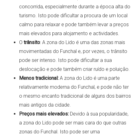
concorrida, especialmente durante a época alta do
turismo. Isto pode dificultar a procura de um local
calmo para relaxar e pode também levar a preços
mais elevados para alojamento e actividades.
O
trânsito
: A zona do Lido é uma das zonas mais
movimentadas do Funchal e, por vezes, o trânsito
pode ser intenso. Isto pode dificultar a sua
deslocação e pode também criar ruído e poluição.
Menos tradicional:
A zona do Lido é uma parte
relativamente moderna do Funchal, e pode não ter
o mesmo encanto tradicional de alguns dos bairros
mais antigos da cidade.
Preços mais elevados:
Devido à sua popularidade,
a zona do Lido pode ser mais cara do que outras
zonas do Funchal. Isto pode ser uma