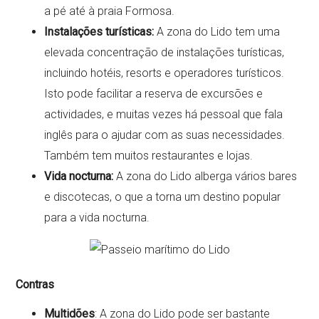
a pé até à praia Formosa.
Instalações turísticas:
A zona do Lido tem uma
elevada concentração de instalações turísticas,
incluindo hotéis, resorts e operadores turísticos.
Isto pode facilitar a reserva de excursões e
actividades, e muitas vezes há pessoal que fala
inglês para o ajudar com as suas necessidades.
Também tem muitos restaurantes e lojas.
Vida nocturna:
A zona do Lido alberga vários bares
e discotecas, o que a torna um destino popular
para a vida nocturna.
Contras
Multidões
: A zona do Lido pode ser bastante