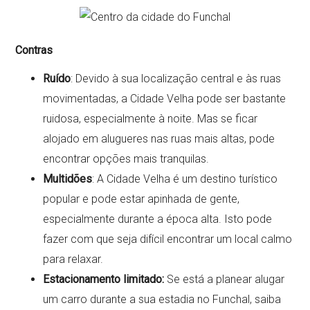
Contras
Ruído
: Devido à sua localização central e às ruas
movimentadas, a Cidade Velha pode ser bastante
ruidosa, especialmente à noite. Mas se ficar
alojado em alugueres nas ruas mais altas, pode
encontrar opções mais tranquilas.
Multidões
: A Cidade Velha é um destino turístico
popular e pode estar apinhada de gente,
especialmente durante a época alta. Isto pode
fazer com que seja difícil encontrar um local calmo
para relaxar.
Estacionamento limitado:
Se está a planear alugar
um carro durante a sua estadia no Funchal, saiba