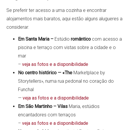
Se preferir ter acesso a uma cozinha e encontrar
alojamentos mais baratos, aqui estão alguns alugueres a
considerar:
Em Santa Maria –
Estúdio
romântico
com acesso a
piscina e terraço com vistas sobre a cidade e o
mar
–
veja as fotos e a disponibilidade
No centro histórico — «The
Marketplace by
Storytellers», numa rua pedonal no coração do
Funchal
—
veja as fotos e a disponibilidade
Em São Martinho – Vilas
Maria, estúdios
encantadores com terraços
–
veja as fotos e a disponibilidade