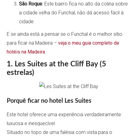
São Roque
: Este bairro fica no alto da colina sobre
a cidade velha do Funchal, não dá acesso fácil à
cidade.
E se ainda está a pensar se o Funchal é o melhor sítio
para ficar na Madeira –
veja o meu guia completo de
hotéis na Madeira
.
1. Les Suites at the Cliff Bay (5
estrelas)
Porquê ficar no hotel Les Suites
Este hotel oferece uma experiência verdadeiramente
luxuosa e inesquecível.
Situado no topo de uma falésia com vista para o