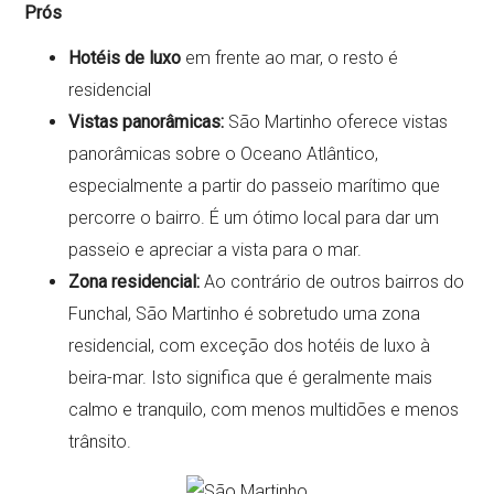
Prós
Hotéis de luxo
em frente ao mar, o resto é
residencial
Vistas panorâmicas:
São Martinho oferece vistas
panorâmicas sobre o Oceano Atlântico,
especialmente a partir do passeio marítimo que
percorre o bairro. É um ótimo local para dar um
passeio e apreciar a vista para o mar.
Zona residencial:
Ao contrário de outros bairros do
Funchal, São Martinho é sobretudo uma zona
residencial, com exceção dos hotéis de luxo à
beira-mar. Isto significa que é geralmente mais
calmo e tranquilo, com menos multidões e menos
trânsito.