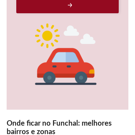
Onde ficar no Funchal: melhores
bairros e zonas