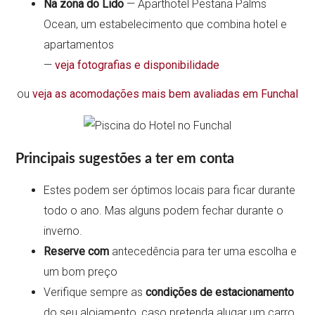
Na zona do Lido
— Aparthotel Pestana Palms
Ocean, um estabelecimento que combina hotel e
apartamentos
—
veja fotografias e disponibilidade
ou
veja as acomodações mais bem avaliadas em Funchal
Principais sugestões a ter em conta
Estes podem ser óptimos locais para ficar durante
todo o ano. Mas alguns podem fechar durante o
inverno.
Reserve com
antecedência para ter uma escolha e
um bom preço
Verifique sempre as
condições de estacionamento
do seu alojamento, caso pretenda alugar um carro.