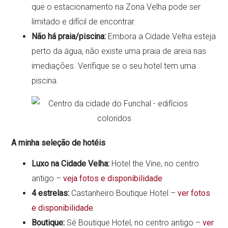
que o estacionamento na Zona Velha pode ser
limitado e difícil de encontrar.
Não há praia/piscina:
Embora a Cidade Velha esteja
perto da água, não existe uma praia de areia nas
imediações. Verifique se o seu hotel tem uma
piscina.
A minha seleção de hotéis
Luxo na Cidade Velha:
Hotel the Vine, no centro
antigo –
veja fotos e disponibilidade
4 estrelas:
Castanheiro Boutique Hotel –
ver fotos
e disponibilidade
Boutique:
Sé Boutique Hotel, no centro antigo –
ver