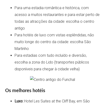
Para uma estadia romântica e histórica, com
acesso a muitos restaurantes e para estar perto de
todas as atracções da cidade: escolha o centro
antigo
Para hotéis de luxo com vistas esplêndidas, não
muito longe do centro da cidade: escolha São
Martinho
Para estadias com tudo incluído e diversão,
escolha a zona do Lido (transportes públicos
disponíveis para chegar à cidade velha)
Os melhores hotéis
Luxo:
Hotel Les Suites at the Cliff Bay, em São