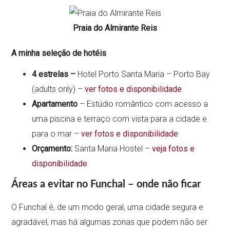
Praia do Almirante Reis
A minha seleção de hotéis
4 estrelas –
Hotel Porto Santa Maria – Porto Bay
(adults only) –
ver fotos e disponibilidade
Apartamento
– Estúdio romântico com acesso a
uma piscina e terraço com vista para a cidade e
para o mar –
ver fotos e disponibilidade
Orçamento:
Santa Maria Hostel –
veja fotos e
disponibilidade
Áreas a evitar no Funchal – onde não ficar
O Funchal é, de um modo geral, uma cidade segura e
agradável, mas há algumas zonas que podem não ser