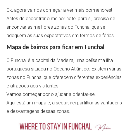
Ok, agora vamos começar a ver mais pormenores!
Antes de encontrar o melhor hotel para si, precisa de
encontrar as melhores zonas do Funchal que se
adequem às suas expectativas em termos de férias.
Mapa de bairros para ficar em Funchal
O Funchal é a capital da Madeira, uma belíssima ilha
portuguesa situada no Oceano Atlântico. Existem várias
zonas no Funchal que oferecem diferentes experiências
e atrações aos visitantes.
Vamos começar por o ajudar a orientar-se.
Aqui está um mapa e, a seguir, irei partilhar as vantagens
e desvantagens dessas zonas.