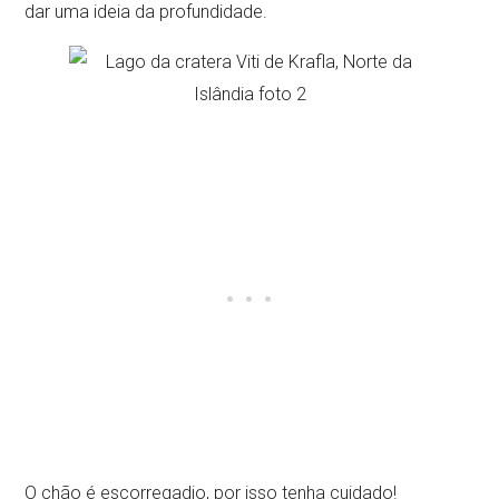
dar uma ideia da profundidade.
O chão é escorregadio, por isso tenha cuidado!