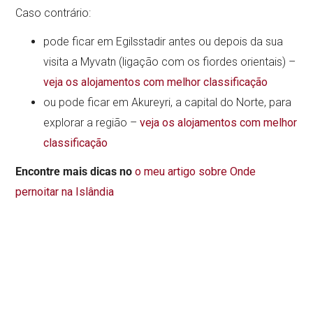
Caso contrário:
pode ficar em Egilsstadir antes ou depois da sua
visita a Myvatn (ligação com os fiordes orientais) –
veja os alojamentos com melhor classificação
ou pode ficar em Akureyri, a capital do Norte, para
explorar a região –
veja os alojamentos com melhor
classificação
Encontre
mais dicas no
o meu artigo sobre Onde
pernoitar na Islândia