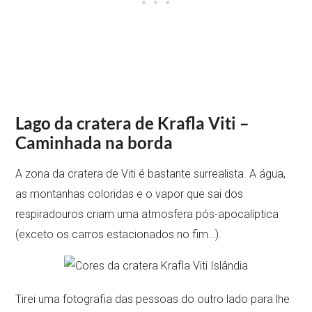
Lago da cratera de Krafla Viti –
Caminhada na borda
A zona da cratera de Viti é bastante surrealista. A água,
as montanhas coloridas e o vapor que sai dos
respiradouros criam uma atmosfera pós-apocalíptica
(exceto os carros estacionados no fim…).
Tirei uma fotografia das pessoas do outro lado para lhe