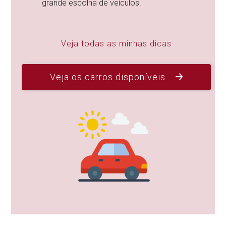
grande escolha de veículos!
Veja todas as minhas dicas
Veja os carros disponíveis