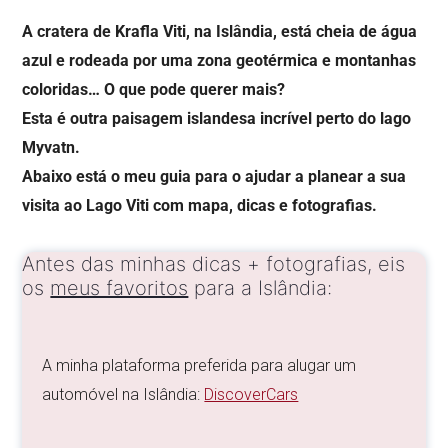
A cratera de Krafla Viti, na Islândia, está cheia de água
azul e rodeada por uma zona geotérmica e montanhas
coloridas… O que pode querer mais?
Esta é outra paisagem islandesa incrível
perto do lago
Myvatn
.
Abaixo está o meu guia para o ajudar a planear a sua
visita ao Lago Viti com mapa, dicas e fotografias.
Antes das minhas dicas + fotografias, eis
os
meus favoritos
para a Islândia:
A minha plataforma preferida para alugar um
automóvel na Islândia:
DiscoverCars