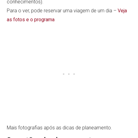
conhecimentos).
Para o ver, pode reservar uma viagem de um dia –
Veja
as fotos e o programa
Mais fotografias após as dicas de planeamento.