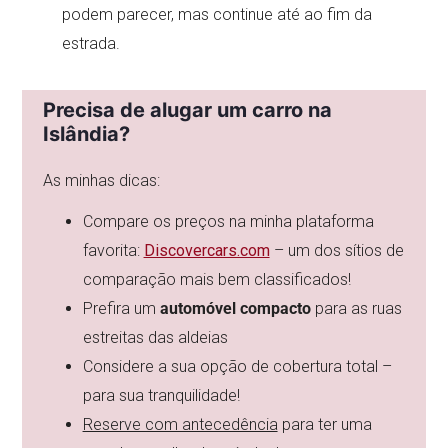
podem parecer, mas continue até ao fim da
estrada.
Precisa de alugar um carro na
Islândia?
As minhas dicas:
Compare os preços na minha plataforma
favorita:
Discovercars.com
– um dos sítios de
comparação mais bem classificados!
Prefira um
automóvel compacto
para as ruas
estreitas das aldeias
Considere a sua opção de cobertura total –
para sua tranquilidade!
Reserve com antecedência
para ter uma