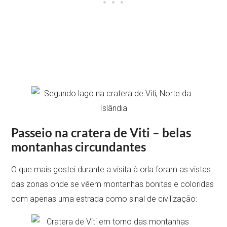
Passeio na cratera de Viti – belas
montanhas circundantes
O que mais gostei durante a visita à orla foram as vistas
das zonas onde se vêem montanhas bonitas e coloridas
com apenas uma estrada como sinal de civilização: