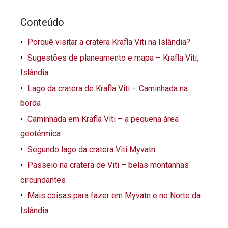
Conteúdo
Porquê visitar a cratera Krafla Viti na Islândia?
Sugestões de planeamento e mapa – Krafla Viti,
Islândia
Lago da cratera de Krafla Viti – Caminhada na
borda
Caminhada em Krafla Viti – a pequena área
geotérmica
Segundo lago da cratera Viti Myvatn
Passeio na cratera de Viti – belas montanhas
circundantes
Mais coisas para fazer em Myvatn e no Norte da
Islândia