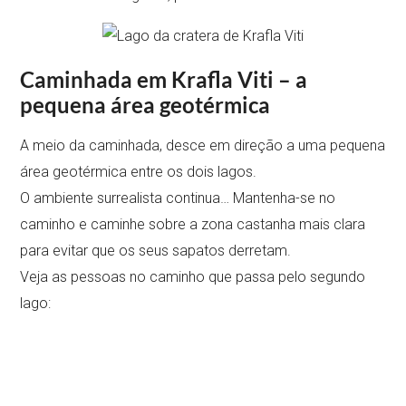
Caminhada em Krafla Viti – a
pequena área geotérmica
A meio da caminhada, desce em direção a uma pequena
área geotérmica entre os dois lagos.
O ambiente surrealista continua… Mantenha-se no
caminho e caminhe sobre a zona castanha mais clara
para evitar que os seus sapatos derretam.
Veja as pessoas no caminho que passa pelo segundo
lago: