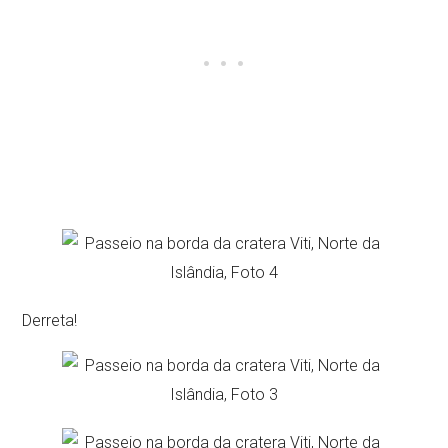
Derreta!