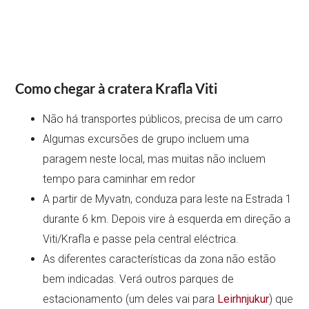
Como chegar à cratera Krafla Viti
Não há transportes públicos, precisa de um carro
Algumas excursões de grupo incluem uma
paragem neste local, mas muitas não incluem
tempo para caminhar em redor
A partir de Myvatn, conduza para leste na Estrada 1
durante 6 km. Depois vire à esquerda em direção a
Viti/Krafla e passe pela central eléctrica.
As diferentes características da zona não estão
bem indicadas. Verá outros parques de
estacionamento (um deles vai para
Leirhnjukur
) que