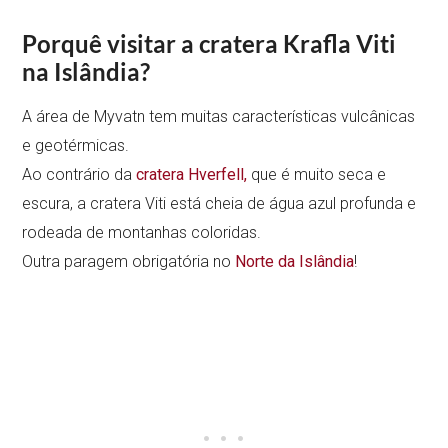
Porquê visitar a cratera Krafla Viti
na Islândia?
A área de Myvatn tem muitas características vulcânicas
e geotérmicas.
Ao contrário da
cratera Hverfell,
que é muito seca e
escura, a cratera Viti está cheia de água azul profunda e
rodeada de montanhas coloridas.
Outra paragem obrigatória no
Norte da Islândia
!