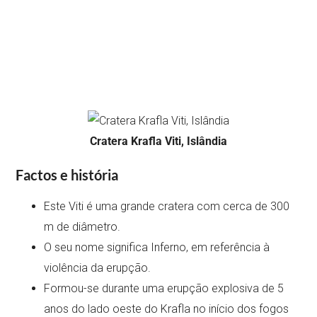
Cratera Krafla Viti, Islândia
Factos e história
Este Viti é uma grande cratera com cerca de 300
m de diâmetro.
O seu nome significa Inferno, em referência à
violência da erupção.
Formou-se durante uma erupção explosiva de 5
anos do lado oeste do Krafla no início dos fogos