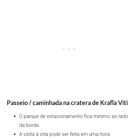
Passeio / caminhada na cratera de Krafla Viti
O parque de estacionamento fica mesmo ao lado
da borda
A visita à orla pode ser feita em uma hora