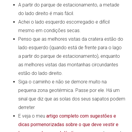
A partir do parque de estacionamento, a metade
do lado direito é mais fácil.
Achei o lado esquerdo escorregadio e difícil
mesmo em condições secas.
Penso que as melhores vistas da cratera estão do
lado esquerdo (quando está de frente para o lago
a partir do parque de estacionamento), enquanto
as melhores vistas das montanhas circundantes
estão do lado direito.
Siga o caminho e não se demore muito na
pequena zona geotérmica. Passe por ele. Há um
sinal que diz que as solas dos seus sapatos podem
derreter
E veja o meu
artigo completo com sugestões e
dicas pormenorizadas sobre o que deve vestir e