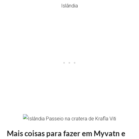
Mais coisas para fazer em Myvatn e