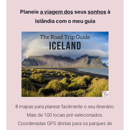
Planeie
a viagem dos
seus
sonhos
à
Islândia com o meu guia
8 mapas para planear facilmente o seu itinerário.
Mais de 100 locais pré-selecionados.
Coordenadas GPS diretas para os parques de