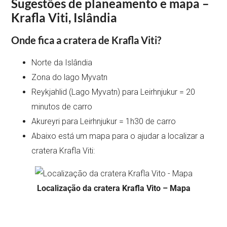
Sugestões de planeamento e mapa –
Krafla Viti, Islândia
Onde fica a cratera de Krafla Viti?
Norte da Islândia
Zona do lago Myvatn
Reykjahlid (Lago Myvatn) para Leirhnjukur = 20
minutos de carro
Akureyri para Leirhnjukur = 1h30 de carro
Abaixo está um mapa para o ajudar a localizar a
cratera Krafla Viti:
Localização da cratera Krafla Vito – Mapa