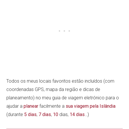
Todos os meus locais favoritos estão incluídos (com
coordenadas GPS, mapa da região e dicas de
planeamento) no meu guia de viagem eletrónico para o
ajudar a
planear
facilmente a
sua viagem pela Islândia
(durante
5 dias
,
7 dias
,
10
dias,
14 dias
…)