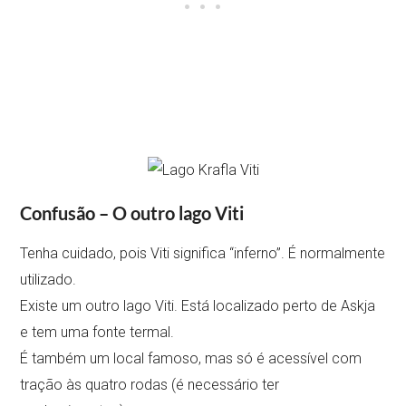
Confusão – O outro lago Viti
Tenha cuidado, pois Viti significa “inferno”. É normalmente
utilizado.
Existe um outro lago Viti. Está localizado perto de Askja
e tem uma fonte termal.
É também um local famoso, mas só é acessível com
tração às quatro rodas (é necessário ter