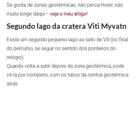
Se gosta de zonas geotérmicas, não perca Hverir, não
muito longe daqui –
veja o meu artigo!
Segundo lago da cratera Viti Myvatn
Existe um segundo pequeno lago ao lado de Viti (no final
do percurso, se seguir no sentido dos ponteiros do
relógio).
Quando volta a subir depois da zona geotérmica, pode
vê-la por completo, com os tubos da central geotérmica
atrás.