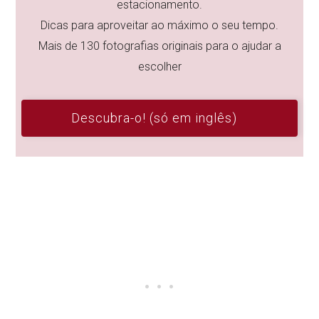
estacionamento.
Dicas para aproveitar ao máximo o seu tempo.
Mais de 130 fotografias originais para o ajudar a
escolher
Descubra-o! (só em inglês)