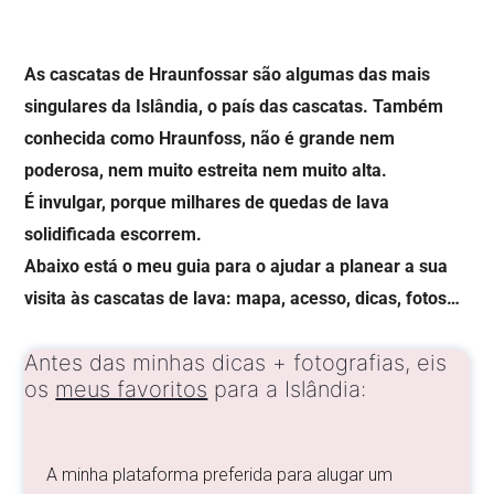
As cascatas de Hraunfossar são algumas das mais
singulares da Islândia, o país das cascatas. Também
conhecida como Hraunfoss, não é grande nem
poderosa, nem muito estreita nem muito alta.
É invulgar, porque milhares de quedas de lava
solidificada escorrem.
Abaixo está o meu guia para o ajudar a planear a sua
visita às cascatas de lava: mapa, acesso, dicas, fotos…
Antes das minhas dicas + fotografias, eis
os
meus favoritos
para a Islândia:
A minha plataforma preferida para alugar um