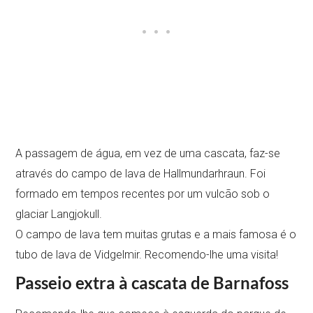
A passagem de água, em vez de uma cascata, faz-se
através do campo de lava de Hallmundarhraun. Foi
formado em tempos recentes por um vulcão sob o
glaciar Langjokull.
O campo de lava tem muitas grutas e a mais famosa é o
tubo de lava de Vidgelmir. Recomendo-lhe uma visita!
Passeio extra à cascata de Barnafoss