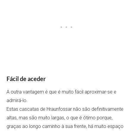
Fácil de aceder
A outra vantagem é que é muito fácil aproximar-se e
admirá-lo.
Estas cascatas de Hraunfossar não são definitivamente
altas, mas são muito largas, o que é ótimo porque,
graças ao longo caminho à sua frente, há muito espaço