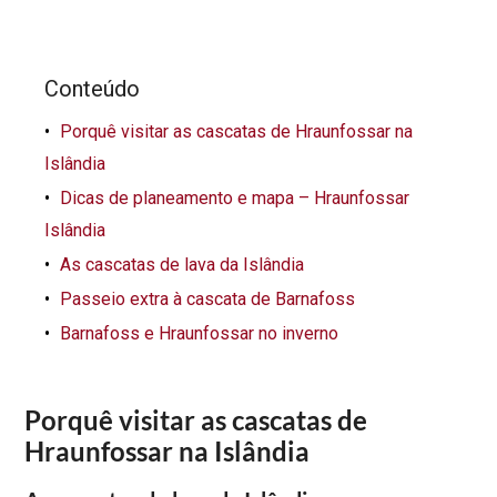
Conteúdo
Porquê visitar as cascatas de Hraunfossar na
Islândia
Dicas de planeamento e mapa – Hraunfossar
Islândia
As cascatas de lava da Islândia
Passeio extra à cascata de Barnafoss
Barnafoss e Hraunfossar no inverno
Porquê visitar as cascatas de
Hraunfossar na Islândia