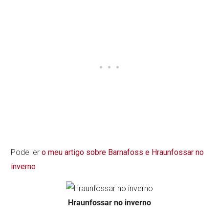
Pode ler
o meu artigo sobre Barnafoss e Hraunfossar no
inverno
Hraunfossar no inverno