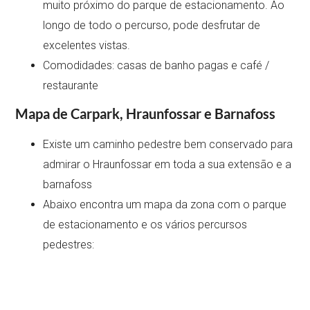
muito próximo do parque de estacionamento. Ao
longo de todo o percurso, pode desfrutar de
excelentes vistas.
Comodidades: casas de banho pagas e café /
restaurante
Mapa de Carpark, Hraunfossar e Barnafoss
Existe um caminho pedestre bem conservado para
admirar o Hraunfossar em toda a sua extensão e a
barnafoss
Abaixo encontra um mapa da zona com o parque
de estacionamento e os vários percursos
pedestres: