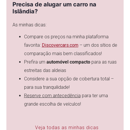
Precisa de alugar um carro na
Islândia?
As minhas dicas:
Compare os preços na minha plataforma
favorita:
Discovercars.com
– um dos sítios de
comparação mais bem classificados!
Prefira um
automóvel compacto
para as ruas
estreitas das aldeias
Considere a sua opção de cobertura total –
para sua tranquilidade!
Reserve com antecedência
para ter uma
grande escolha de veículos!
Veja todas as minhas dicas