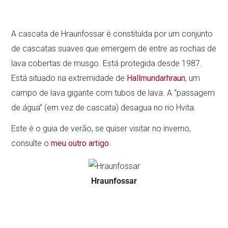
A cascata de Hraunfossar é constituída por um conjunto
de cascatas suaves que emergem de entre as rochas de
lava cobertas de musgo. Está protegida desde 1987.
Está situado na extremidade de
Hallmundarhraun
, um
campo de lava gigante com tubos de lava. A “passagem
de água” (em vez de cascata) desagua no rio Hvita.
Este é o guia de verão, se quiser visitar no inverno,
consulte o
meu outro artigo
.
Hraunfossar