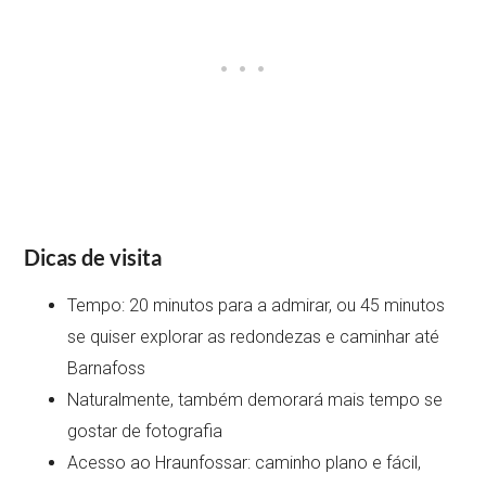
Dicas de visita
Tempo: 20 minutos para a admirar, ou 45 minutos
se quiser explorar as redondezas e caminhar até
Barnafoss
Naturalmente, também demorará mais tempo se
gostar de fotografia
Acesso ao Hraunfossar: caminho plano e fácil,