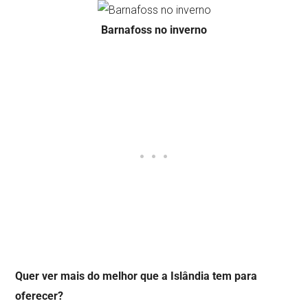
Barnafoss no inverno
Quer ver mais do melhor que a Islândia tem para
oferecer?