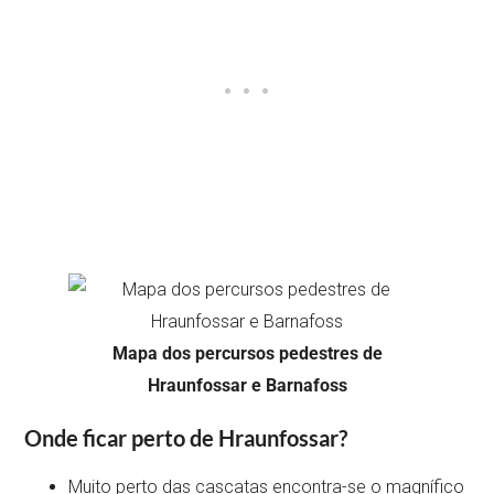
Mapa dos percursos pedestres de
Hraunfossar e Barnafoss
Onde ficar perto de Hraunfossar?
Muito perto das cascatas encontra-se o magnífico