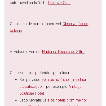
automóvel na Islândia:
DiscoverCars
O passeio de barco imperdível:
Observação de
baleias
Atividade divertida:
Nadar na Fissura de Silfra
Os meus sítios preferidos para ficar:
Reiquiavique:
veja os hotéis com melhor
classificação
– por exemplo,
Vintage
Boutique Hotel
Lago Myvatn:
veja os hotéis com melhor