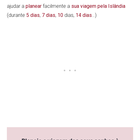
ajudar a
planear
facilmente a
sua viagem pela Islândia
(durante
5 dias
,
7 dias
,
10
dias,
14 dias
…)