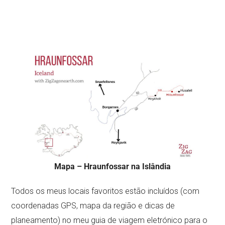
Mapa – Hraunfossar na Islândia
Todos os meus locais favoritos estão incluídos (com
coordenadas GPS, mapa da região e dicas de
planeamento) no meu guia de viagem eletrónico para o