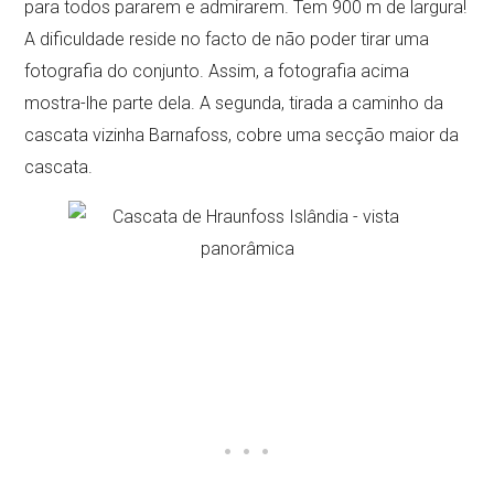
para todos pararem e admirarem. Tem 900 m de largura!
A dificuldade reside no facto de não poder tirar uma
fotografia do conjunto. Assim, a fotografia acima
mostra-lhe parte dela. A segunda, tirada a caminho da
cascata vizinha Barnafoss, cobre uma secção maior da
cascata.