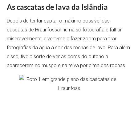
As cascatas de lava da Islândia
Depois de tentar captar o máximo possível das
cascatas de Hraunfossar numa só fotografia e falhar
miseravelmente, diverti-me a fazer zoom para tirar
fotografias da água a sair das rochas de lava. Para além
disso, tive a sorte de ver as cores do outono a
aparecerem no musgo e na relva por cima das rochas.