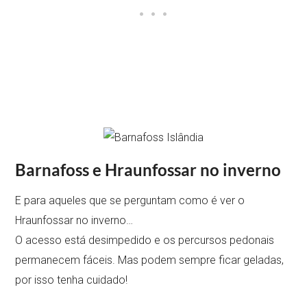
Barnafoss e Hraunfossar no inverno
E para aqueles que se perguntam como é ver o
Hraunfossar no inverno…
O acesso está desimpedido e os percursos pedonais
permanecem fáceis. Mas podem sempre ficar geladas,
por isso tenha cuidado!