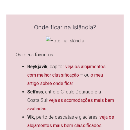
Onde ficar na Islândia?
Os meus favoritos:
Reykjavik
, capital:
veja os alojamentos
com melhor classificação
– ou
o meu
artigo sobre onde ficar
Selfoss
, entre o Círculo Dourado e a
Costa Sul:
veja as acomodações mais bem
avaliadas
Vik,
perto de cascatas e glaciares:
veja os
alojamentos mais bem classificados