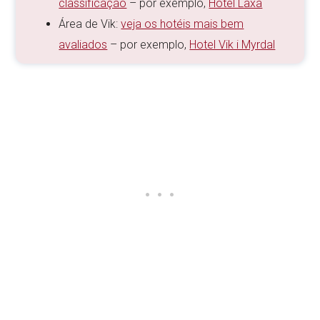
classificação
– por exemplo,
Hotel Laxa
Área de Vik:
veja os hotéis mais bem
avaliados
– por exemplo,
Hotel Vik i Myrdal