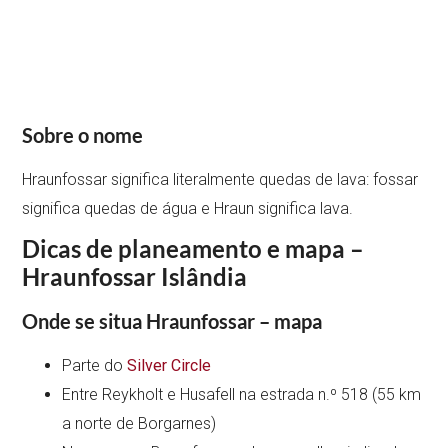
Sobre o nome
Hraunfossar significa literalmente quedas de lava: fossar
significa quedas de água e Hraun significa lava.
Dicas de planeamento e mapa –
Hraunfossar Islândia
Onde se situa Hraunfossar – mapa
Parte do
Silver Circle
Entre Reykholt e Husafell na estrada n.º 518 (55 km
a norte de Borgarnes)