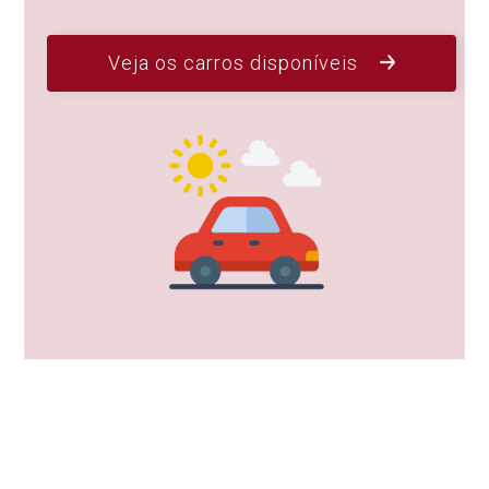
Veja os carros disponíveis