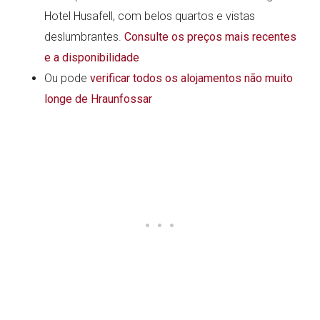
Hotel Husafell, com belos quartos e vistas
deslumbrantes.
Consulte os preços mais recentes
e a disponibilidade
Ou pode
verificar todos os alojamentos não muito
longe de Hraunfossar