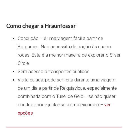
Como chegar a Hraunfossar
Condução – é uma viagem fácil a partir de
Borgarnes. Não necessita de tração às quatro
rodas. Esta é a melhor maneira de explorar o Silver
Circle
Sem acesso a transportes públicos
Visita guiada: pode ser feita durante uma viagem
de um dia a partir de Reiquiavique, especialmente
combinada com o Túnel de Gelo – se não quiser
conduzir, pode juntar-se a uma excursão –
ver
opções