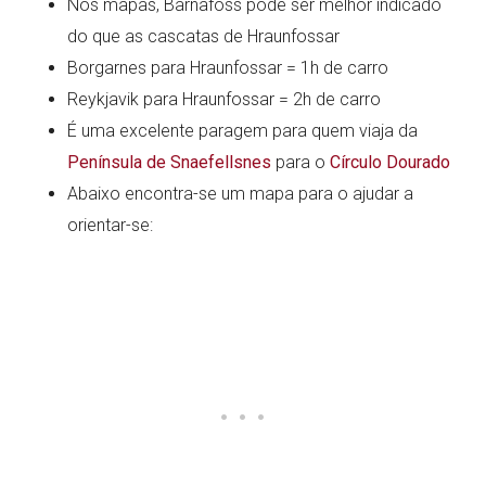
Nos mapas, Barnafoss pode ser melhor indicado
do que as cascatas de Hraunfossar
Borgarnes para Hraunfossar = 1h de carro
Reykjavik para Hraunfossar = 2h de carro
É uma excelente paragem para quem viaja da
Península de Snaefellsnes
para o
Círculo Dourado
Abaixo encontra-se um mapa para o ajudar a
orientar-se: