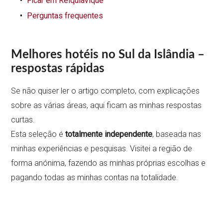
Ficar em Reiquiavique
Perguntas frequentes
Melhores
hotéis no Sul da Islândia –
respostas rápidas
Se não quiser ler o artigo completo, com explicações
sobre as várias áreas, aqui ficam as minhas respostas
curtas.
Esta seleção é
totalmente independente
, baseada nas
minhas experiências e pesquisas. Visitei a região de
forma anónima, fazendo as minhas próprias escolhas e
pagando todas as minhas contas na totalidade.