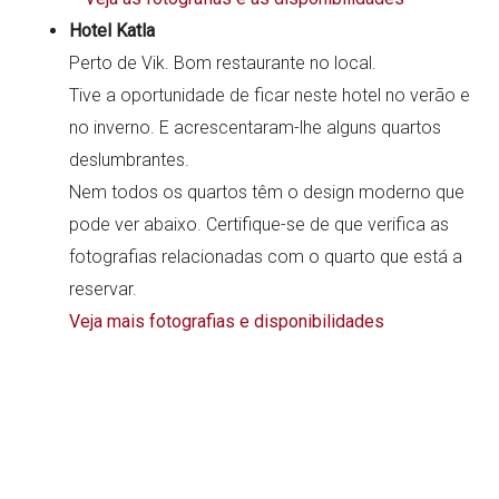
Hotel Katla
Perto de Vik. Bom restaurante no local.
Tive a oportunidade de ficar neste hotel no verão e
no inverno. E acrescentaram-lhe alguns quartos
deslumbrantes.
Nem todos os quartos têm o design moderno que
pode ver abaixo. Certifique-se de que verifica as
fotografias relacionadas com o quarto que está a
reservar.
Veja mais fotografias e disponibilidades