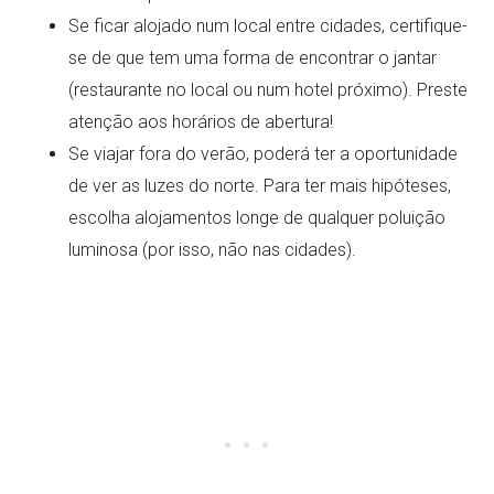
Se ficar alojado num local entre cidades, certifique-
se de que tem uma forma de encontrar o jantar
(restaurante no local ou num hotel próximo). Preste
atenção aos horários de abertura!
Se viajar fora do verão, poderá ter a oportunidade
de ver as luzes do norte. Para ter mais hipóteses,
escolha alojamentos longe de qualquer poluição
luminosa (por isso, não nas cidades).