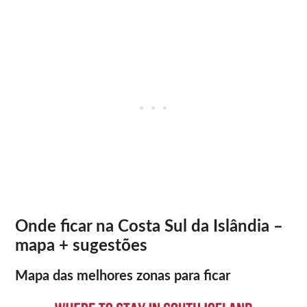
Onde ficar na Costa Sul da Islândia –
mapa + sugestões
Mapa das melhores zonas para ficar