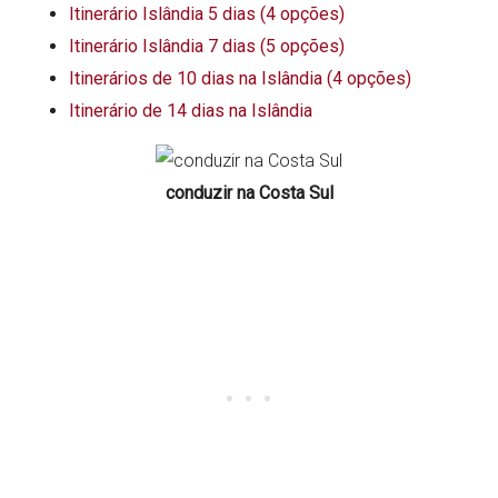
Itinerário Islândia 5 dias (4 opções)
Itinerário Islândia 7 dias (5 opções)
Itinerários de 10 dias na Islândia (4 opções)
Itinerário de 14 dias na Islândia
conduzir na Costa Sul