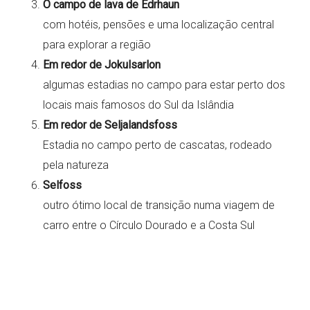
O campo de lava de Edrhaun
com hotéis, pensões e uma localização central
para explorar a região
Em redor de Jokulsarlon
algumas estadias no campo para estar perto dos
locais mais famosos do Sul da Islândia
Em redor de Seljalandsfoss
Estadia no campo perto de cascatas, rodeado
pela natureza
Selfoss
outro ótimo local de transição numa viagem de
carro entre o Círculo Dourado e a Costa Sul