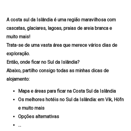
A costa sul da Islândia é uma região maravilhosa com
cascatas, glaciares, lagoas, praias de areia branca e
muito mais!
Trata-se de uma vasta área que merece vários dias de
exploração.
Então, onde ficar no Sul da Islândia?
Abaixo, partilho consigo todas as minhas dicas de
alojamento:
Mapa e áreas para ficar na Costa Sul da Islândia
Os melhores hotéis no Sul da Islândia: em Vik, Höfn
e muito mais
Opções alternativas
…