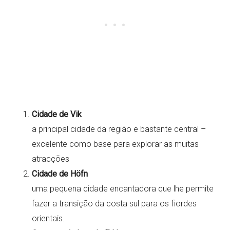
Cidade de Vik
a principal cidade da região e bastante central –
excelente como base para explorar as muitas
atracções
Cidade de Höfn
uma pequena cidade encantadora que lhe permite
fazer a transição da costa sul para os fiordes
orientais.