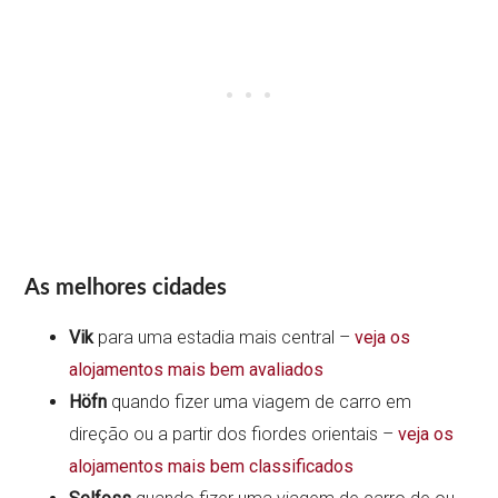
As melhores cidades
Vik
para uma estadia mais central –
veja os
alojamentos mais bem avaliados
Höfn
quando fizer uma viagem de carro em
direção ou a partir dos fiordes orientais –
veja os
alojamentos mais bem classificados