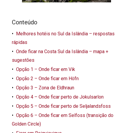
Conteúdo
Melhores hotéis no Sul da Islândia – respostas
rápidas
Onde ficar na Costa Sul da Islândia – mapa +
sugestões
Opção 1 – Onde ficar em Vik
Opção 2 – Onde ficar em Höfn
Opção 3 – Zona de Eldhraun
Opção 4 – Onde ficar perto de Jokulsarlon
Opção 5 – Onde ficar perto de Seljalandsfoss
Opção 6 – Onde ficar em Selfoss (transição do
Golden Circle)