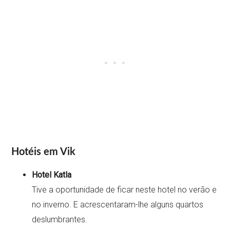
Hotéis em Vik
Hotel Katla
Tive a oportunidade de ficar neste hotel no verão e
no inverno. E acrescentaram-lhe alguns quartos
deslumbrantes.