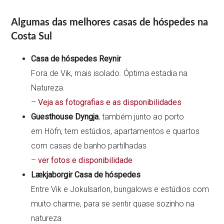
Algumas das melhores casas de hóspedes na
Costa Sul
Casa de hóspedes Reynir
Fora de Vik, mais isolado. Óptima estadia na
Natureza.
–
Veja as fotografias e as disponibilidades
Guesthouse Dyngja
, também junto ao porto
em Höfn, tem estúdios, apartamentos e quartos
com casas de banho partilhadas
–
ver fotos e disponibilidade
Lækjaborgir Casa de hóspedes
Entre Vik e Jokulsarlon, bungalows e estúdios com
muito charme, para se sentir quase sozinho na
natureza