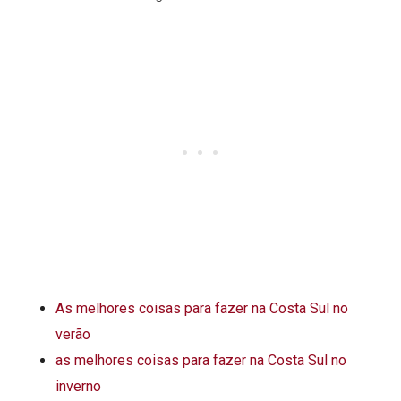
As melhores coisas para fazer na Costa Sul no
verão
as melhores coisas para fazer na Costa Sul no
inverno