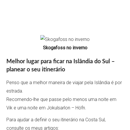
Skogafoss no inverno
Melhor lugar para ficar na Islândia do Sul –
planear o seu itinerário
Penso que a melhor maneira de viajar pela Islândia é por
estrada.
Recomendo-lhe que passe pelo menos uma noite em
Vik e uma noite em Jokulsarlon – Höfn.
Para ajudar a definir o seu itinerário na Costa Sul,
consulte os meus artigos: