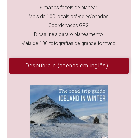
8 mapas fáceis de planear.
Mais de 100 locais pré-selecionados.
Coordenadas GPS.
Dicas úteis para o planeamento.
Mais de 130 fotografias de grande formato.
Descubra-o (apenas em inglês)