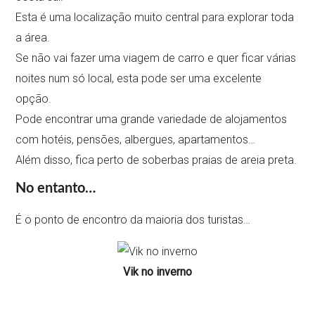
Esta é uma localização muito central para explorar toda
a área.
Se não vai fazer uma viagem de carro e quer ficar várias
noites num só local, esta pode ser uma excelente
opção.
Pode encontrar uma grande variedade de alojamentos
com hotéis, pensões, albergues, apartamentos…
Além disso, fica perto de soberbas praias de areia preta.
No entanto…
É o ponto de encontro da maioria dos turistas…
Vik no inverno