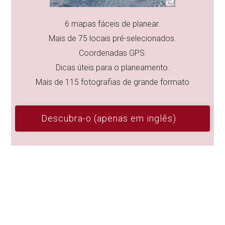
6 mapas fáceis de planear.
Mais de 75 locais pré-selecionados.
Coordenadas GPS.
Dicas úteis para o planeamento.
Mais de 115 fotografias de grande formato
Descubra-o (apenas em inglês)