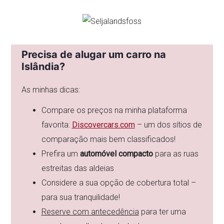
Precisa de alugar um carro na
Islândia?
As minhas dicas:
Compare os preços na minha plataforma
favorita:
Discovercars.com
– um dos sítios de
comparação mais bem classificados!
Prefira um
automóvel compacto
para as ruas
estreitas das aldeias
Considere a sua opção de cobertura total –
para sua tranquilidade!
Reserve com antecedência
para ter uma