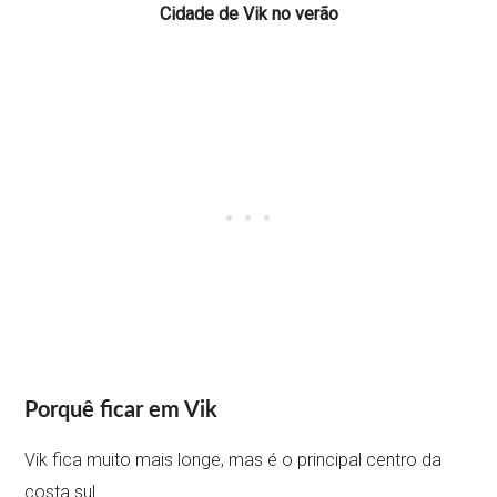
Cidade de Vik no verão
Porquê ficar em Vik
Vik fica muito mais longe, mas é o principal centro da
costa sul.