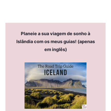
Planeie a sua viagem de sonho à
Islândia com os meus guias! (apenas
em inglês)