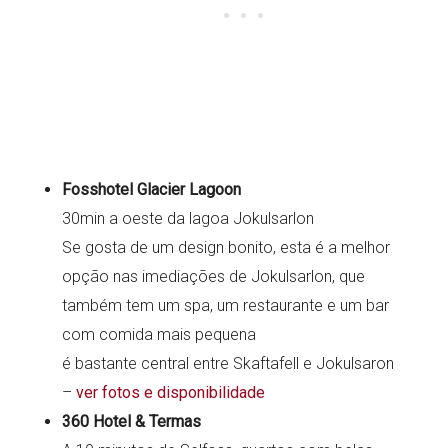
Fosshotel Glacier Lagoon
30min a oeste da lagoa Jokulsarlon
Se gosta de um design bonito, esta é a melhor
opção nas imediações de Jokulsarlon, que
também tem um spa, um restaurante e um bar
com comida mais pequena
é bastante central entre Skaftafell e Jokulsaron
–
ver fotos e disponibilidade
360 Hotel & Termas