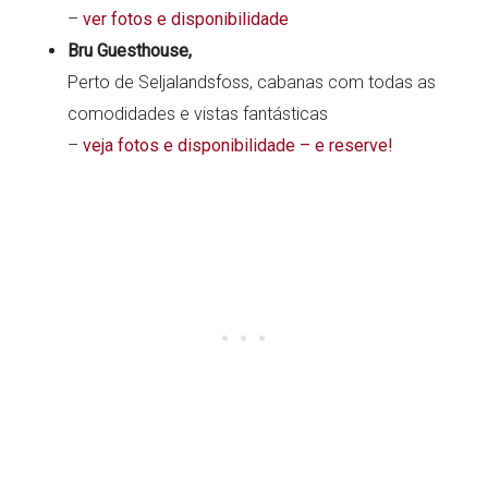
–
ver fotos e disponibilidade
Bru Guesthouse,
Perto de Seljalandsfoss, cabanas com todas as
comodidades e vistas fantásticas
–
veja fotos e disponibilidade – e reserve!