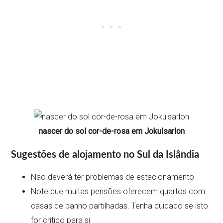
nascer do sol cor-de-rosa em Jokulsarlon
Sugestões de alojamento no Sul da Islândia
Não deverá ter problemas de estacionamento
Note que muitas pensões oferecem quartos com
casas de banho partilhadas. Tenha cuidado se isto
for crítico para si