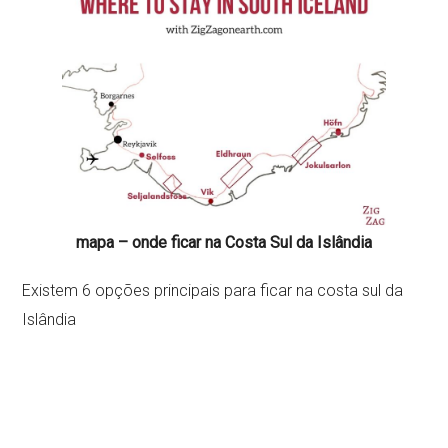
mapa – onde ficar na Costa Sul da Islândia
Existem 6 opções principais para ficar na costa sul da
Islândia