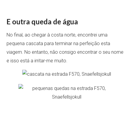
E outra queda de água
No final, ao chegar à costa norte, encontrei uma
pequena cascata para terminar na perfeição esta
viagem. No entanto, não consigo encontrar o seu nome
e isso está a irritar-me muito.