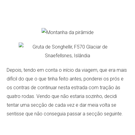
Depois, tendo em conta o início da viagem, que era mais
difícil do que o que tinha feito antes, ponderei os prós e
os contras de continuar nesta estrada com tração às
quatro rodas. Vendo que não estaria sozinho, decidi
tentar uma secção de cada vez e dar meia volta se
sentisse que não conseguia passar a secção seguinte.