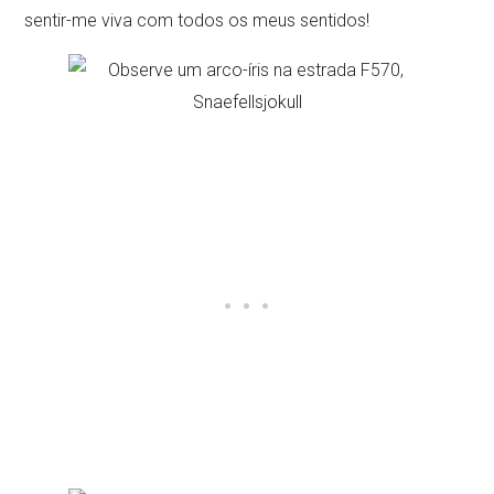
sentir-me viva com todos os meus sentidos!