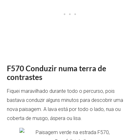
F570 Conduzir numa terra de
contrastes
Fiquei maravilhado durante todo o percurso, pois
bastava conduzir alguns minutos para descobrir uma
nova paisagem. A lava está por todo o lado, nua ou
coberta de musgo, áspera ou lisa.