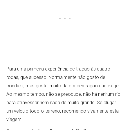
Para uma primeira experiência de tração às quatro
rodas, que sucesso! Normalmente não gosto de
conduzir, mas gostei muito da concentração que exige.
Ao mesmo tempo, não se preocupe, não há nenhum rio
para atravessar nem nada de muito grande. Se alugar
um veículo todo-o-terreno, recomendo vivamente esta
viagem.