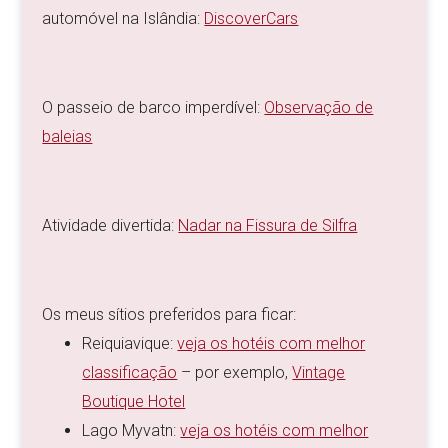
automóvel na Islândia:
DiscoverCars
O passeio de barco imperdível:
Observação de
baleias
Atividade divertida:
Nadar na Fissura de Silfra
Os meus sítios preferidos para ficar:
Reiquiavique:
veja os hotéis com melhor
classificação
– por exemplo,
Vintage
Boutique Hotel
Lago Myvatn:
veja os hotéis com melhor