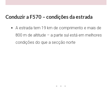
Conduzir a F570 – condições da estrada
A estrada tem 19 km de comprimento e mais de
800 m de altitude – a parte sul está em melhores
condições do que a secção norte