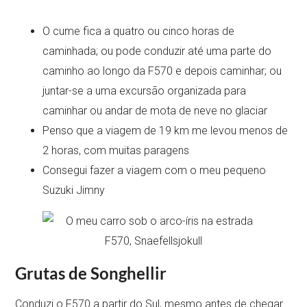
O cume fica a quatro ou cinco horas de
caminhada; ou pode conduzir até uma parte do
caminho ao longo da F570 e depois caminhar; ou
juntar-se a uma excursão organizada para
caminhar ou andar de mota de neve no glaciar
Penso que a viagem de 19 km me levou menos de
2 horas, com muitas paragens
Consegui fazer a viagem com o meu pequeno
Suzuki Jimny
Grutas de Songhellir
Conduzi o F570 a partir do Sul, mesmo antes de chegar