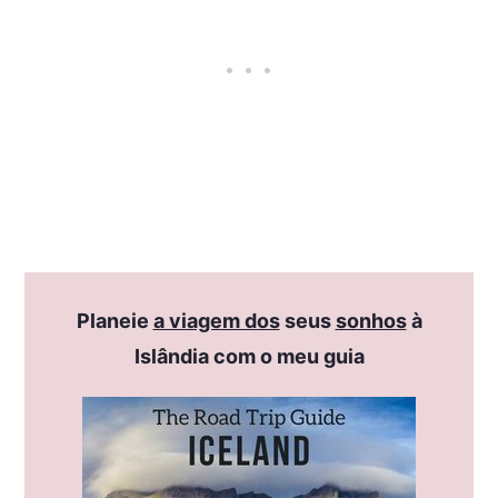
Planeie
a viagem dos
seus
sonhos
à
Islândia com o meu guia