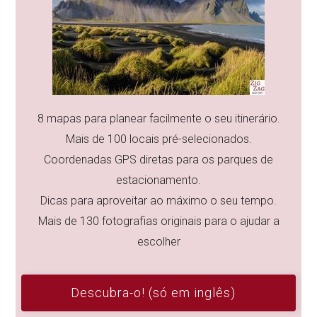
8 mapas para planear facilmente o seu itinerário.
Mais de 100 locais pré-selecionados.
Coordenadas GPS diretas para os parques de
estacionamento.
Dicas para aproveitar ao máximo o seu tempo.
Mais de 130 fotografias originais para o ajudar a
escolher
Descubra-o! (só em inglês)