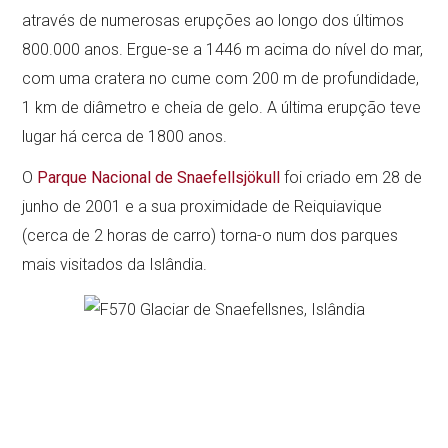
através de numerosas erupções ao longo dos últimos
800.000 anos. Ergue-se a 1446 m acima do nível do mar,
com uma cratera no cume com 200 m de profundidade,
1 km de diâmetro e cheia de gelo. A última erupção teve
lugar há cerca de 1800 anos.
O
Parque Nacional de Snaefellsjökull
foi criado em 28 de
junho de 2001 e a sua proximidade de Reiquiavique
(cerca de 2 horas de carro) torna-o num dos parques
mais visitados da Islândia.