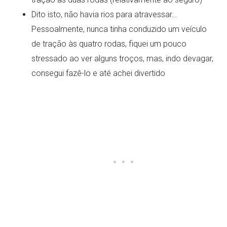
Dito isto, não havia rios para atravessar…
Pessoalmente, nunca tinha conduzido um veículo
de tração às quatro rodas, fiquei um pouco
stressado ao ver alguns troços, mas, indo devagar,
consegui fazê-lo e até achei divertido