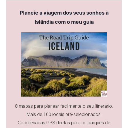
Planeie
a viagem dos
seus
sonhos
à
Islândia com o meu guia
8 mapas para planear facilmente o seu itinerário.
Mais de 100 locais pré-selecionados.
Coordenadas GPS diretas para os parques de