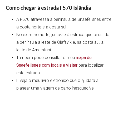
Como chegar à estrada F570 Islândia
A F570 atravessa a península de Snaefellsnes entre
a costa norte e a costa sul
No extremo norte, junta-se à estrada que circunda
a península a leste de Olafsvik e, na costa sul, a
leste de Arnarstapi
Também pode consultar o meu
mapa de
Snaefellsnes com locais a visitar
para localizar
esta estrada
E veja o meu livro eletrónico que o ajudará a
planear uma viagem de carro inesquecível!