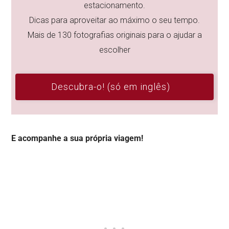
estacionamento.
Dicas para aproveitar ao máximo o seu tempo.
Mais de 130 fotografias originais para o ajudar a
escolher
Descubra-o! (só em inglês)
E acompanhe a sua própria viagem!