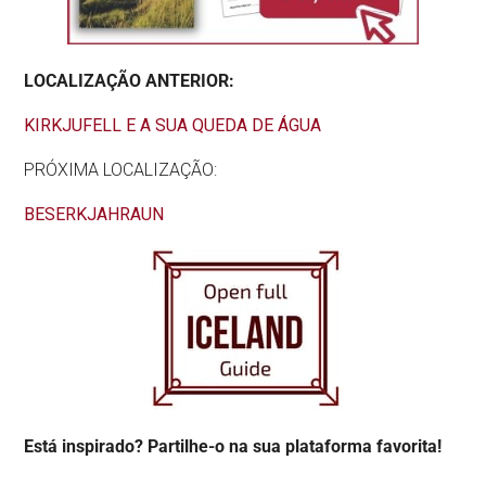
LOCALIZAÇÃO ANTERIOR:
KIRKJUFELL E A SUA QUEDA DE ÁGUA
PRÓXIMA LOCALIZAÇÃO:
BESERKJAHRAUN
Está inspirado? Partilhe-o na sua plataforma favorita!