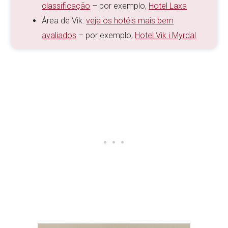
classificação
– por exemplo,
Hotel Laxa
Área de Vik:
veja os hotéis mais bem
avaliados
– por exemplo,
Hotel Vik i Myrdal