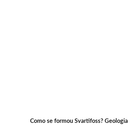
Como se formou Svartifoss? Geologia