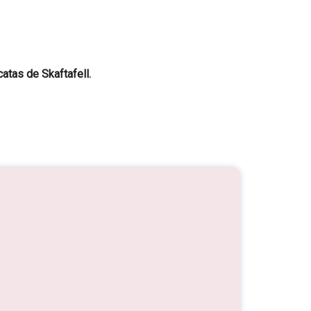
atas de Skaftafell.