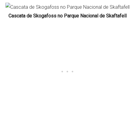
Cascata de Skogafoss no Parque Nacional de Skaftafell