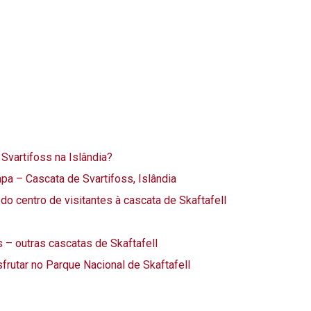
 Svartifoss na Islândia?
a – Cascata de Svartifoss, Islândia
o centro de visitantes à cascata de Skaftafell
– outras cascatas de Skaftafell
frutar no Parque Nacional de Skaftafell