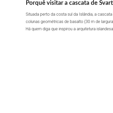
Porquê visitar a cascata de Svart
Situada perto da costa sul da Islândia, a cascata
colunas geométricas de basalto (30 m de largura)
Há quem diga que inspirou a arquitetura islande