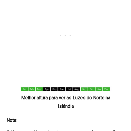
Melhor altura para ver as Luzes do Norte na
Islândia
Note: