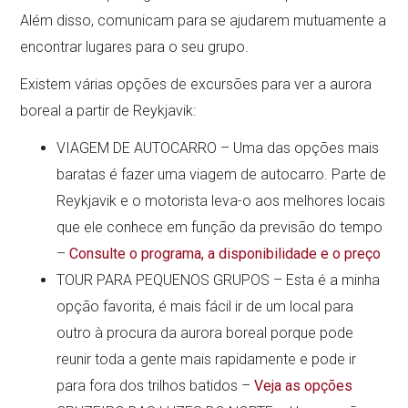
Além disso, comunicam para se ajudarem mutuamente a
encontrar lugares para o seu grupo.
Existem várias opções de excursões para ver a aurora
boreal a partir de Reykjavik:
VIAGEM DE AUTOCARRO – Uma das opções mais
baratas é fazer uma viagem de autocarro. Parte de
Reykjavik e o motorista leva-o aos melhores locais
que ele conhece em função da previsão do tempo
–
Consulte o programa, a disponibilidade e o preço
TOUR PARA PEQUENOS GRUPOS – Esta é a minha
opção favorita, é mais fácil ir de um local para
outro à procura da aurora boreal porque pode
reunir toda a gente mais rapidamente e pode ir
para fora dos trilhos batidos –
Veja as opções