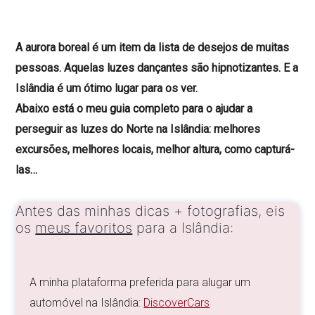
A aurora boreal é um item da lista de desejos de muitas
pessoas. Aquelas luzes dançantes são hipnotizantes. E a
Islândia é um ótimo lugar para os ver.
Abaixo está o meu guia completo para o ajudar a
perseguir as luzes do Norte na Islândia: melhores
excursões, melhores locais, melhor altura, como capturá-
las…
Antes das minhas dicas + fotografias, eis
os
meus favoritos
para a Islândia:
A minha plataforma preferida para alugar um
automóvel na Islândia:
DiscoverCars