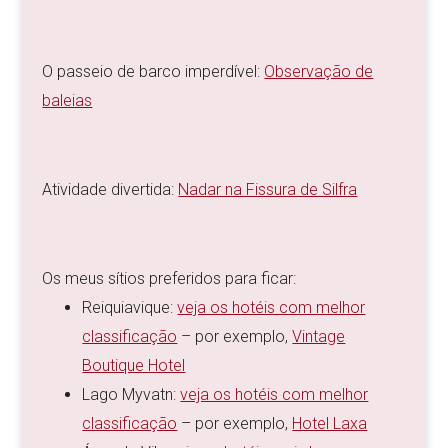
O passeio de barco imperdível:
Observação de
baleias
Atividade divertida:
Nadar na Fissura de Silfra
Os meus sítios preferidos para ficar:
Reiquiavique:
veja os hotéis com melhor
classificação
– por exemplo,
Vintage
Boutique Hotel
Lago Myvatn:
veja os hotéis com melhor
classificação
– por exemplo,
Hotel Laxa