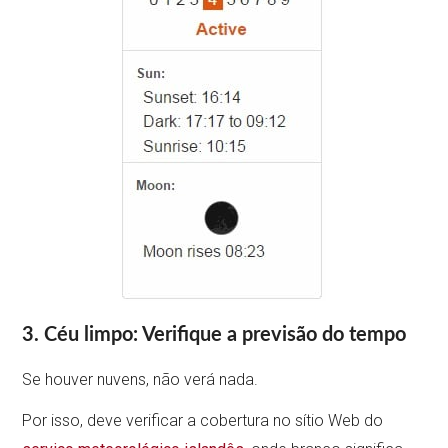
3. Céu limpo: Verifique a previsão do tempo
Se houver nuvens, não verá nada.
Por isso, deve verificar a cobertura no sítio Web do