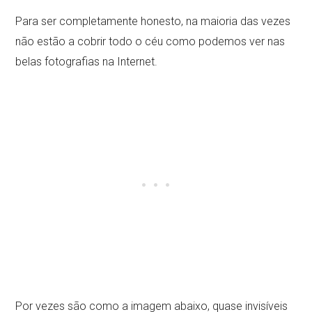
Para ser completamente honesto, na maioria das vezes
não estão a cobrir todo o céu como podemos ver nas
belas fotografias na Internet.
Por vezes são como a imagem abaixo, quase invisíveis