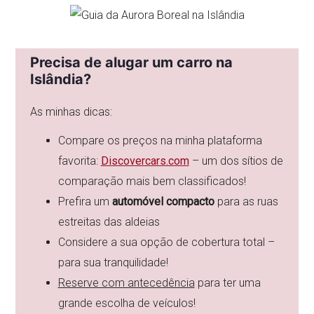
Precisa de alugar um carro na
Islândia?
As minhas dicas:
Compare os preços na minha plataforma
favorita:
Discovercars.com
– um dos sítios de
comparação mais bem classificados!
Prefira um
automóvel compacto
para as ruas
estreitas das aldeias
Considere a sua opção de cobertura total –
para sua tranquilidade!
Reserve com antecedência
para ter uma
grande escolha de veículos!