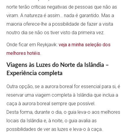
norte terão críticas negativas de pessoas que não as
viram. A natureza é assim… nada é garantido. Mas a
maioria oferece-lhe a possibilidade de fazer a visita
noutro dia se não os tiver visto da primeira vez.
Onde ficar em Reykjavik:
veja a minha seleção dos
melhores hotéis
.
Viagens às Luzes do Norte da Islândia –
Experiência completa
Outra opção, se a aurora boreal for essencial para si, é
reservar uma viagem completa à Islândia que inclua a
caça à aurora boreal sempre que possível.
Desta forma, durante o dia, o guia leva-o aos melhores
locais da Islândia e, à noite, o guia avalia as
possibilidades de ver as luzes e leva-o à caça.