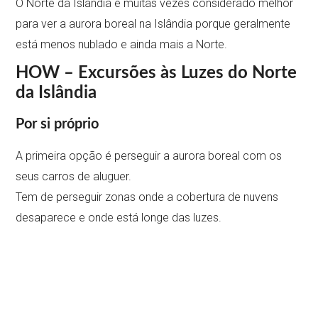
O Norte da Islândia é muitas vezes considerado melhor
para ver a aurora boreal na Islândia porque geralmente
está menos nublado e ainda mais a Norte.
HOW – Excursões às Luzes do Norte
da Islândia
Por si próprio
A primeira opção é perseguir a aurora boreal com os
seus carros de aluguer.
Tem de perseguir zonas onde a cobertura de nuvens
desaparece e onde está longe das luzes.