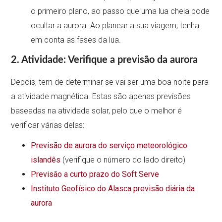
o primeiro plano, ao passo que uma lua cheia pode
ocultar a aurora. Ao planear a sua viagem, tenha
em conta as fases da lua.
2. Atividade: Verifique a previsão da aurora
Depois, tem de determinar se vai ser uma boa noite para
a atividade magnética. Estas são apenas previsões
baseadas na atividade solar, pelo que o melhor é
verificar várias delas:
Previsão de aurora do serviço meteorológico
islandês
(verifique o número do lado direito)
Previsão a curto prazo do Soft Serve
Instituto Geofísico do Alasca previsão diária da
aurora