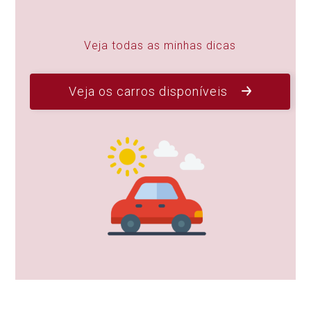
Veja todas as minhas dicas
Veja os carros disponíveis