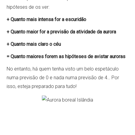
hipóteses de os ver:
+ Quanto mais intensa for a escuridão
+ Quanto maior for a previsão da atividade da aurora
+ Quanto mais claro o céu
= Quanto maiores forem as hipóteses de avistar auroras
No entanto, há quem tenha visto um belo espetáculo
numa previsão de 0 e nada numa previsão de 4… Por
isso, esteja preparado para tudo!