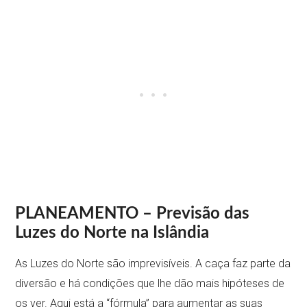
PLANEAMENTO – Previsão das
Luzes do Norte na Islândia
As Luzes do Norte são imprevisíveis. A caça faz parte da
diversão e há condições que lhe dão mais hipóteses de
os ver. Aqui está a “fórmula” para aumentar as suas