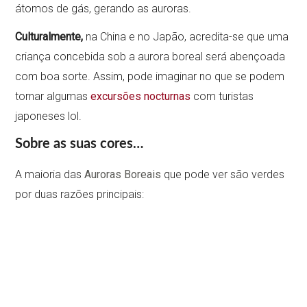
átomos de gás, gerando as auroras.
Culturalmente,
na China e no Japão, acredita-se que uma
criança concebida sob a aurora boreal será abençoada
com boa sorte. Assim, pode imaginar no que se podem
tornar algumas
excursões nocturnas
com turistas
japoneses lol.
Sobre as suas cores…
A maioria das
Auroras Boreais
que pode ver são verdes
por duas razões principais: