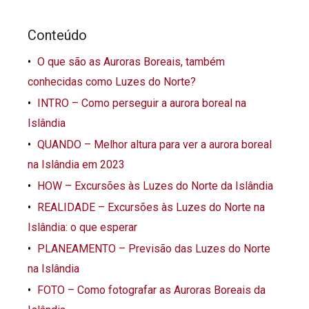
Conteúdo
O que são as Auroras Boreais, também
conhecidas como Luzes do Norte?
INTRO – Como perseguir a aurora boreal na
Islândia
QUANDO – Melhor altura para ver a aurora boreal
na Islândia em 2023
HOW – Excursões às Luzes do Norte da Islândia
REALIDADE – Excursões às Luzes do Norte na
Islândia: o que esperar
PLANEAMENTO – Previsão das Luzes do Norte
na Islândia
FOTO – Como fotografar as Auroras Boreais da