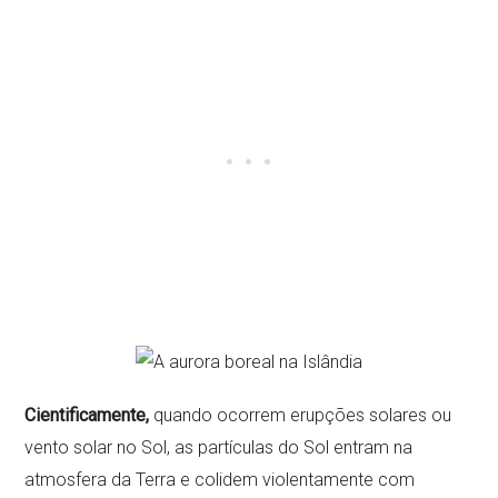
Cientificamente,
quando ocorrem erupções solares ou
vento solar no Sol, as partículas do Sol entram na
atmosfera da Terra e colidem violentamente com