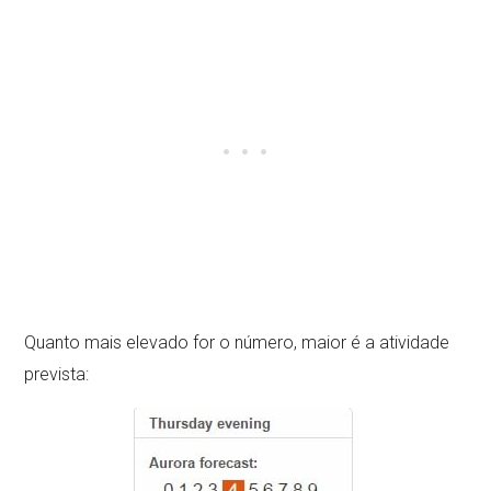
Quanto mais elevado for o número, maior é a atividade
prevista: