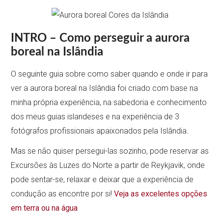
INTRO – Como perseguir a aurora
boreal na Islândia
O seguinte guia sobre como saber quando e onde ir para
ver a aurora boreal na Islândia foi criado com base na
minha própria experiência, na sabedoria e conhecimento
dos meus guias islandeses e na experiência de 3
fotógrafos profissionais apaixonados pela Islândia.
Mas se não quiser persegui-las sozinho, pode reservar as
Excursões às Luzes do Norte a partir de Reykjavik, onde
pode sentar-se, relaxar e deixar que a experiência de
condução as encontre por si!
Veja as excelentes opções
em terra ou na água