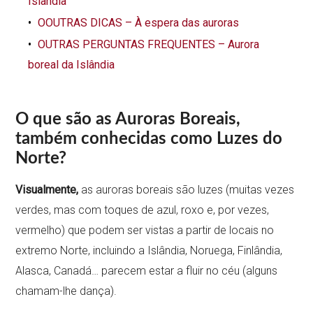
Islândia
OOUTRAS DICAS – À espera das auroras
OUTRAS PERGUNTAS FREQUENTES – Aurora
boreal da Islândia
O que são as Auroras Boreais,
também conhecidas como Luzes do
Norte?
Visualmente,
as auroras boreais são luzes (muitas vezes
verdes, mas com toques de azul, roxo e, por vezes,
vermelho) que podem ser vistas a partir de locais no
extremo Norte, incluindo a Islândia, Noruega, Finlândia,
Alasca, Canadá… parecem estar a fluir no céu (alguns
chamam-lhe dança).