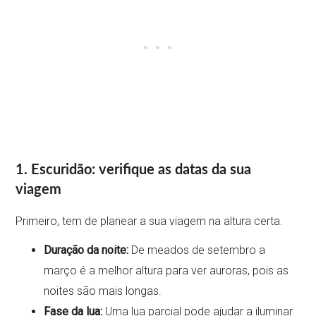
1. Escuridão: verifique as datas da sua
viagem
Primeiro, tem de planear a sua viagem na altura certa.
Duração da noite:
De meados de setembro a
março é a melhor altura para ver auroras, pois as
noites são mais longas.
Fase da lua:
Uma lua parcial pode ajudar a iluminar