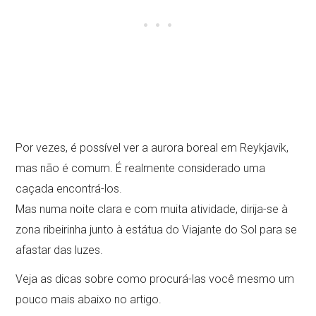
Por vezes, é possível ver a aurora boreal em Reykjavik,
mas não é comum. É realmente considerado uma
caçada encontrá-los.
Mas numa noite clara e com muita atividade, dirija-se à
zona ribeirinha junto à estátua do Viajante do Sol para se
afastar das luzes.
Veja as dicas sobre como procurá-las você mesmo um
pouco mais abaixo no artigo.