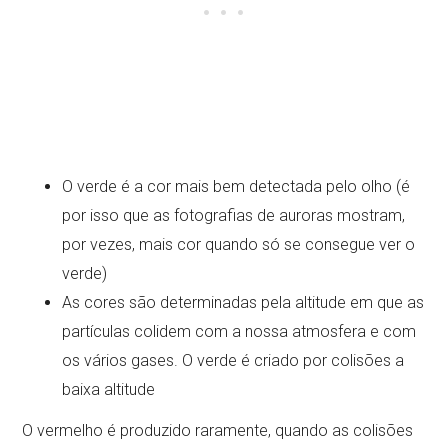
O verde é a cor mais bem detectada pelo olho (é
por isso que as fotografias de auroras mostram,
por vezes, mais cor quando só se consegue ver o
verde)
As cores são determinadas pela altitude em que as
partículas colidem com a nossa atmosfera e com
os vários gases. O verde é criado por colisões a
baixa altitude
O vermelho é produzido raramente, quando as colisões