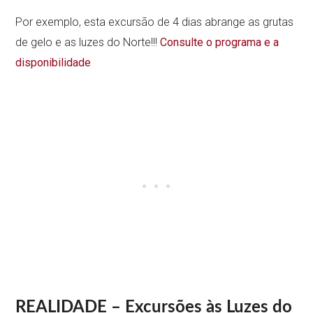
Por exemplo, esta excursão de 4 dias abrange as grutas
de gelo e as luzes do Norte!!!
Consulte o programa e a
disponibilidade
REALIDADE – Excursões às Luzes do