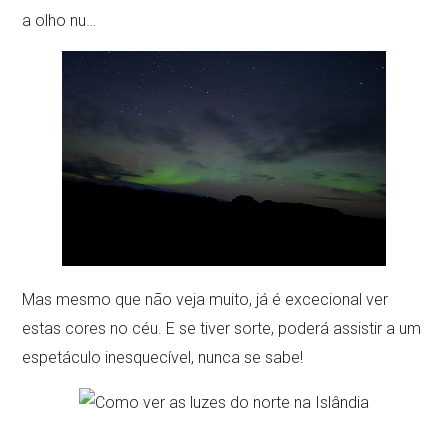
a olho nu…
Mas mesmo que não veja muito, já é excecional ver
estas cores no céu. E se tiver sorte, poderá assistir a um
espetáculo inesquecível, nunca se sabe!