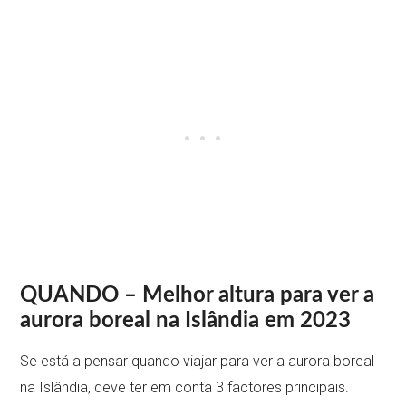
QUANDO – Melhor altura para ver a
aurora boreal na Islândia em 2023
Se está a pensar quando viajar para ver a aurora boreal
na Islândia, deve ter em conta 3 factores principais.