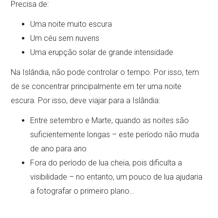
Precisa de:
Uma noite muito escura
Um céu sem nuvens
Uma erupção solar de grande intensidade
Na Islândia, não pode controlar o tempo. Por isso, tem
de se concentrar principalmente em ter uma noite
escura. Por isso, deve viajar para a Islândia:
Entre setembro e Marte, quando as noites são
suficientemente longas – este período não muda
de ano para ano
Fora do período de lua cheia, pois dificulta a
visibilidade – no entanto, um pouco de lua ajudaria
a fotografar o primeiro plano…