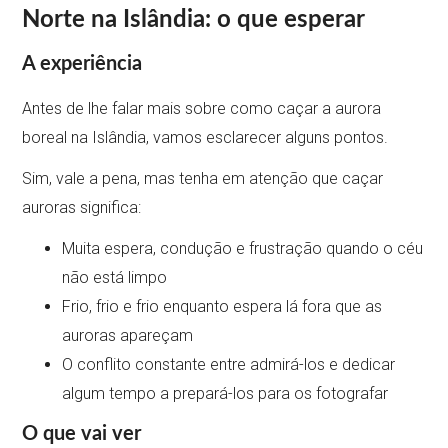
Norte na Islândia: o que esperar
A experiência
Antes de lhe falar mais sobre como caçar a aurora
boreal na Islândia, vamos esclarecer alguns pontos.
Sim, vale a pena, mas tenha em atenção que caçar
auroras significa:
Muita espera, condução e frustração quando o céu
não está limpo
Frio, frio e frio enquanto espera lá fora que as
auroras apareçam
O conflito constante entre admirá-los e dedicar
algum tempo a prepará-los para os fotografar
O que vai ver