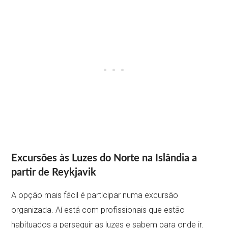
Excursões às Luzes do Norte na Islândia a
partir de Reykjavik
A opção mais fácil é participar numa excursão
organizada. Aí está com profissionais que estão
habituados a perseguir as luzes e sabem para onde ir.