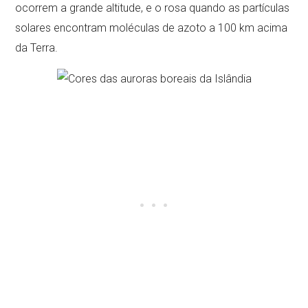
ocorrem a grande altitude, e o rosa quando as partículas
solares encontram moléculas de azoto a 100 km acima
da Terra.