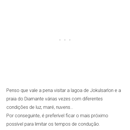
Penso que vale a pena visitar a lagoa de Jokulsarlon e a
praia do Diamante várias vezes com diferentes
condições de luz, maré, nuvens…
Por conseguinte, é preferível ficar o mais próximo
possível para limitar os tempos de condução.