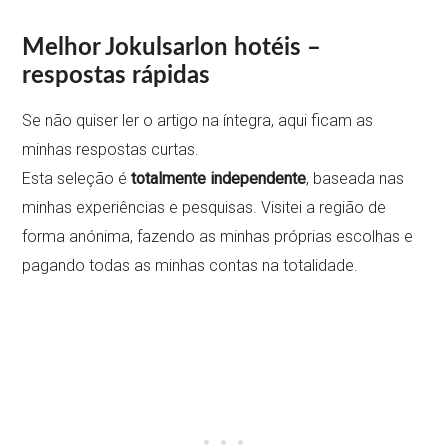
Melhor
Jokulsarlon
hotéis –
respostas rápidas
Se não quiser ler o artigo na íntegra, aqui ficam as
minhas respostas curtas.
Esta seleção é
totalmente independente
, baseada nas
minhas experiências e pesquisas. Visitei a região de
forma anónima, fazendo as minhas próprias escolhas e
pagando todas as minhas contas na totalidade.