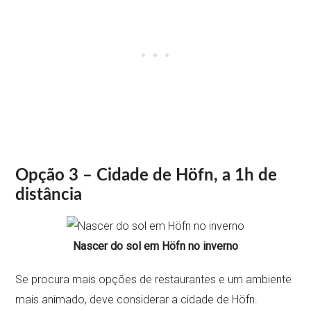
Opção 3 – Cidade de Höfn, a 1h de
distância
Nascer do sol em Höfn no inverno
Se procura mais opções de restaurantes e um ambiente
mais animado, deve considerar a cidade de Höfn.