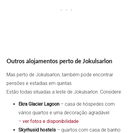
Outros alojamentos perto de Jokulsarlon
Mas perto de Jokulsarlon, também pode encontrar
pensões e estadias em quintas.
Estão todas situadas a leste de Jokulsarlon. Considere:
Ekra Glacier Lagoon
– casa de hóspedes com
vários quartos e uma decoração agradável
–
ver fotos e disponibilidade
Skyrhusid hostels
– quartos com casa de banho