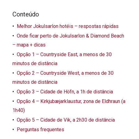
Conteúdo
Melhor Jokulsarlon hotéis – respostas rápidas
Onde ficar perto de Jokulsarlon & Diamond Beach
– mapa + dicas
Opção 1 – Countryside East, a menos de 30
minutos de distância
Opção 2 – Countryside West, a menos de 30
minutos de distância
Opção 3 – Cidade de Höfn, a 1h de distância
Opção 4 – Kirkjubæjarklaustur, zona de Eldhraun (a
1h40)
Opção 5 – Cidade de Vik, a 2h30 de distância
Perguntas frequentes