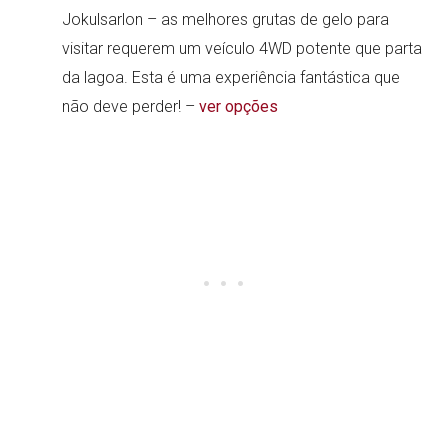
Jokulsarlon – as melhores grutas de gelo para
visitar requerem um veículo 4WD potente que parta
da lagoa. Esta é uma experiência fantástica que
não deve perder! –
ver opções