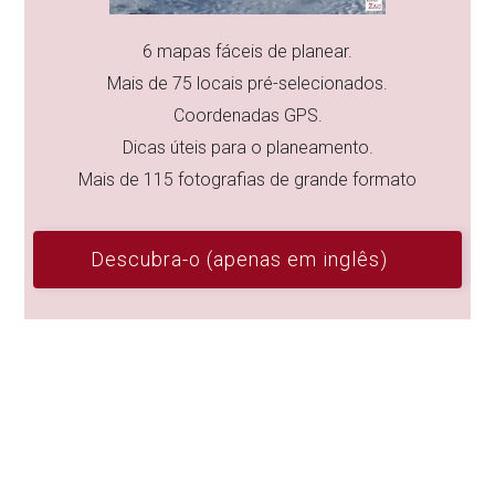
6 mapas fáceis de planear.
Mais de 75 locais pré-selecionados.
Coordenadas GPS.
Dicas úteis para o planeamento.
Mais de 115 fotografias de grande formato
Descubra-o (apenas em inglês)