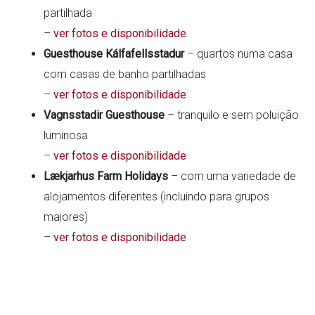
partilhada
–
ver fotos e disponibilidade
Guesthouse Kálfafellsstadur
– quartos numa casa
com casas de banho partilhadas
–
ver fotos e disponibilidade
Vagnsstadir Guesthouse
– tranquilo e sem poluição
luminosa
–
ver fotos e disponibilidade
Lækjarhus Farm Holidays
– com uma variedade de
alojamentos diferentes (incluindo para grupos
maiores)
–
ver fotos e disponibilidade