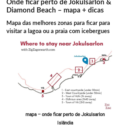
Onde ficar perto de Jokulsarlon &
Diamond Beach – mapa + dicas
Mapa das melhores zonas para ficar para
visitar a lagoa ou a praia com icebergues
mapa – onde ficar perto de Jokulsarlon
Islândia