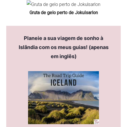
Gruta de gelo perto de Jokulsarlon
Planeie a sua viagem de sonho à
Islândia com os meus guias! (apenas
em inglês)