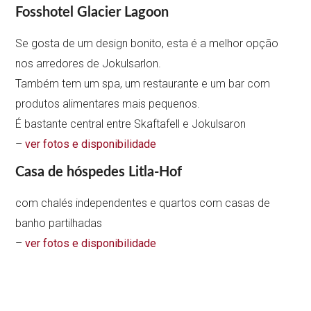
Fosshotel Glacier Lagoon
Se gosta de um design bonito, esta é a melhor opção
nos arredores de Jokulsarlon.
Também tem um spa, um restaurante e um bar com
produtos alimentares mais pequenos.
É bastante central entre Skaftafell e Jokulsaron
–
ver fotos e disponibilidade
Casa de hóspedes Litla-Hof
com chalés independentes e quartos com casas de
banho partilhadas
–
ver fotos e disponibilidade