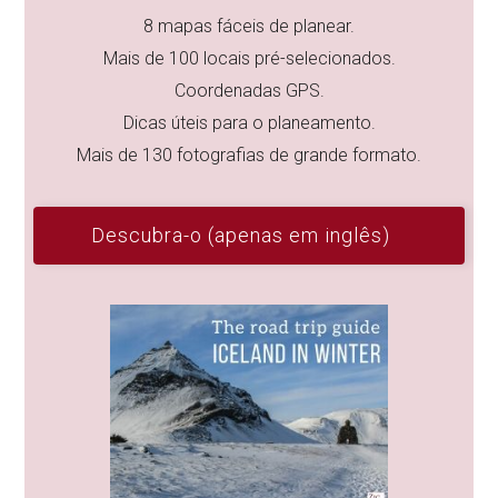
8 mapas fáceis de planear.
Mais de 100 locais pré-selecionados.
Coordenadas GPS.
Dicas úteis para o planeamento.
Mais de 130 fotografias de grande formato.
Descubra-o (apenas em inglês)