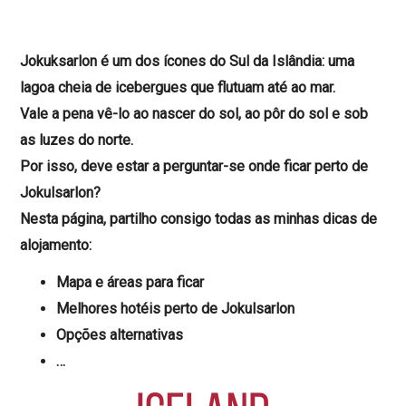
Jokuksarlon é um dos ícones do Sul da Islândia: uma
lagoa cheia de icebergues que flutuam até ao mar.
Vale a pena vê-lo ao nascer do sol, ao pôr do sol e sob
as luzes do norte.
Por isso, deve estar a perguntar-se onde ficar perto de
Jokulsarlon?
Nesta página, partilho consigo todas as minhas dicas de
alojamento:
Mapa e áreas para ficar
Melhores hotéis perto de Jokulsarlon
Opções alternativas
…