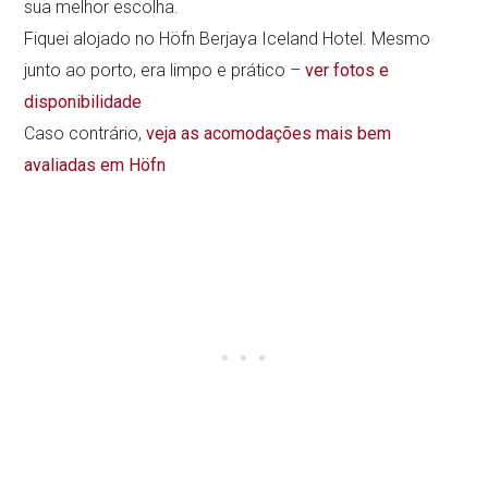
sua melhor escolha.
Fiquei alojado no Höfn Berjaya Iceland Hotel. Mesmo
junto ao porto, era limpo e prático –
ver fotos e
disponibilidade
Caso contrário,
veja as acomodações mais bem
avaliadas em Höfn