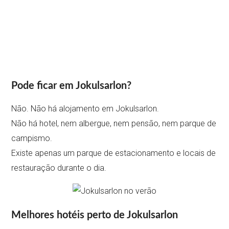
Pode ficar em Jokulsarlon?
Não. Não há alojamento em Jokulsarlon.
Não há hotel, nem albergue, nem pensão, nem parque de
campismo.
Existe apenas um parque de estacionamento e locais de
restauração durante o dia.
Melhores hotéis perto de Jokulsarlon