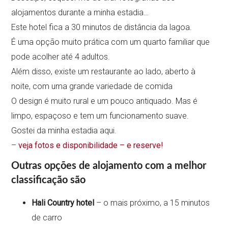
alojamentos durante a minha estadia…
Este hotel fica a 30 minutos de distância da lagoa.
É uma opção muito prática com um quarto familiar que
pode acolher até 4 adultos.
Além disso, existe um restaurante ao lado, aberto à
noite, com uma grande variedade de comida
O design é muito rural e um pouco antiquado. Mas é
limpo, espaçoso e tem um funcionamento suave.
Gostei da minha estadia aqui.
–
veja fotos e disponibilidade – e reserve!
Outras opções de alojamento com a melhor
classificação são
Hali Country hotel
– o mais próximo, a 15 minutos
de carro