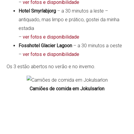
–
ver fotos e disponibilidade
Hotel Smyrlabjorg
– a 30 minutos a leste –
antiquado, mas limpo e prático, gostei da minha
estadia
–
ver fotos e disponibilidade
Fosshotel Glacier Lagoon
– a 30 minutos a oeste
–
ver fotos e disponibilidade
Os 3 estão abertos no verão e no inverno.
Camiões de comida em Jokulsarlon