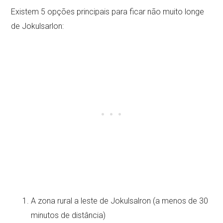
Existem 5 opções principais para ficar não muito longe
de Jokulsarlon:
A zona rural a leste de Jokulsalron (a menos de 30
minutos de distância)