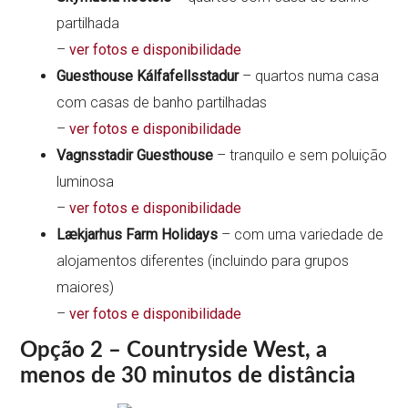
partilhada
–
ver fotos e disponibilidade
Guesthouse Kálfafellsstadur
– quartos numa casa
com casas de banho partilhadas
–
ver fotos e disponibilidade
Vagnsstadir Guesthouse
– tranquilo e sem poluição
luminosa
–
ver fotos e disponibilidade
Lækjarhus Farm Holidays
– com uma variedade de
alojamentos diferentes (incluindo para grupos
maiores)
–
ver fotos e disponibilidade
Opção 2 – Countryside West, a
menos de 30 minutos de distância