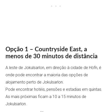
Opção 1 – Countryside East, a
menos de 30 minutos de distância
A leste de Jokulsarlon, em direção à cidade de Höfn, é
onde pode encontrar a maioria das opções de
alojamento perto de Jokulsarlon.
Pode encontrar hotéis, pensões e estadias em quintas.
As mais próximas ficam a 10 a 15 minutos de
Jokulsarlon.