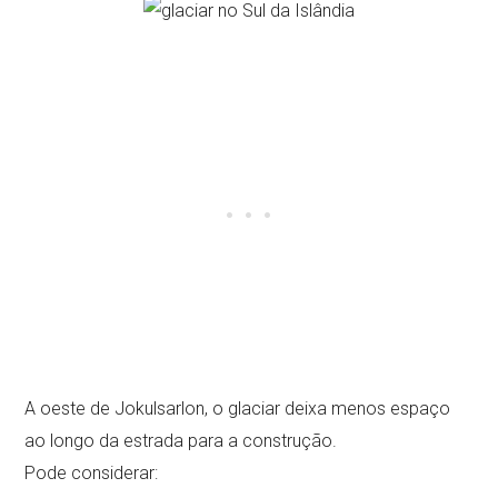
A oeste de Jokulsarlon, o glaciar deixa menos espaço
ao longo da estrada para a construção.
Pode considerar: