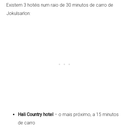
Existem 3 hotéis num raio de 30 minutos de carro de
Jokulsarlon:
Hali Country hotel
– o mais próximo, a 15 minutos
de carro