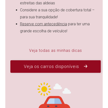
estreitas das aldeias
Considere a sua opção de cobertura total –
para sua tranquilidade!
Reserve com antecedência
para ter uma
grande escolha de veículos!
Veja todas as minhas dicas
Veja os carros disponíveis