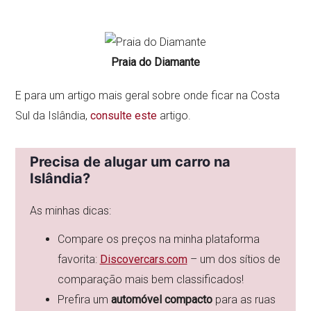
Praia do Diamante
E para um artigo mais geral sobre onde ficar na Costa
Sul da Islândia,
consulte este
artigo.
Precisa de alugar um carro na
Islândia?
As minhas dicas:
Compare os preços na minha plataforma
favorita:
Discovercars.com
– um dos sítios de
comparação mais bem classificados!
Prefira um
automóvel compacto
para as ruas