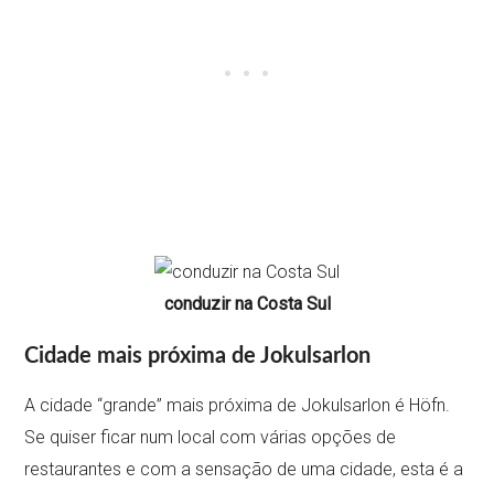
conduzir na Costa Sul
Cidade mais próxima de Jokulsarlon
A cidade “grande” mais próxima de Jokulsarlon é Höfn.
Se quiser ficar num local com várias opções de
restaurantes e com a sensação de uma cidade, esta é a