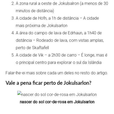
A zona rural a oeste de Jokulsalron (a menos de 30
minutos de distância)
A cidade de Höfn, a 1h de distância – A cidade
mais próxima de Jokulsarlon
A área do campo de lava de Edrhaun, a 1h40 de
distância – Rodeado de lava, com vistas amplas,
perto de Skaftafell
A cidade de Vik – a 2h30 de carro – É longe, mas é
o principal centro para explorar o sul da Islândia
Falar-lhe-ei mais sobre cada um deles no resto do artigo.
Vale a pena ficar perto de Jokulsarlon?
nascer do sol cor-de-rosa em Jokulsarlon