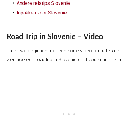
Andere reistips Slovenië
Inpakken voor Slovenië
Road Trip in Slovenië – Video
Laten we beginnen met een korte video om u te laten
zien hoe een roadtrip in Slovenië eruit zou kunnen zien: