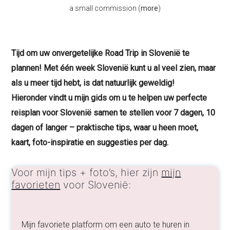
a small commission (
more
)
Tijd om uw onvergetelijke Road Trip in
Slovenië
te
plannen!
Met één week Slovenië kunt u al veel zien, maar
als u meer tijd hebt, is dat natuurlijk geweldig!
Hieronder vindt u mijn gids om u te helpen uw perfecte
reisplan voor Slovenië samen te stellen voor 7 dagen, 10
dagen of langer – praktische tips, waar u heen moet,
kaart, foto-inspiratie en suggesties per dag.
Voor mijn tips + foto’s, hier zijn
mijn
favorieten
voor Slovenië:
Mijn favoriete platform om een auto te huren in