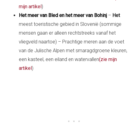
mijn artikel
)
Het meer van Bled en het meer van Bohinj
–
Het
meest toeristische gebied in Slovenië (sommige
mensen gaan er alleen rechtstreeks vanaf het
vliegveld naartoe) – Prachtige meren aan de voet
van de Julische Alpen met smaragdgroene kleuren,
een kasteel, een eiland en watervallen
(zie mijn
artikel
)