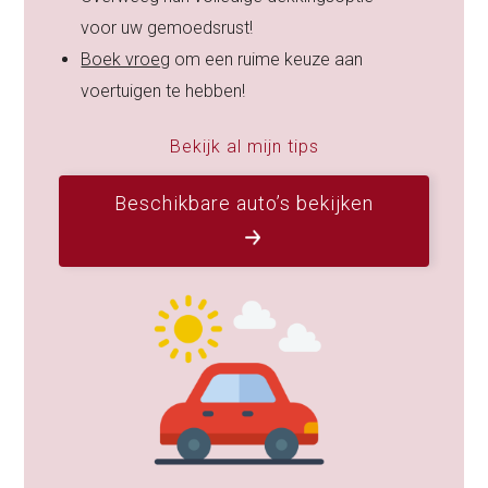
voor uw gemoedsrust!
Boek vroeg
om een ruime keuze aan
voertuigen te hebben!
Bekijk al mijn tips
Beschikbare auto’s bekijken