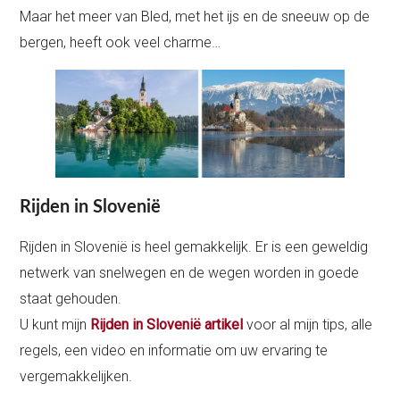
Maar het meer van Bled, met het ijs en de sneeuw op de
bergen, heeft ook veel charme…
Rijden in Slovenië
Rijden in Slovenië is heel gemakkelijk. Er is een geweldig
netwerk van snelwegen en de wegen worden in goede
staat gehouden.
U kunt mijn
Rijden in Slovenië artikel
voor al mijn tips, alle
regels, een video en informatie om uw ervaring te
vergemakkelijken.