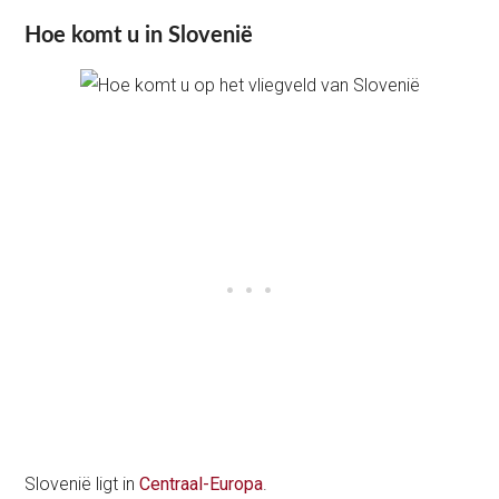
Hoe komt u in Slovenië
Slovenië ligt in
Centraal-Europa
.