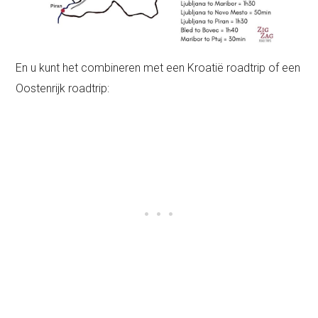
En u kunt het combineren met een Kroatië roadtrip of een
Oostenrijk roadtrip: