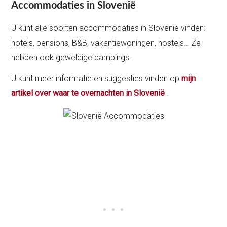
Accommodaties in Slovenië
U kunt alle soorten accommodaties in Slovenië vinden:
hotels, pensions, B&B, vakantiewoningen, hostels… Ze
hebben ook geweldige campings.
U kunt meer informatie en suggesties vinden op
mijn
artikel over waar te overnachten in Slovenië
.