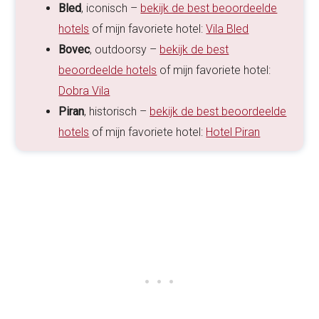
Bled
, iconisch –
bekijk de best beoordeelde
hotels
of mijn favoriete hotel:
Vila Bled
Bovec
, outdoorsy –
bekijk de best
beoordeelde hotels
of mijn favoriete hotel:
Dobra Vila
Piran
, historisch –
bekijk de best beoordeelde
hotels
of mijn favoriete hotel:
Hotel Piran