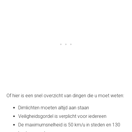
Of hier is een snel overzicht van dingen die u moet weten:
Dimlichten moeten altijd aan staan
Veiligheidsgordel is verplicht voor iedereen
De maximumsnelheid is 50 km/u in steden en 130