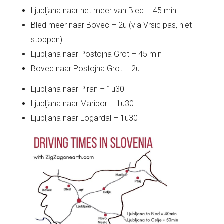
Ljubljana naar het meer van Bled – 45 min
Bled meer naar Bovec – 2u (via Vrsic pas, niet
stoppen)
Ljubljana naar Postojna Grot – 45 min
Bovec naar Postojna Grot – 2u
Ljubljana naar Piran – 1u30
Ljubljana naar Maribor – 1u30
Ljubljana naar Logardal – 1u30