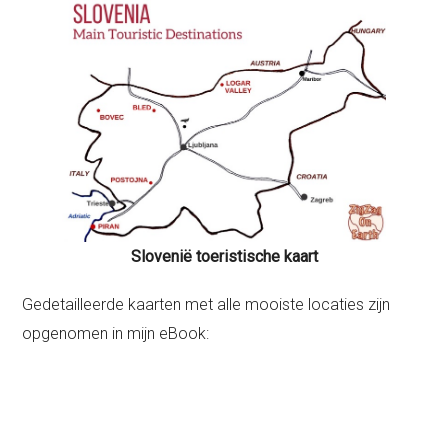
Slovenië toeristische kaart
Gedetailleerde kaarten met alle mooiste locaties zijn
opgenomen in mijn eBook: