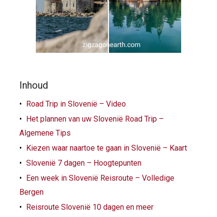
Inhoud
Road Trip in Slovenië – Video
Het plannen van uw Slovenië Road Trip –
Algemene Tips
Kiezen waar naartoe te gaan in Slovenië – Kaart
Slovenië 7 dagen – Hoogtepunten
Een week in Slovenië Reisroute – Volledige
Bergen
Reisroute Slovenië 10 dagen en meer