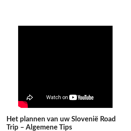
Het plannen van uw Slovenië Road
Trip – Algemene Tips