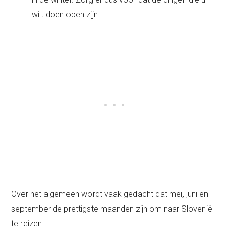
wilt doen open zijn.
Over het algemeen wordt vaak gedacht dat mei, juni en
september de prettigste maanden zijn om naar Slovenië
te reizen.