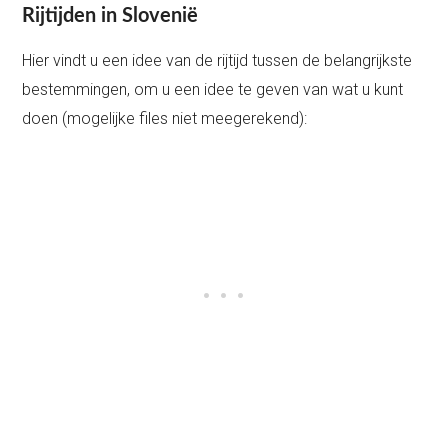
Rijtijden in Slovenië
Hier vindt u een idee van de rijtijd tussen de belangrijkste
bestemmingen, om u een idee te geven van wat u kunt
doen (mogelijke files niet meegerekend):