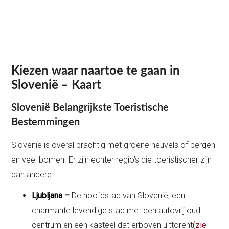
Kiezen waar naartoe te gaan in
Slovenië – Kaart
Slovenië Belangrijkste Toeristische
Bestemmingen
Slovenië is overal prachtig met groene heuvels of bergen
en veel bomen. Er zijn echter regio’s die toeristischer zijn
dan andere.
Ljubljana
–
De hoofdstad van Slovenië, een
charmante levendige stad met een autovrij oud
centrum en een kasteel dat erboven uittorent
(zie