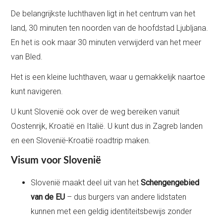
De belangrijkste luchthaven ligt in het centrum van het
land, 30 minuten ten noorden van de hoofdstad Ljubljana.
En het is ook maar 30 minuten verwijderd van het meer
van Bled.
Het is een kleine luchthaven, waar u gemakkelijk naartoe
kunt navigeren.
U kunt Slovenië ook over de weg bereiken vanuit
Oostenrijk, Kroatië en Italië. U kunt dus in Zagreb landen
en een Slovenië-Kroatië roadtrip maken.
Visum voor Slovenië
Slovenië maakt deel uit van het
Schengengebied
van de EU
– dus burgers van andere lidstaten
kunnen met een geldig identiteitsbewijs zonder