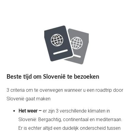
Beste tijd om Slovenië te bezoeken
3 criteria om te overwegen wanneer u een roadtrip door
Slovenië gaat maken
Het weer –
er zijn 3 verschillende klimaten in
Slovenië: Bergachtig, continentaal en mediterraan.
Er is echter altijd een duidelijk onderscheid tussen