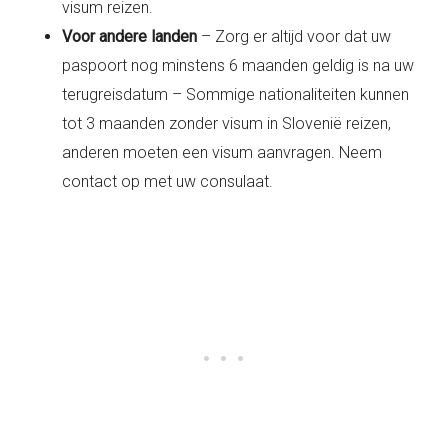
visum reizen.
Voor andere landen
– Zorg er altijd voor dat uw
paspoort nog minstens 6 maanden geldig is na uw
terugreisdatum – Sommige nationaliteiten kunnen
tot 3 maanden zonder visum in Slovenië reizen,
anderen moeten een visum aanvragen. Neem
contact op met uw consulaat.