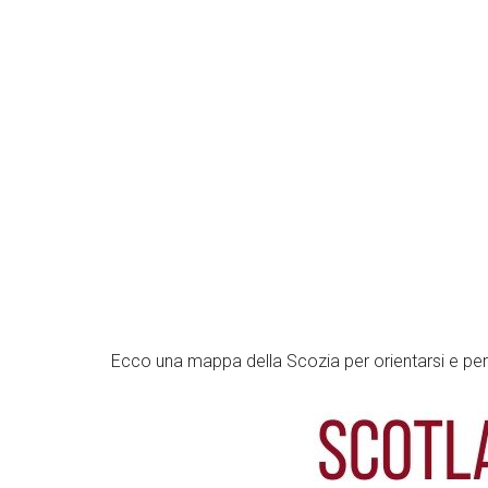
Ecco una mappa della Scozia per orientarsi e per 