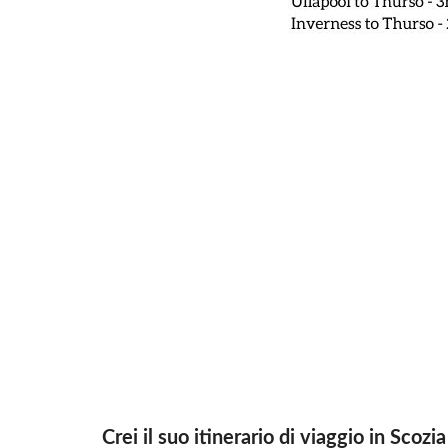
Crei il suo itinerario di viaggio in Scozia