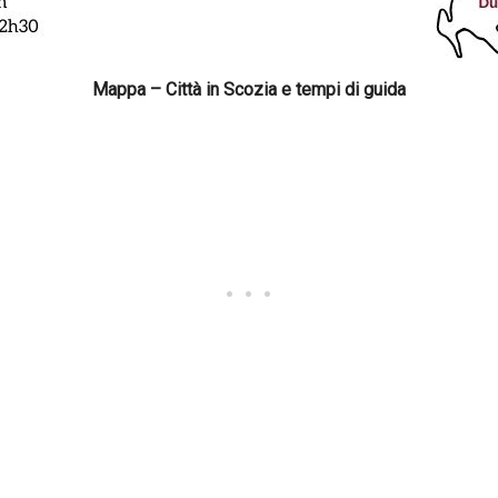
Mappa – Città in Scozia e tempi di guida