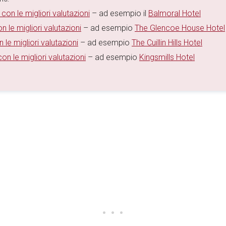
 con le migliori valutazioni
– ad esempio il
Balmoral Hotel
n le migliori valutazioni
– ad esempio
The Glencoe House Hotel
 le migliori valutazioni
– ad esempio
The Cuillin Hills Hotel
con le migliori valutazioni
– ad esempio
Kingsmills Hotel