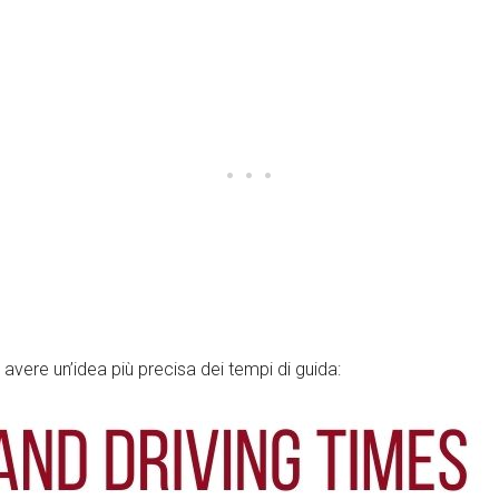
avere un’idea più precisa dei tempi di guida: