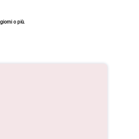
giorni o più.