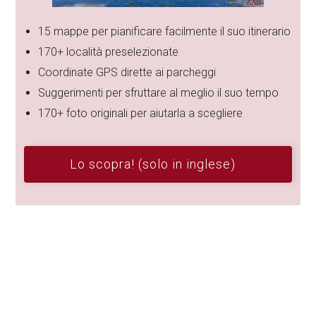
15 mappe per pianificare facilmente il suo itinerario
170+ località preselezionate
Coordinate GPS dirette ai parcheggi
Suggerimenti per sfruttare al meglio il suo tempo
170+ foto originali per aiutarla a scegliere
Lo scopra! (solo in inglese)