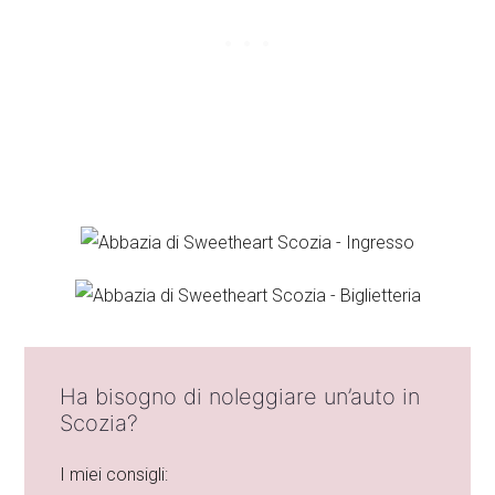
Ha bisogno di noleggiare un’auto in
Scozia?
I miei consigli: