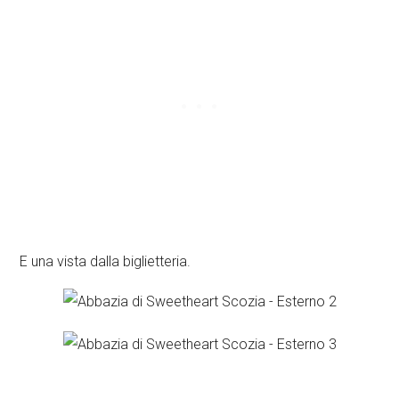
E una vista dalla biglietteria.