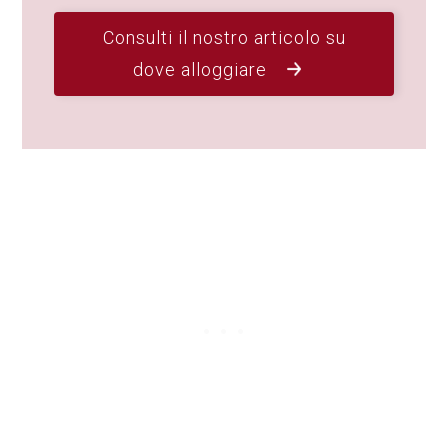
Consulti il nostro articolo su
dove alloggiare