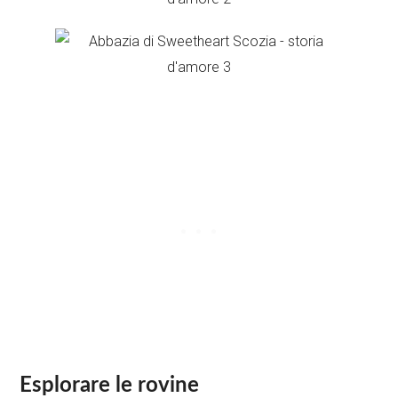
Esplorare le rovine