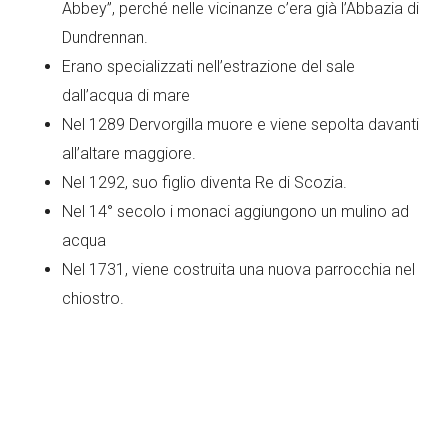
Abbey”, perché nelle vicinanze c’era già l’Abbazia di
Dundrennan.
Erano specializzati nell’estrazione del sale
dall’acqua di mare
Nel 1289 Dervorgilla muore e viene sepolta davanti
all’altare maggiore.
Nel 1292, suo figlio diventa Re di Scozia.
Nel 14° secolo i monaci aggiungono un mulino ad
acqua
Nel 1731, viene costruita una nuova parrocchia nel
chiostro.