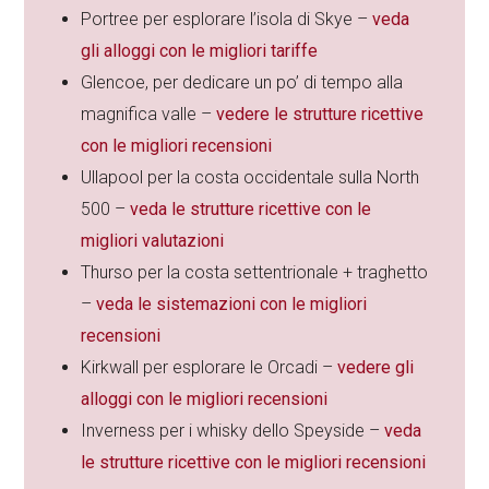
Portree per esplorare l’isola di Skye –
veda
gli alloggi con le migliori tariffe
Glencoe, per dedicare un po’ di tempo alla
magnifica valle –
vedere le strutture ricettive
con le migliori recensioni
Ullapool per la costa occidentale sulla North
500 –
veda le strutture ricettive con le
migliori valutazioni
Thurso per la costa settentrionale + traghetto
–
veda le sistemazioni con le migliori
recensioni
Kirkwall per esplorare le Orcadi –
vedere gli
alloggi con le migliori recensioni
Inverness per i whisky dello Speyside –
veda
le strutture ricettive con le migliori recensioni