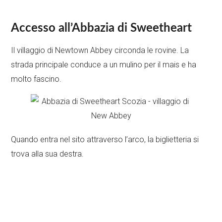
Accesso all’Abbazia di Sweetheart
Il villaggio di Newtown Abbey circonda le rovine. La
strada principale conduce a un mulino per il mais e ha
molto fascino.
Quando entra nel sito attraverso l’arco, la biglietteria si
trova alla sua destra.