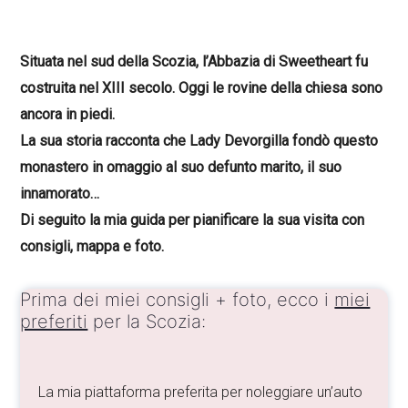
Situata nel sud della Scozia, l’Abbazia di Sweetheart fu
costruita nel XIII secolo. Oggi le rovine della chiesa sono
ancora in piedi.
La sua storia racconta che Lady Devorgilla fondò questo
monastero in omaggio al suo defunto marito, il suo
innamorato…
Di seguito la mia guida per pianificare la sua visita con
consigli, mappa e foto.
Prima dei miei consigli + foto, ecco i
miei
preferiti
per la Scozia:
La mia piattaforma preferita per noleggiare un’auto