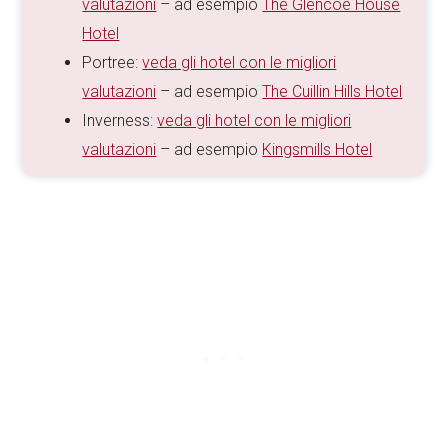
valutazioni
– ad esempio
The Glencoe House
Hotel
Portree:
veda gli hotel con le migliori
valutazioni
– ad esempio
The Cuillin Hills Hotel
Inverness:
veda gli hotel con le migliori
valutazioni
– ad esempio
Kingsmills Hotel