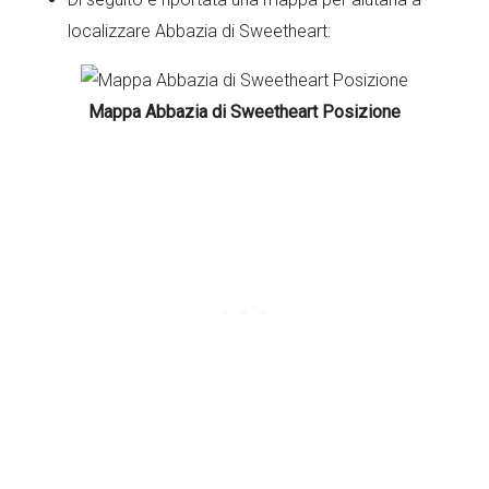
localizzare Abbazia di Sweetheart:
Mappa Abbazia di Sweetheart Posizione