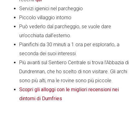
Servizi igienici nel parcheggio
Piccolo villaggio intorno
Può vederlo dal parcheggio, se vuole dare
un’occhiata dall’esterno.
Pianifichi da 30 minuti a 1 ora per esplorarlo, a
seconda dei suoi interessi.
Più avanti sul Sentiero Centrale si trova l’Abbazia di
Dundrennan, che ho scelto di non visitare. Gli archi
sono più alti, ma le rovine sono più piccole.
Scopri gli alloggi con le migliori recensioni nei
dintorni di Dumfries