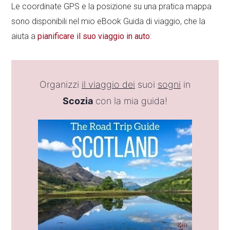
Le coordinate GPS e la posizione su una pratica mappa
sono disponibili nel mio eBook Guida di viaggio, che la
aiuta a
pianificare il suo viaggio in auto
:
Organizzi
il viaggio dei
suoi
sogni
in
Scozia
con la mia guida!