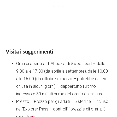
Visita i suggerimenti
Orari di apertura di Abbazia di Sweetheart – dalle
9.30 alle 17.30 (da aprile a settembre), dalle 10.00
alle 16.00 (da ottobre a marzo – potrebbe essere
chiusa in alcuni giorni) – dappertutto l’ultimo
ingresso è 30 minuti prima dell’orario di chiusura.
Prezzo – Prezzo per gli adulti – 6 sterline – incluso
nell’Explorer Pass – controlli i prezzi e gli orari più
recenti
qui