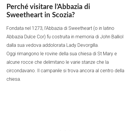
Perché visitare l’Abbazia di
Sweetheart in Scozia?
Fondata nel 1273, l’Abbazia di Sweetheart (o in latino
Abbazia Dulce Cor) fu costruita in memoria di John Balliol
dalla sua vedova addolorata Lady Devorgilla.
Oggi rimangono le rovine della sua chiesa di St Mary e
alcune rocce che delimitano le varie stanze che la
circondavano. Il campanile si trova ancora al centro della
chiesa.