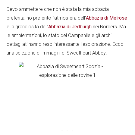
Devo ammettere che non è stata la mia abbazia
preferita, ho preferito l’atmosfera dell’
Abbazia di Melrose
e la grandiosità dell’
Abbazia di Jedburgh
nei Borders. Ma
le ambientazioni, lo stato del Campanile e gli archi
dettagliati hanno reso interessante l’esplorazione. Ecco
una selezione di immagini di Sweetheart Abbey: