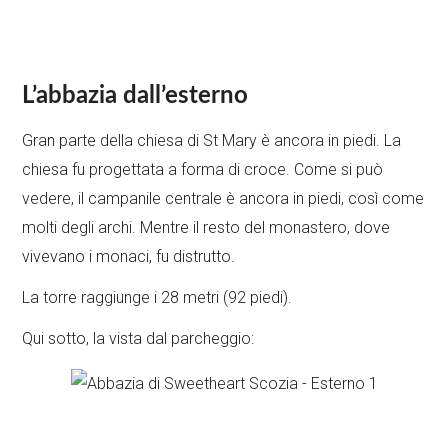
L’abbazia dall’esterno
Gran parte della chiesa di St Mary è ancora in piedi. La
chiesa fu progettata a forma di croce. Come si può
vedere, il campanile centrale è ancora in piedi, così come
molti degli archi. Mentre il resto del monastero, dove
vivevano i monaci, fu distrutto.
La torre raggiunge i 28 metri (92 piedi).
Qui sotto, la vista dal parcheggio: