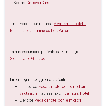
in Scozia:
DiscoverCars
L’imperdibile tour in barca:
Avvistamento delle
foche su Loch Linnhe da Fort William
La mia escursione preferita da Edimburgo:
Glenfinnan e Glencoe
I miei luoghi di soggiorno preferiti:
Edimburgo:
veda gli hotel con le migliori
valutazioni
– ad esempio il
Balmoral Hotel
Glencoe:
veda gli hotel con le migliori