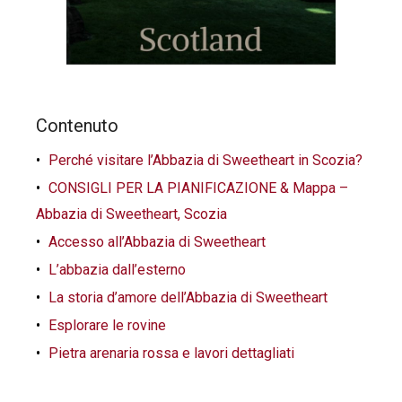
Contenuto
Perché visitare l’Abbazia di Sweetheart in Scozia?
CONSIGLI PER LA PIANIFICAZIONE & Mappa –
Abbazia di Sweetheart, Scozia
Accesso all’Abbazia di Sweetheart
L’abbazia dall’esterno
La storia d’amore dell’Abbazia di Sweetheart
Esplorare le rovine
Pietra arenaria rossa e lavori dettagliati