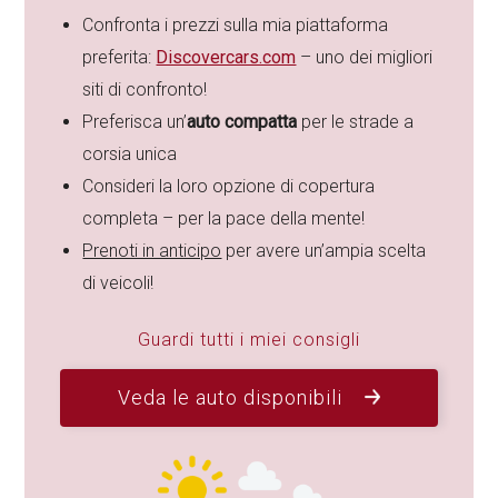
Confronta i prezzi sulla mia piattaforma
preferita:
Discovercars.com
– uno dei migliori
siti di confronto!
Preferisca un’
auto compatta
per le strade a
corsia unica
Consideri la loro opzione di copertura
completa – per la pace della mente!
Prenoti in anticipo
per avere un’ampia scelta
di veicoli!
Guardi tutti i miei consigli
Veda le auto disponibili