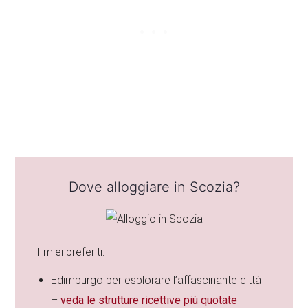
Dove alloggiare in Scozia?
I miei preferiti:
Edimburgo per esplorare l’affascinante città
–
veda le strutture ricettive più quotate