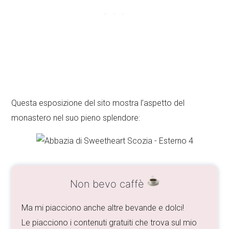
Questa esposizione del sito mostra l’aspetto del
monastero nel suo pieno splendore:
Non bevo caffè
Ma mi piacciono anche altre bevande e dolci!
Le piacciono i contenuti gratuiti che trova sul mio