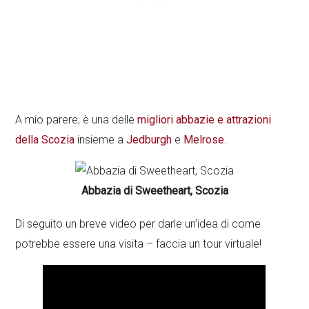
A mio parere, è una delle
migliori abbazie e attrazioni
della Scozia
insieme a
Jedburgh
e
Melrose
.
Abbazia di Sweetheart, Scozia
Di seguito un breve video per darle un’idea di come
potrebbe essere una visita – faccia un tour virtuale!