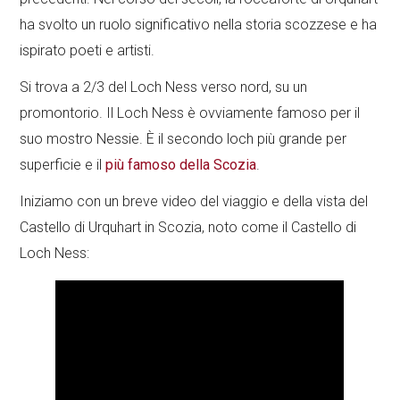
ha svolto un ruolo significativo nella storia scozzese e ha
ispirato poeti e artisti.
Si trova a 2/3 del Loch Ness verso nord, su un
promontorio. Il Loch Ness è ovviamente famoso per il
suo mostro Nessie. È il secondo loch più grande per
superficie e il
più famoso della Scozia
.
Iniziamo con un breve video del viaggio e della vista del
Castello di Urquhart in Scozia, noto come il Castello di
Loch Ness: