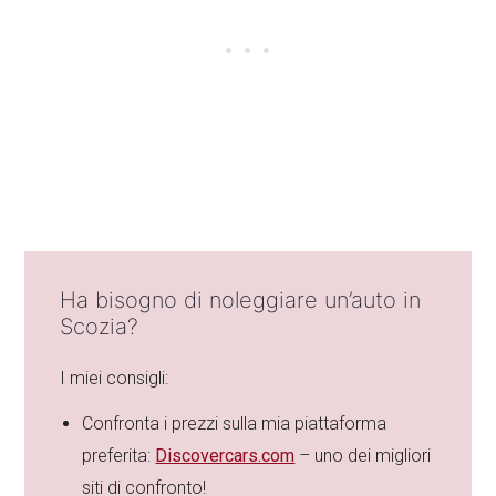
Ha bisogno di noleggiare un’auto in
Scozia?
I miei consigli:
Confronta i prezzi sulla mia piattaforma
preferita:
Discovercars.com
– uno dei migliori
siti di confronto!