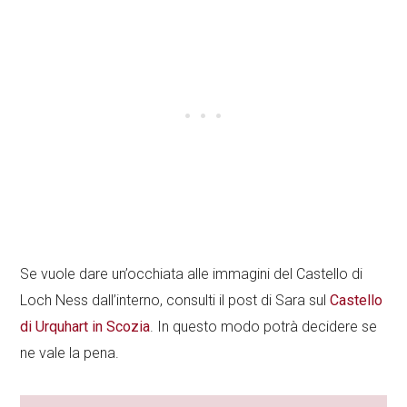
Se vuole dare un’occhiata alle immagini del Castello di
Loch Ness dall’interno, consulti il post di Sara sul
Castello
di Urquhart in Scozia
. In questo modo potrà decidere se
ne vale la pena.