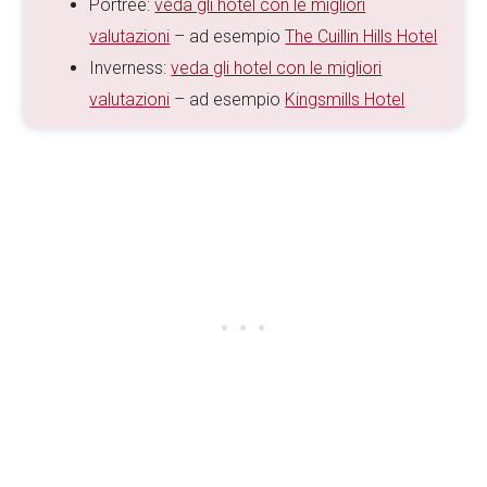
Portree:
veda gli hotel con le migliori
valutazioni
– ad esempio
The Cuillin Hills Hotel
Inverness:
veda gli hotel con le migliori
valutazioni
– ad esempio
Kingsmills Hotel