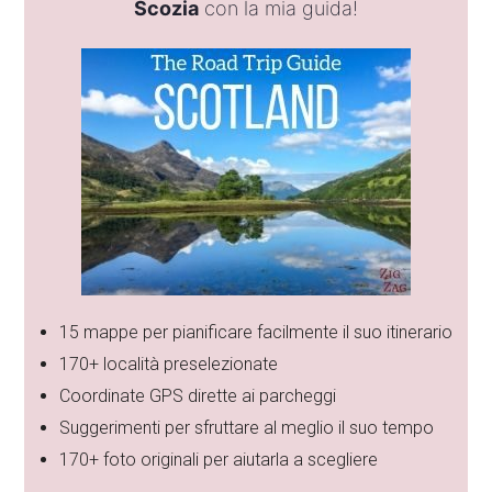
Scozia
con la mia guida!
15 mappe per pianificare facilmente il suo itinerario
170+ località preselezionate
Coordinate GPS dirette ai parcheggi
Suggerimenti per sfruttare al meglio il suo tempo
170+ foto originali per aiutarla a scegliere