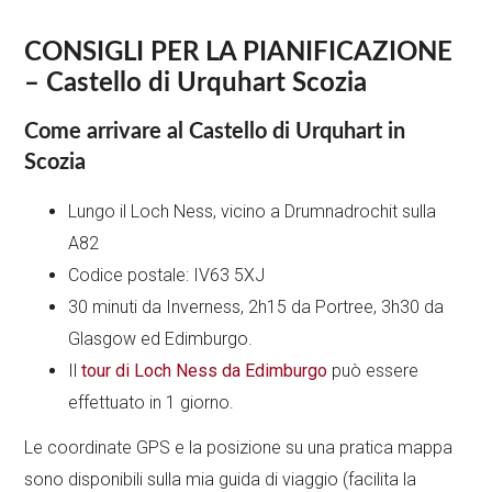
CONSIGLI PER LA PIANIFICAZIONE
– Castello di Urquhart Scozia
Come arrivare al Castello di Urquhart in
Scozia
Lungo il Loch Ness, vicino a Drumnadrochit sulla
A82
Codice postale: IV63 5XJ
30 minuti da Inverness, 2h15 da Portree, 3h30 da
Glasgow ed Edimburgo.
Il
tour di Loch Ness da Edimburgo
può essere
effettuato in 1 giorno.
Le coordinate GPS e la posizione su una pratica mappa
sono disponibili sulla mia guida di viaggio (facilita la