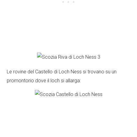
Le rovine del Castello di Loch Ness si trovano su un
promontorio dove il loch si allarga: