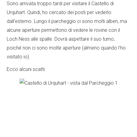
Sono arrivata troppo tardi per visitare il Castello di
Urquhart. Quindi, ho cercato dei posti per vederlo
dall’esterno. Lungo il parcheggio ci sono molti alberi, ma
alcune aperture permettono di vedere le rovine con il
Loch Ness alle spalle. Dovrà aspettare il suo turno,
poiché non ci sono molte aperture (almeno quando l’ho
visitato io).
Ecco alcuni scatti: