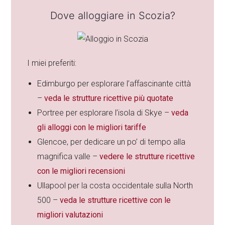
Dove alloggiare in Scozia?
I miei preferiti:
Edimburgo per esplorare l’affascinante città
–
veda le strutture ricettive più quotate
Portree per esplorare l’isola di Skye –
veda
gli alloggi con le migliori tariffe
Glencoe, per dedicare un po’ di tempo alla
magnifica valle –
vedere le strutture ricettive
con le migliori recensioni
Ullapool per la costa occidentale sulla North
500 –
veda le strutture ricettive con le
migliori valutazioni