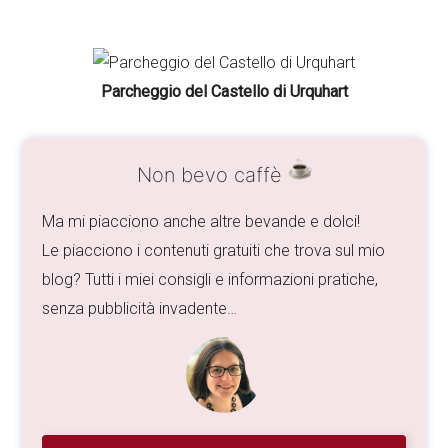
Parcheggio del Castello di Urquhart
Non bevo caffè
Ma mi piacciono anche altre bevande e dolci!
Le piacciono i contenuti gratuiti che trova sul mio
blog? Tutti i miei consigli e informazioni pratiche,
senza pubblicità invadente…