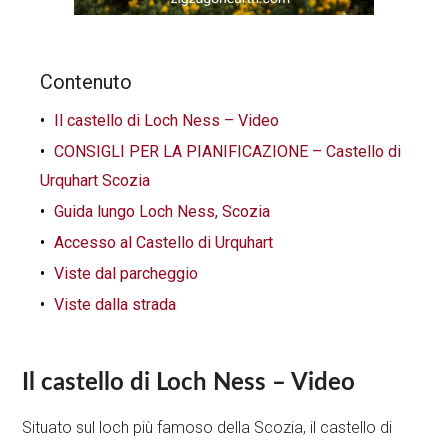
Contenuto
Il castello di Loch Ness – Video
CONSIGLI PER LA PIANIFICAZIONE – Castello di
Urquhart Scozia
Guida lungo Loch Ness, Scozia
Accesso al Castello di Urquhart
Viste dal parcheggio
Viste dalla strada
Il castello di Loch Ness – Video
Situato sul loch più famoso della Scozia, il castello di