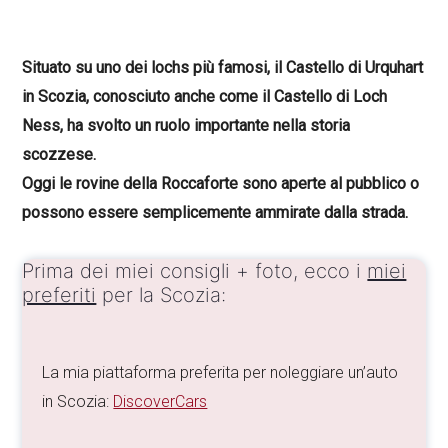
Situato su uno dei lochs più famosi, il Castello di Urquhart
in Scozia, conosciuto anche come il Castello di Loch
Ness, ha svolto un ruolo importante nella storia
scozzese.
Oggi le rovine della Roccaforte sono aperte al pubblico o
possono essere semplicemente ammirate dalla strada.
Prima dei miei consigli + foto, ecco i
miei
preferiti
per la Scozia:
La mia piattaforma preferita per noleggiare un’auto
in Scozia:
DiscoverCars