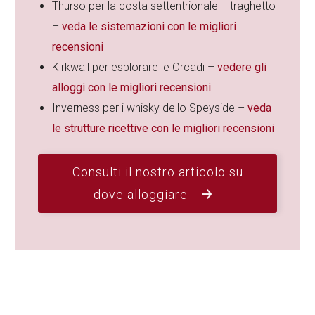
Thurso per la costa settentrionale + traghetto
–
veda le sistemazioni con le migliori
recensioni
Kirkwall per esplorare le Orcadi –
vedere gli
alloggi con le migliori recensioni
Inverness per i whisky dello Speyside –
veda
le strutture ricettive con le migliori recensioni
Consulti il nostro articolo su
dove alloggiare