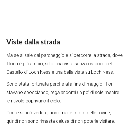
Viste dalla strada
Ma se si sale dal parcheggio e si percorre la strada, dove
il loch è più ampio, si ha una vista senza ostacoli del
Castello di Loch Ness e una bella vista su Loch Ness.
Sono stata fortunata perché alla fine di maggio i fiori
stavano sbocciando, regalandomi un po’ di sole mentre
le nuvole coprivano il cielo.
Come si può vedere, non rimane molto delle rovine,
quindi non sono rimasta delusa di non poterle visitare.