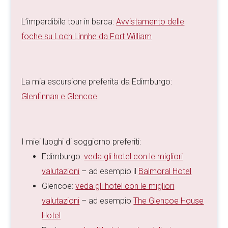
L’imperdibile tour in barca:
Avvistamento delle
foche su Loch Linnhe da Fort William
La mia escursione preferita da Edimburgo:
Glenfinnan e Glencoe
I miei luoghi di soggiorno preferiti:
Edimburgo:
veda gli hotel con le migliori
valutazioni
– ad esempio il
Balmoral Hotel
Glencoe:
veda gli hotel con le migliori
valutazioni
– ad esempio
The Glencoe House
Hotel