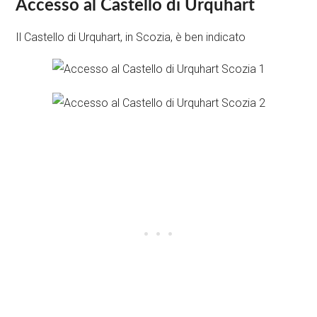
Accesso al Castello di Urquhart
Il Castello di Urquhart, in Scozia, è ben indicato