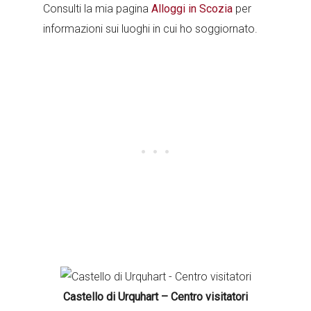
Consulti la mia pagina
Alloggi in Scozia
per
informazioni sui luoghi in cui ho soggiornato.
Castello di Urquhart – Centro visitatori