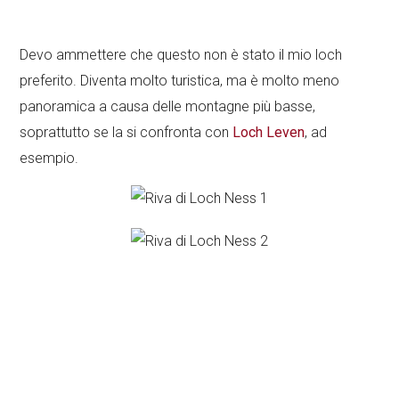
Devo ammettere che questo non è stato il mio loch
preferito. Diventa molto turistica, ma è molto meno
panoramica a causa delle montagne più basse,
soprattutto se la si confronta con
Loch Leven
, ad
esempio.