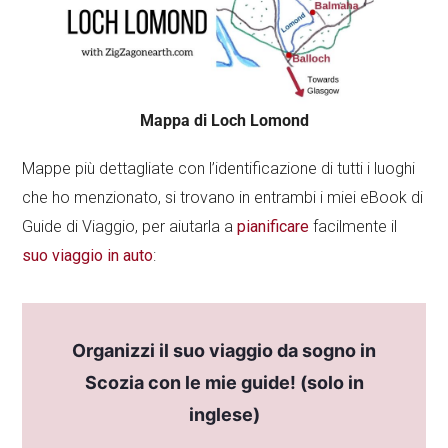
Mappa di Loch Lomond
Mappe più dettagliate con l’identificazione di tutti i luoghi
che ho menzionato, si trovano in entrambi i miei eBook di
Guide di Viaggio, per aiutarla a
pianificare
facilmente il
suo viaggio in auto
:
Organizzi il suo viaggio da sogno in
Scozia con le mie guide! (solo in
inglese)