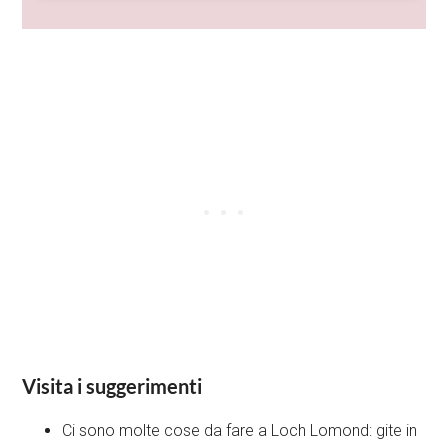
Visita i suggerimenti
Ci sono molte cose da fare a Loch Lomond: gite in