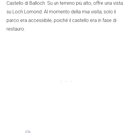
Castello di Balloch. Su un terreno più alto, offre una vista
su Loch Lomond. Al momento della mia visita, solo il
parco era accessibile, poiché il castello era in fase di
restauro.