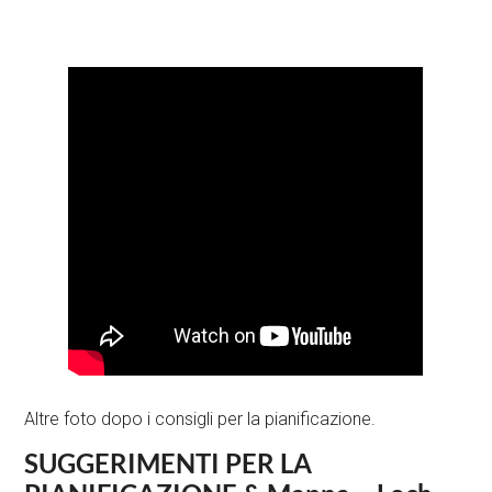
Altre foto dopo i consigli per la pianificazione.
SUGGERIMENTI PER LA