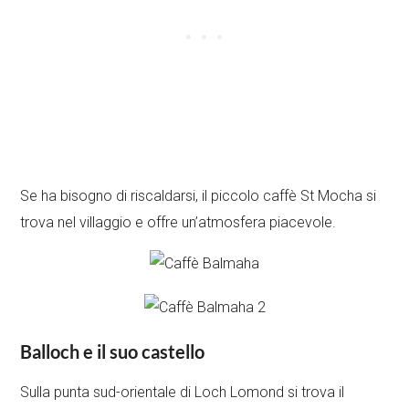
Se ha bisogno di riscaldarsi, il piccolo caffè St Mocha si
trova nel villaggio e offre un’atmosfera piacevole.
Balloch e il suo castello
Sulla punta sud-orientale di Loch Lomond si trova il