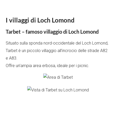
I villaggi di Loch Lomond
Tarbet – famoso villaggio di Loch Lomond
Situato sulla sponda nord-occidentale del Loch Lomond,
Tarbet è un piccolo villaggio all’incrocio delle strade A82
e A83.
Offre un’ampia area erbosa, ideale per i picnic.