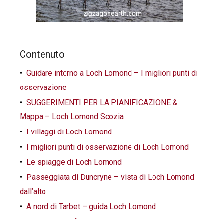
Contenuto
Guidare intorno a Loch Lomond – I migliori punti di
osservazione
SUGGERIMENTI PER LA PIANIFICAZIONE &
Mappa – Loch Lomond Scozia
I villaggi di Loch Lomond
I migliori punti di osservazione di Loch Lomond
Le spiagge di Loch Lomond
Passeggiata di Duncryne – vista di Loch Lomond
dall’alto
A nord di Tarbet – guida Loch Lomond