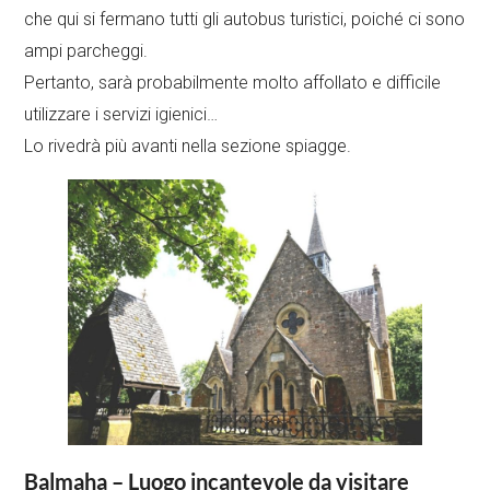
che qui si fermano tutti gli autobus turistici, poiché ci sono
ampi parcheggi.
Pertanto, sarà probabilmente molto affollato e difficile
utilizzare i servizi igienici…
Lo rivedrà più avanti nella sezione spiagge.
Balmaha – Luogo incantevole da visitare