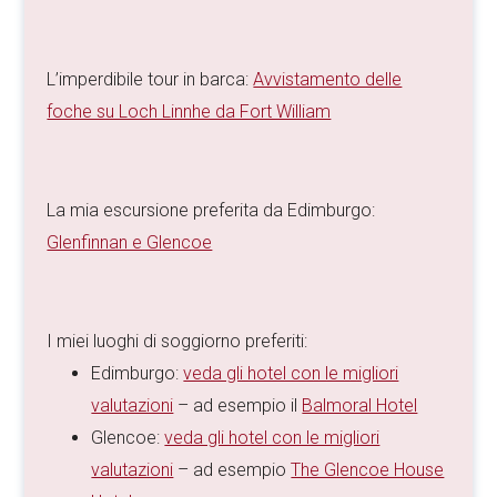
L’imperdibile tour in barca:
Avvistamento delle
foche su Loch Linnhe da Fort William
La mia escursione preferita da Edimburgo:
Glenfinnan e Glencoe
I miei luoghi di soggiorno preferiti:
Edimburgo:
veda gli hotel con le migliori
valutazioni
– ad esempio il
Balmoral Hotel
Glencoe:
veda gli hotel con le migliori
valutazioni
– ad esempio
The Glencoe House