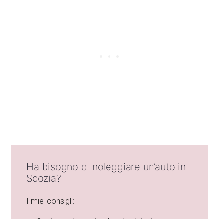
Ha bisogno di noleggiare un’auto in
Scozia?
I miei consigli: