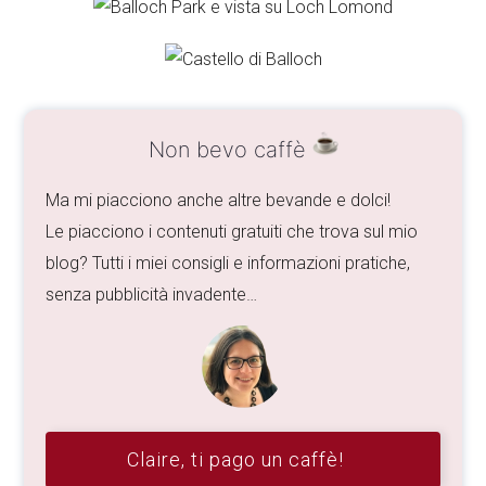
Non bevo caffè
Ma mi piacciono anche altre bevande e dolci!
Le piacciono i contenuti gratuiti che trova sul mio
blog? Tutti i miei consigli e informazioni pratiche,
senza pubblicità invadente…
Claire, ti pago un caffè!