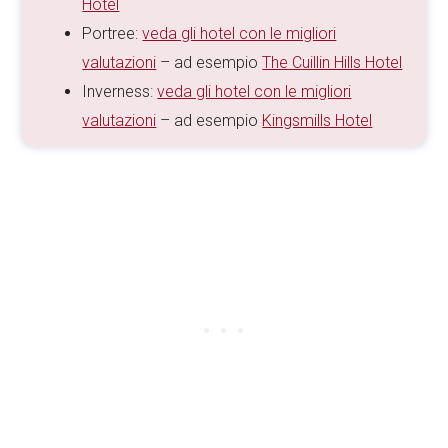
Hotel
Portree:
veda gli hotel con le migliori
valutazioni
– ad esempio
The Cuillin Hills Hotel
Inverness:
veda gli hotel con le migliori
valutazioni
– ad esempio
Kingsmills Hotel