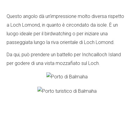
Questo angolo dà un’impressione molto diversa rispetto
a Loch Lomond, in quanto è circondato da isole. È un
luogo ideale per il birdwatching o per iniziare una
passeggiata lungo la riva orientale di Loch Lomond.
Da qui, può prendere un battello per Inchcailloch Island
per godere di una vista mozzafiato sul Loch.