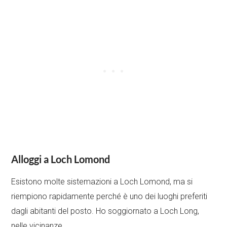
Alloggi a Loch Lomond
Esistono molte sistemazioni a Loch Lomond, ma si
riempiono rapidamente perché è uno dei luoghi preferiti
dagli abitanti del posto. Ho soggiornato a Loch Long,
nelle vicinanze.