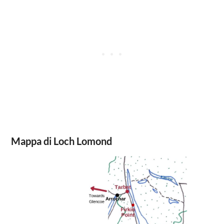
Mappa di Loch Lomond