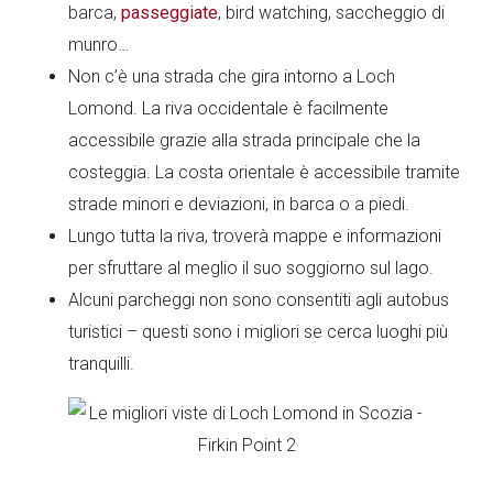
barca,
passeggiate
, bird watching, saccheggio di
munro…
Non c’è una strada che gira intorno a Loch
Lomond. La riva occidentale è facilmente
accessibile grazie alla strada principale che la
costeggia. La costa orientale è accessibile tramite
strade minori e deviazioni, in barca o a piedi.
Lungo tutta la riva, troverà mappe e informazioni
per sfruttare al meglio il suo soggiorno sul lago.
Alcuni parcheggi non sono consentiti agli autobus
turistici – questi sono i migliori se cerca luoghi più
tranquilli.