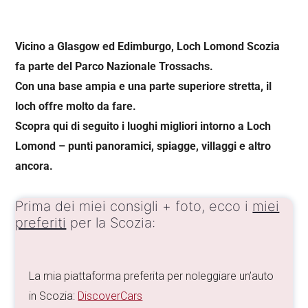
Vicino a Glasgow ed Edimburgo, Loch Lomond Scozia
fa parte del Parco Nazionale Trossachs.
Con una base ampia e una parte superiore stretta, il
loch offre molto da fare.
Scopra qui di seguito i luoghi migliori intorno a Loch
Lomond – punti panoramici, spiagge, villaggi e altro
ancora.
Prima dei miei consigli + foto, ecco i
miei
preferiti
per la Scozia:
La mia piattaforma preferita per noleggiare un’auto
in Scozia:
DiscoverCars