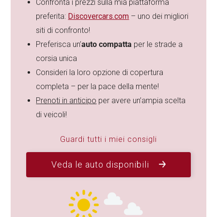
Confronta i prezzi sulla mia piattaforma
preferita:
Discovercars.com
– uno dei migliori
siti di confronto!
Preferisca un’
auto compatta
per le strade a
corsia unica
Consideri la loro opzione di copertura
completa – per la pace della mente!
Prenoti in anticipo
per avere un’ampia scelta
di veicoli!
Guardi tutti i miei consigli
Veda le auto disponibili