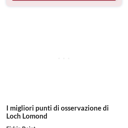
I migliori punti di osservazione di
Loch Lomond