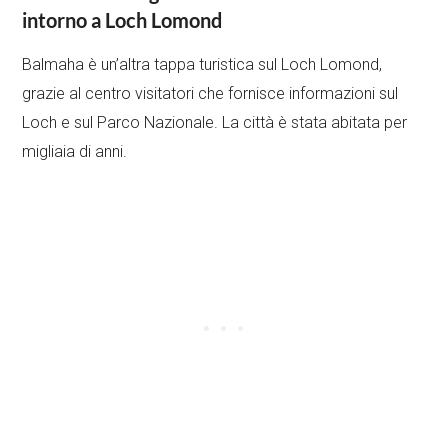
intorno a Loch Lomond
Balmaha è un’altra tappa turistica sul Loch Lomond,
grazie al centro visitatori che fornisce informazioni sul
Loch e sul Parco Nazionale. La città è stata abitata per
migliaia di anni.