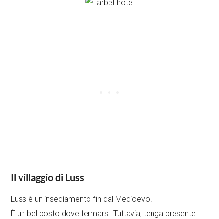
Il villaggio di Luss
Luss è un insediamento fin dal Medioevo.
È un bel posto dove fermarsi. Tuttavia, tenga presente