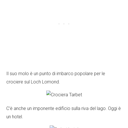
Il suo molo è un punto di imbarco popolare per le
crociere sul Loch Lomond.
C’è anche un imponente edificio sulla riva del lago. Oggi è
un hotel.