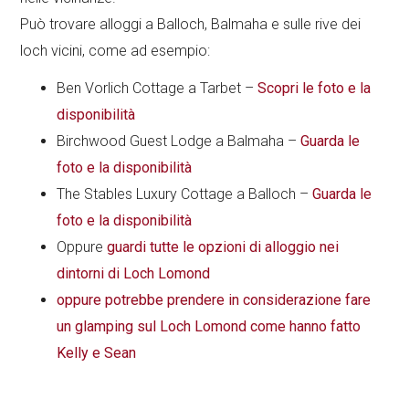
Può trovare alloggi a Balloch, Balmaha e sulle rive dei
loch vicini, come ad esempio:
Ben Vorlich Cottage a Tarbet –
Scopri le foto e la
disponibilità
Birchwood Guest Lodge a Balmaha –
Guarda le
foto e la disponibilità
The Stables Luxury Cottage a Balloch –
Guarda le
foto e la disponibilità
Oppure
guardi tutte le opzioni di alloggio nei
dintorni di Loch Lomond
oppure potrebbe prendere in considerazione
fare
un glamping sul Loch Lomond come hanno fatto
Kelly e Sean