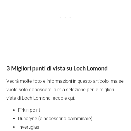
3 Migliori punti di vista su Loch Lomond
Vedrà molte foto e informazioni in questo articolo, ma se
vuole solo conoscere la mia selezione per le migliori
viste di Loch Lomond, eccole qui:
Firkin point
Duncryne (è necessario camminare)
Inveruglas