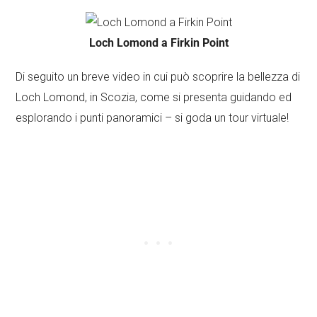
Loch Lomond a Firkin Point
Di seguito un breve video in cui può scoprire la bellezza di
Loch Lomond, in Scozia, come si presenta guidando ed
esplorando i punti panoramici – si goda un tour virtuale!