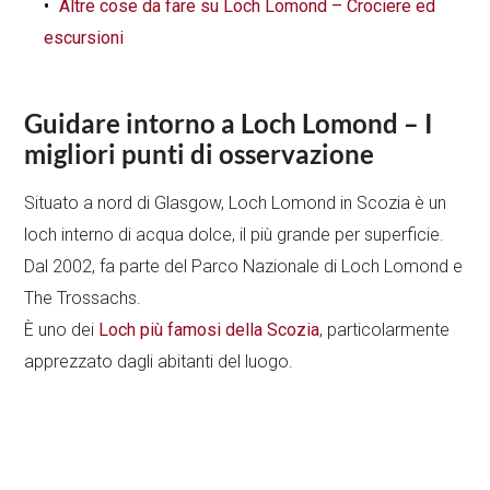
Altre cose da fare su Loch Lomond – Crociere ed
escursioni
Guidare intorno a Loch Lomond – I
migliori punti di osservazione
Situato a nord di Glasgow, Loch Lomond in Scozia è un
loch interno di acqua dolce, il più grande per superficie.
Dal 2002, fa parte del Parco Nazionale di Loch Lomond e
The Trossachs.
È uno dei
Loch più famosi della Scozia
, particolarmente
apprezzato dagli abitanti del luogo.