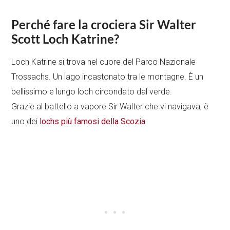
Perché fare la crociera Sir Walter
Scott Loch Katrine?
Loch Katrine si trova nel cuore del Parco Nazionale
Trossachs. Un lago incastonato tra le montagne. È un
bellissimo e lungo loch circondato dal verde.
Grazie al battello a vapore Sir Walter che vi navigava, è
uno dei
lochs più famosi della Scozia
.