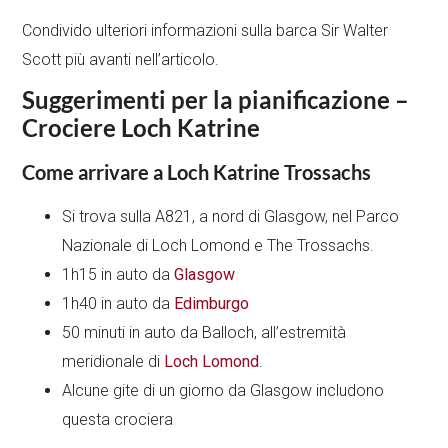
Condivido ulteriori informazioni sulla barca Sir Walter
Scott più avanti nell’articolo.
Suggerimenti per la pianificazione –
Crociere Loch Katrine
Come arrivare a Loch Katrine Trossachs
Si trova sulla A821, a nord di Glasgow, nel Parco
Nazionale di Loch Lomond e The Trossachs.
1h15 in auto da
Glasgow
1h40 in auto da
Edimburgo
50 minuti in auto da Balloch, all’estremità
meridionale di
Loch Lomond
.
Alcune gite di un giorno da Glasgow includono
questa crociera