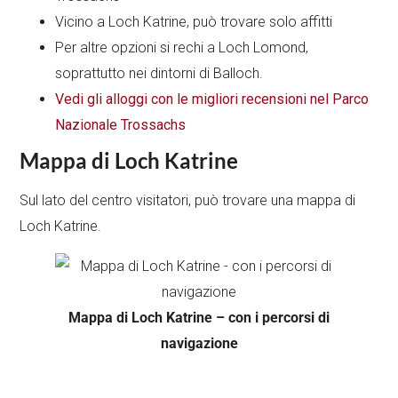
Vicino a Loch Katrine, può trovare solo affitti
Per altre opzioni si rechi a Loch Lomond,
soprattutto nei dintorni di Balloch.
Vedi gli alloggi con le migliori recensioni nel Parco
Nazionale Trossachs
Mappa di Loch Katrine
Sul lato del centro visitatori, può trovare una mappa di
Loch Katrine.
Mappa di Loch Katrine – con i percorsi di
navigazione