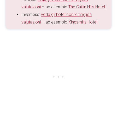
valutazioni
– ad esempio
The Cuillin Hills Hotel
Inverness:
veda gli hotel con le migliori
valutazioni
– ad esempio
Kingsmills Hotel