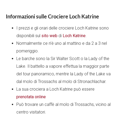
Informazioni sulle Crociere Loch Katrine
I prezzi e gli orari delle crociere Loch Katrine sono
disponibili sul
sito web
di
Loch Katrine
.
Normalmente ce n’è uno al mattino e da 2 a 3 nel
pomeriggio.
Le barche sono la Sir Walter Scott o la Lady of the
Lake. Il battello a vapore effettua la maggior parte
del tour panoramico, mentre la Lady of the Lake va
dal molo di Trossachs al molo di Stronachlachar.
La sua crociera a Loch Katrine può essere
prenotata online
Può trovare un caffè al molo di Trossachs, vicino al
centro visitatori.