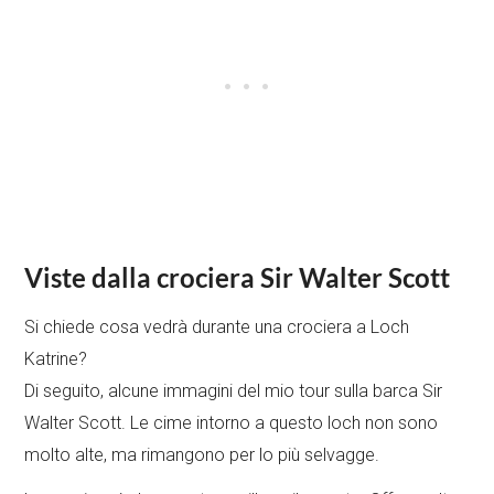
Viste dalla crociera Sir Walter Scott
Si chiede cosa vedrà durante una crociera a Loch
Katrine?
Di seguito, alcune immagini del mio tour sulla barca Sir
Walter Scott. Le cime intorno a questo loch non sono
molto alte, ma rimangono per lo più selvagge.