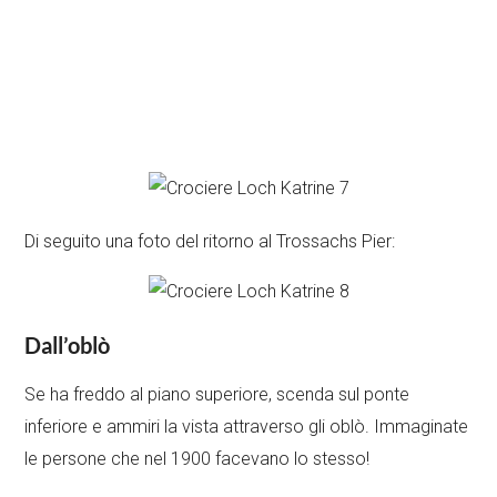
Di seguito una foto del ritorno al Trossachs Pier:
Dall’oblò
Se ha freddo al piano superiore, scenda sul ponte
inferiore e ammiri la vista attraverso gli oblò. Immaginate
le persone che nel 1900 facevano lo stesso!