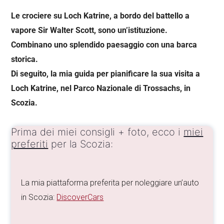
Le crociere su Loch Katrine, a bordo del battello a
vapore Sir Walter Scott, sono un’istituzione.
Combinano uno splendido paesaggio con una barca
storica.
Di seguito, la mia guida per pianificare la sua visita a
Loch Katrine, nel Parco Nazionale di Trossachs, in
Scozia.
Prima dei miei consigli + foto, ecco i
miei
preferiti
per la Scozia:
La mia piattaforma preferita per noleggiare un’auto
in Scozia:
DiscoverCars