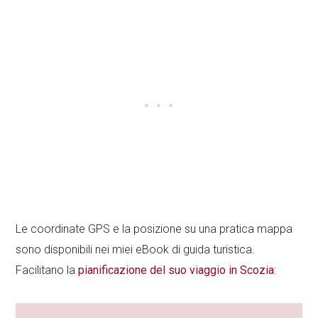
Le coordinate GPS e la posizione su una pratica mappa
sono disponibili nei miei eBook di guida turistica.
Facilitano la
pianificazione del suo viaggio in Scozia
: