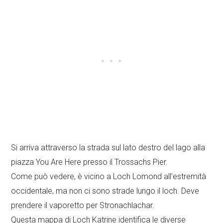
Si arriva attraverso la strada sul lato destro del lago alla
piazza You Are Here presso il Trossachs Pier.
Come può vedere, è vicino a Loch Lomond all’estremità
occidentale, ma non ci sono strade lungo il loch. Deve
prendere il vaporetto per Stronachlachar.
Questa mappa di Loch Katrine identifica le diverse