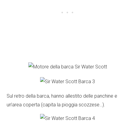
Sul retro della barca, hanno allestito delle panchine e
un’area coperta (capita la pioggia scozzese…).