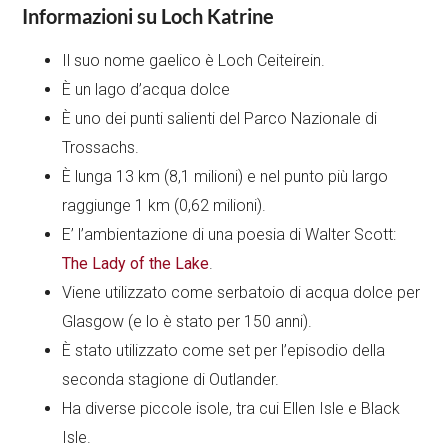
Informazioni su Loch Katrine
Il suo nome gaelico è Loch Ceiteirein.
È un lago d’acqua dolce
È uno dei punti salienti del Parco Nazionale di
Trossachs.
È lunga 13 km (8,1 milioni) e nel punto più largo
raggiunge 1 km (0,62 milioni).
E’ l’ambientazione di una poesia di Walter Scott:
The Lady of the Lake
.
Viene utilizzato come serbatoio di acqua dolce per
Glasgow (e lo è stato per 150 anni).
È stato utilizzato come set per l’episodio della
seconda stagione di Outlander.
Ha diverse piccole isole, tra cui Ellen Isle e Black
Isle.