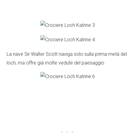
La nave Sir Walter Scott naviga solo sulla prima metà del
loch, ma offre già molte vedute del paesaggio.