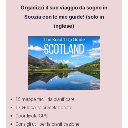
Organizzi il suo viaggio da sogno in
Scozia con le mie guide! (solo in
inglese)
15 mappe facili da pianificare
170+ località preselezionate
Coordinate GPS
Consigli utili per la pianificazione