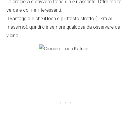
La crociera è davvero tranquilla e rilassante. Offre molto
verde e colline interessanti.
Il vantaggio è che il loch è piuttosto stretto (1 km al
massimo), quindi c’è sempre qualcosa da osservare da
vicino.