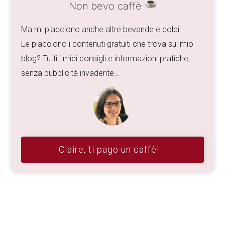
Non bevo caffè
Ma mi piacciono anche altre bevande e dolci!
Le piacciono i contenuti gratuiti che trova sul mio
blog? Tutti i miei consigli e informazioni pratiche,
senza pubblicità invadente…
Claire, ti pago un caffè!