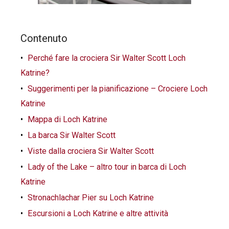
Contenuto
Perché fare la crociera Sir Walter Scott Loch
Katrine?
Suggerimenti per la pianificazione – Crociere Loch
Katrine
Mappa di Loch Katrine
La barca Sir Walter Scott
Viste dalla crociera Sir Walter Scott
Lady of the Lake – altro tour in barca di Loch
Katrine
Stronachlachar Pier su Loch Katrine
Escursioni a Loch Katrine e altre attività