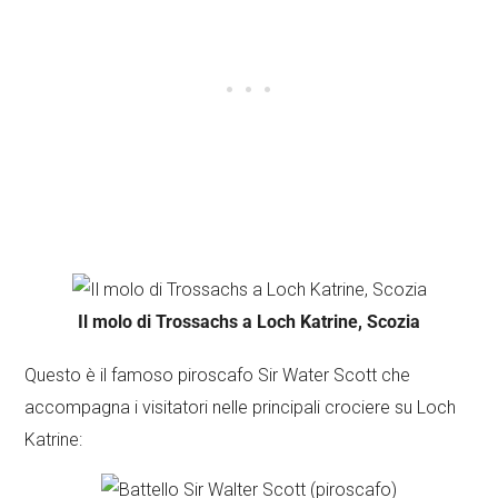
Il molo di Trossachs a Loch Katrine, Scozia
Questo è il famoso piroscafo Sir Water Scott che
accompagna i visitatori nelle principali crociere su Loch
Katrine: