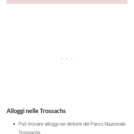
Alloggi nelle Trossachs
Può trovare alloggi nei dintorni del Parco Nazionale
Trossachs