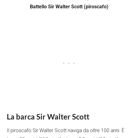
Battello Sir Walter Scott (piroscafo)
La barca Sir Walter Scott
Il piroscafo Sir Walter Scott naviga da oltre 100 anni. È