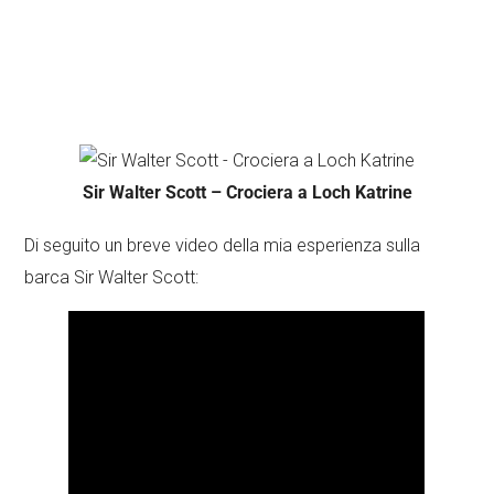
Sir Walter Scott – Crociera a Loch Katrine
Di seguito un breve video della mia esperienza sulla
barca Sir Walter Scott: