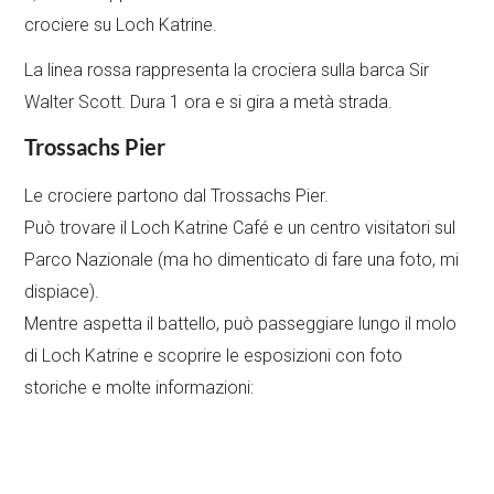
crociere su Loch Katrine.
La linea rossa rappresenta la crociera sulla barca Sir
Walter Scott. Dura 1 ora e si gira a metà strada.
Trossachs Pier
Le crociere partono dal Trossachs Pier.
Può trovare il Loch Katrine Café e un centro visitatori sul
Parco Nazionale (ma ho dimenticato di fare una foto, mi
dispiace).
Mentre aspetta il battello, può passeggiare lungo il molo
di Loch Katrine e scoprire le esposizioni con foto
storiche e molte informazioni: