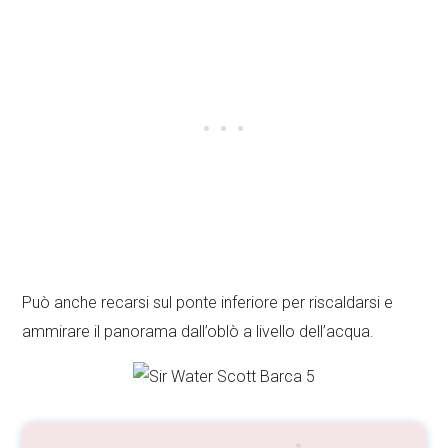
Può anche recarsi sul ponte inferiore per riscaldarsi e
ammirare il panorama dall’oblò a livello dell’acqua.