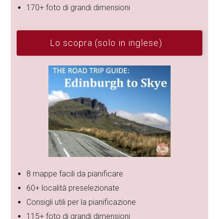
170+ foto di grandi dimensioni
Lo scopra (solo in inglese)
8 mappe facili da pianificare
60+ località preselezionate
Consigli utili per la pianificazione
115+ foto di grandi dimensioni