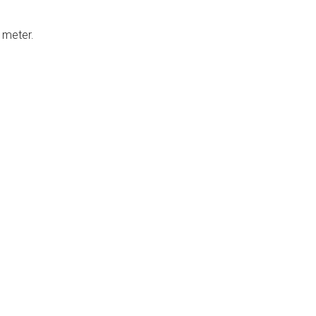
 meter.