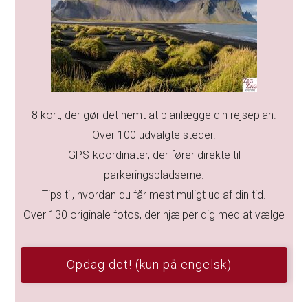
8 kort, der gør det nemt at planlægge din rejseplan.
Over 100 udvalgte steder.
GPS-koordinater, der fører direkte til
parkeringspladserne.
Tips til, hvordan du får mest muligt ud af din tid.
Over 130 originale fotos, der hjælper dig med at vælge
Opdag det! (kun på engelsk)