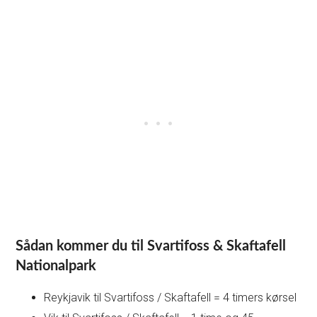
Sådan kommer du til Svartifoss &
Skaftafell
Nationalpark
Reykjavik til Svartifoss / Skaftafell = 4 timers kørsel