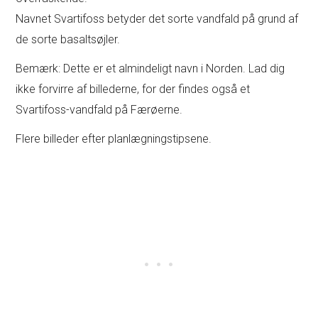
Navnet Svartifoss betyder det sorte vandfald på grund af
de sorte basaltsøjler.
Bemærk: Dette er et almindeligt navn i Norden. Lad dig
ikke forvirre af billederne, for der findes også et
Svartifoss-vandfald på Færøerne.
Flere billeder efter planlægningstipsene.