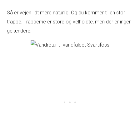
Så er vejen lidt mere naturlig. Og du kommer til en stor
trappe. Trapperne er store og velholdte, men der er ingen
gelændere: