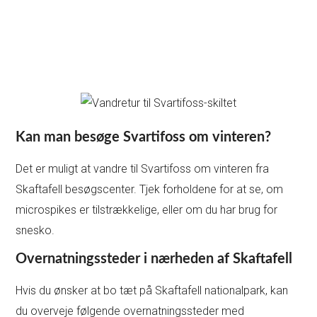
Kan man besøge Svartifoss om vinteren?
Det er muligt at vandre til Svartifoss om vinteren fra
Skaftafell besøgscenter. Tjek forholdene for at se, om
microspikes er tilstrækkelige, eller om du har brug for
snesko.
Overnatningssteder i nærheden af Skaftafell
Hvis du ønsker at bo tæt på Skaftafell nationalpark, kan
du overveje følgende overnatningssteder med