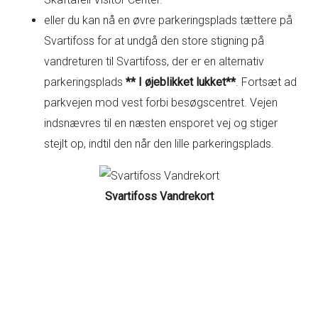
eller du kan nå en øvre parkeringsplads tættere på
Svartifoss for at undgå den store stigning på
vandreturen til Svartifoss, der er en alternativ
parkeringsplads
** I øjeblikket lukket**
. Fortsæt ad
parkvejen mod vest forbi besøgscentret. Vejen
indsnævres til en næsten ensporet vej og stiger
stejlt op, indtil den når den lille parkeringsplads.
Svartifoss Vandrekort