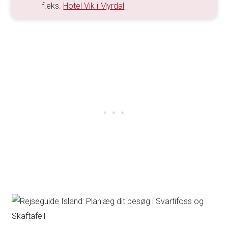
f.eks.
Hotel Vik i Myrdal