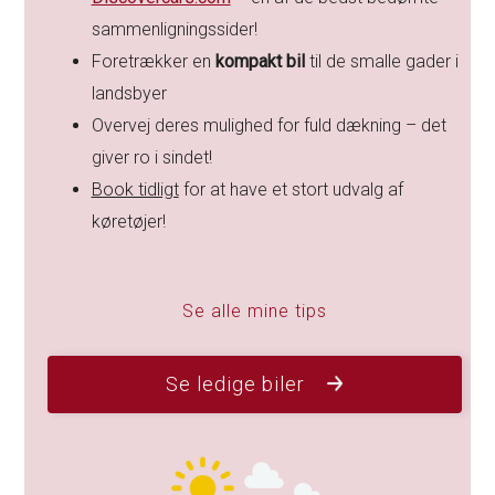
sammenligningssider!
Foretrækker en
kompakt bil
til de smalle gader i
landsbyer
Overvej deres mulighed for fuld dækning – det
giver ro i sindet!
Book tidligt
for at have et stort udvalg af
køretøjer!
Se alle mine tips
Se ledige biler