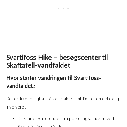
Svartifoss Hike – besøgscenter til
Skaftafell-vandfaldet
Hvor starter vandringen til Svartifoss-
vandfaldet?
Det er ikke muligt at nå vandfaldet i bil. Der er en del gang
involveret.
Du starter vandreturen fra parkeringspladsen ved
Skaftafell Visitor Center.