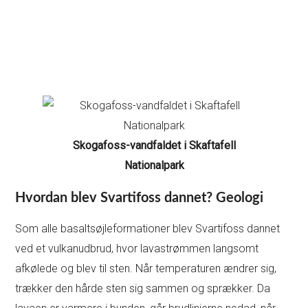
Skogafoss-vandfaldet i Skaftafell
Nationalpark
Hvordan blev Svartifoss dannet? Geologi
Som alle basaltsøjleformationer blev Svartifoss dannet
ved et vulkanudbrud, hvor lavastrømmen langsomt
afkølede og blev til sten. Når temperaturen ændrer sig,
trækker den hårde sten sig sammen og sprækker. Da