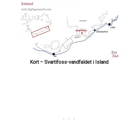
Kort – Svartifoss-vandfaldet i Island