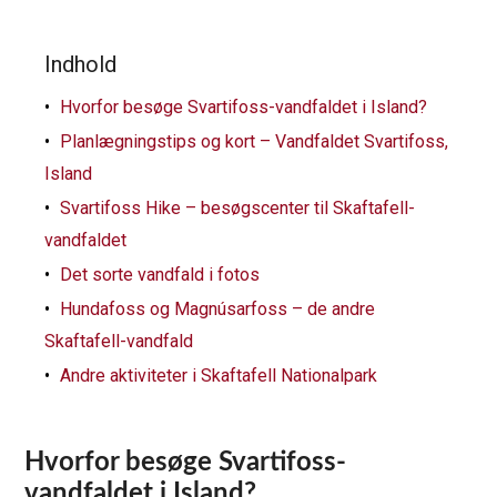
Indhold
Hvorfor besøge Svartifoss-vandfaldet i Island?
Planlægningstips og kort – Vandfaldet Svartifoss,
Island
Svartifoss Hike – besøgscenter til Skaftafell-
vandfaldet
Det sorte vandfald i fotos
Hundafoss og Magnúsarfoss – de andre
Skaftafell-vandfald
Andre aktiviteter i Skaftafell Nationalpark
Hvorfor besøge Svartifoss-
vandfaldet i Island?