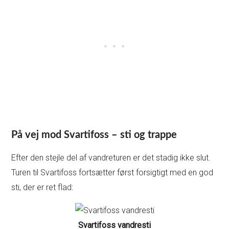
På vej mod Svartifoss – sti og trappe
Efter den stejle del af vandreturen er det stadig ikke slut.
Turen til Svartifoss fortsætter først forsigtigt med en god
sti, der er ret flad:
Svartifoss vandresti