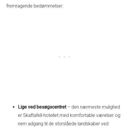
fremragende bedømmelser:
Lige ved besøgscentret
– den nærmeste mulighed
er Skaftafell-hotellet med komfortable værelser og
nem adgang til de storslåede landskaber ved