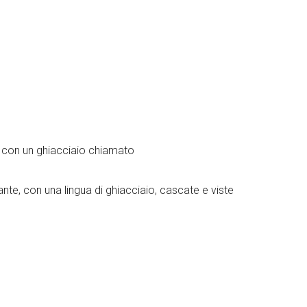
e con un ghiacciaio chiamato
ante, con una lingua di ghiacciaio, cascate e viste