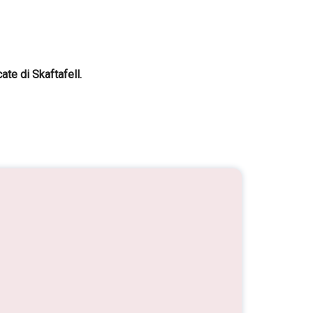
ate di Skaftafell.