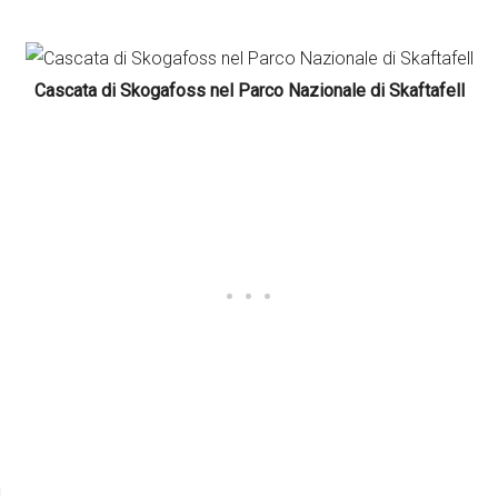
Cascata di Skogafoss nel Parco Nazionale di Skaftafell
a