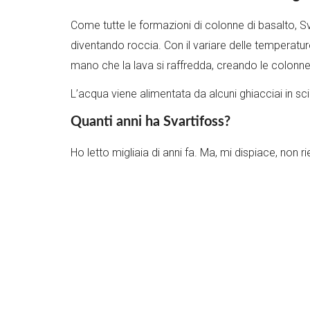
Come tutte le formazioni di colonne di basalto, Sv
diventando roccia. Con il variare delle temperature
mano che la lava si raffredda, creando le colonne 
L’acqua viene alimentata da alcuni ghiacciai in sci
Quanti anni ha Svartifoss?
Ho letto migliaia di anni fa. Ma, mi dispiace, non 