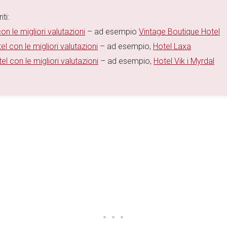
ti:
on le migliori valutazioni
– ad esempio
Vintage Boutique Hotel
el con le migliori valutazioni
– ad esempio,
Hotel Laxa
el con le migliori valutazioni
– ad esempio,
Hotel Vik i Myrdal