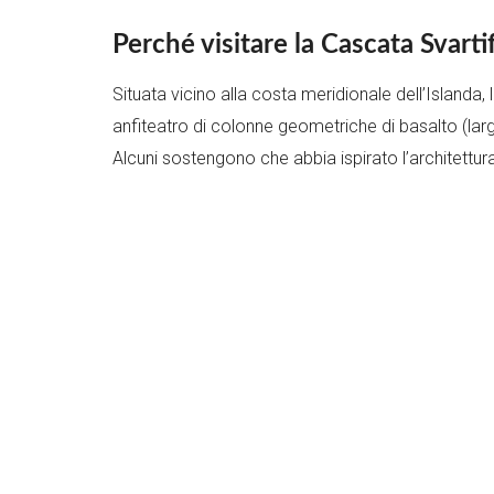
Perché visitare la Cascata Svarti
Situata vicino alla costa meridionale dell’Islanda,
anfiteatro di colonne geometriche di basalto (lar
Alcuni sostengono che abbia ispirato l’architettu