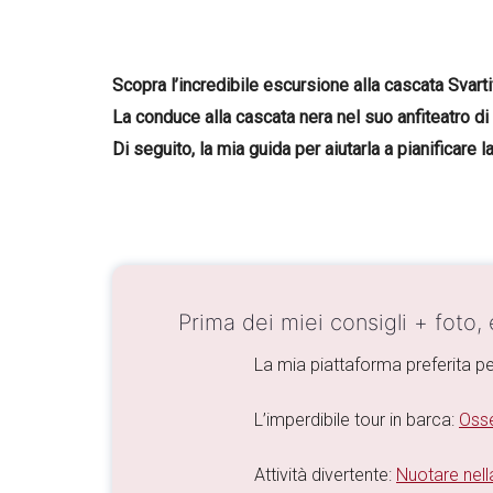
Scopra l’incredibile escursione alla cascata Svarti
La conduce alla cascata nera nel suo anfiteatro di 
Di seguito, la mia guida per aiutarla a pianificare 
Prima dei miei consigli + foto,
La mia piattaforma preferita pe
L’imperdibile tour in barca:
Osse
Attività divertente:
Nuotare nella