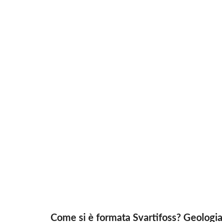
Come si è formata Svartifoss? Geologi