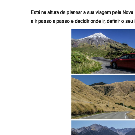
Está na altura de planear a sua viagem pela Nova
a ir passo a passo e decidir onde ir, definir o seu