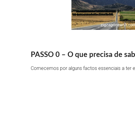
PASSO 0 – O que precisa de sab
Comecemos por alguns factos essenciais a ter e