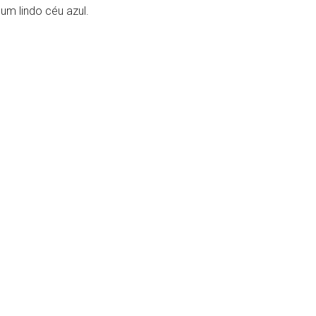
a um lindo céu azul.