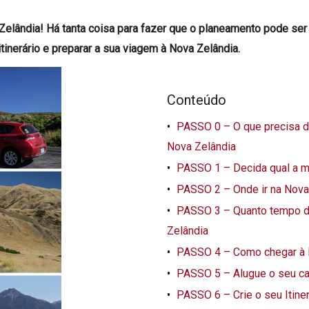
 Zelândia! Há tanta coisa para fazer que o planeamento pode ser
 itinerário e preparar a sua viagem à Nova Zelândia.
Conteúdo
PASSO 0 – O que precisa d
Nova Zelândia
PASSO 1 – Decida qual a mel
PASSO 2 – Onde ir na Nova
PASSO 3 – Quanto tempo de
Zelândia
PASSO 4 – Como chegar à 
PASSO 5 – Alugue o seu ca
PASSO 6 – Crie o seu Itine