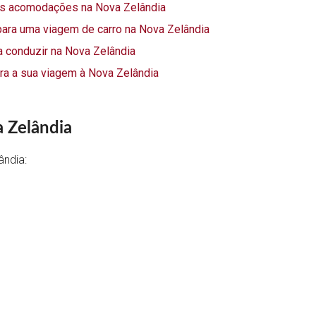
s acomodações na Nova Zelândia
ara uma viagem de carro na Nova Zelândia
 conduzir na Nova Zelândia
a a sua viagem à Nova Zelândia
 Zelândia
ândia: