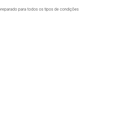
reparado para todos os tipos de condições