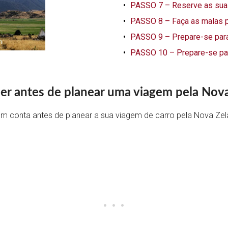
PASSO 7 – Reserve as sua
PASSO 8 – Faça as malas p
PASSO 9 – Prepare-se para
PASSO 10 – Prepare-se par
er antes de planear uma viagem pela Nova
m conta antes de planear a sua viagem de carro pela Nova Zel