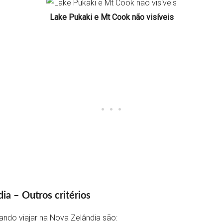
Lake Pukaki e Mt Cook não visíveis
dia – Outros critérios
ando viajar na Nova Zelândia são: