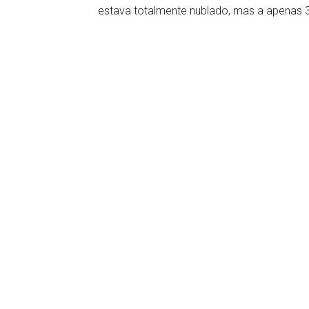
estava totalmente nublado, mas a apenas 3