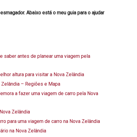
 esmagador. Abaixo está o meu guia para o ajudar
e saber antes de planear uma viagem pela
hor altura para visitar a Nova Zelândia
 Zelândia – Regiões e Mapa
mora a fazer uma viagem de carro pela Nova
Nova Zelândia
rro para uma viagem de carro na Nova Zelândia
rário na Nova Zelândia