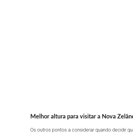
Melhor altura para visitar a Nova Zelân
Os outros pontos a considerar quando decidir qu