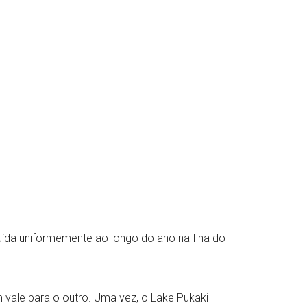
buída uniformemente ao longo do ano na Ilha do
 vale para o outro. Uma vez, o Lake Pukaki