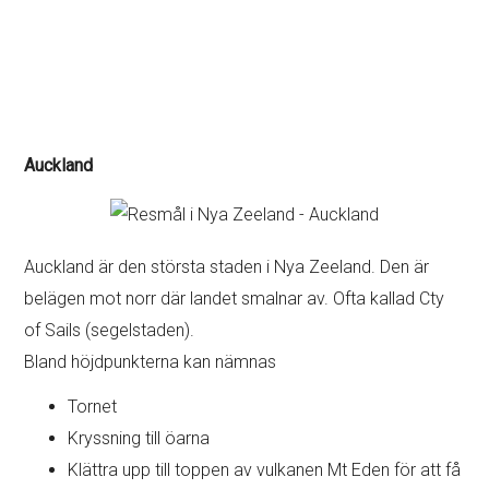
Auckland
Auckland är den största staden i Nya Zeeland. Den är
belägen mot norr där landet smalnar av. Ofta kallad Cty
of Sails (segelstaden).
Bland höjdpunkterna kan nämnas
Tornet
Kryssning till öarna
Klättra upp till toppen av vulkanen Mt Eden för att få