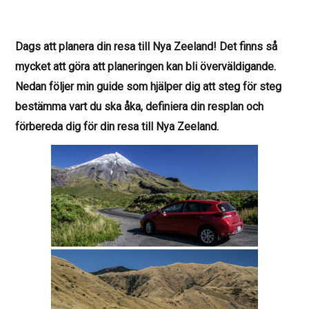
Dags att planera din resa till Nya Zeeland! Det finns så
mycket att göra att planeringen kan bli överväldigande.
Nedan följer min guide som hjälper dig att steg för steg
bestämma vart du ska åka, definiera din resplan och
förbereda dig för din resa till Nya Zeeland.