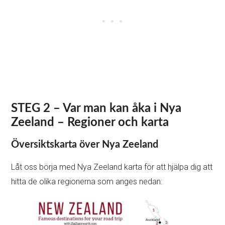
STEG 2 – Var man kan åka i Nya
Zeeland – Regioner och karta
Översiktskarta över Nya Zeeland
Låt oss börja med Nya Zeeland karta för att hjälpa dig att
hitta de olika regionerna som anges nedan: