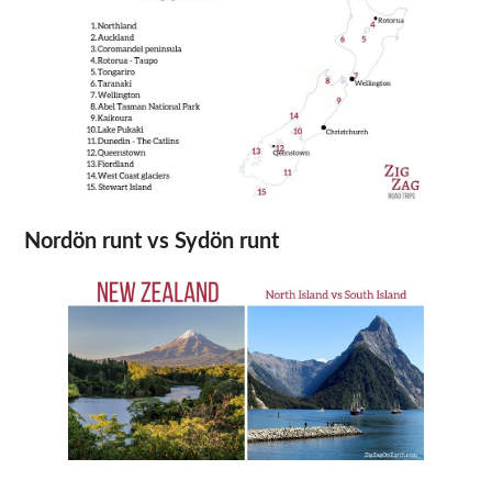
Nordön runt vs Sydön runt