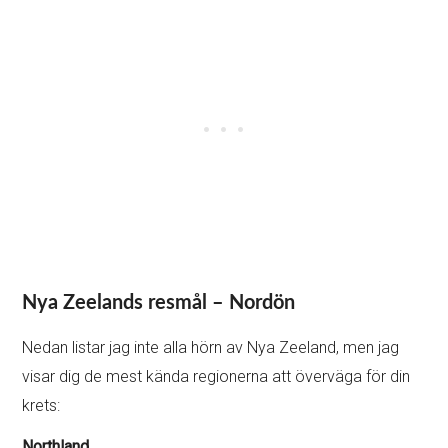
Nya Zeelands resmål – Nordön
Nedan listar jag inte alla hörn av Nya Zeeland, men jag
visar dig de mest kända regionerna att överväga för din
krets:
Northland