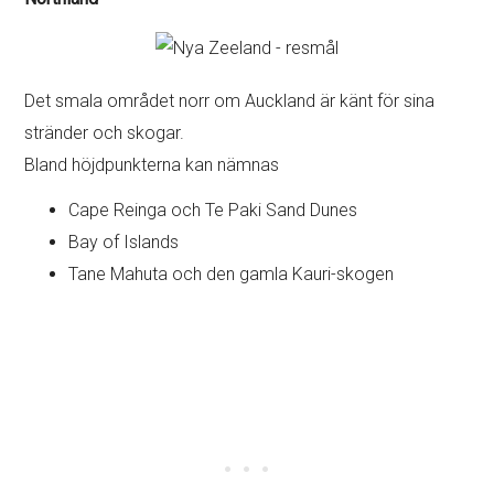
Det smala området norr om Auckland är känt för sina
stränder och skogar.
Bland höjdpunkterna kan nämnas
Cape Reinga och Te Paki Sand Dunes
Bay of Islands
Tane Mahuta och den gamla Kauri-skogen