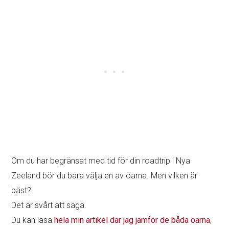
Om du har begränsat med tid för din roadtrip i Nya
Zeeland bör du bara välja en av öarna. Men vilken är
bäst?
Det är svårt att säga.
Du kan läsa
hela min artikel där jag jämför de båda öarna
,