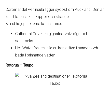
Coromandel Peninsula ligger sydost om Auckland. Den är
känd för sina kustklippor och stränder.
Bland höjdpunkterna kan nämnas
Cathedral Cove, en gigantisk valvbåge och
seastacks
Hot Water Beach, där du kan gräva i sanden och
bada i brinnande vatten
Rotorua – Taupo