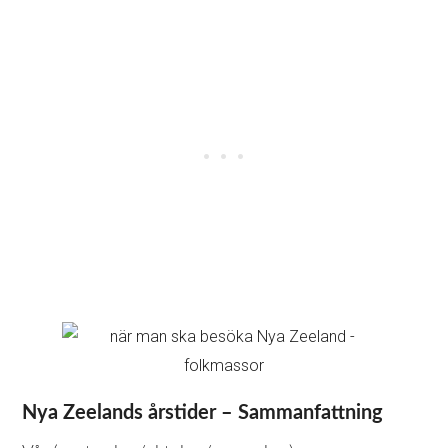
Nya Zeelands årstider – Sammanfattning