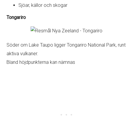
Sjöar, källor och skogar
Tongariro
Söder om Lake Taupo ligger Tongariro National Park, runt
aktiva vulkaner.
Bland höjdpunkterna kan nämnas