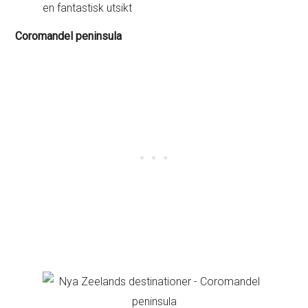
en fantastisk utsikt
Coromandel peninsula