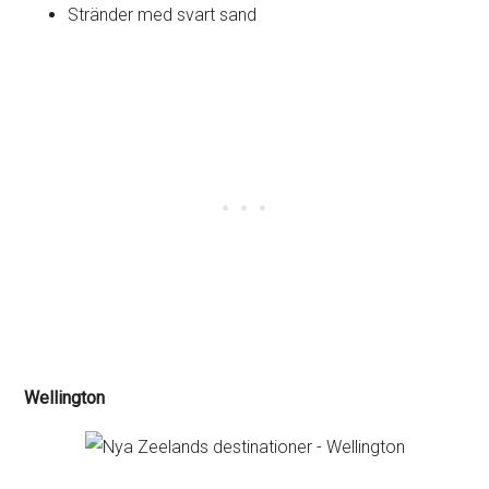
Stränder med svart sand
Wellington