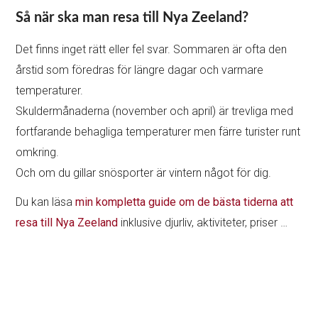
Så när ska man resa till Nya Zeeland?
Det finns inget rätt eller fel svar. Sommaren är ofta den
årstid som föredras för längre dagar och varmare
temperaturer.
Skuldermånaderna (november och april) är trevliga med
fortfarande behagliga temperaturer men färre turister runt
omkring.
Och om du gillar snösporter är vintern något för dig.
Du kan läsa
min kompletta guide om de bästa tiderna att
resa till Nya Zeeland
inklusive djurliv, aktiviteter, priser …