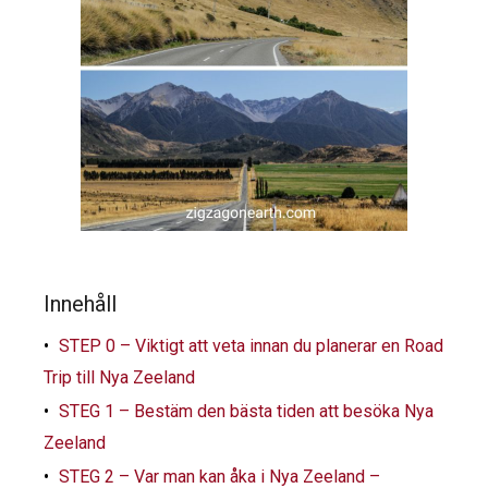
Innehåll
STEP 0 – Viktigt att veta innan du planerar en Road
Trip till Nya Zeeland
STEG 1 – Bestäm den bästa tiden att besöka Nya
Zeeland
STEG 2 – Var man kan åka i Nya Zeeland –