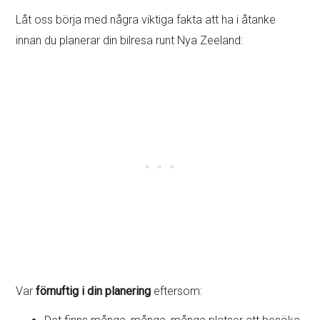
Låt oss börja med några viktiga fakta att ha i åtanke
innan du planerar din bilresa runt Nya Zeeland:
Var
förnuftig i din planering
eftersom: