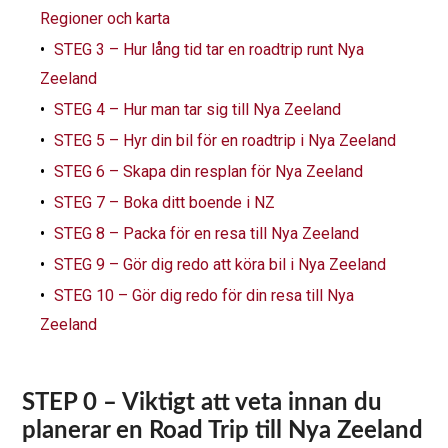
Regioner och karta
STEG 3 – Hur lång tid tar en roadtrip runt Nya
Zeeland
STEG 4 – Hur man tar sig till Nya Zeeland
STEG 5 – Hyr din bil för en roadtrip i Nya Zeeland
STEG 6 – Skapa din resplan för Nya Zeeland
STEG 7 – Boka ditt boende i NZ
STEG 8 – Packa för en resa till Nya Zeeland
STEG 9 – Gör dig redo att köra bil i Nya Zeeland
STEG 10 – Gör dig redo för din resa till Nya
Zeeland
STEP 0 – Viktigt att veta innan du
planerar en Road Trip till Nya Zeeland