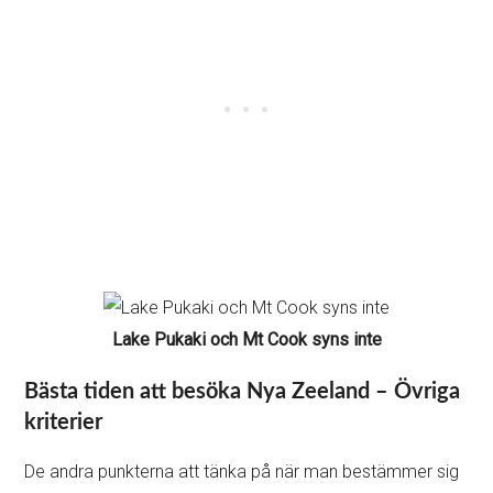
Lake Pukaki och Mt Cook syns inte
Bästa tiden att besöka Nya Zeeland – Övriga
kriterier
De andra punkterna att tänka på när man bestämmer sig