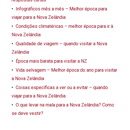
Infográficos mês a mês – Melhor época para
viajar para a Nova Zelândia
Condições climatéricas – melhor época para ir à
Nova Zelândia
Qualidade de viagem – quando visitar a Nova
Zelândia
Época mais barata para visitar a NZ
Vida selvagem – Melhor época do ano para visitar
a Nova Zelândia
Coisas específicas a ver ou a evitar – quando
viajar para a Nova Zelândia
O que levar na mala para a Nova Zelândia? Como
se deve vestir?