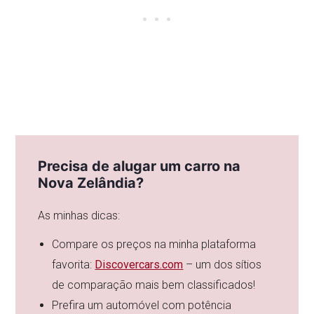
Precisa de alugar um carro na
Nova Zelândia?
As minhas dicas:
Compare os preços na minha plataforma
favorita:
Discovercars.com
– um dos sítios
de comparação mais bem classificados!
Prefira um automóvel com potência