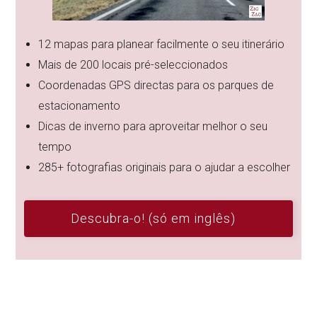
12 mapas para planear facilmente o seu itinerário
Mais de 200 locais pré-seleccionados
Coordenadas GPS directas para os parques de
estacionamento
Dicas de inverno para aproveitar melhor o seu
tempo
285+ fotografias originais para o ajudar a escolher
Descubra-o! (só em inglês)