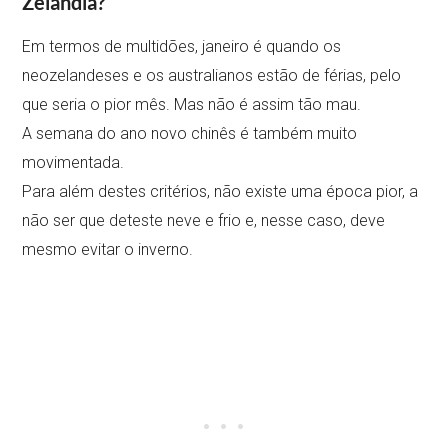
Zelândia?
Em termos de multidões, janeiro é quando os
neozelandeses e os australianos estão de férias, pelo
que seria o pior mês. Mas não é assim tão mau.
A semana do ano novo chinês é também muito
movimentada.
Para além destes critérios, não existe uma época pior, a
não ser que deteste neve e frio e, nesse caso, deve
mesmo evitar o inverno.