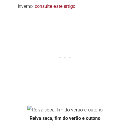
inverno,
consulte este artigo
.
Relva seca, fim do verão e outono