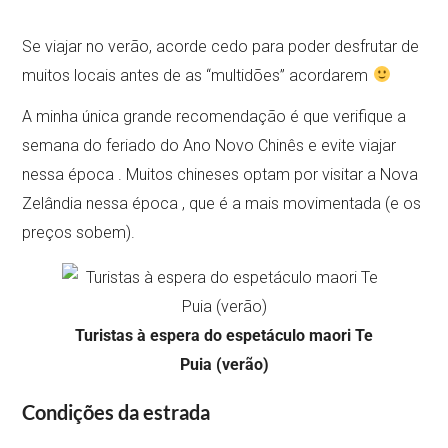
Se viajar no verão, acorde cedo para poder desfrutar de
muitos locais antes de as “multidões” acordarem
A minha única grande recomendação é que verifique a
semana do feriado do Ano Novo Chinês e evite viajar
nessa época . Muitos chineses optam por visitar a Nova
Zelândia nessa época , que é a mais movimentada (e os
preços sobem).
Turistas à espera do espetáculo maori Te
Puia (verão)
Condições da estrada