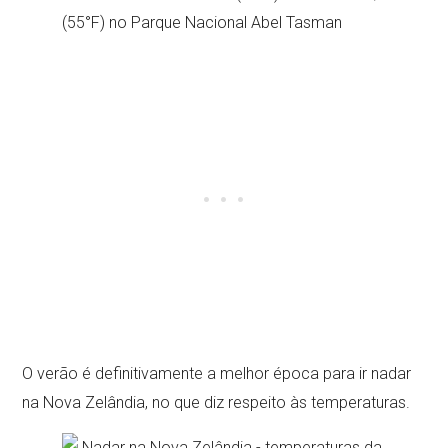
(55°F) no Parque Nacional Abel Tasman
O verão é definitivamente a melhor época para ir nadar
na Nova Zelândia, no que diz respeito às temperaturas.