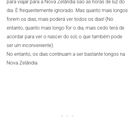
para viajar para a Nova Zelândia são as horas de luz do
dia. É frequentemente ignorado. Mas quanto mais longos
forem os dias, mais poderá ver todos os dias! (No
entanto, quanto mais longo for o dia, mais cedo terá de
acordar para ver o nascer do sol, o que também pode
ser um inconveniente).
No entanto, os dias continuam a ser bastante longos na
Nova Zelândia.