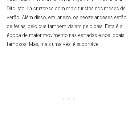
Dito isto, irá cruzar-se com mais turistas nos meses de
verão. Além disso, em janeiro, os neozelandeses estão
de férias, pelo que também viajam pelo país. Esta é a
época de maior movimento nas estradas e nos locais
famosos. Mas, mais uma vez, é suportável.