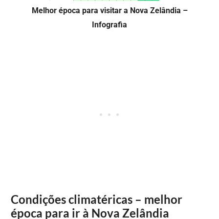
Melhor época para visitar a Nova Zelândia –
Infografia
Condições climatéricas – melhor
época para ir à Nova Zelândia