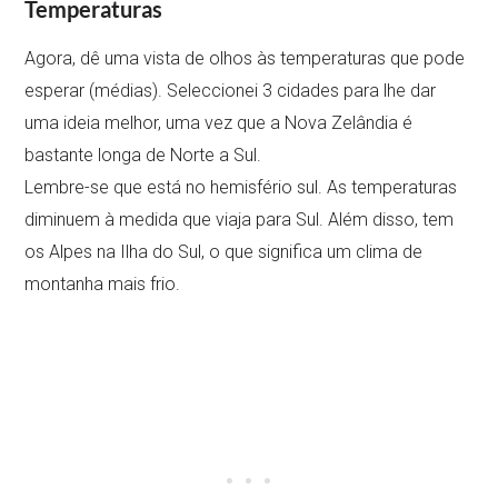
Temperaturas
Agora, dê uma vista de olhos às temperaturas que pode
esperar (médias). Seleccionei 3 cidades para lhe dar
uma ideia melhor, uma vez que a Nova Zelândia é
bastante longa de Norte a Sul.
Lembre-se que está no hemisfério sul. As temperaturas
diminuem à medida que viaja para Sul. Além disso, tem
os Alpes na Ilha do Sul, o que significa um clima de
montanha mais frio.