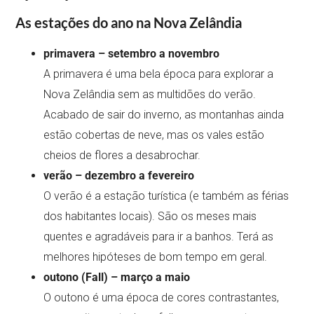
As estações do ano na Nova Zelândia
primavera – setembro a novembro
A primavera é uma bela época para explorar a
Nova Zelândia sem as multidões do verão.
Acabado de sair do inverno, as montanhas ainda
estão cobertas de neve, mas os vales estão
cheios de flores a desabrochar.
verão – dezembro a fevereiro
O verão é a estação turística (e também as férias
dos habitantes locais). São os meses mais
quentes e agradáveis para ir a banhos. Terá as
melhores hipóteses de bom tempo em geral.
outono (Fall) – março a maio
O outono é uma época de cores contrastantes,