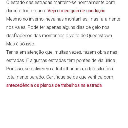
O estado das estradas mantém-se normalmente bom
durante todo o ano.
Veja o meu guia de condução
Mesmo no inverno, neva nas montanhas, mas raramente
nos vales. Pode ter apenas alguns dias de gelo nos
desfiladeiros das montanhas à volta de Queenstown.
Mas é só isso.
Tenha em atenção que, muitas vezes, fazem obras nas
estradas. E algumas estradas têm pontes de via única.
Por isso, se estiverem a trabalhar nela, o trânsito fica
totalmente parado. Certifique-se de que verifica com
antecedência os planos de trabalhos na estrada
.