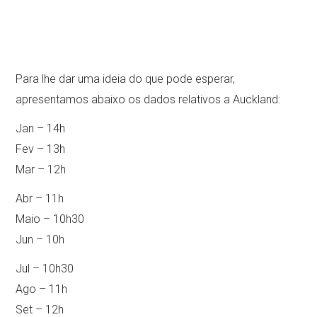
Para lhe dar uma ideia do que pode esperar,
apresentamos abaixo os dados relativos a Auckland:
Jan – 14h
Fev – 13h
Mar – 12h
Abr – 11h
Maio – 10h30
Jun – 10h
Jul – 10h30
Ago – 11h
Set – 12h