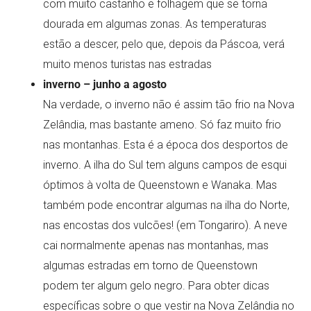
com muito castanho e folhagem que se torna
dourada em algumas zonas. As temperaturas
estão a descer, pelo que, depois da Páscoa, verá
muito menos turistas nas estradas
inverno – junho a agosto
Na verdade, o inverno não é assim tão frio na Nova
Zelândia, mas bastante ameno. Só faz muito frio
nas montanhas. Esta é a época dos desportos de
inverno. A ilha do Sul tem alguns campos de esqui
óptimos à volta de Queenstown e Wanaka. Mas
também pode encontrar algumas na ilha do Norte,
nas encostas dos vulcões! (em Tongariro). A neve
cai normalmente apenas nas montanhas, mas
algumas estradas em torno de Queenstown
podem ter algum gelo negro. Para obter dicas
específicas sobre o que vestir na Nova Zelândia no