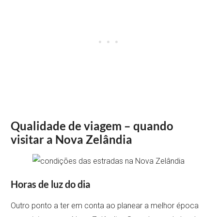
Qualidade de viagem – quando
visitar a Nova Zelândia
Horas de luz do dia
Outro ponto a ter em conta ao planear a melhor época