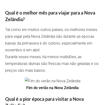
Qual é o melhor mês para viajar para a Nova
Zelândia?
Tal como em muitos outros países, os melhores meses
para viajar pela Nova Zelândia são durante as épocas
baixas da primavera e do outono, especialmente em
novembro e em abril.
Durante esses meses, há menos multidões, as
temperaturas diurnas são frescas mas não geladas e os
preços são mais baixos.
Fim do verão na Nova Zelândia
Qual é a pior época para visitar a Nova