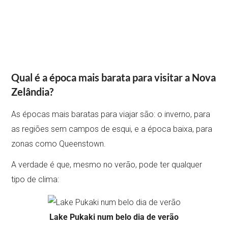
Qual é a época mais barata para visitar a Nova
Zelândia?
As épocas mais baratas para viajar são: o inverno, para
as regiões sem campos de esqui, e a época baixa, para
zonas como Queenstown.
A verdade é que, mesmo no verão, pode ter qualquer
tipo de clima:
Lake Pukaki num belo dia de verão