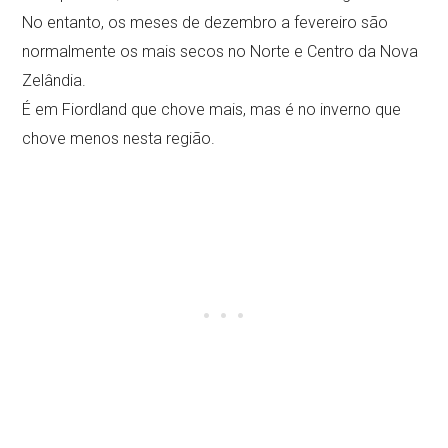
No entanto, os meses de dezembro a fevereiro são
normalmente os mais secos no Norte e Centro da Nova
Zelândia.
É em Fiordland que chove mais, mas é no inverno que
chove menos nesta região.