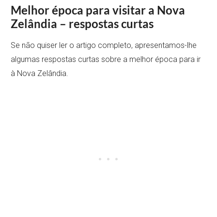
Melhor época para visitar a Nova
Zelândia – respostas curtas
Se não quiser ler o artigo completo, apresentamos-lhe
algumas respostas curtas sobre a melhor época para ir
à Nova Zelândia.