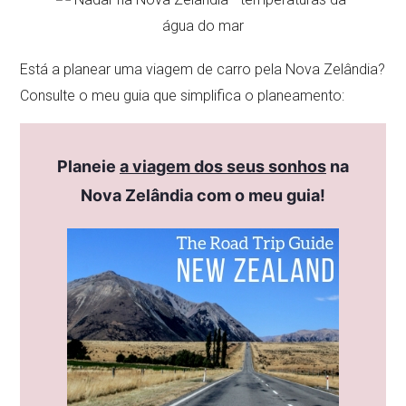
Está a planear uma viagem de carro pela Nova Zelândia?
Consulte o meu guia que simplifica o planeamento:
Planeie
a viagem dos seus sonhos
na
Nova Zelândia com o meu guia!