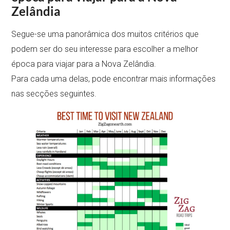
Zelândia
Segue-se uma panorâmica dos muitos critérios que
podem ser do seu interesse para escolher a melhor
época para viajar para a Nova Zelândia.
Para cada uma delas, pode encontrar mais informações
nas secções seguintes.