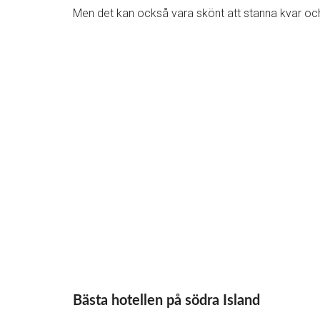
Men det kan också vara skönt att stanna kvar oc
Bästa hotellen på södra Island