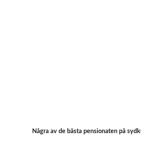
Några av de bästa pensionaten på syd