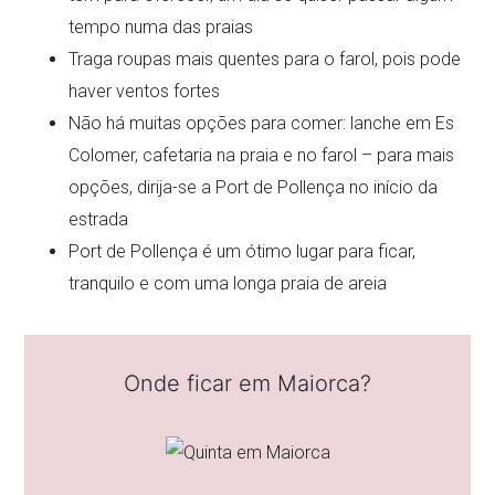
tempo numa das praias
Traga roupas mais quentes para o farol, pois pode
haver ventos fortes
Não há muitas opções para comer: lanche em Es
Colomer, cafetaria na praia e no farol – para mais
opções, dirija-se a Port de Pollença no início da
estrada
Port de Pollença é um ótimo lugar para ficar,
tranquilo e com uma longa praia de areia
Onde ficar em Maiorca?