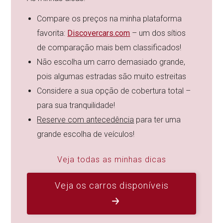
Compare os preços na minha plataforma
favorita:
Discovercars.com
– um dos sítios
de comparação mais bem classificados!
Não escolha um carro demasiado grande,
pois algumas estradas são muito estreitas
Considere a sua opção de cobertura total –
para sua tranquilidade!
Reserve com antecedência
para ter uma
grande escolha de veículos!
Veja todas as minhas dicas
Veja os carros disponíveis