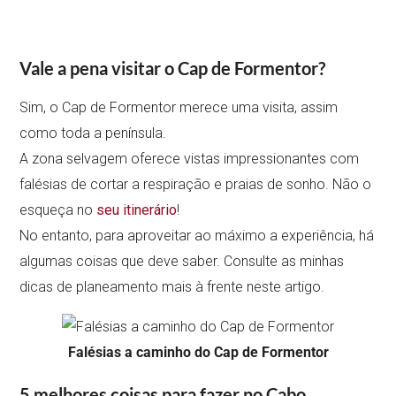
Vale a pena visitar o Cap de Formentor?
Sim, o Cap de Formentor merece uma visita, assim
como toda a península.
A zona selvagem oferece vistas impressionantes com
falésias de cortar a respiração e praias de sonho. Não o
esqueça no
seu itinerário
!
No entanto, para aproveitar ao máximo a experiência, há
algumas coisas que deve saber. Consulte as minhas
dicas de planeamento mais à frente neste artigo.
Falésias a caminho do Cap de Formentor
5 melhores coisas para fazer no Cabo