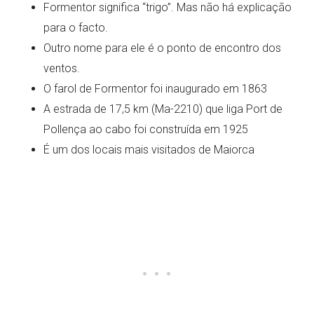
Formentor significa “trigo”. Mas não há explicação
para o facto.
Outro nome para ele é o ponto de encontro dos
ventos.
O farol de Formentor foi inaugurado em 1863
A estrada de 17,5 km (Ma-2210) que liga Port de
Pollença ao cabo foi construída em 1925
É um dos locais mais visitados de Maiorca