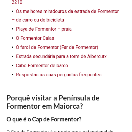
2210
Os melhores miradouros da estrada de Formentor
– de carro ou de bicicleta
Playa de Formentor – praia
O Formentor Calas
O farol de Formentor (Far de Formentor)
Estrada secundária para a torre de Albercutx
Cabo Formentor de barco
Respostas às suas perguntas frequentes
Porquê visitar a Península de
Formentor em Maiorca?
O que é o Cap de Formentor?