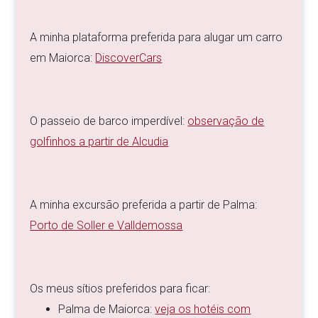
A minha plataforma preferida para alugar um carro
em Maiorca:
DiscoverCars
O passeio de barco imperdível:
observação de
golfinhos a partir de Alcudia
A minha excursão preferida a partir de Palma:
Porto de Soller e Valldemossa
Os meus sítios preferidos para ficar:
Palma de Maiorca:
veja os hotéis com