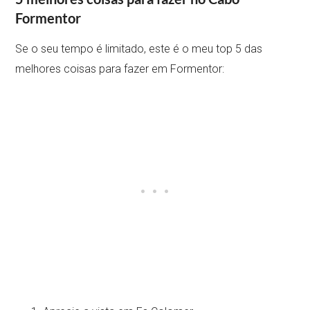
Formentor
Se o seu tempo é limitado, este é o meu top 5 das
melhores coisas para fazer em Formentor: