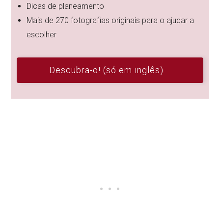
Dicas de planeamento
Mais de 270 fotografias originais para o ajudar a
escolher
Descubra-o! (só em inglês)