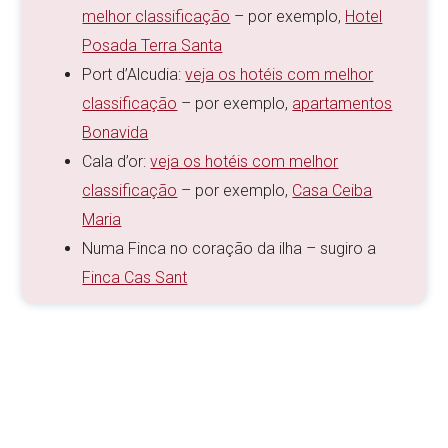
melhor classificação
– por exemplo,
Hotel
Posada Terra Santa
Port d’Alcudia:
veja os hotéis com melhor
classificação
– por exemplo,
apartamentos
Bonavida
Cala d’or:
veja os hotéis com melhor
classificação
– por exemplo,
Casa Ceiba
Maria
Numa Finca no coração da ilha – sugiro a
Finca Cas Sant