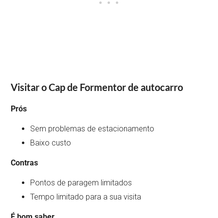
Visitar o Cap de Formentor de autocarro
Prós
Sem problemas de estacionamento
Baixo custo
Contras
Pontos de paragem limitados
Tempo limitado para a sua visita
É bom saber