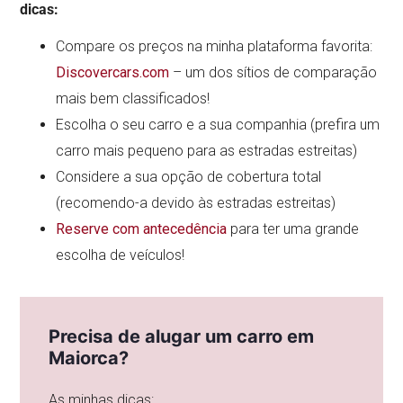
dicas:
Compare os preços na minha plataforma favorita:
Discovercars.com
– um dos sítios de comparação
mais bem classificados!
Escolha o seu carro e a sua companhia (prefira um
carro mais pequeno para as estradas estreitas)
Considere a sua opção de cobertura total
(recomendo-a devido às estradas estreitas)
Reserve com antecedência
para ter uma grande
escolha de veículos!
Precisa de alugar um carro em
Maiorca?
As minhas dicas: