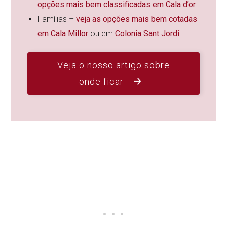
opções mais bem classificadas em Cala d’or
Famílias –
veja as opções mais bem cotadas
em Cala Millor
ou em
Colonia Sant Jordi
Veja o nosso artigo sobre
onde ficar