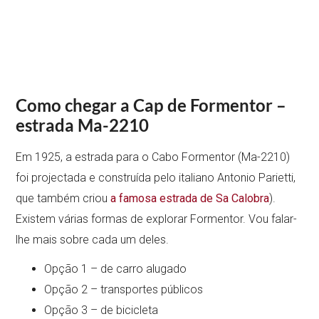
Como chegar a Cap de Formentor –
estrada Ma-2210
Em 1925, a estrada para o Cabo Formentor (Ma-2210)
foi projectada e construída pelo italiano Antonio Parietti,
que também criou
a famosa estrada de Sa Calobra
).
Existem várias formas de explorar Formentor. Vou falar-
lhe mais sobre cada um deles.
Opção 1 – de carro alugado
Opção 2 – transportes públicos
Opção 3 – de bicicleta