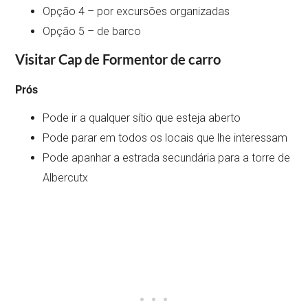
Opção 4 – por excursões organizadas
Opção 5 – de barco
Visitar Cap de Formentor de carro
Prós
Pode ir a qualquer sítio que esteja aberto
Pode parar em todos os locais que lhe interessam
Pode apanhar a estrada secundária para a torre de
Albercutx