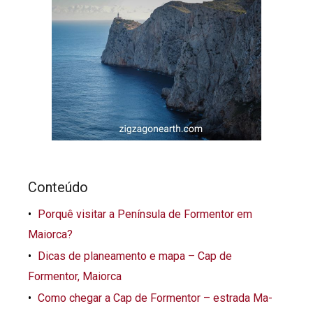
Conteúdo
Porquê visitar a Península de Formentor em
Maiorca?
Dicas de planeamento e mapa – Cap de
Formentor, Maiorca
Como chegar a Cap de Formentor – estrada Ma-