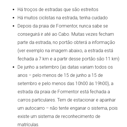
Há troços de estradas que são estreitos
Há muitos ciclistas na estrada, tenha cuidado
Depois da praia de Formentor, nunca sabe se
conseguirá ir até ao Cabo. Muitas vezes fecham
parte da estrada, no portão obterá a informação
(ver exemplo na imagem abaixo, a estrada está
fechada a 7 km e a partir desse portão são 11 km)
De junho a setembro (as datas variam todos os
anos – pelo menos de 15 de junho a 15 de
setembro e pelo menos das 10h00 às 19h00), a
estrada da praia de Formentor está fechada a
carros particulares. Tem de estacionar e apanhar
um autocarro – não tente enganar o sistema, pois
existe um sistema de reconhecimento de
matrículas.