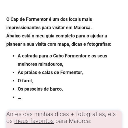
O Cap de Formentor é um dos locais mais
impressionantes para visitar em Maiorca.
Abaixo está o meu guia completo para o ajudar a
planear a sua visita com mapa, dicas e fotografias:
A estrada para o Cabo Formentor e os seus
melhores miradouros,
As praias e calas de Formentor,
O farol,
Os passeios de barco,
…
Antes das minhas dicas + fotografias, eis
os
meus favoritos
para Maiorca: