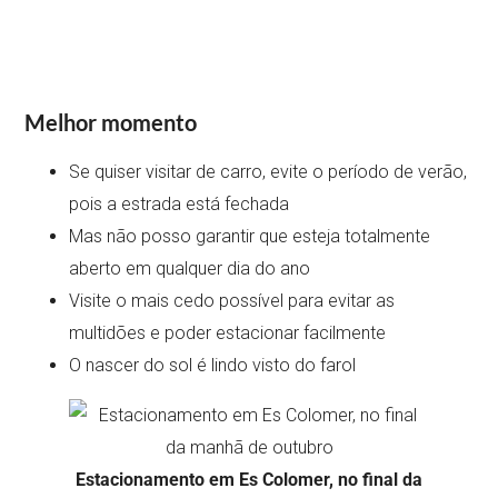
Melhor momento
Se quiser visitar de carro, evite o período de verão,
pois a estrada está fechada
Mas não posso garantir que esteja totalmente
aberto em qualquer dia do ano
Visite o mais cedo possível para evitar as
multidões e poder estacionar facilmente
O nascer do sol é lindo visto do farol
Estacionamento em Es Colomer, no final da