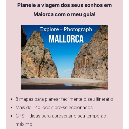
Planeie a viagem dos seus sonhos em
Maiorca com o meu guia!
8 mapas para planear facilmente o seu itinerário
Mais de 140 locais pré-seleccionados
GPS + dicas para aproveitar o seu tempo ao
máximo