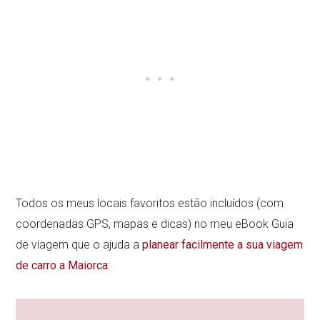
Todos os meus locais favoritos estão incluídos (com
coordenadas GPS, mapas e dicas) no meu eBook Guia
de viagem que o ajuda a
planear facilmente a sua viagem
de carro a Maiorca
: