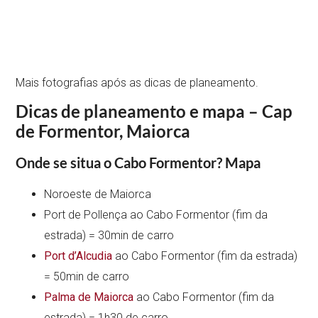
Mais fotografias após as dicas de planeamento.
Dicas de planeamento e mapa – Cap
de Formentor, Maiorca
Onde se situa o Cabo Formentor? Mapa
Noroeste de Maiorca
Port de Pollença ao Cabo Formentor (fim da
estrada) = 30min de carro
Port d’Alcudia
ao Cabo Formentor (fim da estrada)
= 50min de carro
Palma de Maiorca
ao Cabo Formentor (fim da
estrada) = 1h30 de carro