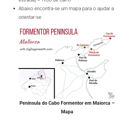
Abaixo encontra-se um mapa para o ajudar a
orientar-se:
Península do Cabo Formentor em Maiorca –
Mapa