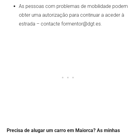
As pessoas com problemas de mobilidade podem
obter uma autorização para continuar a aceder à
estrada – contacte
formentor@dgt.es
.
Precisa de alugar um carro em Maiorca?
As minhas