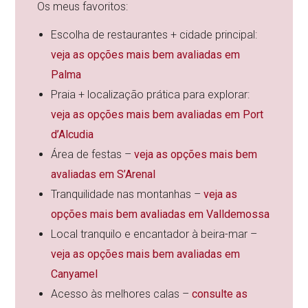
Os meus favoritos:
Escolha de restaurantes + cidade principal:
veja as opções mais bem avaliadas em
Palma
Praia + localização prática para explorar:
veja as opções mais bem avaliadas em Port
d’Alcudia
Área de festas –
veja as opções mais bem
avaliadas em S’Arenal
Tranquilidade nas montanhas –
veja as
opções mais bem avaliadas em Valldemossa
Local tranquilo e encantador à beira-mar –
veja as opções mais bem avaliadas em
Canyamel
Acesso às melhores calas –
consulte as