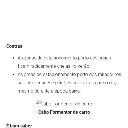
Contras
As zonas de estacionamento perto das praias
ficam rapidamente cheias no verão
As áreas de estacionamento perto dos miradouros
são pequenas – é difícil estacionar durante o dia,
mesmo durante a época baixa.
Cabo Formentor de carro
É bom saber