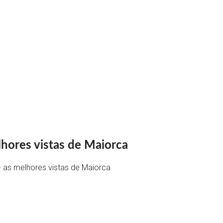
lhores vistas de Maiorca