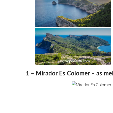
1 – Mirador Es Colomer – as me