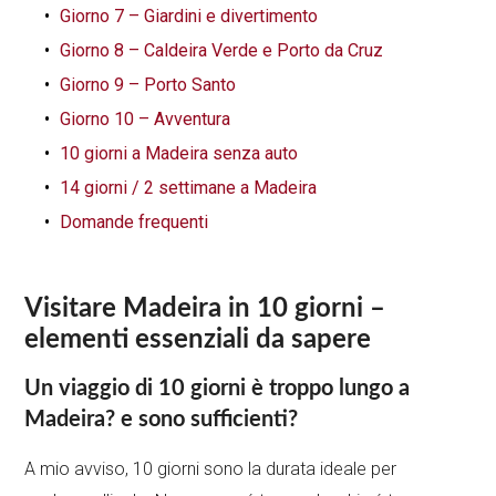
Giorno 7 – Giardini e divertimento
Giorno 8 – Caldeira Verde e Porto da Cruz
Giorno 9 – Porto Santo
Giorno 10 – Avventura
10 giorni a Madeira senza auto
14 giorni / 2 settimane a Madeira
Domande frequenti
Visitare Madeira in 10 giorni –
elementi essenziali da sapere
Un viaggio di 10 giorni è troppo lungo a
Madeira? e sono sufficienti?
A mio avviso, 10 giorni sono la durata ideale per