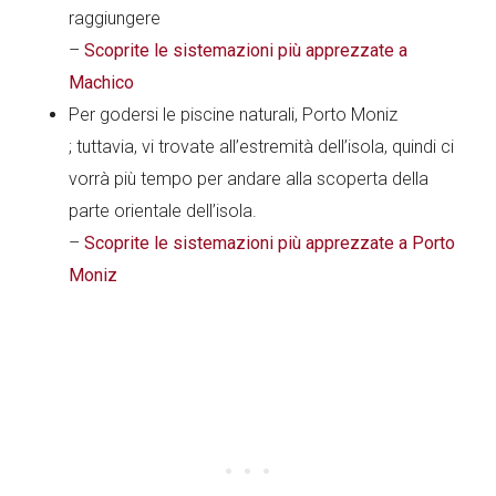
raggiungere
–
Scoprite le sistemazioni più apprezzate a
Machico
Per godersi le piscine naturali, Porto Moniz
; tuttavia, vi trovate all’estremità dell’isola, quindi ci
vorrà più tempo per andare alla scoperta della
parte orientale dell’isola.
–
Scoprite le sistemazioni più apprezzate a Porto
Moniz