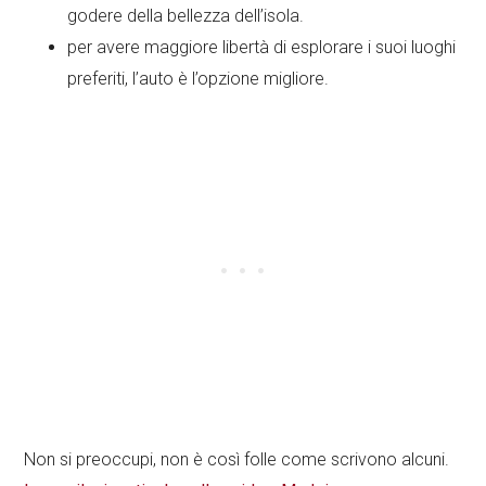
godere della bellezza dell’isola.
per avere maggiore libertà di esplorare i suoi luoghi
preferiti, l’auto è l’opzione migliore.
Non si preoccupi, non è così folle come scrivono alcuni.