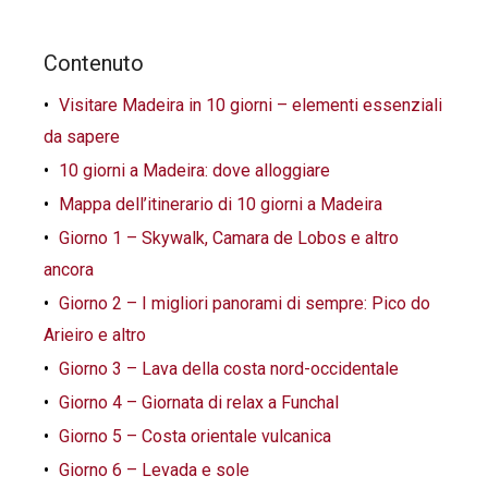
Contenuto
Visitare Madeira in 10 giorni – elementi essenziali
da sapere
10 giorni a Madeira: dove alloggiare
Mappa dell’itinerario di 10 giorni a Madeira
Giorno 1 – Skywalk, Camara de Lobos e altro
ancora
Giorno 2 – I migliori panorami di sempre: Pico do
Arieiro e altro
Giorno 3 – Lava della costa nord-occidentale
Giorno 4 – Giornata di relax a Funchal
Giorno 5 – Costa orientale vulcanica
Giorno 6 – Levada e sole