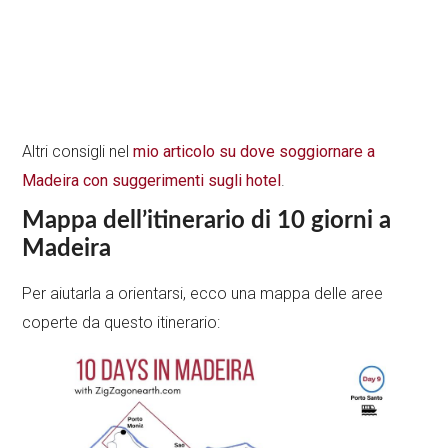
Altri consigli nel
mio articolo su dove soggiornare a
Madeira con suggerimenti sugli hotel
.
Mappa dell’itinerario di 10 giorni a
Madeira
Per aiutarla a orientarsi, ecco una mappa delle aree
coperte da questo itinerario: