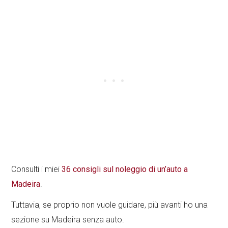
Consulti i miei
36 consigli sul noleggio di un’auto a
Madeira
.
Tuttavia, se proprio non vuole guidare, più avanti ho una
sezione su Madeira senza auto.