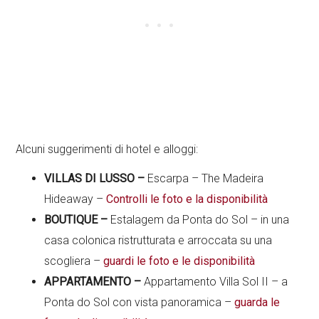
Alcuni suggerimenti di hotel e alloggi:
VILLAS DI LUSSO –
Escarpa – The Madeira
Hideaway –
Controlli le foto e la disponibilità
BOUTIQUE –
Estalagem da Ponta do Sol – in una
casa colonica ristrutturata e arroccata su una
scogliera –
guardi le foto e le disponibilità
APPARTAMENTO –
Appartamento Villa Sol II – a
Ponta do Sol con vista panoramica –
guarda le