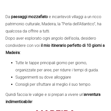
Da
paesaggi mozzafiato
e incantevoli villaggi a un ricco
patrimonio culturale, Madeira, la “Perla dell’Atlantico”, ha
qualcosa da offrire a tutti.
Dopo aver esplorato ogni angolo dell’isola, desidero
condividere con voi
il mio itinerario perfetto di 10 giorni a
Madeira:
Tutte le tappe principali giorno per giorno,
organizzate per aree, per ridurre i tempi di guida.
Suggerimenti su dove alloggiare
Consigli per sfruttare al meglio il suo tempo.
Quindi faccia le valigie e si prepari a vivere un’
avventura
indimenticabile
!