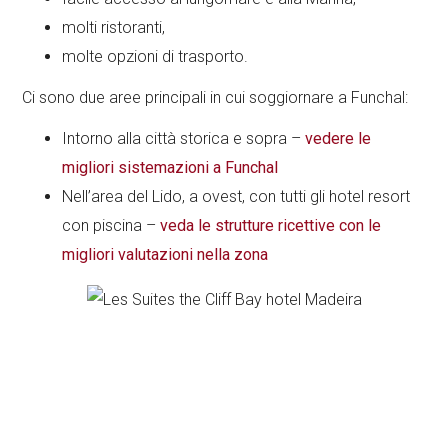
molti ristoranti,
molte opzioni di trasporto.
Ci sono due aree principali in cui soggiornare a Funchal:
Intorno alla città storica e sopra –
vedere le
migliori sistemazioni a Funchal
Nell’area del Lido, a ovest, con tutti gli hotel resort
con piscina –
veda le strutture ricettive con le
migliori valutazioni nella zona