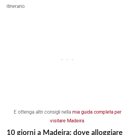
itinerario.
E ottenga altri consigli nella
mia guida completa per
visitare Madeira
.
10 giorni a Madeira: dove alloggiare