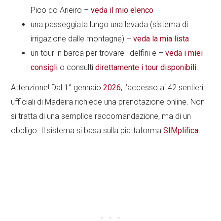
Pico do Arieiro –
veda il mio elenco
una passeggiata lungo una levada (sistema di
irrigazione dalle montagne) –
veda la mia lista
un tour in barca per trovare i delfini e –
veda i miei
consigli
o consulti
direttamente i tour disponibili
.
Attenzione! Dal 1° gennaio
2026
, l’accesso ai 42 sentieri
ufficiali di Madeira richiede una prenotazione online. Non
si tratta di una semplice raccomandazione, ma di un
obbligo. Il sistema si basa sulla piattaforma
SIMplifica
.