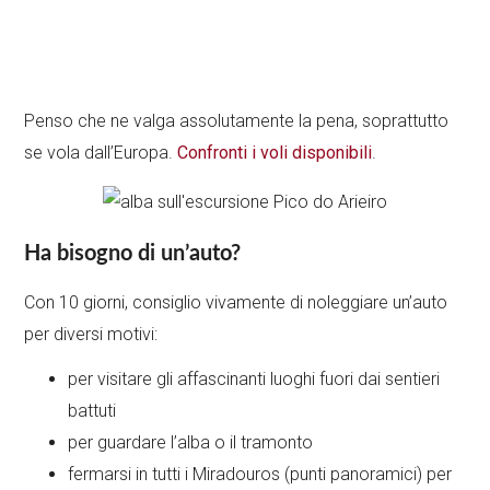
Penso che ne valga assolutamente la pena, soprattutto
se vola dall’Europa.
Confronti i voli disponibili
.
Ha bisogno di un’auto?
Con 10 giorni, consiglio vivamente di noleggiare un’auto
per diversi motivi:
per visitare gli affascinanti luoghi fuori dai sentieri
battuti
per guardare l’alba o il tramonto
fermarsi in tutti i Miradouros (punti panoramici) per