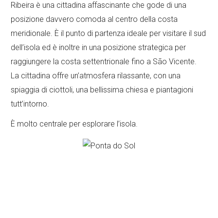
Ribeira è una cittadina affascinante che gode di una
posizione davvero comoda al centro della costa
meridionale. È il punto di partenza ideale per visitare il sud
dell’isola ed è inoltre in una posizione strategica per
raggiungere la costa settentrionale fino a São Vicente.
La cittadina offre un’atmosfera rilassante, con una
spiaggia di ciottoli, una bellissima chiesa e piantagioni
tutt’intorno.
È molto centrale per esplorare l’isola.