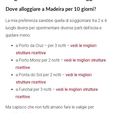
Dove alloggiare a Madeira per 10 giorni?
La mia preferenza sarebbe quella di soggiornare tra 2 e 4
luoghi diversi per sperimentare diverse parti dell’isola e
guidare meno.
a Porto da Cruz – per 3 notti –
vedi le migliori
strutture ricettive
a Porto Moniz per 2 notti –
vedi le migliori strutture
ricettive
a Ponta do Sol per 2 notti –
vedi le migliori
strutture ricettive
a Funchal per 3 notti –
vedi le migliori strutture
ricettive
Ma capisco che non tutti amano fare le valigie per