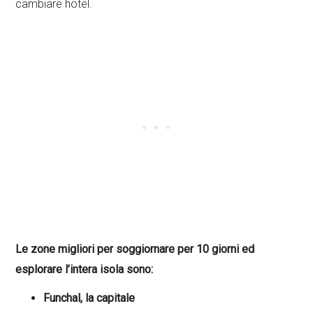
cambiare hotel.
Le zone migliori per soggiornare per 10 giorni ed
esplorare l’intera isola sono:
Funchal, la capitale