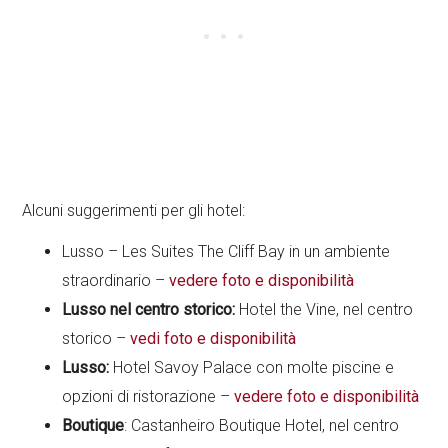
Alcuni suggerimenti per gli hotel:
Lusso – Les Suites The Cliff Bay in un ambiente
straordinario –
vedere foto e disponibilità
Lusso nel centro storico:
Hotel the Vine, nel centro
storico –
vedi foto e disponibilità
Lusso:
Hotel Savoy Palace con molte piscine e
opzioni di ristorazione –
vedere foto e disponibilità
Boutique
: Castanheiro Boutique Hotel, nel centro