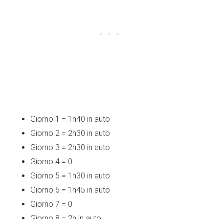
Giorno 1 = 1h40 in auto
Giorno 2 = 2h30 in auto
Giorno 3 = 2h30 in auto
Giorno 4 = 0
Giorno 5 = 1h30 in auto
Giorno 6 = 1h45 in auto
Giorno 7 = 0
Giorno 8 = 2h in auto