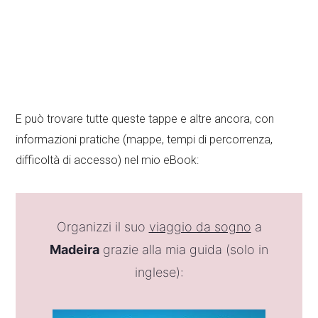
E può trovare tutte queste tappe e altre ancora, con
informazioni pratiche (mappe, tempi di percorrenza,
difficoltà di accesso) nel mio eBook:
Organizzi il suo
viaggio da sogno
a
Madeira
grazie alla mia guida (solo in
inglese):