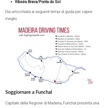
Ribeira Brava/Ponta do Sol
Dia un’occhiata ai seguenti tempi di guida per capire
meglio.
Soggiornare a Funchal
Capitale della Regione di Madeira, Funchal presenta una