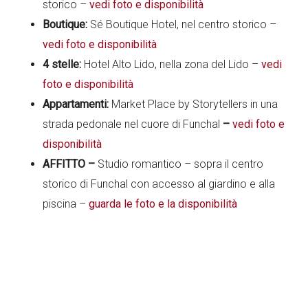
storico –
vedi foto e disponibilità
Boutique:
Sé Boutique Hotel, nel centro storico –
vedi foto e disponibilità
4 stelle:
Hotel Alto Lido, nella zona del Lido –
vedi
foto e disponibilità
Appartamenti
:
Market Place by Storytellers in una
strada pedonale nel cuore di Funchal
–
vedi foto e
disponibilità
AFFITTO –
Studio romantico – sopra il centro
storico di Funchal con accesso al giardino e alla
piscina –
guarda le foto e la disponibilità