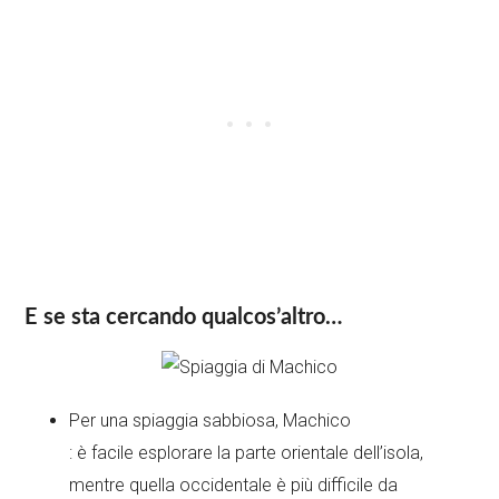
E se sta cercando qualcos’altro…
Per una spiaggia sabbiosa, Machico
: è facile esplorare la parte orientale dell’isola,
mentre quella occidentale è più difficile da