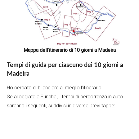
Mappa dell’itinerario di 10 giorni a Madeira
Tempi di guida per ciascuno dei 10 giorni a
Madeira
Ho cercato di bilanciare al meglio l’itinerario.
Se alloggiate a Funchal, i tempi di percorrenza in auto
saranno i seguenti, suddivisi in diverse brevi tappe: