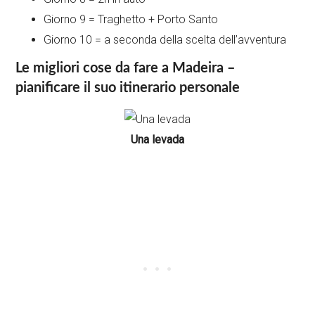
Giorno 9 = Traghetto + Porto Santo
Giorno 10 = a seconda della scelta dell’avventura
Le migliori cose da fare a Madeira –
pianificare il suo itinerario personale
Una levada