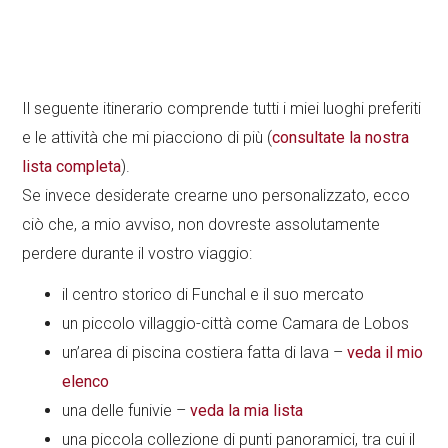
Il seguente itinerario comprende tutti i miei luoghi preferiti
e le attività che mi piacciono di più (
consultate la nostra
lista completa
).
Se invece desiderate crearne uno personalizzato, ecco
ciò che, a mio avviso, non dovreste assolutamente
perdere durante il vostro viaggio:
il centro storico di Funchal e il suo mercato
un piccolo villaggio-città come Camara de Lobos
un’area di piscina costiera fatta di lava –
veda il mio
elenco
una delle funivie –
veda la mia lista
una piccola collezione di punti panoramici, tra cui il