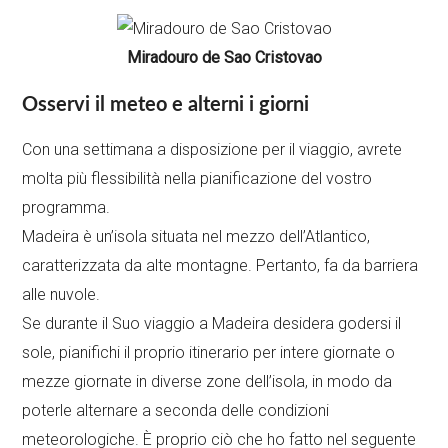
Miradouro de Sao Cristovao
Osservi il meteo e alterni i giorni
Con una settimana a disposizione per il viaggio, avrete
molta più flessibilità nella pianificazione del vostro
programma.
Madeira è un’isola situata nel mezzo dell’Atlantico,
caratterizzata da alte montagne. Pertanto, fa da barriera
alle nuvole.
Se durante il Suo viaggio a Madeira desidera godersi il
sole, pianifichi il proprio itinerario per intere giornate o
mezze giornate in diverse zone dell’isola, in modo da
poterle alternare a seconda delle condizioni
meteorologiche. È proprio ciò che ho fatto nel seguente