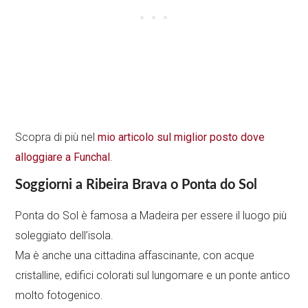
Scopra di più nel
mio articolo sul miglior posto dove
alloggiare a Funchal
.
Soggiorni a Ribeira Brava o Ponta do Sol
Ponta do Sol è famosa a Madeira per essere il luogo più
soleggiato dell’isola.
Ma è anche una cittadina affascinante, con acque
cristalline, edifici colorati sul lungomare e un ponte antico
molto fotogenico.