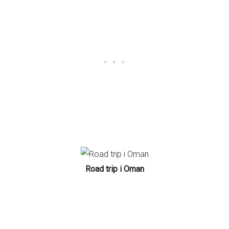
Road trip i Oman