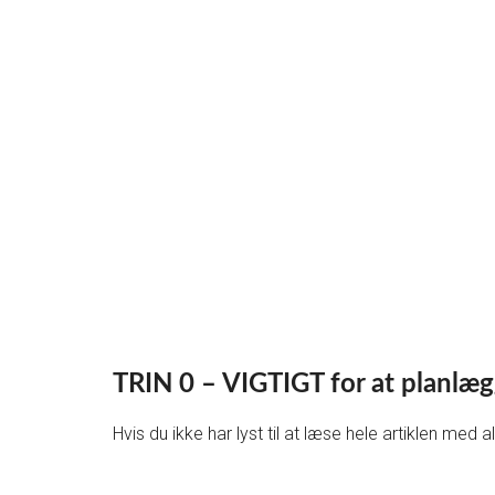
TRIN 0 – VIGTIGT for at planlæg
Hvis du ikke har lyst til at læse hele artiklen med a