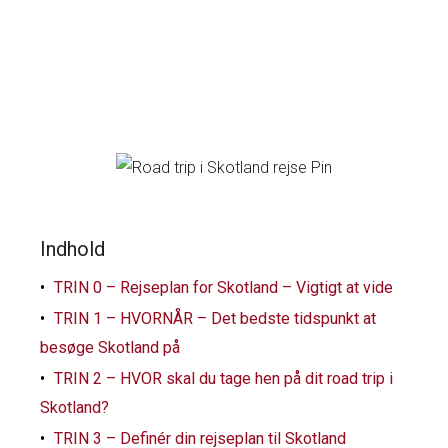
Indhold
TRIN 0 – Rejseplan for Skotland – Vigtigt at vide
TRIN 1 – HVORNÅR – Det bedste tidspunkt at
besøge Skotland på
TRIN 2 – HVOR skal du tage hen på dit road trip i
Skotland?
TRIN 3 – Definér din rejseplan til Skotland