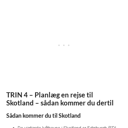
TRIN 4 – Planlæg en rejse til
Skotland – sådan kommer du dertil
Sådan kommer du til Skotland