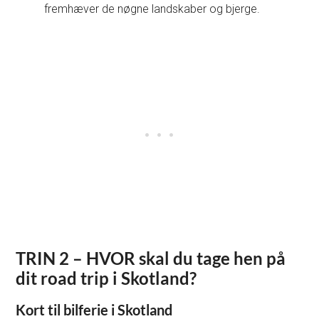
fremhæver de nøgne landskaber og bjerge.
TRIN 2 – HVOR skal du tage hen på
dit road trip i Skotland?
Kort til bilferie i Skotland