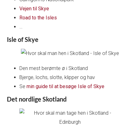
Vejen til Skye
Road to the Isles
…
Isle of Skye
Den mest berømte ø i Skotland
Bjerge, lochs, slotte, klipper og hav
Se
min guide til at besøge Isle of Skye
Det nordlige Skotland