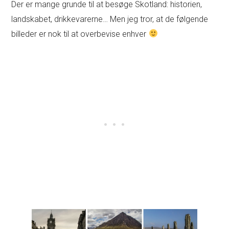
Der er mange grunde til at besøge Skotland: historien,
landskabet, drikkevarerne… Men jeg tror, at de følgende
billeder er nok til at overbevise enhver