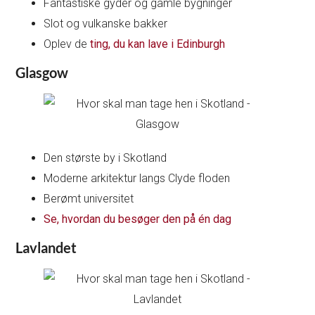
Fantastiske gyder og gamle bygninger
Slot og vulkanske bakker
Oplev de
ting, du kan lave i Edinburgh
Glasgow
Den største by i Skotland
Moderne arkitektur langs Clyde floden
Berømt universitet
Se, hvordan du besøger den på én dag
Lavlandet