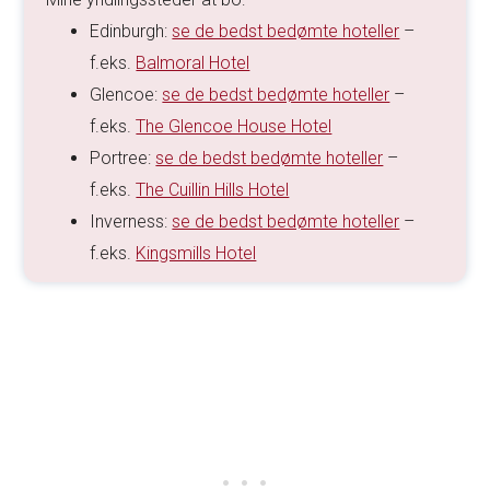
Edinburgh:
se de bedst bedømte hoteller
–
f.eks.
Balmoral Hotel
Glencoe:
se de bedst bedømte hoteller
–
f.eks.
The Glencoe House Hotel
Portree:
se de bedst bedømte hoteller
–
f.eks.
The Cuillin Hills Hotel
Inverness:
se de bedst bedømte hoteller
–
f.eks.
Kingsmills Hotel