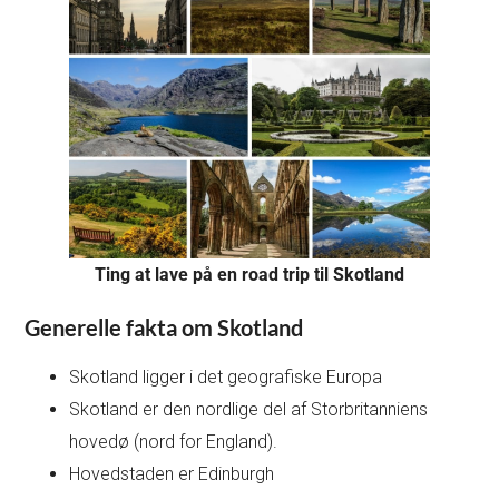
Ting at lave på en road trip til Skotland
Generelle fakta om Skotland
Skotland ligger i det geografiske Europa
Skotland er den nordlige del af Storbritanniens
hovedø (nord for England).
Hovedstaden er Edinburgh