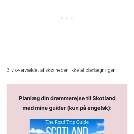
Bliv overvældet af skønheden, ikke af planlægningen!
Planlæg din drømmerejse til Skotland
med mine guider (kun på engelsk):