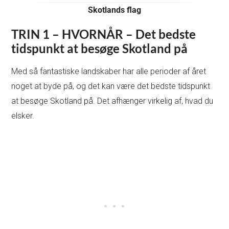
Skotlands flag
TRIN 1 – HVORNÅR – Det bedste
tidspunkt at besøge Skotland på
Med så fantastiske landskaber har alle perioder af året
noget at byde på, og det kan være det bedste tidspunkt
at besøge Skotland på. Det afhænger virkelig af, hvad du
elsker.