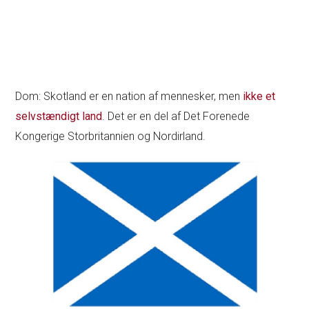
Dom: Skotland er en nation af mennesker, men
ikke et
selvstændigt land
. Det er en del af Det Forenede
Kongerige Storbritannien og Nordirland.