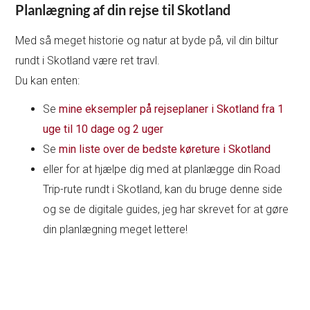
Planlægning af din rejse til Skotland
Med så meget historie og natur at byde på, vil din biltur
rundt i Skotland være ret travl.
Du kan enten:
Se
mine eksempler på rejseplaner i Skotland fra 1
uge til 10 dage og 2 uger
Se
min liste over de bedste køreture i Skotland
eller for at hjælpe dig med at planlægge din Road
Trip-rute rundt i Skotland, kan du bruge denne side
og se de digitale guides, jeg har skrevet for at gøre
din planlægning meget lettere!