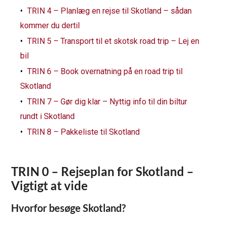
TRIN 4 – Planlæg en rejse til Skotland – sådan
kommer du dertil
TRIN 5 – Transport til et skotsk road trip – Lej en
bil
TRIN 6 – Book overnatning på en road trip til
Skotland
TRIN 7 – Gør dig klar – Nyttig info til din biltur
rundt i Skotland
TRIN 8 – Pakkeliste til Skotland
TRIN 0 – Rejseplan for Skotland –
Vigtigt at vide
Hvorfor besøge Skotland?