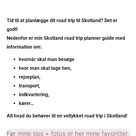
Tid til at planlægge dit road trip til Skotland? Det er
godt!
Nedenfor er min Skotland road trip planner guide med
information om:
hvornår skal man besøge
hvor man skal tage hen,
rejseplan,
transport,
indkvartering,
kører…
Alt hvad du behøver til en vellykket road trip i Skotland!
Før mine tips + fotos er her
mine favoritter