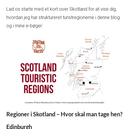
Lad os starte med et kort over Skotland for at vise dig,
hvordan jeg har struktureret turistregionerne i denne blog
og i mine e-bøger:
Regioner i Skotland – Hvor skal man tage hen?
Edinburgh