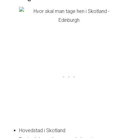
Hovedstad i Skotland