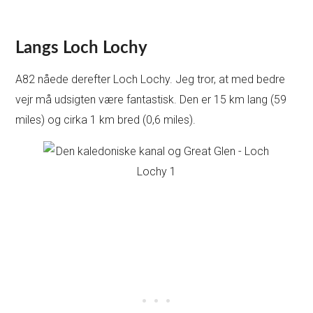
Langs Loch Lochy
A82 nåede derefter Loch Lochy. Jeg tror, at med bedre
vejr må udsigten være fantastisk. Den er 15 km lang (59
miles) og cirka 1 km bred (0,6 miles).