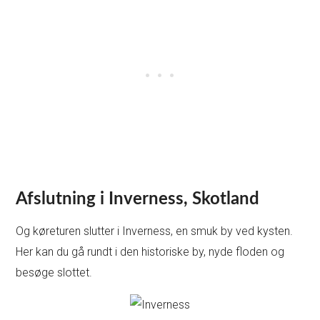
Afslutning i Inverness, Skotland
Og køreturen slutter i Inverness, en smuk by ved kysten.
Her kan du gå rundt i den historiske by, nyde floden og
besøge slottet.