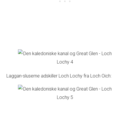
Laggan-sluserne adskiller Loch Lochy fra Loch Oich: