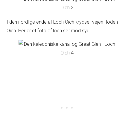
I den nordlige ende af Loch Oich krydser vejen floden
Oich. Her er et foto af loch set mod syd.