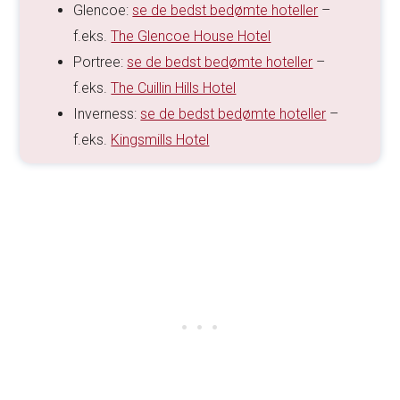
Glencoe:
se de bedst bedømte hoteller
–
f.eks.
The Glencoe House Hotel
Portree:
se de bedst bedømte hoteller
–
f.eks.
The Cuillin Hills Hotel
Inverness:
se de bedst bedømte hoteller
–
f.eks.
Kingsmills Hotel