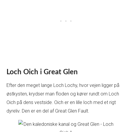
Loch Oich i Great Glen
Efter den meget lange Loch Lochy, hvor vejen ligger på
østkysten, krydser man floden og kører rundt om Loch
Oich på dens vestside. Oich er en lille loch med et rigt
dyreliv. Den er en del af Great Glen Fault.