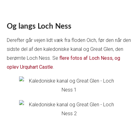
Og langs Loch Ness
Derefter går vejen lidt væk fra floden Oich, før den når den
sidste del af den kaledoniske kanal og Great Glen, den
berømte Loch Ness. Se
flere fotos af Loch Ness, og
oplev Urquhart Castle
.