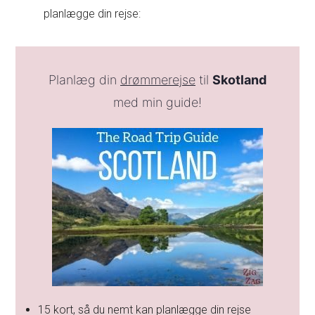
planlægge din rejse:
Planlæg din
drømmerejse
til
Skotland
med min guide!
15 kort, så du nemt kan planlægge din rejse