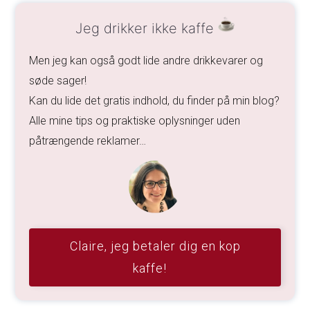
Jeg drikker ikke kaffe
Men jeg kan også godt lide andre drikkevarer og
søde sager!
Kan du lide det gratis indhold, du finder på min blog?
Alle mine tips og praktiske oplysninger uden
påtrængende reklamer…
Claire, jeg betaler dig en kop
kaffe!