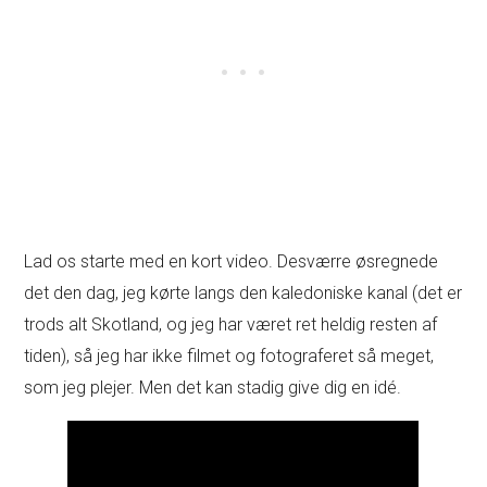
Lad os starte med en kort video. Desværre øsregnede
det den dag, jeg kørte langs den kaledoniske kanal (det er
trods alt Skotland, og jeg har været ret heldig resten af
tiden), så jeg har ikke filmet og fotograferet så meget,
som jeg plejer. Men det kan stadig give dig en idé.