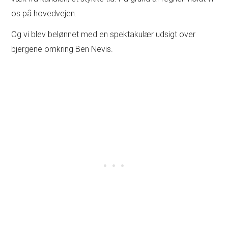
os på hovedvejen.
Og vi blev belønnet med en spektakulær udsigt over
bjergene omkring Ben Nevis.