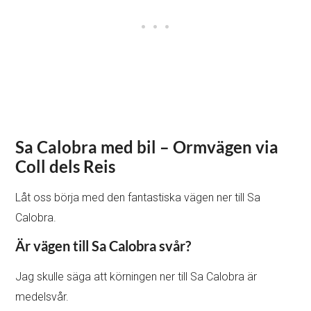
Sa Calobra med bil – Ormvägen via
Coll dels Reis
Låt oss börja med den fantastiska vägen ner till Sa
Calobra.
Är vägen till Sa Calobra svår?
Jag skulle säga att körningen ner till Sa Calobra är
medelsvår.