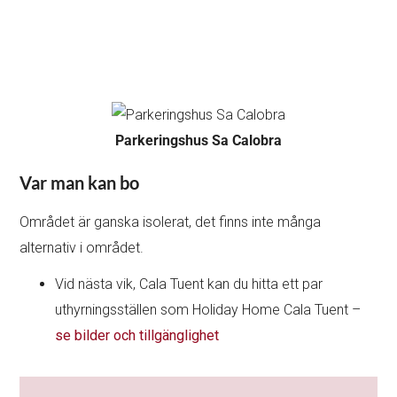
Parkeringshus Sa Calobra
Var man kan bo
Området är ganska isolerat, det finns inte många
alternativ i området.
Vid nästa vik, Cala Tuent kan du hitta ett par
uthyrningsställen som Holiday Home Cala Tuent –
se bilder och tillgänglighet