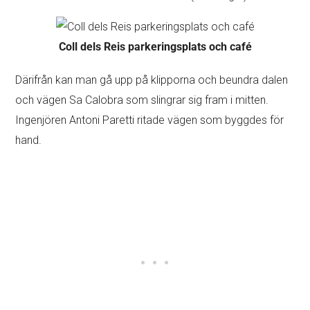
Coll dels Reis parkeringsplats och café
Därifrån kan man gå upp på klipporna och beundra dalen
och vägen Sa Calobra som slingrar sig fram i mitten.
Ingenjören Antoni Paretti ritade vägen som byggdes för
hand.