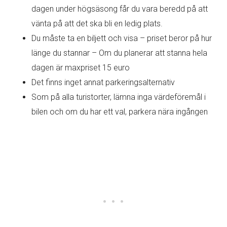
dagen under högsäsong får du vara beredd på att
vänta på att det ska bli en ledig plats.
Du måste ta en biljett och visa – priset beror på hur
länge du stannar – Om du planerar att stanna hela
dagen är maxpriset 15 euro
Det finns inget annat parkeringsalternativ
Som på alla turistorter, lämna inga värdeföremål i
bilen och om du har ett val, parkera nära ingången