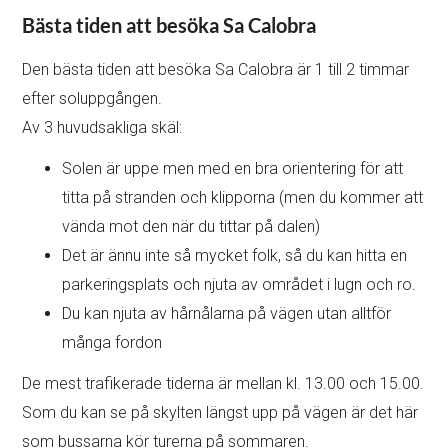
Bästa tiden att besöka Sa Calobra
Den bästa tiden att besöka Sa Calobra är 1 till 2 timmar
efter soluppgången.
Av 3 huvudsakliga skäl:
Solen är uppe men med en bra orientering för att
titta på stranden och klipporna (men du kommer att
vända mot den när du tittar på dalen)
Det är ännu inte så mycket folk, så du kan hitta en
parkeringsplats och njuta av området i lugn och ro.
Du kan njuta av hårnålarna på vägen utan alltför
många fordon
De mest trafikerade tiderna är mellan kl. 13.00 och 15.00.
Som du kan se på skylten längst upp på vägen är det här
som bussarna kör turerna på sommaren.