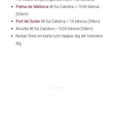
Palma de Mallorca
till Sa Calobra = 1h30 bilresa
(65km)
Port de Soller
till Sa Calobra = 1h bilresa (39km)
Alcudia till Sa Calobra = 1h20 bilresa (54km)
Nedan finns en karta som hjälper dig att orientera
dig: