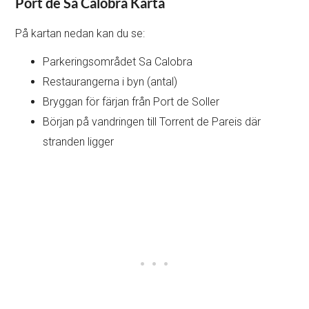
Port de Sa Calobra Karta
På kartan nedan kan du se:
Parkeringsområdet Sa Calobra
Restaurangerna i byn (antal)
Bryggan för färjan från Port de Soller
Början på vandringen till Torrent de Pareis där
stranden ligger