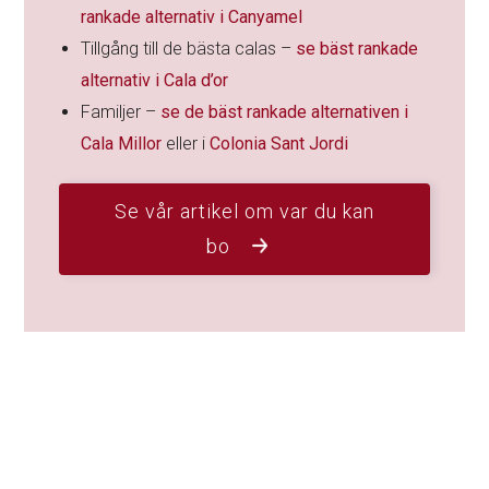
rankade alternativ i Canyamel
Tillgång till de bästa calas –
se bäst rankade
alternativ i Cala d’or
Familjer –
se de bäst rankade alternativen i
Cala Millor
eller i
Colonia Sant Jordi
Se vår artikel om var du kan
bo