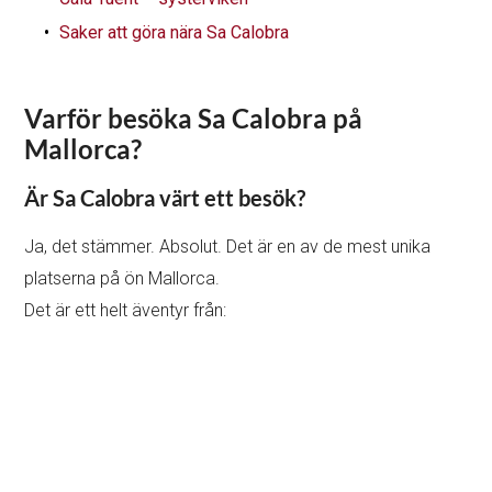
Saker att göra nära Sa Calobra
Varför besöka Sa Calobra på
Mallorca?
Är Sa Calobra värt ett besök?
Ja, det stämmer. Absolut. Det är en av de mest unika
platserna på ön Mallorca.
Det är ett helt äventyr från: