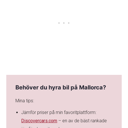
Behöver du hyra bil på Mallorca?
Mina tips:
Jämför priser på min favoritplattform:
Discovercars.com
– en av de bäst rankade