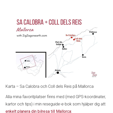
Karta – Sa Calobra och Coll dels Reis på Mallorca
Alla mina favoritplatser finns med (med GPS-koordinater,
kartor och tips) i min reseguide-e-bok som hjälper dig att
enkelt planera din bilresa till Mallorca
: