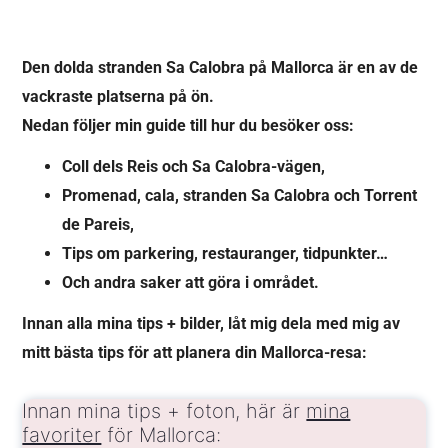
Den dolda stranden Sa Calobra på Mallorca är en av de
vackraste platserna på ön.
Nedan följer min guide till hur du besöker oss:
Coll dels Reis och Sa Calobra-vägen,
Promenad, cala, stranden Sa Calobra och Torrent
de Pareis,
Tips om parkering, restauranger, tidpunkter…
Och andra saker att göra i området.
Innan alla mina tips + bilder, låt mig dela med mig av
mitt bästa tips för att planera din Mallorca-resa:
Innan mina tips + foton, här är
mina
favoriter
för Mallorca: