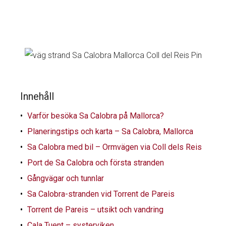
Innehåll
Varför besöka Sa Calobra på Mallorca?
Planeringstips och karta – Sa Calobra, Mallorca
Sa Calobra med bil – Ormvägen via Coll dels Reis
Port de Sa Calobra och första stranden
Gångvägar och tunnlar
Sa Calobra-stranden vid Torrent de Pareis
Torrent de Pareis – utsikt och vandring
Cala Tuent – systerviken