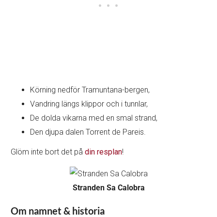
Körning nedför Tramuntana-bergen,
Vandring längs klippor och i tunnlar,
De dolda vikarna med en smal strand,
Den djupa dalen Torrent de Pareis.
Glöm inte bort det på
din resplan
!
Stranden Sa Calobra
Om namnet & historia