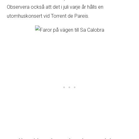
Observera också att det i juli varje år hålls en
utomhuskonsert vid Torrent de Pareis.