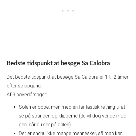
Bedste tidspunkt at besøge Sa Calobra
Det bedste tidspunkt at besøge Sa Calobra er 1 til 2 timer
efter solopgang.
Af 3 hovedårsager:
Solen er oppe, men med en fantastisk retning til at
se på stranden og klipperne (du vil dog vende mod
den, når du ser på dalen).
Der er endnu ikke mange mennesker, så man kan