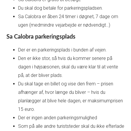
Du skal dog betale for parkeringspladsen.
Sa Calobra er åben 24 timer i døgnet, 7 dage om
ugen (medmindre vejarbejde er nødvendigt…)
Sa Calobra parkeringsplads
Der er en parkeringsplads i bunden af vejen.
Den er ikke stor, så hvis du kommer senere på
dagen i højsæsonen, skal du være klar til at vente
på, at der bliver plads.
Du skal tage en billet og vise den frem – prisen
afhænger af, hvor længe du bliver – hvis du
planlægger at blive hele dagen, er maksimumprisen
15 euro.
Der er ingen anden parkeringsmulighed
Som på alle andre turiststeder skal du ikke efterlade