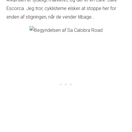
Escorca. Jeg tror, cyklisterne elsker at stoppe her for
enden af stigningen, når de vender tilbage…