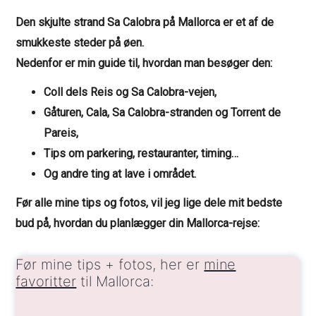
Den skjulte strand Sa Calobra på Mallorca er et af de
smukkeste steder på øen.
Nedenfor er min guide til, hvordan man besøger den:
Coll dels Reis og Sa Calobra-vejen,
Gåturen, Cala, Sa Calobra-stranden og Torrent de
Pareis,
Tips om parkering, restauranter, timing…
Og andre ting at lave i området.
Før alle mine tips og fotos, vil jeg lige dele mit bedste
bud på, hvordan du planlægger din Mallorca-rejse:
Før mine tips + fotos, her er
mine
favoritter
til Mallorca: