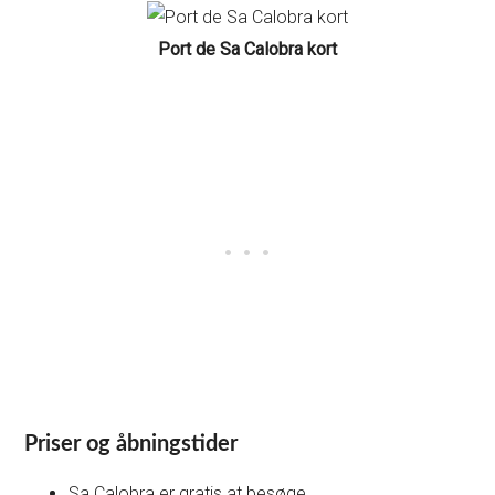
Port de Sa Calobra kort
Priser og åbningstider
Sa Calobra er gratis at besøge