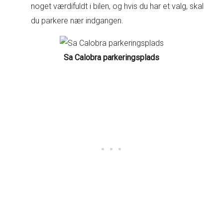
noget værdifuldt i bilen, og hvis du har et valg, skal
du parkere nær indgangen.
Sa Calobra parkeringsplads