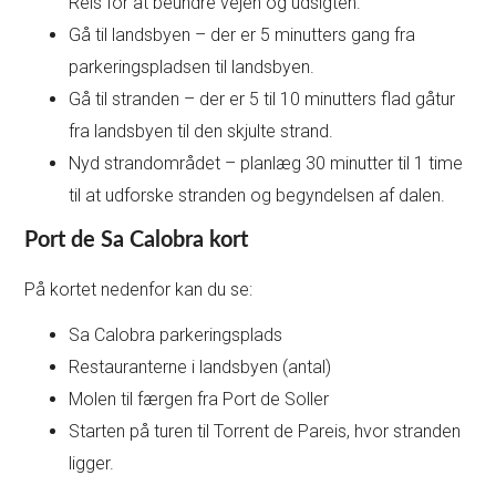
Reis for at beundre vejen og udsigten.
Gå til landsbyen – der er 5 minutters gang fra
parkeringspladsen til landsbyen.
Gå til stranden – der er 5 til 10 minutters flad gåtur
fra landsbyen til den skjulte strand.
Nyd strandområdet – planlæg 30 minutter til 1 time
til at udforske stranden og begyndelsen af dalen.
Port de Sa Calobra kort
På kortet nedenfor kan du se:
Sa Calobra parkeringsplads
Restauranterne i landsbyen (antal)
Molen til færgen fra Port de Soller
Starten på turen til Torrent de Pareis, hvor stranden
ligger.