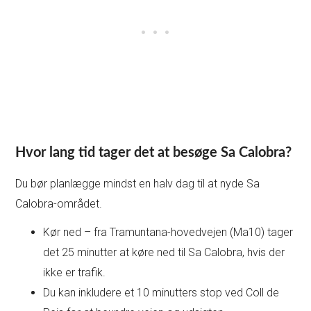
Hvor lang tid tager det at besøge Sa Calobra?
Du bør planlægge mindst en halv dag til at nyde Sa
Calobra-området.
Kør ned – fra Tramuntana-hovedvejen (Ma10) tager
det 25 minutter at køre ned til Sa Calobra, hvis der
ikke er trafik.
Du kan inkludere et 10 minutters stop ved Coll de