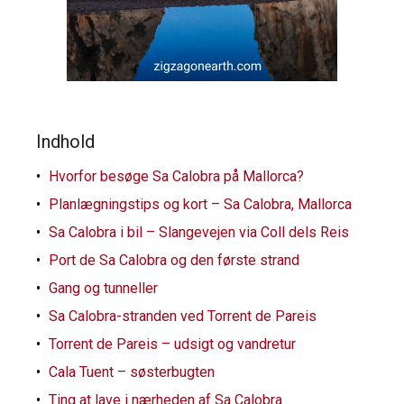
Indhold
Hvorfor besøge Sa Calobra på Mallorca?
Planlægningstips og kort – Sa Calobra, Mallorca
Sa Calobra i bil – Slangevejen via Coll dels Reis
Port de Sa Calobra og den første strand
Gang og tunneller
Sa Calobra-stranden ved Torrent de Pareis
Torrent de Pareis – udsigt og vandretur
Cala Tuent – søsterbugten
Ting at lave i nærheden af Sa Calobra