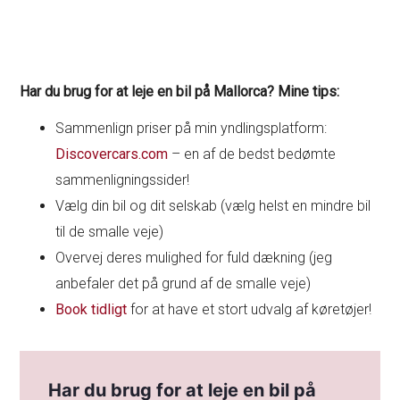
Har du brug for at leje en bil på Mallorca? Mine tips:
Sammenlign priser på min yndlingsplatform:
Discovercars.com
– en af de bedst bedømte
sammenligningssider!
Vælg din bil og dit selskab (vælg helst en mindre bil
til de smalle veje)
Overvej deres mulighed for fuld dækning (jeg
anbefaler det på grund af de smalle veje)
Book tidligt
for at have et stort udvalg af køretøjer!
Har du brug for at leje en bil på