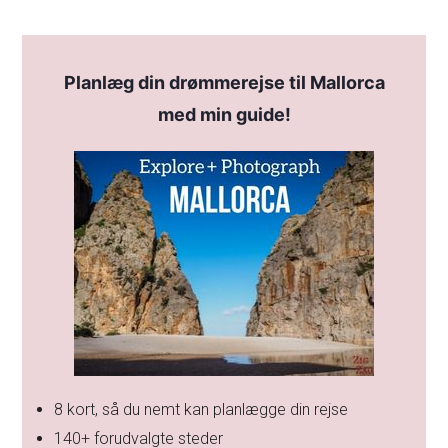
Planlæg din drømmerejse til Mallorca
med min guide!
8 kort, så du nemt kan planlægge din rejse
140+ forudvalgte steder