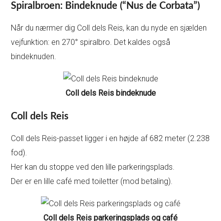
Spiralbroen: Bindeknude (“Nus de Corbata”)
Når du nærmer dig Coll dels Reis, kan du nyde en sjælden
vejfunktion: en 270° spiralbro. Det kaldes også
bindeknuden.
Coll dels Reis bindeknude
Coll dels Reis
Coll dels Reis-passet ligger i en højde af 682 meter (2.238
fod).
Her kan du stoppe ved den lille parkeringsplads.
Der er en lille café med toiletter (mod betaling).
Coll dels Reis parkeringsplads og café