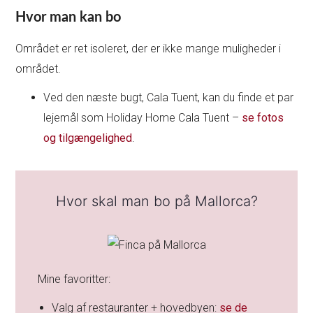
Hvor man kan bo
Området er ret isoleret, der er ikke mange muligheder i
området.
Ved den næste bugt, Cala Tuent, kan du finde et par
lejemål som Holiday Home Cala Tuent –
se fotos
og tilgængelighed
.
Hvor skal man bo på Mallorca?
Mine favoritter:
Valg af restauranter + hovedbyen:
se de