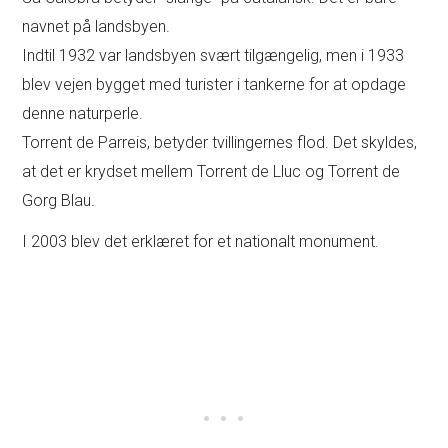
navnet på landsbyen.
Indtil 1932 var landsbyen svært tilgængelig, men i 1933
blev vejen bygget med turister i tankerne for at opdage
denne naturperle.
Torrent de Parreis, betyder tvillingernes flod. Det skyldes,
at det er krydset mellem Torrent de Lluc og Torrent de
Gorg Blau.
I 2003 blev det erklæret for et nationalt monument.