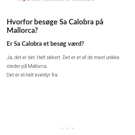
Hvorfor besøge Sa Calobra på
Mallorca?
Er Sa Calobra et besøg værd?
Ja, det er det. Helt sikkert. Det er et af de mest unikke
steder på Mallorca.
Det er et helt eventyr fra: