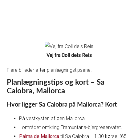
Vej fra Coll dels Reis
Flere billeder efter planlægningstipsene.
Planlægningstips og kort – Sa
Calobra, Mallorca
Hvor ligger Sa Calobra på Mallorca? Kort
På vestkysten af øen Mallorca,
I området omkring Tramuntana-bjergreservatet,
Palma de Mallorca
til Sa Calobra = 1.30 kørsel (65