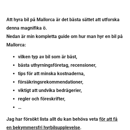
Att hyra bil på Mallorca är det bästa sättet att utforska
denna magnifika ö.
Nedan är min kompletta guide om hur man hyr en bil på
Mallorca:
vilken typ av bil som är bäst,
bästa uthyrningsföretag, recensioner,
tips för att minska kostnaderna,
försäkringsrekommendationer,
viktigt att undvika bedrägerier,
regler och föreskrifter,
…
Jag har försökt lista allt du kan behöva veta
för att få
en bekymmersfri hyrbilsupplevelse
.