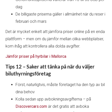
dag
De billigaste priserna gäller i allmänhet när du reser i
februari och mars
Det är mycket enkelt att jämföra priser online på en enda
plattform – men om du jämför mellan olika webbplatser,
kom ihåg att kontrollera alla dolda avgifter.
Jämför priser på hyrbilar i Mallorca
Tips 12 – Saker att tänka på när du väljer
biluthyrningsföretag
Först, naturligtvis, måste företaget ha den typ av bil
dina behov
Kolla sedan upp avbokningsavgifterna – på
Discovercars.com
är det gratis att avboka