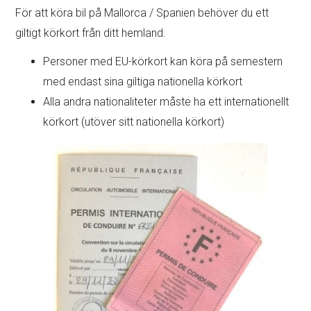
För att köra bil på Mallorca / Spanien behöver du ett
giltigt körkort från ditt hemland.
Personer med EU-körkort kan köra på semestern
med endast sina giltiga nationella körkort
Alla andra nationaliteter måste ha ett internationellt
körkort (utöver sitt nationella körkort)