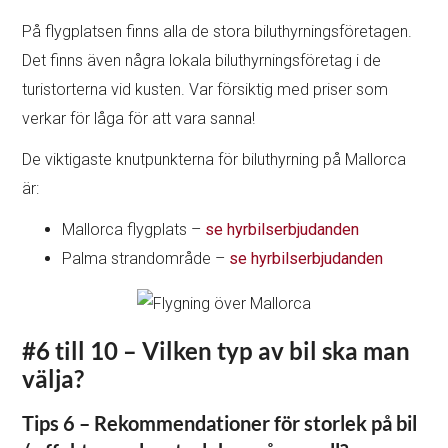
På flygplatsen finns alla de stora biluthyrningsföretagen.
Det finns även några lokala biluthyrningsföretag i de
turistorterna vid kusten. Var försiktig med priser som
verkar för låga för att vara sanna!
De viktigaste knutpunkterna för biluthyrning på Mallorca
är:
Mallorca flygplats –
se hyrbilserbjudanden
Palma strandområde –
se hyrbilserbjudanden
#6 till 10 – Vilken typ av bil ska man
välja?
Tips 6 – Rekommendationer för storlek på bil