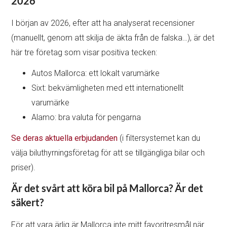
2026
I början av 2026, efter att ha analyserat recensioner
(manuellt, genom att skilja de äkta från de falska…), är det
här tre företag som visar positiva tecken:
Autos Mallorca: ett lokalt varumärke
Sixt: bekvämligheten med ett internationellt
varumärke
Alamo: bra valuta för pengarna
Se deras aktuella erbjudanden
(i filtersystemet kan du
välja biluthyrningsföretag för att se tillgängliga bilar och
priser).
Är det svårt att köra bil på Mallorca? Är det
säkert?
För att vara ärlig är Mallorca inte mitt favoritresmål när