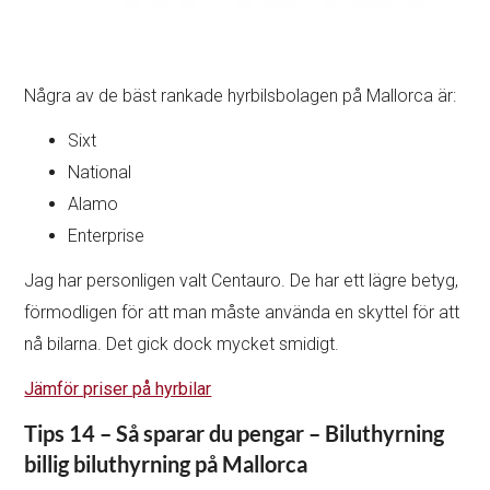
Några av de bäst rankade hyrbilsbolagen på Mallorca är:
Sixt
National
Alamo
Enterprise
Jag har personligen valt Centauro. De har ett lägre betyg,
förmodligen för att man måste använda en skyttel för att
nå bilarna. Det gick dock mycket smidigt.
Jämför priser på hyrbilar
Tips 14 – Så sparar du pengar – Biluthyrning
billig biluthyrning på Mallorca