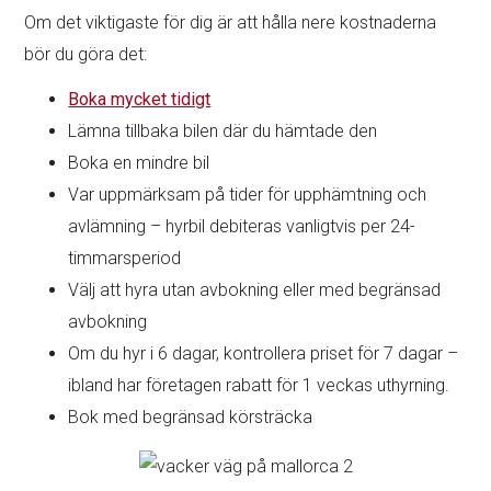
Om det viktigaste för dig är att hålla nere kostnaderna
bör du göra det:
Boka mycket tidigt
Lämna tillbaka bilen där du hämtade den
Boka en mindre bil
Var uppmärksam på tider för upphämtning och
avlämning – hyrbil debiteras vanligtvis per 24-
timmarsperiod
Välj att hyra utan avbokning eller med begränsad
avbokning
Om du hyr i 6 dagar, kontrollera priset för 7 dagar –
ibland har företagen rabatt för 1 veckas uthyrning.
Bok med begränsad körsträcka