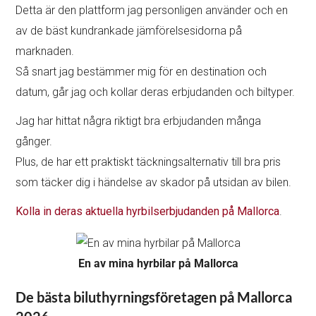
Detta är den plattform jag personligen använder och en
av de bäst kundrankade jämförelsesidorna på
marknaden.
Så snart jag bestämmer mig för en destination och
datum, går jag och kollar deras erbjudanden och biltyper.
Jag har hittat några riktigt bra erbjudanden många
gånger.
Plus, de har ett praktiskt täckningsalternativ till bra pris
som täcker dig i händelse av skador på utsidan av bilen.
Kolla in deras aktuella hyrbilserbjudanden på Mallorca
.
En av mina hyrbilar på Mallorca
De bästa biluthyrningsföretagen på Mallorca