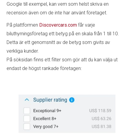
Google till exempel, kan vem som helst skriva en
recension även om de inte har använt företaget.
På plattformen
Discovercars.com
får varje
biluthyrningsföretag ett betyg på en skala från 1 till 10.
Detta är ett genomsnitt av de betyg som givits av
verkliga kunder.
På söksidan finns ett filter som gör att du kan välja ut
endast de högst rankade företagen: