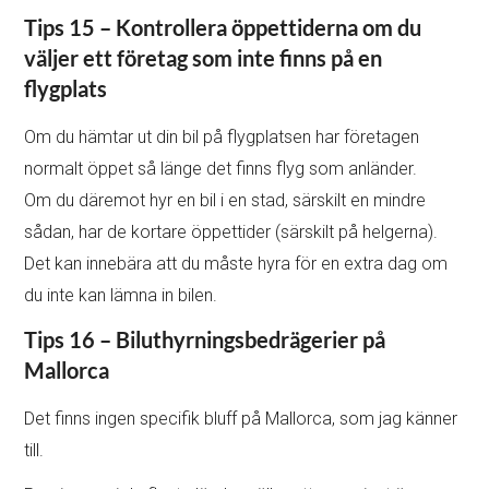
Tips 15 – Kontrollera öppettiderna om du
väljer ett företag som inte finns på en
flygplats
Om du hämtar ut din bil på flygplatsen har företagen
normalt öppet så länge det finns flyg som anländer.
Om du däremot hyr en bil i en stad, särskilt en mindre
sådan, har de kortare öppettider (särskilt på helgerna).
Det kan innebära att du måste hyra för en extra dag om
du inte kan lämna in bilen.
Tips 16 – Biluthyrningsbedrägerier på
Mallorca
Det finns ingen specifik bluff på Mallorca, som jag känner
till.