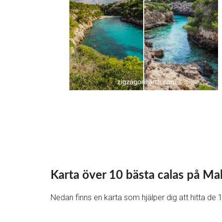
Karta över 10 bästa calas på Ma
Nedan finns en karta som hjälper dig att hitta de 