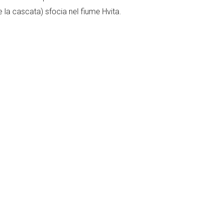
e la cascata) sfocia nel fiume Hvita.