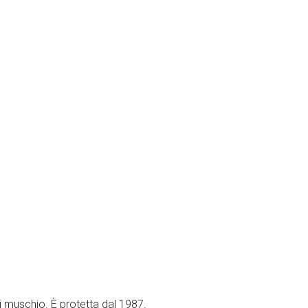
i muschio. È protetta dal 1987.