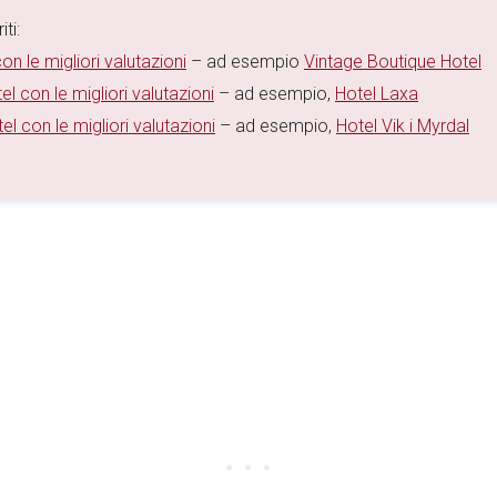
ti:
on le migliori valutazioni
– ad esempio
Vintage Boutique Hotel
el con le migliori valutazioni
– ad esempio,
Hotel Laxa
el con le migliori valutazioni
– ad esempio,
Hotel Vik i Myrdal