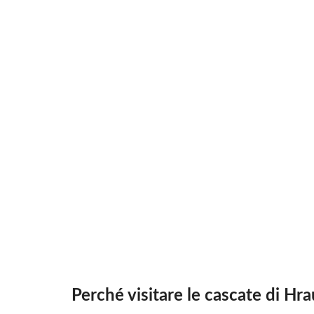
Perché visitare le cascate di Hra