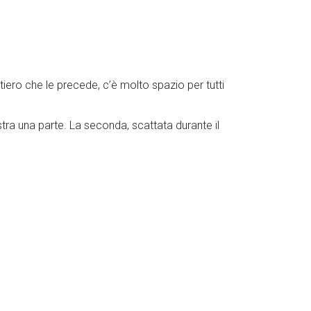
ero che le precede, c’è molto spazio per tutti
ostra una parte. La seconda, scattata durante il