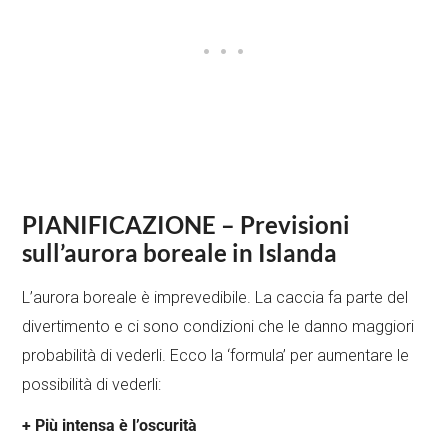
PIANIFICAZIONE – Previsioni
sull’aurora boreale in Islanda
L’aurora boreale è imprevedibile. La caccia fa parte del
divertimento e ci sono condizioni che le danno maggiori
probabilità di vederli. Ecco la ‘formula’ per aumentare le
possibilità di vederli:
+ Più intensa è l’oscurità