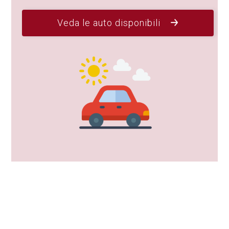
Veda le auto disponibili