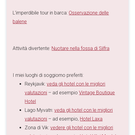
L’imperdibile tour in barca:
Osservazione delle
balene
Attività divertente:
Nuotare nella fossa di Silfra
I miei luoghi di soggiorno preferiti:
Reykjavik:
veda gli hotel con le migliori
valutazioni
– ad esempio
Vintage Boutique
Hotel
Lago Myvatn:
veda gli hotel con le migliori
valutazioni
– ad esempio,
Hotel Laxa
Zona di Vik:
vedere gli hotel con le migliori