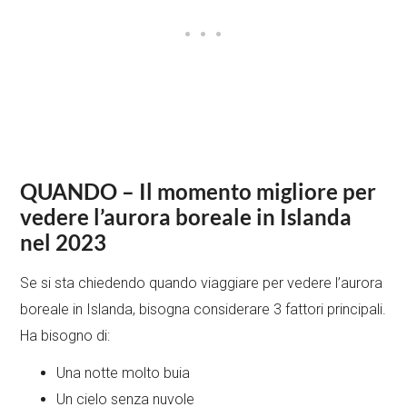
QUANDO – Il momento migliore per
vedere l’aurora boreale in Islanda
nel 2023
Se si sta chiedendo quando viaggiare per vedere l’aurora
boreale in Islanda, bisogna considerare 3 fattori principali.
Ha bisogno di:
Una notte molto buia
Un cielo senza nuvole