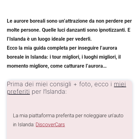
Le aurore boreali sono un’attrazione da non perdere per
molte persone. Quelle luci danzanti sono ipnotizzanti. E
l’Islanda è un luogo ideale per vederli.
Ecco la mia guida completa per inseguire l’aurora
boreale in Islanda: i tour migliori, i luoghi migliori, il
momento migliore, come catturare l’aurora…
Prima dei miei consigli + foto, ecco i
miei
preferiti
per l’Islanda:
La mia piattaforma preferita per noleggiare un’auto
in Islanda:
DiscoverCars