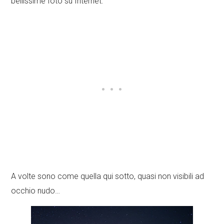
bellissime foto su Internet.
A volte sono come quella qui sotto, quasi non visibili ad
occhio nudo…