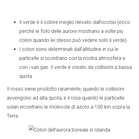
Il verde è il colore meglio rilevato dall’occhio (ecco
perché le foto delle aurore mostrano a volte più
colori quando lei stesso può vedere solo il verde).
I colori sono determinati dall’altitudine in cui le
particelle si scontrano con la nostra atmosfera e
con i vari gas. Il verde è creato da collisioni a bassa
quota
Il rosso viene prodotto raramente, quando le collisioni
avvengono ad alta quota, e il rosa quando le particelle
solari incontrano le molecole di azoto a 100 km sopra la
Terra.