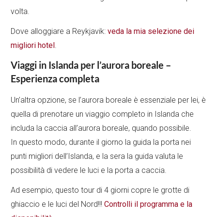
volta.
Dove alloggiare a Reykjavik:
veda la mia selezione dei
migliori hotel
.
Viaggi in Islanda per l’aurora boreale –
Esperienza completa
Un’altra opzione, se l’aurora boreale è essenziale per lei, è
quella di prenotare un viaggio completo in Islanda che
includa la caccia all’aurora boreale, quando possibile.
In questo modo, durante il giorno la guida la porta nei
punti migliori dell’Islanda, e la sera la guida valuta le
possibilità di vedere le luci e la porta a caccia.
Ad esempio, questo tour di 4 giorni copre le grotte di
ghiaccio e le luci del Nord!!!
Controlli il programma e la