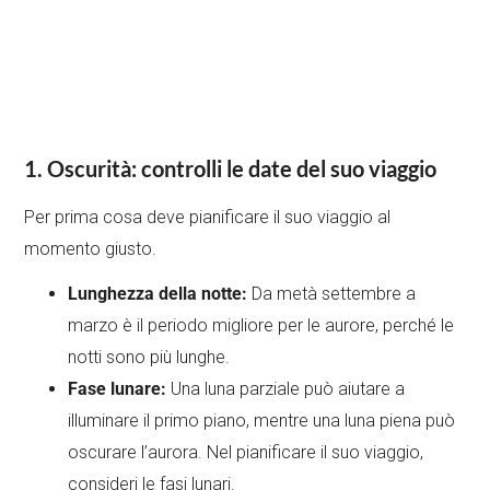
1. Oscurità: controlli le date del suo viaggio
Per prima cosa deve pianificare il suo viaggio al
momento giusto.
Lunghezza della notte:
Da metà settembre a
marzo è il periodo migliore per le aurore, perché le
notti sono più lunghe.
Fase lunare:
Una luna parziale può aiutare a
illuminare il primo piano, mentre una luna piena può
oscurare l’aurora. Nel pianificare il suo viaggio,
consideri le fasi lunari.