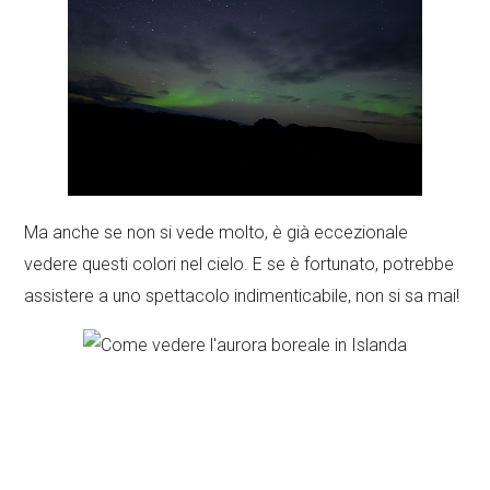
Ma anche se non si vede molto, è già eccezionale
vedere questi colori nel cielo. E se è fortunato, potrebbe
assistere a uno spettacolo indimenticabile, non si sa mai!