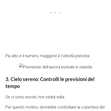
Più alto è il numero, maggiore è l’attività prevista:
3. Cielo sereno: Controlli le previsioni del
tempo
Se ci sono nuvole, non vedrà nulla.
Per questo motivo, dovrebbe controllare la copertura del