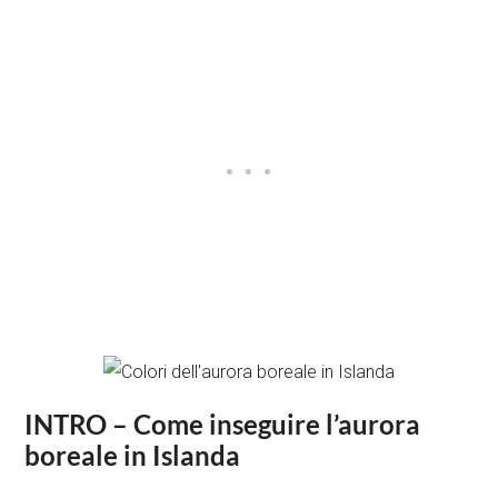
INTRO – Come inseguire l’aurora
boreale in Islanda