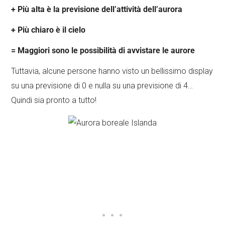
+ Più alta è la previsione dell’attività dell’aurora
+ Più chiaro è il cielo
= Maggiori sono le possibilità di avvistare le aurore
Tuttavia, alcune persone hanno visto un bellissimo display
su una previsione di 0 e nulla su una previsione di 4…
Quindi sia pronto a tutto!