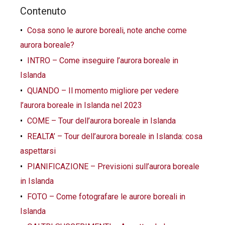
Contenuto
Cosa sono le aurore boreali, note anche come
aurora boreale?
INTRO – Come inseguire l’aurora boreale in
Islanda
QUANDO – Il momento migliore per vedere
l’aurora boreale in Islanda nel 2023
COME – Tour dell’aurora boreale in Islanda
REALTA’ – Tour dell’aurora boreale in Islanda: cosa
aspettarsi
PIANIFICAZIONE – Previsioni sull’aurora boreale
in Islanda
FOTO – Come fotografare le aurore boreali in
Islanda