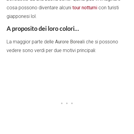
cosa possono diventare alcuni
tour notturni
con turisti
giapponesi lol.
A proposito dei loro colori…
La maggior parte delle
Aurore Boreali
che si possono
vedere sono verdi per due motivi principali: