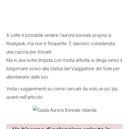
A volte è possibile vedere l’aurora boreale proprio a
Reykjavik, ma non è frequente. È davvero considerata
una caccia per trovarli.
Ma in una notte limpida con molta attività, si diriga verso il
lungomare vicino alla statua del Viaggiatore del Sole per
allontanarsi dalle luci.
Veda i suggerimenti su come cercarli da solo un po’ più
avanti nell’articolo.