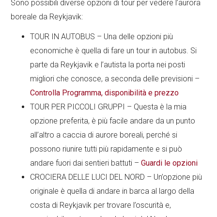
Sono possibili diverse opzioni di tour per vedere l’aurora
boreale da Reykjavik:
TOUR IN AUTOBUS – Una delle opzioni più
economiche è quella di fare un tour in autobus. Si
parte da Reykjavik e l’autista la porta nei posti
migliori che conosce, a seconda delle previsioni –
Controlla Programma, disponibilità e prezzo
TOUR PER PICCOLI GRUPPI – Questa è la mia
opzione preferita, è più facile andare da un punto
all’altro a caccia di aurore boreali, perché si
possono riunire tutti più rapidamente e si può
andare fuori dai sentieri battuti –
Guardi le opzioni
CROCIERA DELLE LUCI DEL NORD – Un’opzione più
originale è quella di andare in barca al largo della
costa di Reykjavik per trovare l’oscurità e,