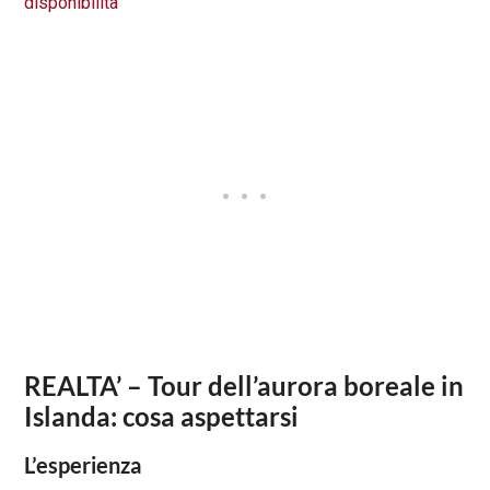
disponibilità
REALTA’ – Tour dell’aurora boreale in
Islanda: cosa aspettarsi
L’esperienza