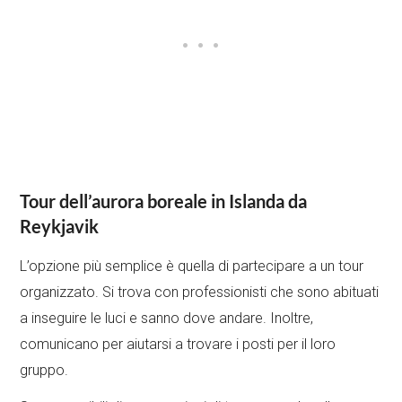
Tour dell’aurora boreale in Islanda da
Reykjavik
L’opzione più semplice è quella di partecipare a un tour
organizzato. Si trova con professionisti che sono abituati
a inseguire le luci e sanno dove andare. Inoltre,
comunicano per aiutarsi a trovare i posti per il loro
gruppo.