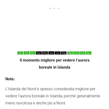
Il momento migliore per vedere l’aurora
boreale in Islanda
Nota:
L’Islanda del Nord è spesso considerata migliore per
vedere l’aurora boreale in Islanda, perché generalmente
meno nuvolosa e anche più a Nord.