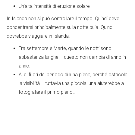
Un’alta intensità di eruzione solare
In Islanda non si può controllare il tempo. Quindi deve
concentrarsi principalmente sulla notte buia. Quindi
dovrebbe viaggiare in Islanda:
Tra settembre e Marte, quando le notti sono
abbastanza lunghe – questo non cambia di anno in
anno.
Al di fuori del periodo di luna piena, perché ostacola
la visibilità – tuttavia una piccola luna aiuterebbe a
fotografare il primo piano…