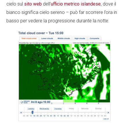
cielo sul
sito web
dell’
ufficio metrico islandese
, dove il
bianco significa cielo sereno – può far scorrere l’ora in
basso per vedere la progressione durante la notte.