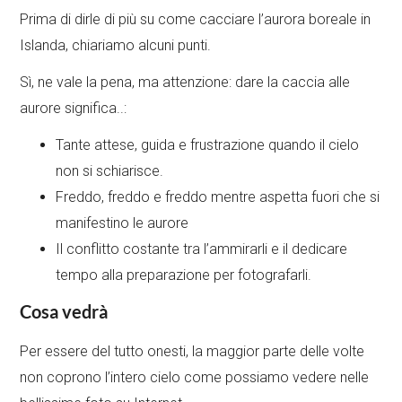
Prima di dirle di più su come cacciare l’aurora boreale in
Islanda, chiariamo alcuni punti.
Sì, ne vale la pena, ma attenzione: dare la caccia alle
aurore significa..:
Tante attese, guida e frustrazione quando il cielo
non si schiarisce.
Freddo, freddo e freddo mentre aspetta fuori che si
manifestino le aurore
Il conflitto costante tra l’ammirarli e il dedicare
tempo alla preparazione per fotografarli.
Cosa vedrà
Per essere del tutto onesti, la maggior parte delle volte
non coprono l’intero cielo come possiamo vedere nelle