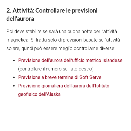
2. Attività: Controllare le previsioni
dell’aurora
Poi deve stabilire se sarà una buona notte per l’attività
magnetica. Si tratta solo di previsioni basate sull’attività
solare, quindi può essere meglio controllarne diverse:
Previsione dell’aurora dell’ufficio metrico islandese
(controllare il numero sul lato destro)
Previsione a breve termine di Soft Serve
Previsione giornaliera dell’aurora dell’Istituto
geofisico dell’Alaska