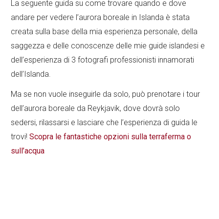
La seguente guida su come trovare quando e dove
andare per vedere l’aurora boreale in Islanda è stata
creata sulla base della mia esperienza personale, della
saggezza e delle conoscenze delle mie guide islandesi e
dell’esperienza di 3 fotografi professionisti innamorati
dell’Islanda.
Ma se non vuole inseguirle da solo, può prenotare i tour
dell’aurora boreale da Reykjavik, dove dovrà solo
sedersi, rilassarsi e lasciare che l’esperienza di guida le
trovi!
Scopra le fantastiche opzioni sulla terraferma o
sull’acqua