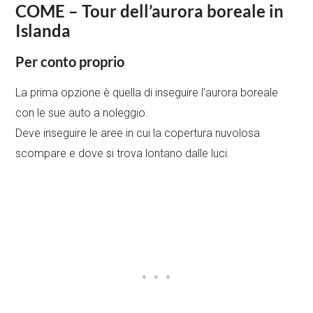
COME – Tour dell’aurora boreale in
Islanda
Per conto proprio
La prima opzione è quella di inseguire l’aurora boreale
con le sue auto a noleggio.
Deve inseguire le aree in cui la copertura nuvolosa
scompare e dove si trova lontano dalle luci.