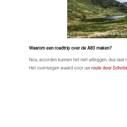
Waarom een roadtrip over de A83 maken?
Nou, woorden kunnen het niet uitleggen, dus laat
Het overwegen waard voor uw
route door Schotl