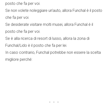
posto che fa per voi.
Se non volete noleggiare un’auto, allora Funchal è il posto
che fa per voi.
Se desiderate visitare molti musei, allora Funchal è il
posto che fa per voi.
Se è alla ricerca di resort di lusso, allora la zona di
Funchal/Lido è il posto che fa per lei.
In caso contrario, Funchal potrebbe non essere la scelta
migliore perché: