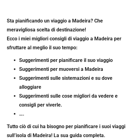
Sta pianificando un viaggio a Madeira? Che
meravigliosa scelta di destinazione!
Ecco i miei migliori consigli di viaggio a Madeira per
sfruttare al meglio il suo tempo:
Suggerimenti per pianificare il suo viaggio
Suggerimenti per muoversi a Madeira
Suggerimenti sulle sistemazioni e su dove
alloggiare
Suggerimenti sulle cose migliori da vedere e
consigli per viverle.
….
Tutto ciò di cui ha bisogno per pianificare i suoi viaggi
sull’isola di Madeira! La sua guida completa.