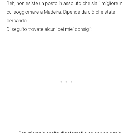
Beh, non esiste un posto in assoluto che sia il migliore in
cui soggiornare a Madeira. Dipende da ciò che state
cercando.
Di seguito trovate alcuni dei miei consigli: