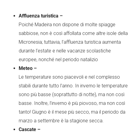
Affluenza turistica –
Poiché Madeira non dispone di molte spiagge
sabbiose, non è così affollata come altre isole della
Micronesia; tuttavia, l’affluenza turistica aumenta
durante l’estate e nelle vacanze scolastiche
europee, nonché nel periodo natalizio
Meteo –
Le temperature sono piacevoli e nel complesso
stabili durante tutto l’anno. In inverno le temperature
sono più basse (soprattutto di notte), ma non così
basse. Inoltre, l’inverno è più piovoso, ma non così
tanto! Giugno è il mese più secco, ma il periodo da
marzo a settembre è la stagione secca.
Cascate –