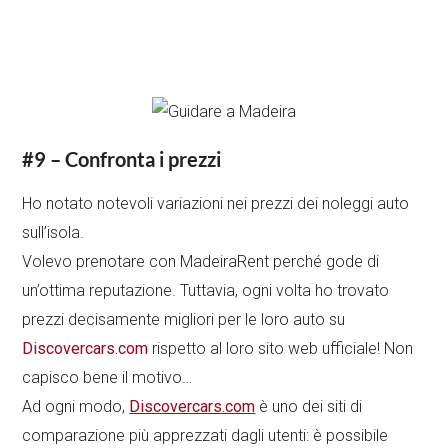
#9 – Confronta i prezzi
Ho notato notevoli variazioni nei prezzi dei noleggi auto
sull’isola.
Volevo prenotare con MadeiraRent perché gode di
un’ottima reputazione. Tuttavia, ogni volta ho trovato
prezzi decisamente migliori per le loro auto su
Discovercars.com
rispetto al loro sito web ufficiale! Non
capisco bene il motivo…
Ad ogni modo,
Discovercars.com
è uno dei siti di
comparazione più apprezzati dagli utenti: è possibile