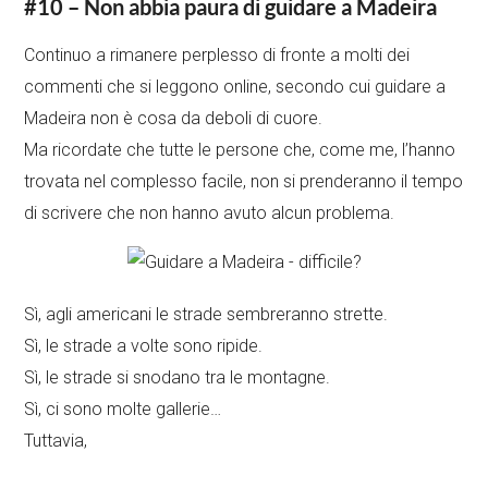
#10 – Non abbia paura di guidare a Madeira
Continuo a rimanere perplesso di fronte a molti dei
commenti che si leggono online, secondo cui guidare a
Madeira non è cosa da deboli di cuore.
Ma ricordate che tutte le persone che, come me, l’hanno
trovata nel complesso facile, non si prenderanno il tempo
di scrivere che non hanno avuto alcun problema.
Sì, agli americani le strade sembreranno strette.
Sì, le strade a volte sono ripide.
Sì, le strade si snodano tra le montagne.
Sì, ci sono molte gallerie…
Tuttavia,