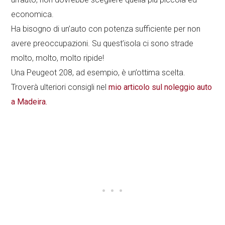
economica.
Ha bisogno di un’auto con potenza sufficiente per non
avere preoccupazioni. Su quest’isola ci sono strade
molto, molto, molto ripide!
Una Peugeot 208, ad esempio, è un’ottima scelta.
Troverà ulteriori consigli nel
mio articolo sul noleggio auto
a Madeira.