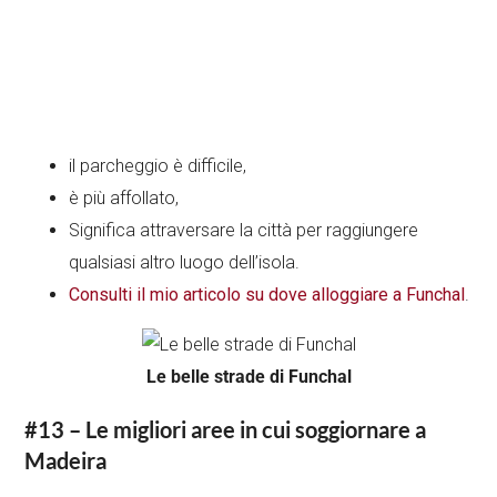
il parcheggio è difficile,
è più affollato,
Significa attraversare la città per raggiungere
qualsiasi altro luogo dell’isola.
Consulti il mio articolo su dove alloggiare a Funchal
.
Le belle strade di Funchal
#13 – Le migliori aree in cui soggiornare a
Madeira