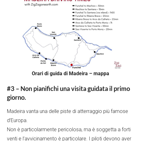
Orari di guida di Madeira – mappa
#3 – Non pianifichi una visita guidata il primo
giorno.
Madeira vanta una delle piste di atterraggio più famose
d’Europa.
Non è particolarmente pericolosa, ma è soggetta a forti
venti e l’avvicinamento è particolare. I piloti devono aver