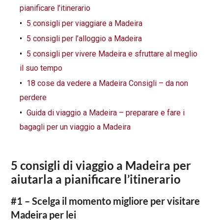
pianificare l’itinerario
5 consigli per viaggiare a Madeira
5 consigli per l’alloggio a Madeira
5 consigli per vivere Madeira e sfruttare al meglio
il suo tempo
18 cose da vedere a Madeira Consigli – da non
perdere
Guida di viaggio a Madeira – preparare e fare i
bagagli per un viaggio a Madeira
5 consigli di viaggio a Madeira per
aiutarla a pianificare l’itinerario
#1 – Scelga il momento migliore per visitare
Madeira per lei