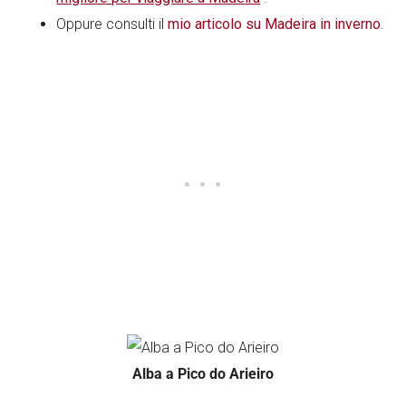
Oppure consulti il
mio articolo su Madeira in inverno
.
Alba a Pico do Arieiro