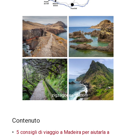
Contenuto
5 consigli di viaggio a Madeira per aiutarla a