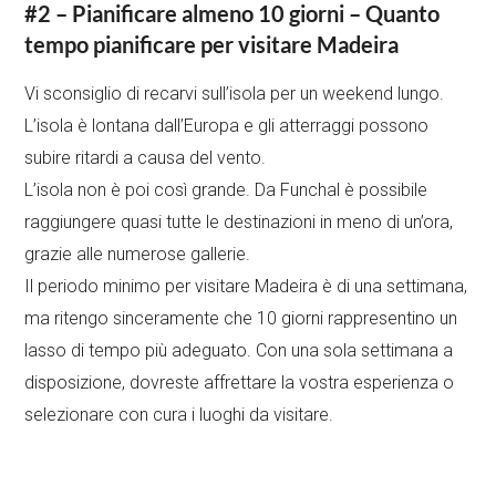
#2 – Pianificare almeno 10 giorni – Quanto
tempo pianificare per visitare Madeira
Vi sconsiglio di recarvi sull’isola per un weekend lungo.
L’isola è lontana dall’Europa e gli atterraggi possono
subire ritardi a causa del vento.
L’isola non è poi così grande. Da Funchal è possibile
raggiungere quasi tutte le destinazioni in meno di un’ora,
grazie alle numerose gallerie.
Il periodo minimo per visitare Madeira è di una settimana,
ma ritengo sinceramente che 10 giorni rappresentino un
lasso di tempo più adeguato. Con una sola settimana a
disposizione, dovreste affrettare la vostra esperienza o
selezionare con cura i luoghi da visitare.