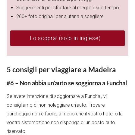
Suggerimenti per sfruttare al meglio il suo tempo
260+ foto originali per aiutarla a scegliere
Lo scopra! (solo in inglese)
5 consigli per viaggiare a Madeira
#6 – Non abbia un’auto se soggiorna a Funchal
Se avete intenzione di soggiornare a Funchal, vi
consigliamo di non noleggiare un’auto. Trovare
parcheggio non è facile, a meno che il vostro hotel o la
vostra sistemazione non disponga di un posto auto
riservato.