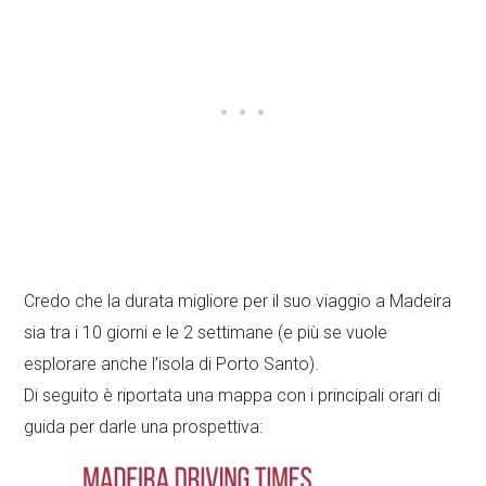
Credo che la durata migliore per il suo viaggio a Madeira
sia tra i 10 giorni e le 2 settimane (e più se vuole
esplorare anche l’isola di Porto Santo).
Di seguito è riportata una mappa con i principali orari di
guida per darle una prospettiva: