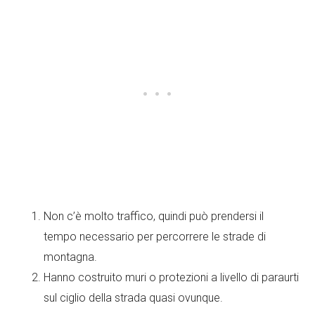
Non c’è molto traffico, quindi può prendersi il
tempo necessario per percorrere le strade di
montagna.
Hanno costruito muri o protezioni a livello di paraurti
sul ciglio della strada quasi ovunque.