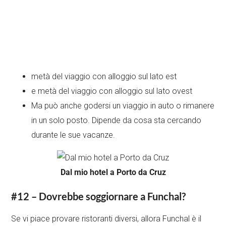
metà del viaggio con alloggio sul lato est
e metà del viaggio con alloggio sul lato ovest
Ma può anche godersi un viaggio in auto o rimanere
in un solo posto. Dipende da cosa sta cercando
durante le sue vacanze.
Dal mio hotel a Porto da Cruz
#12 – Dovrebbe soggiornare a Funchal?
Se vi piace provare ristoranti diversi, allora Funchal è il