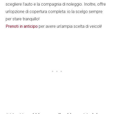
scegliere l’auto e la compagnia di noleggio. Inoltre, offre
un’opzione di copertura completa: io la scelgo sempre
per stare tranquillo!
Prenoti in anticipo
per avere un’ampia scelta di veicoli!