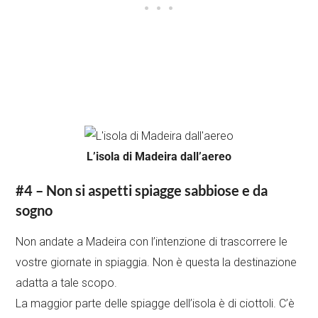
L’isola di Madeira dall’aereo
#4 – Non si aspetti spiagge sabbiose e da
sogno
Non andate a Madeira con l’intenzione di trascorrere le
vostre giornate in spiaggia. Non è questa la destinazione
adatta a tale scopo.
La maggior parte delle spiagge dell’isola è di ciottoli. C’è