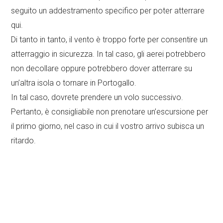
seguito un addestramento specifico per poter atterrare
qui.
Di tanto in tanto, il vento è troppo forte per consentire un
atterraggio in sicurezza. In tal caso, gli aerei potrebbero
non decollare oppure potrebbero dover atterrare su
un’altra isola o tornare in Portogallo.
In tal caso, dovrete prendere un volo successivo.
Pertanto, è consigliabile non prenotare un’escursione per
il primo giorno, nel caso in cui il vostro arrivo subisca un
ritardo.