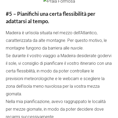
#5 – Pianifichi una certa flessibilità per
adattarsi al tempo.
Madeira è un’isola situata nel mezzo dell’Atlantico,
caratterizzata da alte montagne. Per questo motivo, le
montagne fungono da barriera alle nuvole.
Se durante il vostro viaggio a Madeira desiderate godervi
il sole, vi consiglio di pianificare il vostro itinerario con una
certa flessibilità, in modo da poter controllare le
previsioni meteorologiche e le webcam e scegliere la
zona dell’isola meno nuvolosa per la vostra mezza
giornata.
Nella mia pianificazione, avevo raggruppato le località
per mezze giornate, in modo da poter decidere dove
recarmi successivamente.