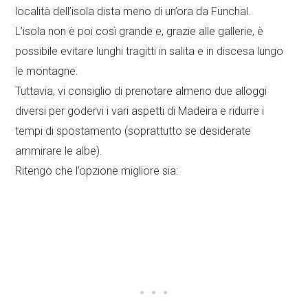
località dell’isola dista meno di un’ora da Funchal.
L’isola non è poi così grande e, grazie alle gallerie, è
possibile evitare lunghi tragitti in salita e in discesa lungo
le montagne.
Tuttavia, vi consiglio di prenotare almeno due alloggi
diversi per godervi i vari aspetti di Madeira e ridurre i
tempi di spostamento (soprattutto se desiderate
ammirare le albe).
Ritengo che l’opzione migliore sia: