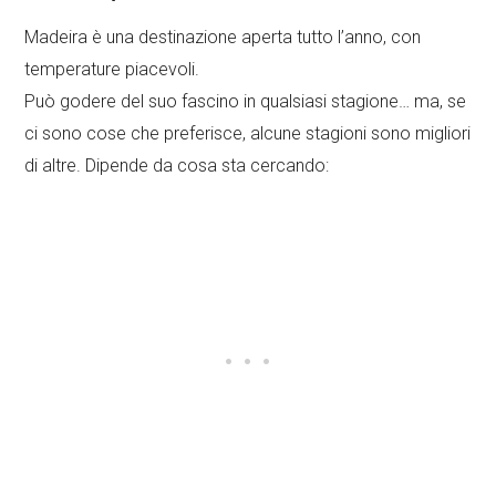
Madeira è una destinazione aperta tutto l’anno, con
temperature piacevoli.
Può godere del suo fascino in qualsiasi stagione… ma, se
ci sono cose che preferisce, alcune stagioni sono migliori
di altre. Dipende da cosa sta cercando: