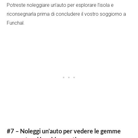
Potreste noleggiare un’auto per esplorare l’isola e
riconsegnarla prima di concludere il vostro soggiorno a
Funchal.
#7 – Noleggi un’auto per vedere le gemme