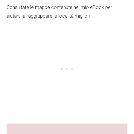
Consultate le mappe contenute nel mio eBook per
aiutarvi a raggruppare le località migliori: