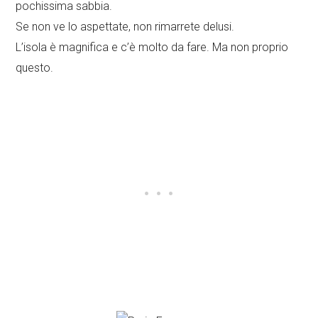
pochissima sabbia.
Se non ve lo aspettate, non rimarrete delusi.
L’isola è magnifica e c’è molto da fare. Ma non proprio
questo.