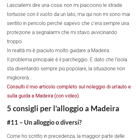
Lasciatemi dire una cosa: non mi piacciono le strade
tortuose con il vuoto da un lato, ma qui non mi sono mai
sentito in pericolo perché sapevo che c’era sempre una
protezione a segnalarmi che mi stavo avvicinando
troppo.
In realtà mi è piaciuto molto guidare a Madeira.
Il problema principale è il parcheggio. E dato che l’isola
sta diventando sempre più popolare, la situazione non
migliorerà…
Consulti il mio articolo completo sul noleggio di un’auto e
sulla guida a Madeira (con video)
.
5 consigli per l’alloggio a Madeira
#11 – Un alloggio o diversi?
Come ho scritto in precedenza, la maggior parte delle