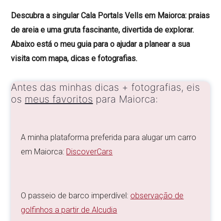
Descubra a singular Cala Portals Vells em Maiorca: praias
de areia e uma gruta fascinante, divertida de explorar.
Abaixo está o meu guia para o ajudar a planear a sua
visita com mapa, dicas e fotografias.
Antes das minhas dicas + fotografias, eis
os
meus favoritos
para Maiorca:
A minha plataforma preferida para alugar um carro
em Maiorca:
DiscoverCars
O passeio de barco imperdível:
observação de
golfinhos a partir de Alcudia