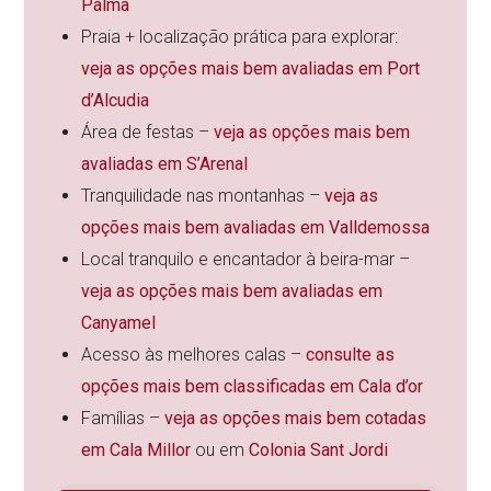
Palma
Praia + localização prática para explorar:
veja as opções mais bem avaliadas em Port
d’Alcudia
Área de festas –
veja as opções mais bem
avaliadas em S’Arenal
Tranquilidade nas montanhas –
veja as
opções mais bem avaliadas em Valldemossa
Local tranquilo e encantador à beira-mar –
veja as opções mais bem avaliadas em
Canyamel
Acesso às melhores calas –
consulte as
opções mais bem classificadas em Cala d’or
Famílias –
veja as opções mais bem cotadas
em Cala Millor
ou em
Colonia Sant Jordi