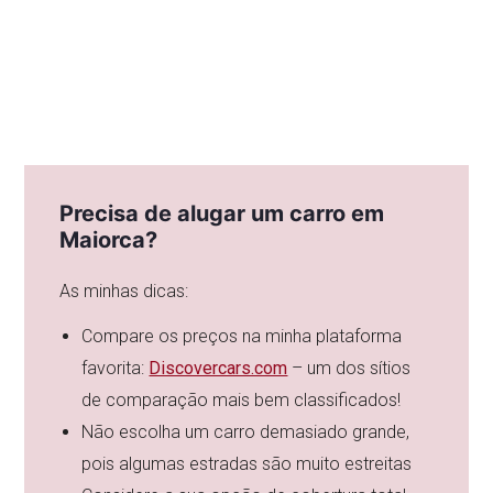
Precisa de alugar um carro em
Maiorca?
As minhas dicas:
Compare os preços na minha plataforma
favorita:
Discovercars.com
– um dos sítios
de comparação mais bem classificados!
Não escolha um carro demasiado grande,
pois algumas estradas são muito estreitas