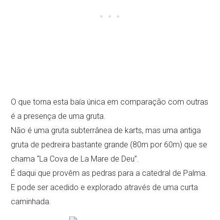
O que torna esta baía única em comparação com outras
é a presença de uma gruta.
Não é uma gruta subterrânea de karts, mas uma antiga
gruta de pedreira bastante grande (80m por 60m) que se
chama “La Cova de La Mare de Deu”.
É daqui que provêm as pedras para a catedral de Palma.
E pode ser acedido e explorado através de uma curta
caminhada.