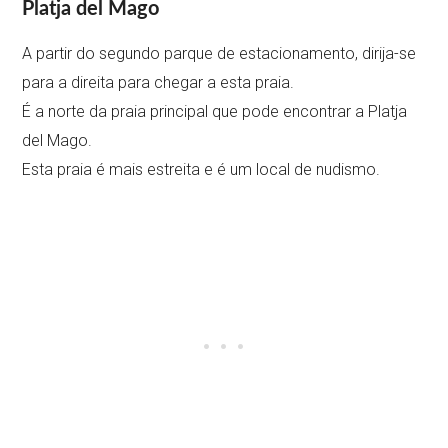
Platja del Mago
A partir do segundo parque de estacionamento, dirija-se
para a direita para chegar a esta praia.
É a norte da praia principal que pode encontrar a Platja
del Mago.
Esta praia é mais estreita e é um local de nudismo.