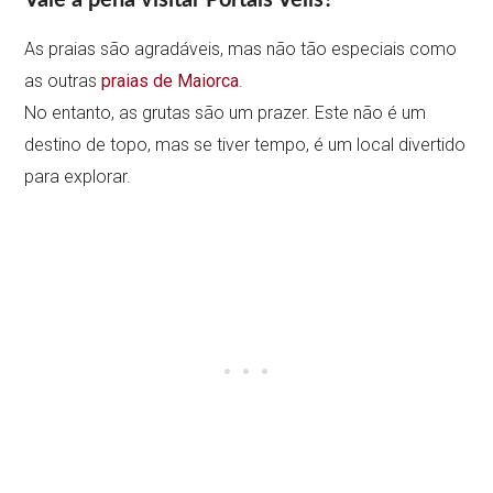
As praias são agradáveis, mas não tão especiais como
as outras
praias de Maiorca
.
No entanto, as grutas são um prazer. Este não é um
destino de topo, mas se tiver tempo, é um local divertido
para explorar.