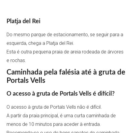
Platja del Rei
Do mesmo parque de estacionamento, se seguir para a
esquerda, chega a Platja del Rei.
Esta é outra pequena praia de areia rodeada de árvores
e rochas.
Caminhada pela falésia até à gruta de
Portals Vells
O acesso à gruta de Portals Vells é difícil?
O acesso à gruta de Portals Vells não é difícil.
A partir da praia principal, é uma curta caminhada de
menos de 10 minutos para aceder à entrada.
Recomenda-se o uso de bons sapatos de caminhada.