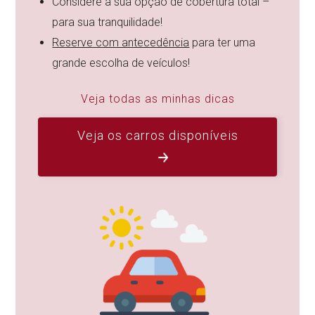
Considere a sua opção de cobertura total –
para sua tranquilidade!
Reserve com antecedência
para ter uma
grande escolha de veículos!
Veja todas as minhas dicas
Veja os carros disponíveis