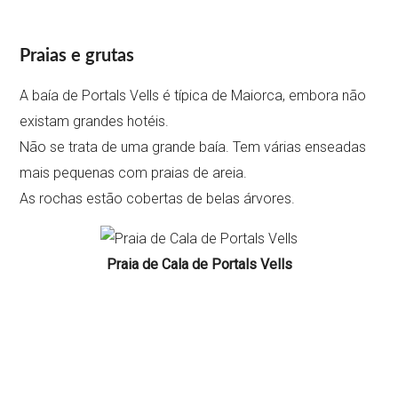
Praias e grutas
A baía de Portals Vells é típica de Maiorca, embora não
existam grandes hotéis.
Não se trata de uma grande baía. Tem várias enseadas
mais pequenas com praias de areia.
As rochas estão cobertas de belas árvores.
Praia de Cala de Portals Vells