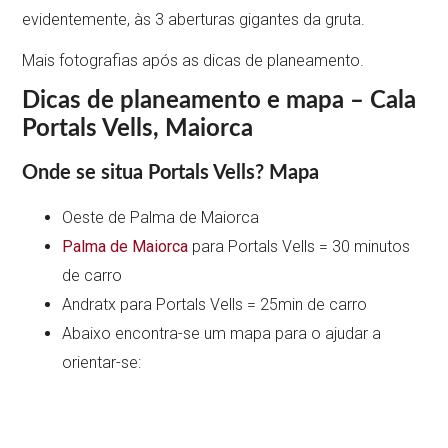
evidentemente, às 3 aberturas gigantes da gruta.
Mais fotografias após as dicas de planeamento.
Dicas de planeamento e mapa – Cala
Portals Vells, Maiorca
Onde se situa Portals Vells? Mapa
Oeste de Palma de Maiorca
Palma de Maiorca
para Portals Vells = 30 minutos
de carro
Andratx para Portals Vells = 25min de carro
Abaixo encontra-se um mapa para o ajudar a
orientar-se: