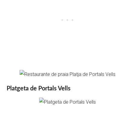
Platgeta de Portals Vells