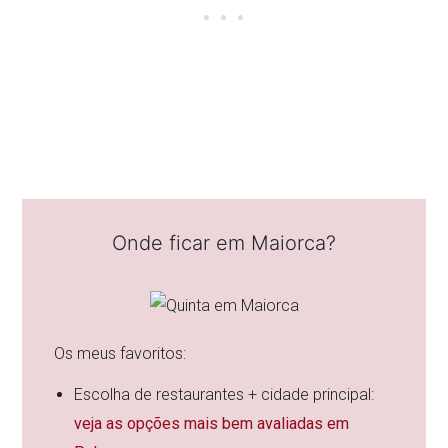
Onde ficar em Maiorca?
Os meus favoritos:
Escolha de restaurantes + cidade principal:
veja as opções mais bem avaliadas em