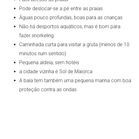
Pode deslocar-se a pé entre as praias
Águas pouco profundas, boas para as crianças
Não há desportos aquáticos, mas é bom para
fazer snorkeling
Caminhada curta para visitar a gruta (menos de 10
minutos num sentido)
Pequena aldeia, sem hotéis
a cidade vizinha é Sol de Maiorca
A baía tem também uma pequena marina com boa
proteção contra as ondas