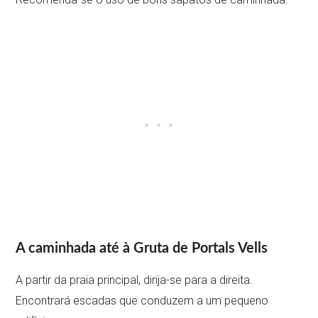
A caminhada até à Gruta de Portals Vells
A partir da praia principal, dirija-se para a direita.
Encontrará escadas que conduzem a um pequeno