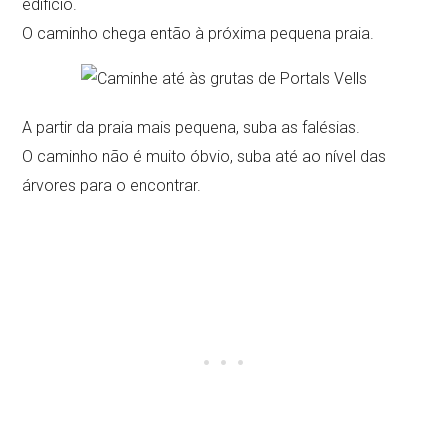
edifício.
O caminho chega então à próxima pequena praia.
A partir da praia mais pequena, suba as falésias.
O caminho não é muito óbvio, suba até ao nível das
árvores para o encontrar.