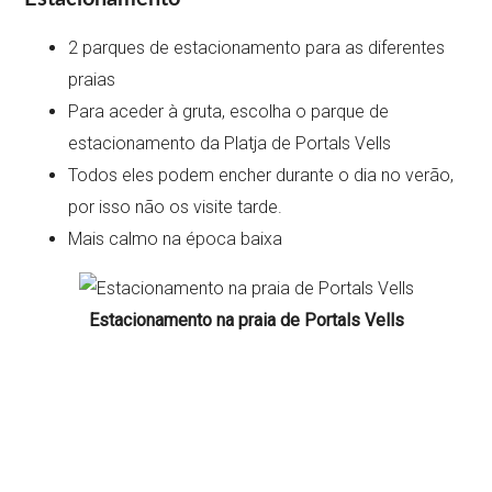
2 parques de estacionamento para as diferentes
praias
Para aceder à gruta, escolha o parque de
estacionamento da Platja de Portals Vells
Todos eles podem encher durante o dia no verão,
por isso não os visite tarde.
Mais calmo na época baixa
Estacionamento na praia de Portals Vells