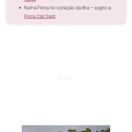
Numa Finca no coração da ilha – sugiro a
Finca Cas Sant