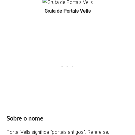
Gruta de Portals Vells
Sobre o nome
Portal Vells significa “portais antigos”. Refere-se,