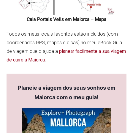
Cala Portals Vells em Maiorca – Mapa
Todos os meus locais favoritos estão incluídos (com
coordenadas GPS, mapas e dicas) no meu eBook Guia
de viagem que o ajuda a
planear facilmente a sua viagem
de carro a Maiorca
:
Planeie a viagem dos seus sonhos em
Maiorca com o meu guia!