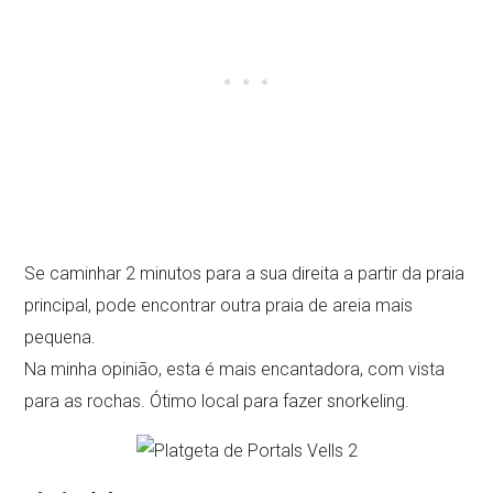
Se caminhar 2 minutos para a sua direita a partir da praia
principal, pode encontrar outra praia de areia mais
pequena.
Na minha opinião, esta é mais encantadora, com vista
para as rochas. Ótimo local para fazer snorkeling.