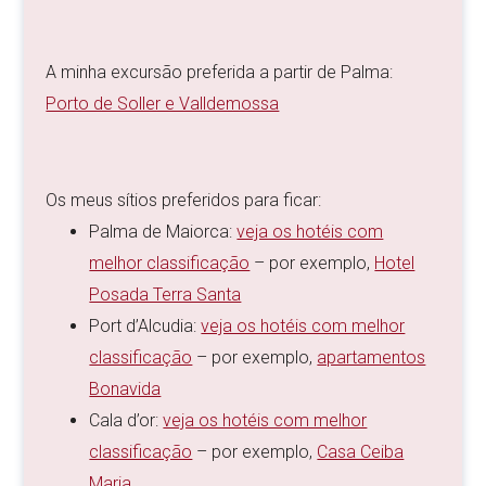
A minha excursão preferida a partir de Palma:
Porto de Soller e Valldemossa
Os meus sítios preferidos para ficar:
Palma de Maiorca:
veja os hotéis com
melhor classificação
– por exemplo,
Hotel
Posada Terra Santa
Port d’Alcudia:
veja os hotéis com melhor
classificação
– por exemplo,
apartamentos
Bonavida
Cala d’or:
veja os hotéis com melhor
classificação
– por exemplo,
Casa Ceiba
Maria