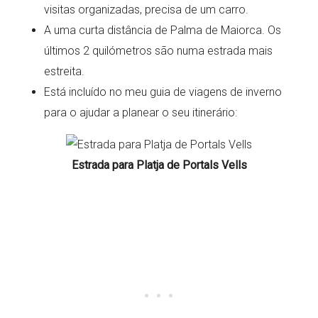
visitas organizadas, precisa de um carro.
A uma curta distância de Palma de Maiorca. Os
últimos 2 quilómetros são numa estrada mais
estreita.
Está incluído no meu guia de viagens de inverno
para o ajudar a planear o seu itinerário:
Estrada para Platja de Portals Vells