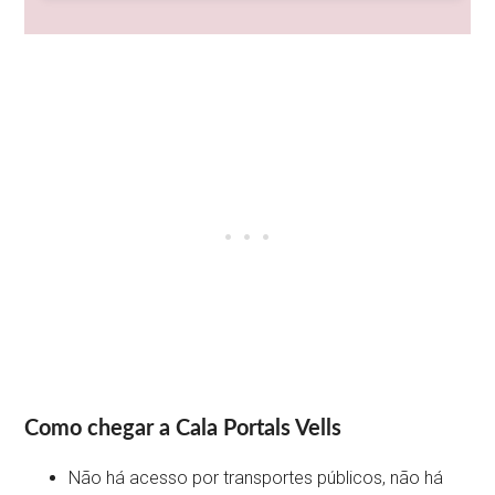
Como chegar a Cala Portals Vells
Não há acesso por transportes públicos, não há