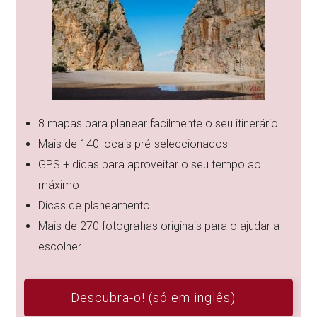
8 mapas para planear facilmente o seu itinerário
Mais de 140 locais pré-seleccionados
GPS + dicas para aproveitar o seu tempo ao
máximo
Dicas de planeamento
Mais de 270 fotografias originais para o ajudar a
escolher
Descubra-o! (só em inglês)