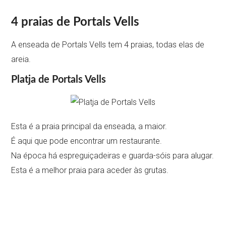
4 praias de Portals Vells
A enseada de Portals Vells tem 4 praias, todas elas de
areia.
Platja de Portals Vells
Esta é a praia principal da enseada, a maior.
É aqui que pode encontrar um restaurante.
Na época há espreguiçadeiras e guarda-sóis para alugar.
Esta é a melhor praia para aceder às grutas.